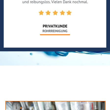
und reibungslos. Vielen Dank nochmal.
PRIVATKUNDE
ROHRREINIGUNG
Neues aus unserem Blog