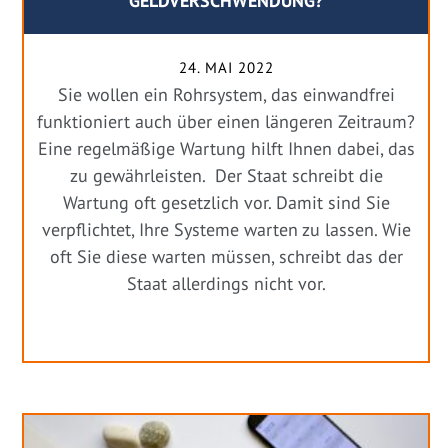
GELDVERSCHWENDUNG?
24. MAI 2022
Sie wollen ein Rohrsystem, das einwandfrei
funktioniert auch über einen längeren Zeitraum?
Eine regelmäßige Wartung hilft Ihnen dabei, das
zu gewährleisten. Der Staat schreibt die
Wartung oft gesetzlich vor. Damit sind Sie
verpflichtet, Ihre Systeme warten zu lassen. Wie
oft Sie diese warten müssen, schreibt das der
Staat allerdings nicht vor.