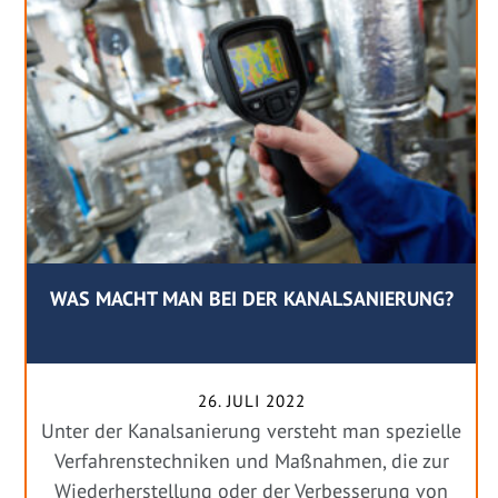
WAS MACHT MAN BEI DER KANALSANIERUNG?
26. JULI 2022
Unter der Kanalsanierung versteht man spezielle
Verfahrenstechniken und Maßnahmen, die zur
Wiederherstellung oder der Verbesserung von