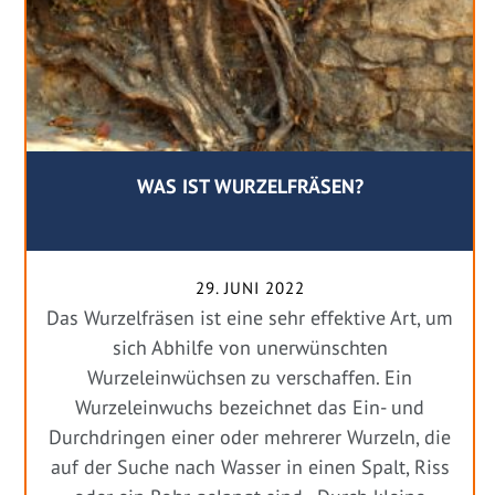
WAS IST WURZELFRÄSEN?
29. JUNI 2022
Das Wurzelfräsen ist eine sehr effektive Art, um
sich Abhilfe von unerwünschten
Wurzeleinwüchsen zu verschaffen. Ein
Wurzeleinwuchs bezeichnet das Ein- und
Durchdringen einer oder mehrerer Wurzeln, die
auf der Suche nach Wasser in einen Spalt, Riss