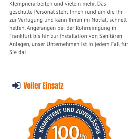
Klempnerarbeiten und vielem mehr. Das
geschulte Personal steht Ihnen rund um die Ihr
zur Verfügung und kann Ihnen im Notfall schnell
helfen. Angefangen bei der Rohrreinigung in
Frankfurt bis hin zur Installation von Sanitären
Anlagen, unser Unternehmen ist in jedem Fall für
Sie da!
Voller Einsatz