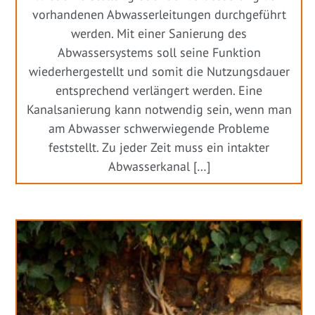
vorhandenen Abwasserleitungen durchgeführt
werden. Mit einer Sanierung des
Abwassersystems soll seine Funktion
wiederhergestellt und somit die Nutzungsdauer
entsprechend verlängert werden. Eine
Kanalsanierung kann notwendig sein, wenn man
am Abwasser schwerwiegende Probleme
feststellt. Zu jeder Zeit muss ein intakter
Abwasserkanal […]