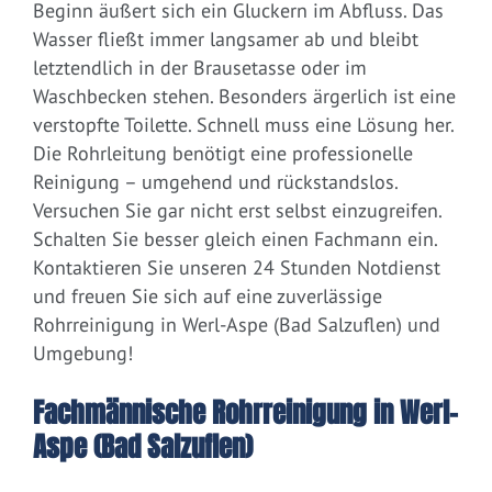
Beginn äußert sich ein Gluckern im Abfluss. Das
Wasser fließt immer langsamer ab und bleibt
letztendlich in der Brausetasse oder im
Waschbecken stehen. Besonders ärgerlich ist eine
verstopfte Toilette. Schnell muss eine Lösung her.
Die Rohrleitung benötigt eine professionelle
Reinigung – umgehend und rückstandslos.
Versuchen Sie gar nicht erst selbst einzugreifen.
Schalten Sie besser gleich einen Fachmann ein.
Kontaktieren Sie unseren 24 Stunden Notdienst
und freuen Sie sich auf eine zuverlässige
Rohrreinigung in Werl-Aspe (Bad Salzuflen) und
Umgebung!
Fachmännische Rohrreinigung in Werl-
Aspe (Bad Salzuflen)