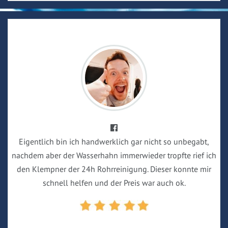
Eigentlich bin ich handwerklich gar nicht so unbegabt,
nachdem aber der Wasserhahn immerwieder tropfte rief ich
den Klempner der 24h Rohrreinigung. Dieser konnte mir
schnell helfen und der Preis war auch ok.