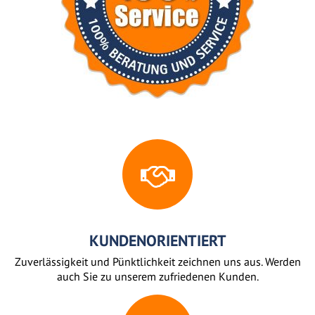
KUNDENORIENTIERT
Zuverlässigkeit und Pünktlichkeit zeichnen uns aus. Werden
auch Sie zu unserem zufriedenen Kunden.