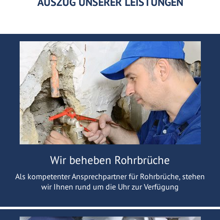
AUSZUG UNSERER LEISTUNGEN
Wir beheben Rohrbrüche
Als kompetenter Ansprechpartner für Rohrbrüche, stehen
wir Ihnen rund um die Uhr zur Verfügung