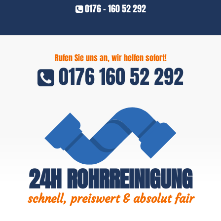
0176 - 160 52 292
Rufen Sie uns an, wir helfen sofort!
0176 160 52 292
24H ROHRREINIGUNG
schnell, preiswert & absolut fair