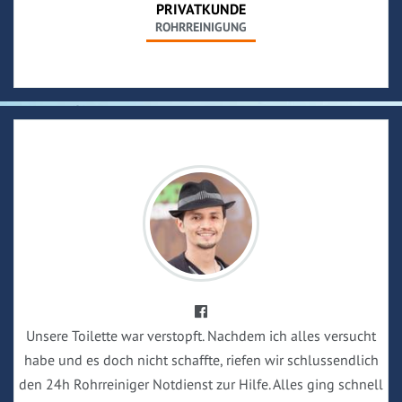
PRIVATKUNDE
ROHRREINIGUNG
Unsere Toilette war verstopft. Nachdem ich alles versucht
habe und es doch nicht schaffte, riefen wir schlussendlich
den 24h Rohrreiniger Notdienst zur Hilfe. Alles ging schnell