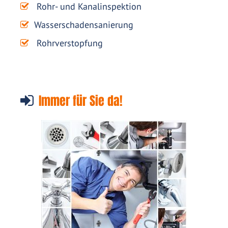
Rohr- und Kanalinspektion
Wasserschadensanierung
Rohrverstopfung
Immer für Sie da!