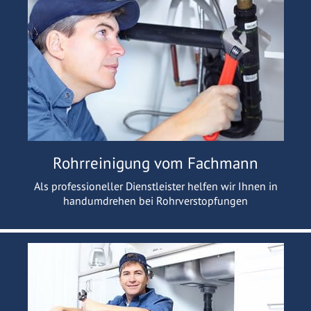
Rohrreinigung vom Fachmann
Als professioneller Dienstleister helfen wir Ihnen in
handumdrehen bei Rohrverstopfungen