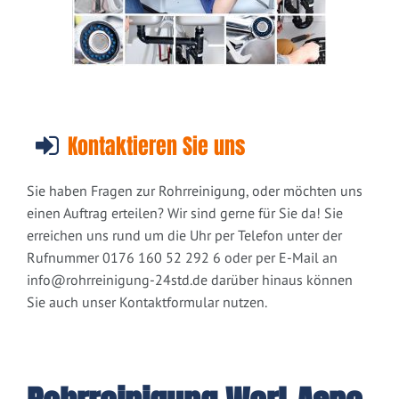
Kontaktieren Sie uns
Sie haben Fragen zur Rohrreinigung, oder möchten uns
einen Auftrag erteilen? Wir sind gerne für Sie da! Sie
erreichen uns rund um die Uhr per Telefon unter der
Rufnummer 0176 160 52 292 6 oder per E-Mail an
info@rohrreinigung-24std.de
darüber hinaus können
Sie auch unser Kontaktformular nutzen.