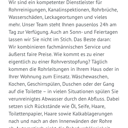
Wir sind ein kompetenter Dienstleister für
Rohrreinigungen, Kanalinspektionen, Rohrbrüche,
Wasserschäden, Leckageortungen und vieles
mehr. Unser Team steht Ihnen pausenlos 24h am
Tag zur Verfügung. Auch an Sonn- und Feiertagen
lassen wir Sie nicht im Stich. Das Beste daran:
Wir kombinieren fachmännischen Service und
äußerst faire Preise. Wie kommt es zu einer
eigentlich zu einer Rohrverstopfung? Täglich
kommen die Rohrleitungen in Ihrem Haus oder in
Ihrer Wohnung zum Einsatz. Wäschewaschen,
Kochen, Geschirrspülen, Duschen oder der Gang
auf die Toilette – in vielen Situationen spülen Sie
verunreinigtes Abwasser durch den Abfluss. Dabei
setzen sich Rückstände wie Öl, Seife, Haare,
Toilettenpapier, Haare sowie Kalkablagerungen
nach und nach an den Innenwänden der Rohre