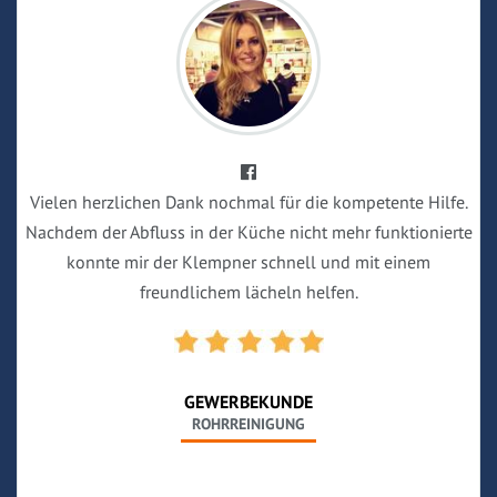
Vielen herzlichen Dank nochmal für die kompetente Hilfe.
Nachdem der Abfluss in der Küche nicht mehr funktionierte
konnte mir der Klempner schnell und mit einem
freundlichem lächeln helfen.
GEWERBEKUNDE
ROHRREINIGUNG