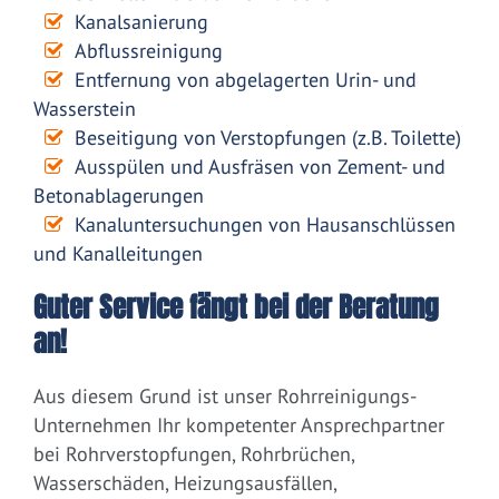
Kanalsanierung
Abflussreinigung
Entfernung von abgelagerten Urin- und
Wasserstein
Beseitigung von Verstopfungen (z.B. Toilette)
Ausspülen und Ausfräsen von Zement- und
Betonablagerungen
Kanaluntersuchungen von Hausanschlüssen
und Kanalleitungen
Guter Service fängt bei der Beratung
an!
Aus diesem Grund ist unser Rohrreinigungs-
Unternehmen Ihr kompetenter Ansprechpartner
bei Rohrverstopfungen, Rohrbrüchen,
Wasserschäden, Heizungsausfällen,