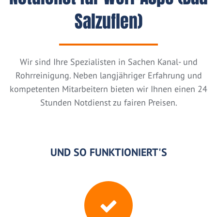
Salzuflen)
Wir sind Ihre Spezialisten in Sachen Kanal- und
Rohrreinigung. Neben langjähriger Erfahrung und
kompetenten Mitarbeitern bieten wir Ihnen einen 24
Stunden Notdienst zu fairen Preisen.
UND SO FUNKTIONIERT'S