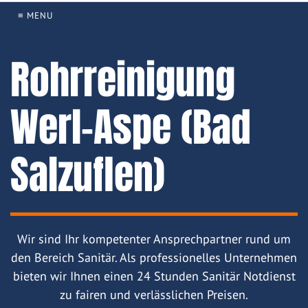
≡ MENU
Rohrreinigung
Werl-Aspe (Bad
Salzuflen)
Wir sind Ihr kompetenter Ansprechpartner rund um
den Bereich Sanitär. Als professionelles Unternehmen
bieten wir Ihnen einen 24 Stunden Sanitär Notdienst
zu fairen und verlässlichen Preisen.