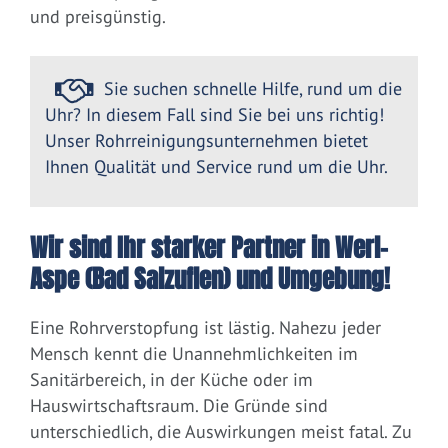
und preisgünstig.
Sie suchen schnelle Hilfe, rund um die
Uhr? In diesem Fall sind Sie bei uns richtig!
Unser Rohrreinigungsunternehmen bietet
Ihnen Qualität und Service rund um die Uhr.
Wir sind Ihr starker Partner in Werl-
Aspe (Bad Salzuflen) und Umgebung!
Eine Rohrverstopfung ist lästig. Nahezu jeder
Mensch kennt die Unannehmlichkeiten im
Sanitärbereich, in der Küche oder im
Hauswirtschaftsraum. Die Gründe sind
unterschiedlich, die Auswirkungen meist fatal. Zu