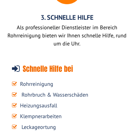
3. SCHNELLE HILFE
Als professioneller Dienstleister im Bereich
Rohrreinigung bieten wir Ihnen schnelle Hilfe, rund
um die Uhr.
Schnelle Hilfe bei
Rohrreinigung
Rohrbruch & Wasserschäden
Heizungsausfall
Klempnerarbeiten
Leckageortung