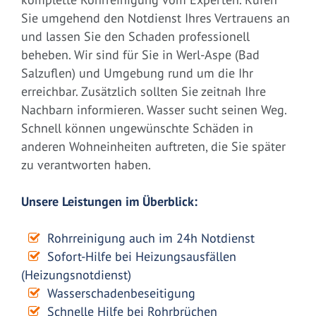
Sie umgehend den Notdienst Ihres Vertrauens an
und lassen Sie den Schaden professionell
beheben. Wir sind für Sie in Werl-Aspe (Bad
Salzuflen) und Umgebung rund um die Ihr
erreichbar. Zusätzlich sollten Sie zeitnah Ihre
Nachbarn informieren. Wasser sucht seinen Weg.
Schnell können ungewünschte Schäden in
anderen Wohneinheiten auftreten, die Sie später
zu verantworten haben.
Unsere Leistungen im Überblick:
Rohrreinigung auch im 24h Notdienst
Sofort-Hilfe bei Heizungsausfällen
(Heizungsnotdienst)
Wasserschadenbeseitigung
Schnelle Hilfe bei Rohrbrüchen