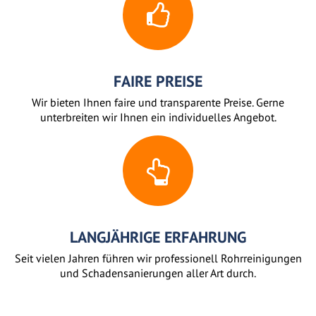
FAIRE PREISE
Wir bieten Ihnen faire und transparente Preise. Gerne
unterbreiten wir Ihnen ein individuelles Angebot.
LANGJÄHRIGE ERFAHRUNG
Seit vielen Jahren führen wir professionell Rohrreinigungen
und Schadensanierungen aller Art durch.