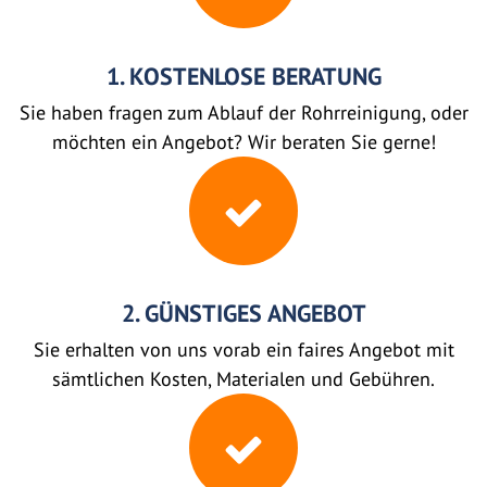
1. KOSTENLOSE BERATUNG
Sie haben fragen zum Ablauf der Rohrreinigung, oder
möchten ein Angebot? Wir beraten Sie gerne!
2. GÜNSTIGES ANGEBOT
Sie erhalten von uns vorab ein faires Angebot mit
sämtlichen Kosten, Materialen und Gebühren.