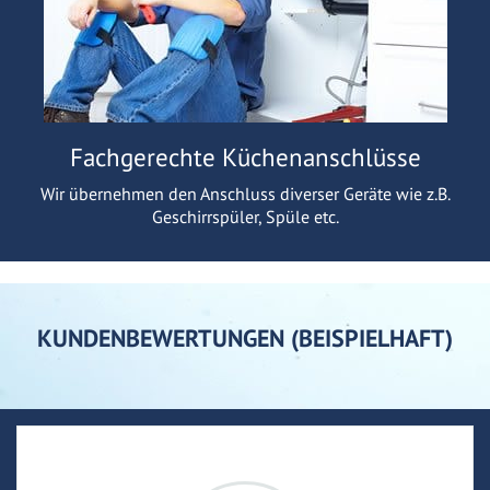
Fachgerechte Küchenanschlüsse
Wir übernehmen den Anschluss diverser Geräte wie z.B.
Geschirrspüler, Spüle etc.
KUNDENBEWERTUNGEN (BEISPIELHAFT)