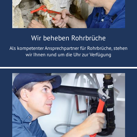
Wir beheben Rohrbrüche
Als kompetenter Ansprechpartner für Rohrbrüche, stehen
wir Ihnen rund um die Uhr zur Verfügung