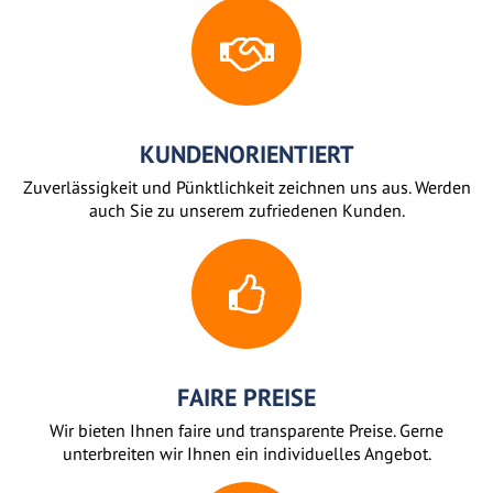
KUNDENORIENTIERT
Zuverlässigkeit und Pünktlichkeit zeichnen uns aus. Werden
auch Sie zu unserem zufriedenen Kunden.
FAIRE PREISE
Wir bieten Ihnen faire und transparente Preise. Gerne
unterbreiten wir Ihnen ein individuelles Angebot.