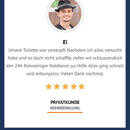
Unsere Toilette war verstopft. Nachdem ich alles versucht
habe und es doch nicht schaffte, riefen wir schlussendlich
den 24h Rohrreiniger Notdienst zur Hilfe. Alles ging schnell
und reibungslos. Vielen Dank nochmal.
PRIVATKUNDE
ROHRREINIGUNG