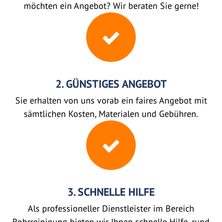
möchten ein Angebot? Wir beraten Sie gerne!
2. GÜNSTIGES ANGEBOT
Sie erhalten von uns vorab ein faires Angebot mit
sämtlichen Kosten, Materialen und Gebühren.
3. SCHNELLE HILFE
Als professioneller Dienstleister im Bereich
Rohrreinigung bieten wir Ihnen schnelle Hilfe, rund