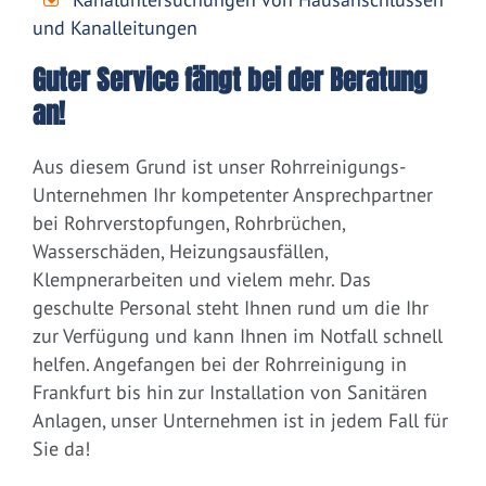
und Kanalleitungen
Guter Service fängt bei der Beratung
an!
Aus diesem Grund ist unser Rohrreinigungs-
Unternehmen Ihr kompetenter Ansprechpartner
bei Rohrverstopfungen, Rohrbrüchen,
Wasserschäden, Heizungsausfällen,
Klempnerarbeiten und vielem mehr. Das
geschulte Personal steht Ihnen rund um die Ihr
zur Verfügung und kann Ihnen im Notfall schnell
helfen. Angefangen bei der Rohrreinigung in
Frankfurt bis hin zur Installation von Sanitären
Anlagen, unser Unternehmen ist in jedem Fall für
Sie da!