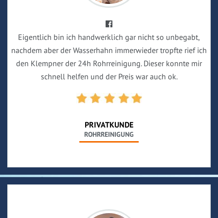
Eigentlich bin ich handwerklich gar nicht so unbegabt,
nachdem aber der Wasserhahn immerwieder tropfte rief ich
den Klempner der 24h Rohrreinigung. Dieser konnte mir
schnell helfen und der Preis war auch ok.
PRIVATKUNDE
ROHRREINIGUNG