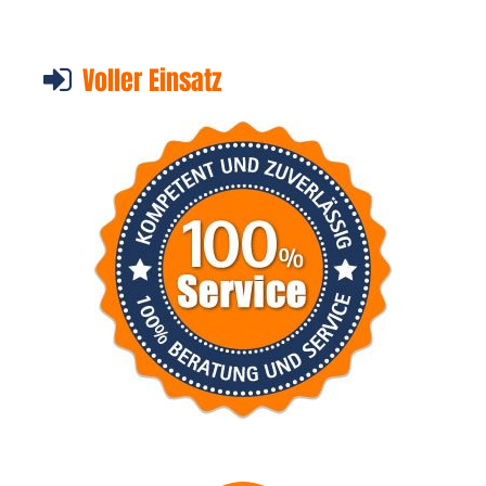
Voller Einsatz