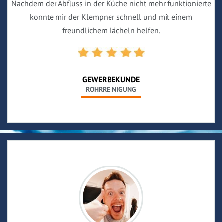
Nachdem der Abfluss in der Küche nicht mehr funktionierte
konnte mir der Klempner schnell und mit einem
freundlichem lächeln helfen.
GEWERBEKUNDE
ROHRREINIGUNG