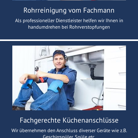
Rohrreinigung vom Fachmann
Als professioneller Dienstleister helfen wir Ihnen in
handumdrehen bei Rohrverstopfungen
Fachgerechte Küchenanschlüsse
Wir übernehmen den Anschluss diverser Geräte wie z.B.
Geschirrspüler, Spüle etc.