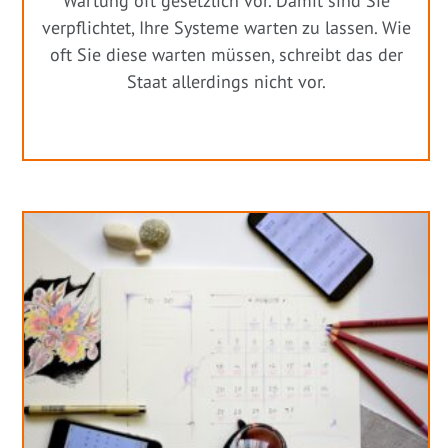
Wartung oft gesetzlich vor. Damit sind Sie
verpflichtet, Ihre Systeme warten zu lassen. Wie
oft Sie diese warten müssen, schreibt das der
Staat allerdings nicht vor.