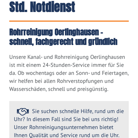
Std. Notdienst
Rohrreinigung Oerlinghausen –
schnell, fachgerecht und gründlich
Unsere Kanal- und Rohrreinigung Oerlinghausen
ist mit einem 24-Stunden-Service immer für Sie
da. Ob wochentags oder an Sonn- und Feiertagen,
wir helfen bei allen Rohrverstopfungen und
Wasserschäden, schnell und preisgünstig.
Sie suchen schnelle Hilfe, rund um die
Uhr? In diesem Fall sind Sie bei uns richtig!
Unser Rohrreinigungsunternehmen bietet
Ihnen Qualität und Service rund um die Uhr.