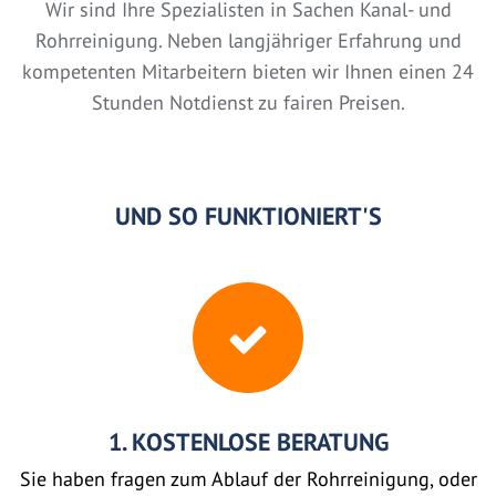
Wir sind Ihre Spezialisten in Sachen Kanal- und
Rohrreinigung. Neben langjähriger Erfahrung und
kompetenten Mitarbeitern bieten wir Ihnen einen 24
Stunden Notdienst zu fairen Preisen.
UND SO FUNKTIONIERT'S
1. KOSTENLOSE BERATUNG
Sie haben fragen zum Ablauf der Rohrreinigung, oder