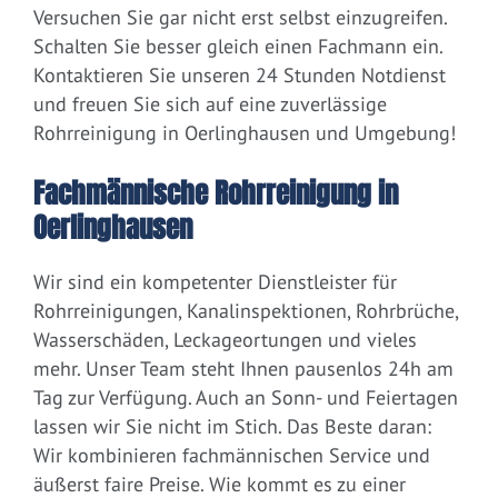
Versuchen Sie gar nicht erst selbst einzugreifen.
Schalten Sie besser gleich einen Fachmann ein.
Kontaktieren Sie unseren 24 Stunden Notdienst
und freuen Sie sich auf eine zuverlässige
Rohrreinigung in Oerlinghausen und Umgebung!
Fachmännische Rohrreinigung in
Oerlinghausen
Wir sind ein kompetenter Dienstleister für
Rohrreinigungen, Kanalinspektionen, Rohrbrüche,
Wasserschäden, Leckageortungen und vieles
mehr. Unser Team steht Ihnen pausenlos 24h am
Tag zur Verfügung. Auch an Sonn- und Feiertagen
lassen wir Sie nicht im Stich. Das Beste daran:
Wir kombinieren fachmännischen Service und
äußerst faire Preise. Wie kommt es zu einer