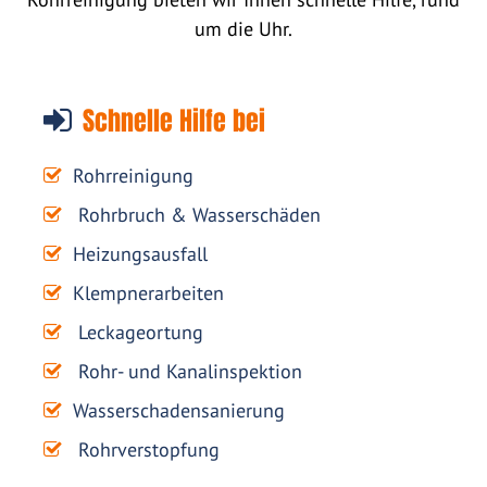
um die Uhr.
Schnelle Hilfe bei
Rohrreinigung
Rohrbruch & Wasserschäden
Heizungsausfall
Klempnerarbeiten
Leckageortung
Rohr- und Kanalinspektion
Wasserschadensanierung
Rohrverstopfung