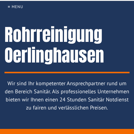
≡ MENU
Rohrreinigung
Oerlinghausen
Wir sind Ihr kompetenter Ansprechpartner rund um
den Bereich Sanitär. Als professionelles Unternehmen
bieten wir Ihnen einen 24 Stunden Sanitär Notdienst
zu fairen und verlässlichen Preisen.