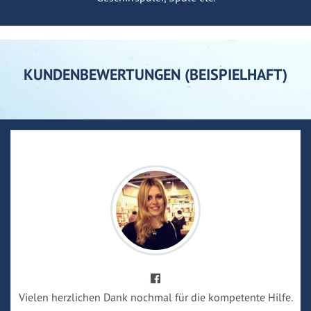
KUNDENBEWERTUNGEN (BEISPIELHAFT)
Vielen herzlichen Dank nochmal für die kompetente Hilfe.