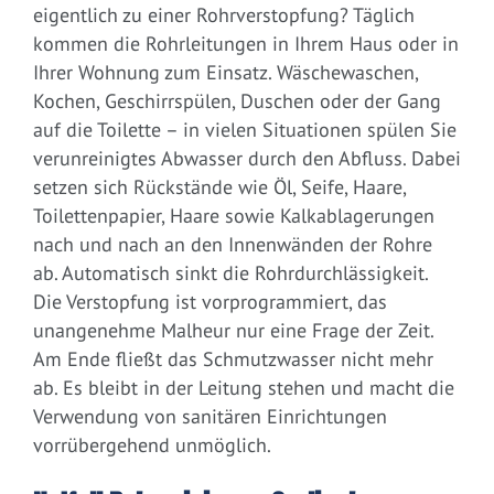
eigentlich zu einer Rohrverstopfung? Täglich
kommen die Rohrleitungen in Ihrem Haus oder in
Ihrer Wohnung zum Einsatz. Wäschewaschen,
Kochen, Geschirrspülen, Duschen oder der Gang
auf die Toilette – in vielen Situationen spülen Sie
verunreinigtes Abwasser durch den Abfluss. Dabei
setzen sich Rückstände wie Öl, Seife, Haare,
Toilettenpapier, Haare sowie Kalkablagerungen
nach und nach an den Innenwänden der Rohre
ab. Automatisch sinkt die Rohrdurchlässigkeit.
Die Verstopfung ist vorprogrammiert, das
unangenehme Malheur nur eine Frage der Zeit.
Am Ende fließt das Schmutzwasser nicht mehr
ab. Es bleibt in der Leitung stehen und macht die
Verwendung von sanitären Einrichtungen
vorrübergehend unmöglich.