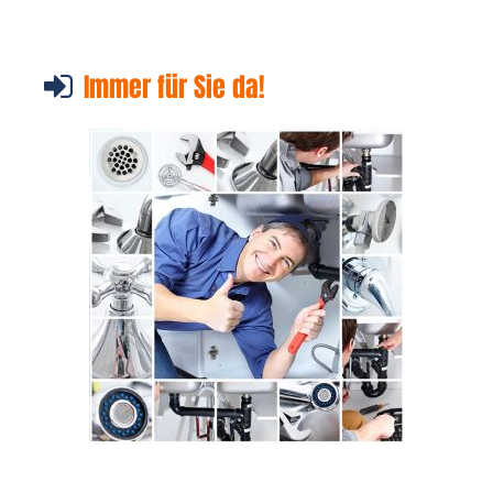
Immer für Sie da!