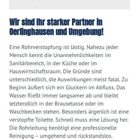
Wir sind Ihr starker Partner in
Oerlinghausen und Umgebung!
Eine Rohrverstopfung ist lästig. Nahezu jeder
Mensch kennt die Unannehmlichkeiten im
Sanitärbereich, in der Küche oder im
Hauswirtschaftsraum. Die Gründe sind
unterschiedlich, die Auswirkungen meist fatal. Zu
Beginn äußert sich ein Gluckern im Abfluss. Das
Wasser fließt immer langsamer ab und bleibt
letztendlich in der Brausetasse oder im
Waschbecken stehen. Besonders ärgerlich ist eine
verstopfte Toilette. Schnell muss eine Lösung her.
Die Rohrleitung benötigt eine professionelle
Reinigung – umgehend und rückstandslos.