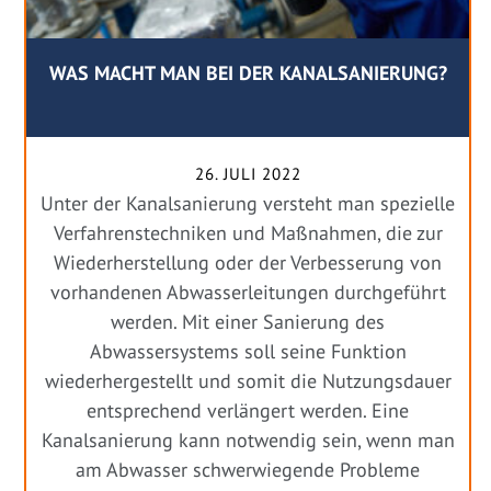
WAS MACHT MAN BEI DER KANALSANIERUNG?
26. JULI 2022
Unter der Kanalsanierung versteht man spezielle
Verfahrenstechniken und Maßnahmen, die zur
Wiederherstellung oder der Verbesserung von
vorhandenen Abwasserleitungen durchgeführt
werden. Mit einer Sanierung des
Abwassersystems soll seine Funktion
wiederhergestellt und somit die Nutzungsdauer
entsprechend verlängert werden. Eine
Kanalsanierung kann notwendig sein, wenn man
am Abwasser schwerwiegende Probleme