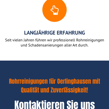
LANGJÄHRIGE ERFAHRUNG
Seit vielen Jahren führen wir professionell Rohrreinigungen
und Schadensanierungen aller Art durch.
Rohrreinigungen für Oerlinghausen mit
Qualität und Zuverlässigkeit!
Kontaktieren Sie uns