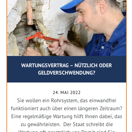
WARTUNGSVERTRAG – NÜTZLICH ODER
GELDVERSCHWENDUNG?
24. MAI 2022
Sie wollen ein Rohrsystem, das einwandfrei
funktioniert auch über einen längeren Zeitraum?
Eine regelmäßige Wartung hilft Ihnen dabei, das
zu gewährleisten. Der Staat schreibt die