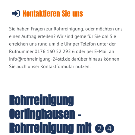
Kontaktieren Sie uns
Sie haben Fragen zur Rohrreinigung, oder möchten uns
einen Auftrag erteilen? Wir sind gerne für Sie da! Sie
erreichen uns rund um die Uhr per Telefon unter der
Rufnummer 0176 160 52 292 6 oder per E-Mail an
info@rohrreinigung-24std.de
darüber hinaus können
Sie auch unser Kontaktformular nutzen.
Rohrreinigung
Oerlinghausen -
Rohrreinigung mit ❷❹