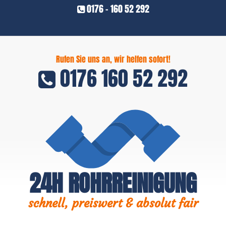
0176 - 160 52 292
Rufen Sie uns an, wir helfen sofort!
0176 160 52 292
24H ROHRREINIGUNG
schnell, preiswert & absolut fair