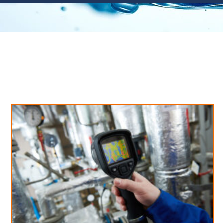
Neues aus unserem Blog