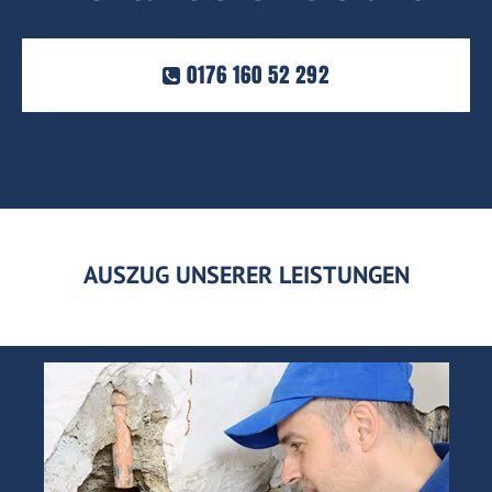
0176 160 52 292
AUSZUG UNSERER LEISTUNGEN