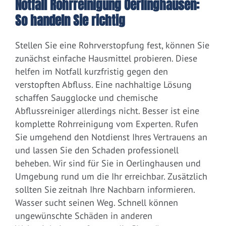
Notfall Rohrreinigung Oerlinghausen:
So handeln Sie richtig
Stellen Sie eine Rohrverstopfung fest, können Sie
zunächst einfache Hausmittel probieren. Diese
helfen im Notfall kurzfristig gegen den
verstopften Abfluss. Eine nachhaltige Lösung
schaffen Saugglocke und chemische
Abflussreiniger allerdings nicht. Besser ist eine
komplette Rohrreinigung vom Experten. Rufen
Sie umgehend den Notdienst Ihres Vertrauens an
und lassen Sie den Schaden professionell
beheben. Wir sind für Sie in Oerlinghausen und
Umgebung rund um die Ihr erreichbar. Zusätzlich
sollten Sie zeitnah Ihre Nachbarn informieren.
Wasser sucht seinen Weg. Schnell können
ungewünschte Schäden in anderen