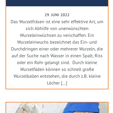
29. JUNI 2022
Das Wurzelfräsen ist eine sehr effektive Art, um
sich Abhilfe von unerwünschten
Wurzeleinwüchsen zu verschaffen. Ein
Wurzeleinwuchs bezeichnet das Ein- und
Durchdringen einer oder mehrerer Wurzeln, die
auf der Suche nach Wasser in einen Spalt, Riss
oder ein Rohr gelangt sind. Durch kleine
Wurzelfäden können so schnell große
Wurzelballen entstehen, die durch z.B. kleine
Löcher […]