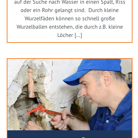
auf der Suche nach Wasser in einen Spalt, Riss
oder ein Rohr gelangt sind. Durch kleine
Wurzelfäden können so schnell große
Wurzelballen entstehen, die durch z.B. kleine
Löcher […]