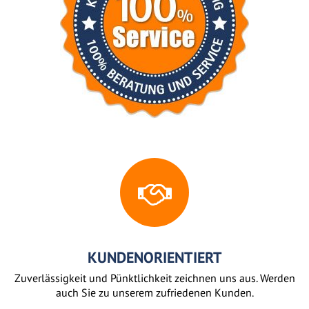
KUNDENORIENTIERT
Zuverlässigkeit und Pünktlichkeit zeichnen uns aus. Werden
auch Sie zu unserem zufriedenen Kunden.