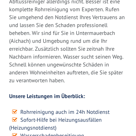
Abflussreiniger allerdings nicht. Besser ist eine
komplette Rohrreinigung vom Experten. Rufen
Sie umgehend den Notdienst Ihres Vertrauens an
und lassen Sie den Schaden professionell
beheben. Wir sind für Sie in Untermauerbach
(Aichach) und Umgebung rund um die Ihr
erreichbar. Zusätzlich sollten Sie zeitnah Ihre
Nachbarn informieren. Wasser sucht seinen Weg.
Schnell können ungewünschte Schäden in
anderen Wohneinheiten auftreten, die Sie später
zu verantworten haben.
Unsere Leistungen im Überblick:
Rohrreinigung auch im 24h Notdienst
Sofort-Hilfe bei Heizungsausfällen
(Heizungsnotdienst)
Wasserschadenbeseitigung