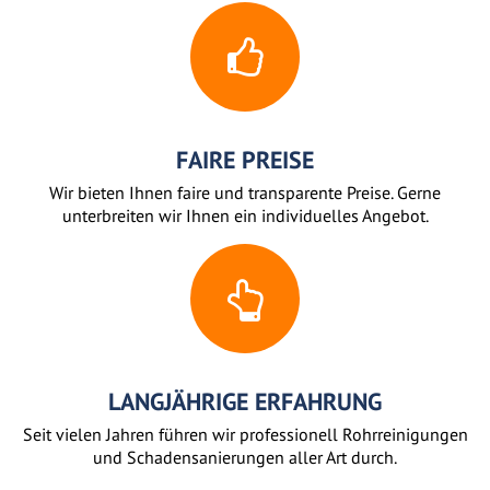
FAIRE PREISE
Wir bieten Ihnen faire und transparente Preise. Gerne
unterbreiten wir Ihnen ein individuelles Angebot.
LANGJÄHRIGE ERFAHRUNG
Seit vielen Jahren führen wir professionell Rohrreinigungen
und Schadensanierungen aller Art durch.