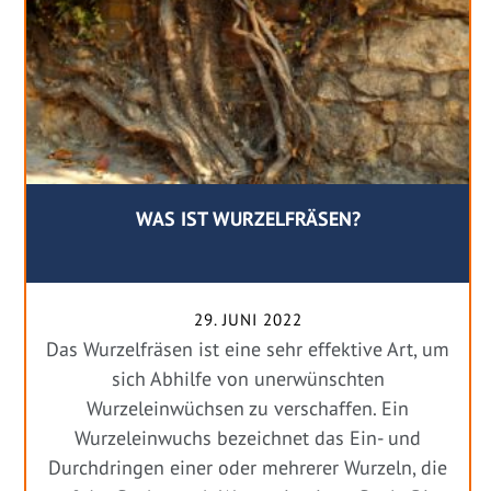
WAS IST WURZELFRÄSEN?
29. JUNI 2022
Das Wurzelfräsen ist eine sehr effektive Art, um
sich Abhilfe von unerwünschten
Wurzeleinwüchsen zu verschaffen. Ein
Wurzeleinwuchs bezeichnet das Ein- und
Durchdringen einer oder mehrerer Wurzeln, die