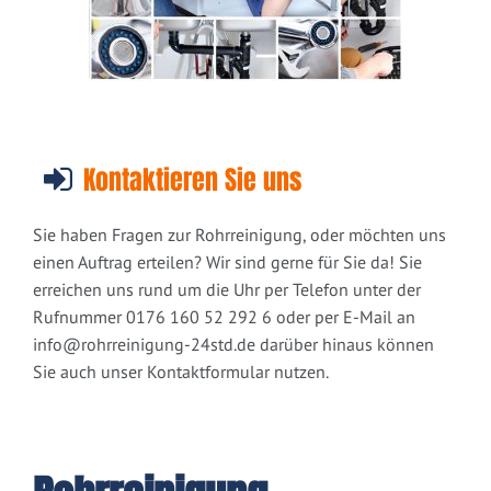
Kontaktieren Sie uns
Sie haben Fragen zur Rohrreinigung, oder möchten uns
einen Auftrag erteilen? Wir sind gerne für Sie da! Sie
erreichen uns rund um die Uhr per Telefon unter der
Rufnummer 0176 160 52 292 6 oder per E-Mail an
info@rohrreinigung-24std.de
darüber hinaus können
Sie auch unser Kontaktformular nutzen.