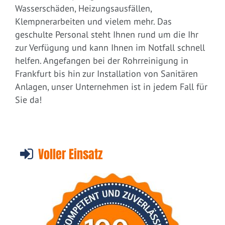
Wasserschäden, Heizungsausfällen,
Klempnerarbeiten und vielem mehr. Das
geschulte Personal steht Ihnen rund um die Ihr
zur Verfügung und kann Ihnen im Notfall schnell
helfen. Angefangen bei der Rohrreinigung in
Frankfurt bis hin zur Installation von Sanitären
Anlagen, unser Unternehmen ist in jedem Fall für
Sie da!
Voller Einsatz