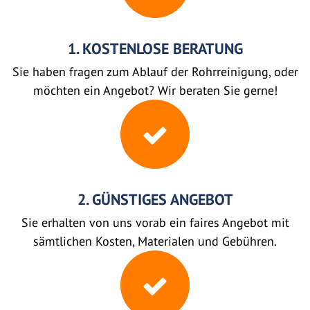
1. KOSTENLOSE BERATUNG
Sie haben fragen zum Ablauf der Rohrreinigung, oder
möchten ein Angebot? Wir beraten Sie gerne!
2. GÜNSTIGES ANGEBOT
Sie erhalten von uns vorab ein faires Angebot mit
sämtlichen Kosten, Materialen und Gebühren.