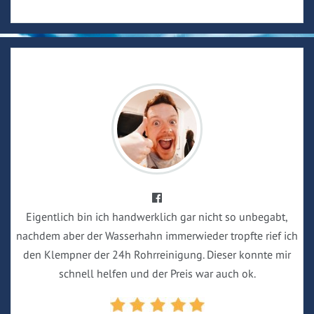
Eigentlich bin ich handwerklich gar nicht so unbegabt,
nachdem aber der Wasserhahn immerwieder tropfte rief ich
den Klempner der 24h Rohrreinigung. Dieser konnte mir
schnell helfen und der Preis war auch ok.