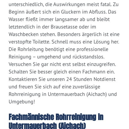
unterschiedlich, die Auswirkungen meist fatal. Zu
Beginn äußert sich ein Gluckern im Abfluss. Das
Wasser fließt immer langsamer ab und bleibt
letztendlich in der Brausetasse oder im
Waschbecken stehen. Besonders ärgerlich ist eine
verstopfte Toilette. Schnell muss eine Lösung her.
Die Rohrleitung benötigt eine professionelle
Reinigung – umgehend und rückstandslos.
Versuchen Sie gar nicht erst selbst einzugreifen.
Schalten Sie besser gleich einen Fachmann ein.
Kontaktieren Sie unseren 24 Stunden Notdienst
und freuen Sie sich auf eine zuverlässige
Rohrreinigung in Untermauerbach (Aichach) und
Umgebung!
Fachmännische Rohrreinigung in
Untermauerbach (Aichach)