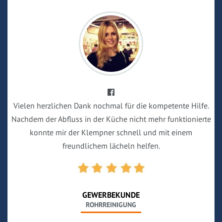
Vielen herzlichen Dank nochmal für die kompetente Hilfe.
Nachdem der Abfluss in der Küche nicht mehr funktionierte
konnte mir der Klempner schnell und mit einem
freundlichem lächeln helfen.
GEWERBEKUNDE
ROHRREINIGUNG