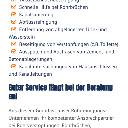
Schnelle Hilfe bei Rohrbrüchen
Kanalsanierung
Abflussreinigung
Entfernung von abgelagerten Urin- und
Wasserstein
Beseitigung von Verstopfungen (z.B. Toilette)
Ausspülen und Ausfräsen von Zement- und
Betonablagerungen
Kanaluntersuchungen von Hausanschlüssen
und Kanalleitungen
Guter Service fängt bei der Beratung
an!
Aus diesem Grund ist unser Rohrreinigungs-
Unternehmen Ihr kompetenter Ansprechpartner
bei Rohrverstopfungen, Rohrbrüchen,