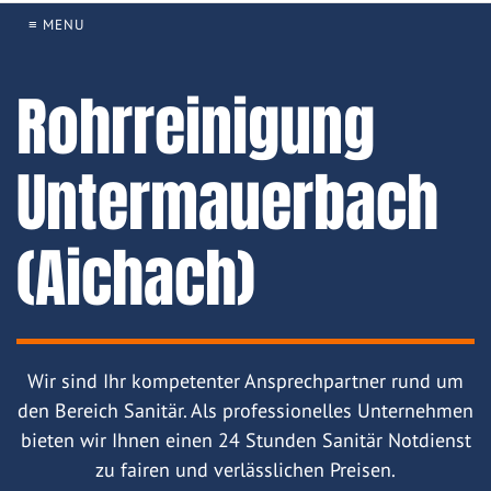
≡ MENU
Rohrreinigung
Untermauerbach
(Aichach)
Wir sind Ihr kompetenter Ansprechpartner rund um
den Bereich Sanitär. Als professionelles Unternehmen
bieten wir Ihnen einen 24 Stunden Sanitär Notdienst
zu fairen und verlässlichen Preisen.