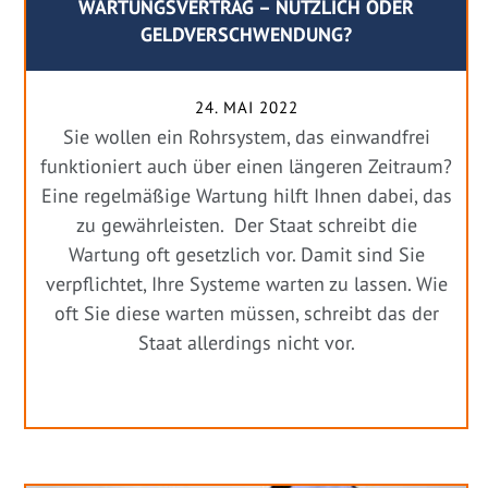
WARTUNGSVERTRAG – NÜTZLICH ODER
GELDVERSCHWENDUNG?
24. MAI 2022
Sie wollen ein Rohrsystem, das einwandfrei
funktioniert auch über einen längeren Zeitraum?
Eine regelmäßige Wartung hilft Ihnen dabei, das
zu gewährleisten. Der Staat schreibt die
Wartung oft gesetzlich vor. Damit sind Sie
verpflichtet, Ihre Systeme warten zu lassen. Wie
oft Sie diese warten müssen, schreibt das der
Staat allerdings nicht vor.