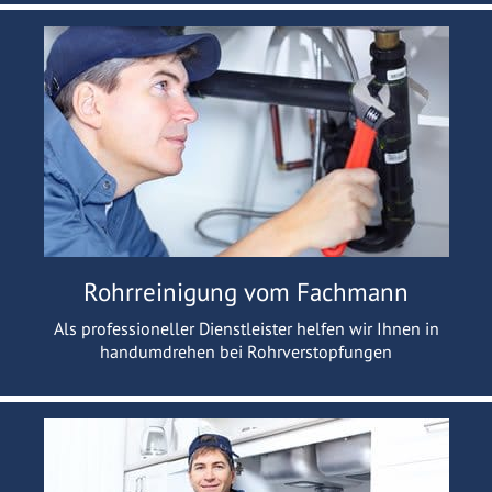
Rohrreinigung vom Fachmann
Als professioneller Dienstleister helfen wir Ihnen in
handumdrehen bei Rohrverstopfungen