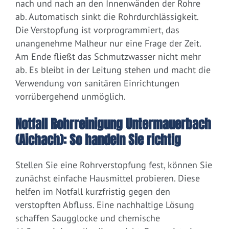
nach und nach an den Innenwänden der Rohre
ab. Automatisch sinkt die Rohrdurchlässigkeit.
Die Verstopfung ist vorprogrammiert, das
unangenehme Malheur nur eine Frage der Zeit.
Am Ende fließt das Schmutzwasser nicht mehr
ab. Es bleibt in der Leitung stehen und macht die
Verwendung von sanitären Einrichtungen
vorrübergehend unmöglich.
Notfall Rohrreinigung Untermauerbach
(Aichach): So handeln Sie richtig
Stellen Sie eine Rohrverstopfung fest, können Sie
zunächst einfache Hausmittel probieren. Diese
helfen im Notfall kurzfristig gegen den
verstopften Abfluss. Eine nachhaltige Lösung
schaffen Saugglocke und chemische