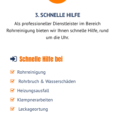
3. SCHNELLE HILFE
Als professioneller Dienstleister im Bereich
Rohrreinigung bieten wir Ihnen schnelle Hilfe, rund
um die Uhr.
Schnelle Hilfe bei
Rohrreinigung
Rohrbruch & Wasserschäden
Heizungsausfall
Klempnerarbeiten
Leckageortung