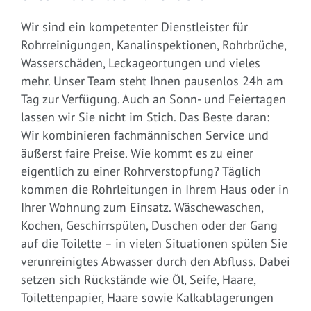
Wir sind ein kompetenter Dienstleister für
Rohrreinigungen, Kanalinspektionen, Rohrbrüche,
Wasserschäden, Leckageortungen und vieles
mehr. Unser Team steht Ihnen pausenlos 24h am
Tag zur Verfügung. Auch an Sonn- und Feiertagen
lassen wir Sie nicht im Stich. Das Beste daran:
Wir kombinieren fachmännischen Service und
äußerst faire Preise. Wie kommt es zu einer
eigentlich zu einer Rohrverstopfung? Täglich
kommen die Rohrleitungen in Ihrem Haus oder in
Ihrer Wohnung zum Einsatz. Wäschewaschen,
Kochen, Geschirrspülen, Duschen oder der Gang
auf die Toilette – in vielen Situationen spülen Sie
verunreinigtes Abwasser durch den Abfluss. Dabei
setzen sich Rückstände wie Öl, Seife, Haare,
Toilettenpapier, Haare sowie Kalkablagerungen