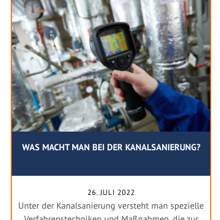
WAS MACHT MAN BEI DER KANALSANIERUNG?
26. JULI 2022
Unter der Kanalsanierung versteht man spezielle
Verfahrenstechniken und Maßnahmen, die zur