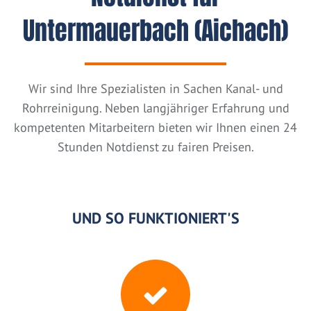
Untermauerbach (Aichach)
Wir sind Ihre Spezialisten in Sachen Kanal- und
Rohrreinigung. Neben langjähriger Erfahrung und
kompetenten Mitarbeitern bieten wir Ihnen einen 24
Stunden Notdienst zu fairen Preisen.
UND SO FUNKTIONIERT'S