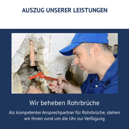
AUSZUG UNSERER LEISTUNGEN
Wir beheben Rohrbrüche
Als kompetenter Ansprechpartner für Rohrbrüche, stehen
wir Ihnen rund um die Uhr zur Verfügung