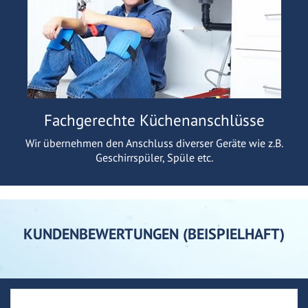
Fachgerechte Küchenanschlüsse
Wir übernehmen den Anschluss diverser Geräte wie z.B.
Geschirrspüler, Spüle etc.
KUNDENBEWERTUNGEN (BEISPIELHAFT)