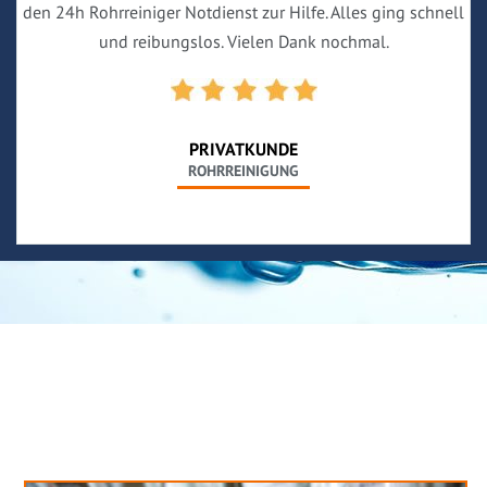
den 24h Rohrreiniger Notdienst zur Hilfe. Alles ging schnell
und reibungslos. Vielen Dank nochmal.
PRIVATKUNDE
ROHRREINIGUNG
Neues aus unserem Blog