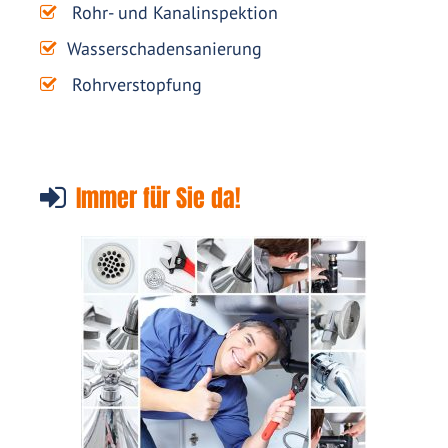
Rohr- und Kanalinspektion
Wasserschadensanierung
Rohrverstopfung
Immer für Sie da!