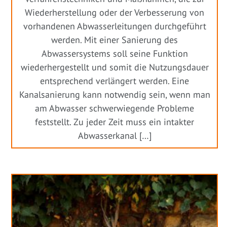
Wiederherstellung oder der Verbesserung von
vorhandenen Abwasserleitungen durchgeführt
werden. Mit einer Sanierung des
Abwassersystems soll seine Funktion
wiederhergestellt und somit die Nutzungsdauer
entsprechend verlängert werden. Eine
Kanalsanierung kann notwendig sein, wenn man
am Abwasser schwerwiegende Probleme
feststellt. Zu jeder Zeit muss ein intakter
Abwasserkanal […]