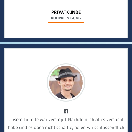
PRIVATKUNDE
ROHRREINIGUNG
Unsere Toilette war verstopft. Nachdem ich alles versucht
habe und es doch nicht schaffte, riefen wir schlussendlich