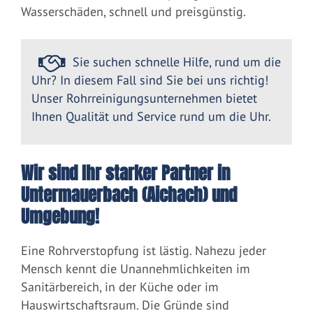
Wasserschäden, schnell und preisgünstig.
Sie suchen schnelle Hilfe, rund um die
Uhr? In diesem Fall sind Sie bei uns richtig!
Unser Rohrreinigungsunternehmen bietet
Ihnen Qualität und Service rund um die Uhr.
Wir sind Ihr starker Partner in
Untermauerbach (Aichach) und
Umgebung!
Eine Rohrverstopfung ist lästig. Nahezu jeder
Mensch kennt die Unannehmlichkeiten im
Sanitärbereich, in der Küche oder im
Hauswirtschaftsraum. Die Gründe sind