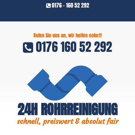
0176 - 160 52 292
Rufen Sie uns an, wir helfen sofort!
0176 160 52 292
24H ROHRREINIGUNG
schnell, preiswert & absolut fair