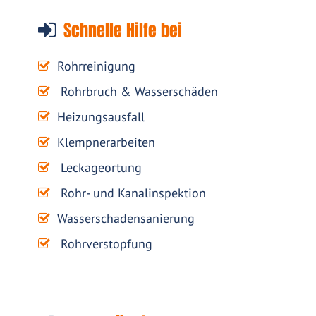
Schnelle Hilfe bei
Rohrreinigung
Rohrbruch & Wasserschäden
Heizungsausfall
Klempnerarbeiten
Leckageortung
Rohr- und Kanalinspektion
Wasserschadensanierung
Rohrverstopfung