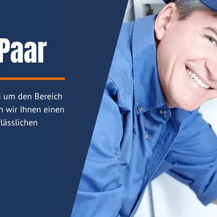
Paar
d um den Bereich
n wir Ihnen einen
lässlichen