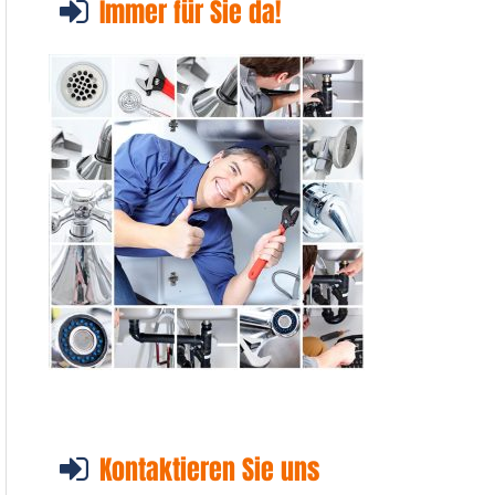
Immer für Sie da!
Kontaktieren Sie uns