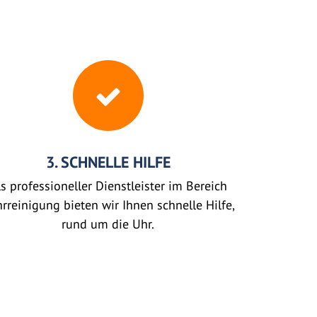
3. SCHNELLE HILFE
s professioneller Dienstleister im Bereich
rreinigung bieten wir Ihnen schnelle Hilfe,
rund um die Uhr.