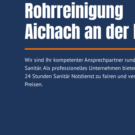
Rohrreinigung
Aichach an der 
Wir sind Ihr kompetenter Ansprechpartner run
Sanitär. Als professionelles Unternehmen biete
24 Stunden Sanitär Notdienst zu fairen und ver
Preisen.