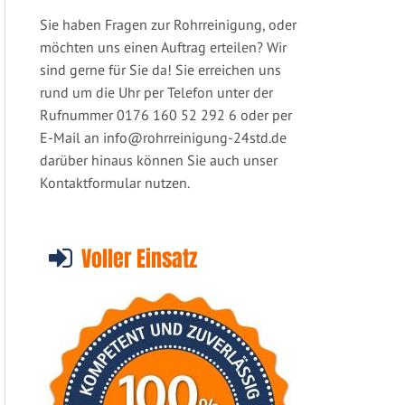
Sie haben Fragen zur Rohrreinigung, oder
möchten uns einen Auftrag erteilen? Wir
sind gerne für Sie da! Sie erreichen uns
rund um die Uhr per Telefon unter der
Rufnummer 0176 160 52 292 6 oder per
E-Mail an
info@rohrreinigung-24std.de
darüber hinaus können Sie auch unser
Kontaktformular nutzen.
Voller Einsatz