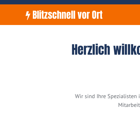
Blitzschnell vor Ort
Herzlich will
Wir sind Ihre Spezialiste
Mitarbei