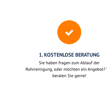
1. KOSTENLOSE BERATUNG
Sie haben fragen zum Ablauf der
Rohrreinigung, oder möchten ein Angebot? 
beraten Sie gerne!