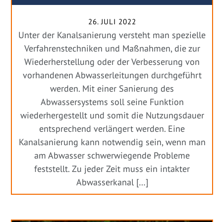
26. JULI 2022
Unter der Kanalsanierung versteht man spezielle
Verfahrenstechniken und Maßnahmen, die zur
Wiederherstellung oder der Verbesserung von
vorhandenen Abwasserleitungen durchgeführt
werden. Mit einer Sanierung des
Abwassersystems soll seine Funktion
wiederhergestellt und somit die Nutzungsdauer
entsprechend verlängert werden. Eine
Kanalsanierung kann notwendig sein, wenn man
am Abwasser schwerwiegende Probleme
feststellt. Zu jeder Zeit muss ein intakter
Abwasserkanal […]