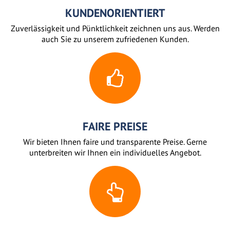
KUNDENORIENTIERT
Zuverlässigkeit und Pünktlichkeit zeichnen uns aus. Werden
auch Sie zu unserem zufriedenen Kunden.
FAIRE PREISE
Wir bieten Ihnen faire und transparente Preise. Gerne
unterbreiten wir Ihnen ein individuelles Angebot.