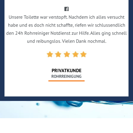
Unsere Toilette war verstopft. Nachdem ich alles versucht
habe und es doch nicht schaffte, riefen wir schlussendlich
den 24h Rohrreiniger Notdienst zur Hilfe. Alles ging schnell
und reibungslos. Vielen Dank nochmal.
PRIVATKUNDE
ROHRREINIGUNG