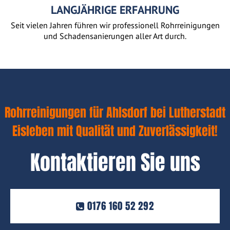
LANGJÄHRIGE ERFAHRUNG
Seit vielen Jahren führen wir professionell Rohrreinigungen
und Schadensanierungen aller Art durch.
Rohrreinigungen für Ahlsdorf bei Lutherstadt
Eisleben mit Qualität und Zuverlässigkeit!
Kontaktieren Sie uns
0176 160 52 292