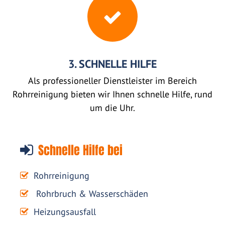
3. SCHNELLE HILFE
Als professioneller Dienstleister im Bereich
Rohrreinigung bieten wir Ihnen schnelle Hilfe, rund
um die Uhr.
Schnelle Hilfe bei
Rohrreinigung
Rohrbruch & Wasserschäden
Heizungsausfall