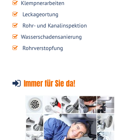
Klempnerarbeiten
Leckageortung
Rohr- und Kanalinspektion
Wasserschadensanierung
Rohrverstopfung
Immer für Sie da!