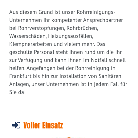
Aus diesem Grund ist unser Rohrreinigungs-
Unternehmen Ihr kompetenter Ansprechpartner
bei Rohrverstopfungen, Rohrbrüchen,
Wasserschäden, Heizungsausfällen,
Klempnerarbeiten und vielem mehr. Das
geschulte Personal steht Ihnen rund um die Ihr
zur Verfügung und kann Ihnen im Notfall schnell
helfen. Angefangen bei der Rohrreinigung in
Frankfurt bis hin zur Installation von Sanitären
Anlagen, unser Unternehmen ist in jedem Fall für
Sie da!
Voller Einsatz