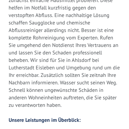
zunächst einfache Hausmittel probieren. Diese
helfen im Notfall kurzfristig gegen den
verstopften Abfluss. Eine nachhaltige Lösung
schaffen Saugglocke und chemische
Abflussreiniger allerdings nicht. Besser ist eine
komplette Rohrreinigung vom Experten. Rufen
Sie umgehend den Notdienst Ihres Vertrauens an
und lassen Sie den Schaden professionell
beheben. Wir sind für Sie in Ahlsdorf bei
Lutherstadt Eisleben und Umgebung rund um die
Ihr erreichbar. Zusätzlich sollten Sie zeitnah Ihre
Nachbarn informieren. Wasser sucht seinen Weg.
Schnell können ungewünschte Schäden in
anderen Wohneinheiten auftreten, die Sie später
zu verantworten haben.
Unsere Leistungen im Überblick: