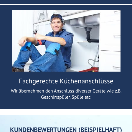
Fachgerechte Küchenanschlüsse
Wir übernehmen den Anschluss diverser Geräte wie z.B.
Geschirrspüler, Spüle etc.
KUNDENBEWERTUNGEN (BEISPIELHAFT)