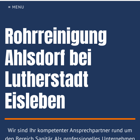
≡ MENU
Rohrreinigung
Ahlsdorf bei
Lutherstadt
Eisleben
Wir sind Ihr kompetenter Ansprechpartner rund um
den Bereich Sanitär. Als professionelles Unternehmen