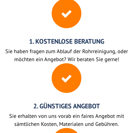
1. KOSTENLOSE BERATUNG
Sie haben fragen zum Ablauf der Rohrreinigung, oder
möchten ein Angebot? Wir beraten Sie gerne!
2. GÜNSTIGES ANGEBOT
Sie erhalten von uns vorab ein faires Angebot mit
sämtlichen Kosten, Materialen und Gebühren.