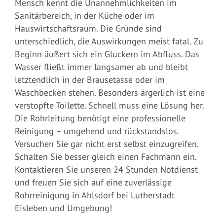
Mensch kennt die Unannehmlichkeiten im
Sanitärbereich, in der Küche oder im
Hauswirtschaftsraum. Die Gründe sind
unterschiedlich, die Auswirkungen meist fatal. Zu
Beginn äußert sich ein Gluckern im Abfluss. Das
Wasser fließt immer langsamer ab und bleibt
letztendlich in der Brausetasse oder im
Waschbecken stehen. Besonders ärgerlich ist eine
verstopfte Toilette. Schnell muss eine Lösung her.
Die Rohrleitung benötigt eine professionelle
Reinigung – umgehend und rückstandslos.
Versuchen Sie gar nicht erst selbst einzugreifen.
Schalten Sie besser gleich einen Fachmann ein.
Kontaktieren Sie unseren 24 Stunden Notdienst
und freuen Sie sich auf eine zuverlässige
Rohrreinigung in Ahlsdorf bei Lutherstadt
Eisleben und Umgebung!