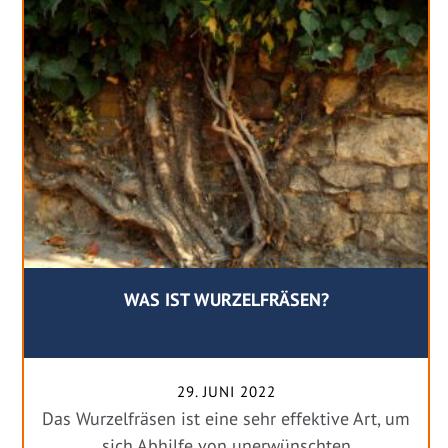
WAS IST WURZELFRÄSEN?
29. JUNI 2022
Das Wurzelfräsen ist eine sehr effektive Art, um
sich Abhilfe von unerwünschten