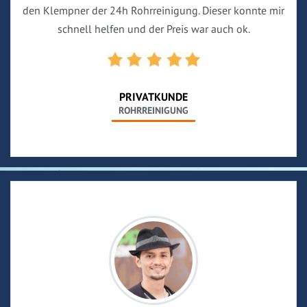
den Klempner der 24h Rohrreinigung. Dieser konnte mir
schnell helfen und der Preis war auch ok.
PRIVATKUNDE
ROHRREINIGUNG