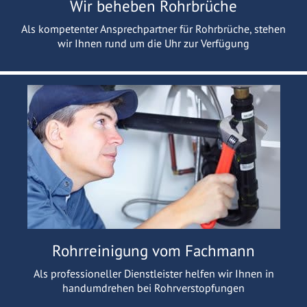
Wir beheben Rohrbrüche
Als kompetenter Ansprechpartner für Rohrbrüche, stehen
wir Ihnen rund um die Uhr zur Verfügung
Rohrreinigung vom Fachmann
Als professioneller Dienstleister helfen wir Ihnen in
handumdrehen bei Rohrverstopfungen