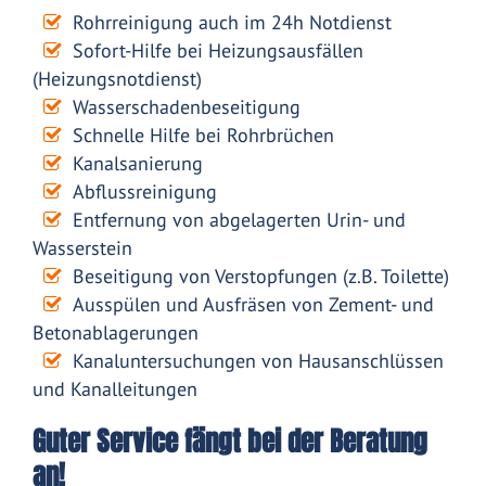
Rohrreinigung auch im 24h Notdienst
Sofort-Hilfe bei Heizungsausfällen
(Heizungsnotdienst)
Wasserschadenbeseitigung
Schnelle Hilfe bei Rohrbrüchen
Kanalsanierung
Abflussreinigung
Entfernung von abgelagerten Urin- und
Wasserstein
Beseitigung von Verstopfungen (z.B. Toilette)
Ausspülen und Ausfräsen von Zement- und
Betonablagerungen
Kanaluntersuchungen von Hausanschlüssen
und Kanalleitungen
Guter Service fängt bei der Beratung
an!