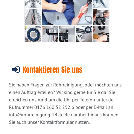
Kontaktieren Sie uns
Sie haben Fragen zur Rohrreinigung, oder möchten uns
einen Auftrag erteilen? Wir sind gerne für Sie da! Sie
erreichen uns rund um die Uhr per Telefon unter der
Rufnummer 0176 160 52 292 6 oder per E-Mail an
info@rohrreinigung-24std.de
darüber hinaus können
Sie auch unser Kontaktformular nutzen.