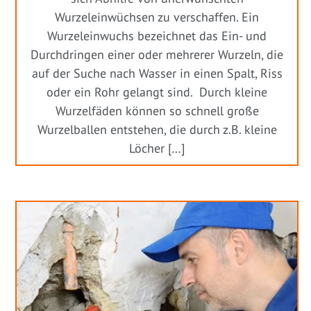
Wurzeleinwüchsen zu verschaffen. Ein
Wurzeleinwuchs bezeichnet das Ein- und
Durchdringen einer oder mehrerer Wurzeln, die
auf der Suche nach Wasser in einen Spalt, Riss
oder ein Rohr gelangt sind. Durch kleine
Wurzelfäden können so schnell große
Wurzelballen entstehen, die durch z.B. kleine
Löcher […]