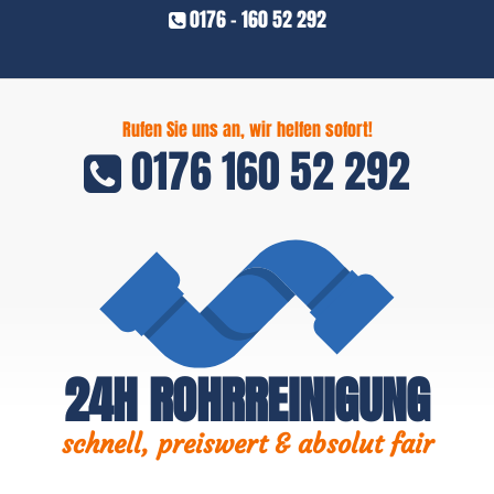
0176 - 160 52 292
Rufen Sie uns an, wir helfen sofort!
0176 160 52 292
24H ROHRREINIGUNG
schnell, preiswert & absolut fair