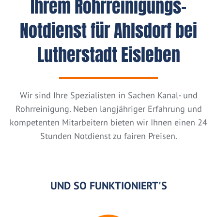
Ihrem Rohrreinigungs-
Notdienst für Ahlsdorf bei
Lutherstadt Eisleben
Wir sind Ihre Spezialisten in Sachen Kanal- und
Rohrreinigung. Neben langjähriger Erfahrung und
kompetenten Mitarbeitern bieten wir Ihnen einen 24
Stunden Notdienst zu fairen Preisen.
UND SO FUNKTIONIERT'S