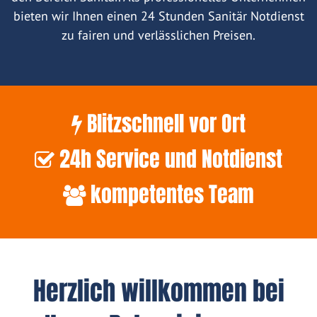
bieten wir Ihnen einen 24 Stunden Sanitär Notdienst
zu fairen und verlässlichen Preisen.
Blitzschnell vor Ort
24h Service und Notdienst
kompetentes Team
Herzlich willkommen bei