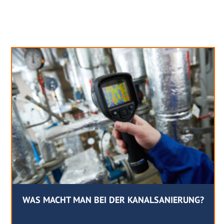
Neues aus unserem Blog
WAS MACHT MAN BEI DER KANALSANIERUNG?