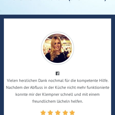
Vielen herzlichen Dank nochmal für die kompetente Hilfe.
Nachdem der Abfluss in der Küche nicht mehr funktionierte
konnte mir der Klempner schnell und mit einem
freundlichem lächeln helfen.