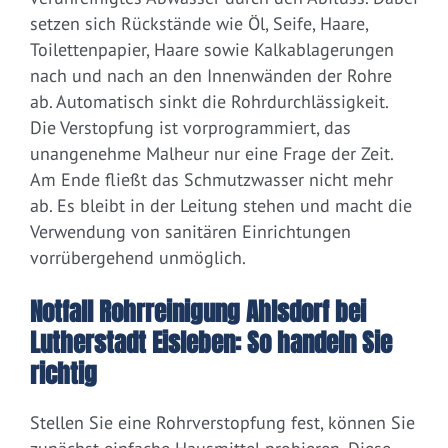
setzen sich Rückstände wie Öl, Seife, Haare,
Toilettenpapier, Haare sowie Kalkablagerungen
nach und nach an den Innenwänden der Rohre
ab. Automatisch sinkt die Rohrdurchlässigkeit.
Die Verstopfung ist vorprogrammiert, das
unangenehme Malheur nur eine Frage der Zeit.
Am Ende fließt das Schmutzwasser nicht mehr
ab. Es bleibt in der Leitung stehen und macht die
Verwendung von sanitären Einrichtungen
vorrübergehend unmöglich.
Notfall Rohrreinigung Ahlsdorf bei
Lutherstadt Eisleben: So handeln Sie
richtig
Stellen Sie eine Rohrverstopfung fest, können Sie