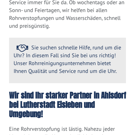
Service immer für Sie da. Ob wochentags oder an
Sonn- und Feiertagen, wir helfen bei allen
Rohrverstopfungen und Wasserschäden, schnell
und preisgünstig.
Sie suchen schnelle Hilfe, rund um die
Uhr? In diesem Fall sind Sie bei uns richtig!
Unser Rohrreinigungsunternehmen bietet
Ihnen Qualität und Service rund um die Uhr.
Wir sind Ihr starker Partner in Ahlsdorf
bei Lutherstadt Eisleben und
Umgebung!
Eine Rohrverstopfung ist lästig. Nahezu jeder