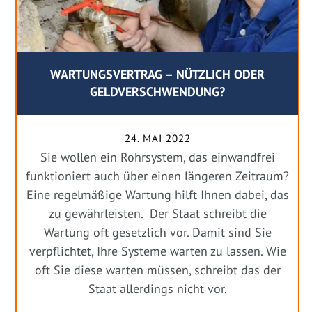
WARTUNGSVERTRAG – NÜTZLICH ODER
GELDVERSCHWENDUNG?
24. MAI 2022
Sie wollen ein Rohrsystem, das einwandfrei
funktioniert auch über einen längeren Zeitraum?
Eine regelmäßige Wartung hilft Ihnen dabei, das
zu gewährleisten. Der Staat schreibt die
Wartung oft gesetzlich vor. Damit sind Sie
verpflichtet, Ihre Systeme warten zu lassen. Wie
oft Sie diese warten müssen, schreibt das der
Staat allerdings nicht vor.