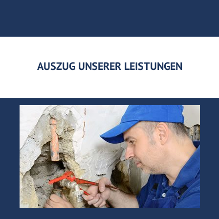
AUSZUG UNSERER LEISTUNGEN