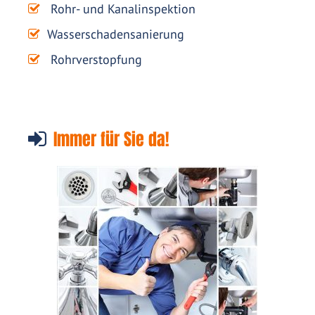
Rohr- und Kanalinspektion
Wasserschadensanierung
Rohrverstopfung
Immer für Sie da!