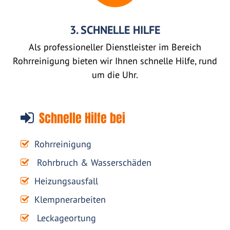
3. SCHNELLE HILFE
Als professioneller Dienstleister im Bereich
Rohrreinigung bieten wir Ihnen schnelle Hilfe, rund
um die Uhr.
Schnelle Hilfe bei
Rohrreinigung
Rohrbruch & Wasserschäden
Heizungsausfall
Klempnerarbeiten
Leckageortung