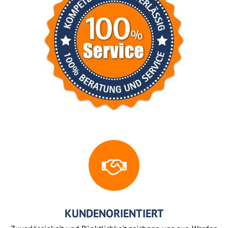
KUNDENORIENTIERT