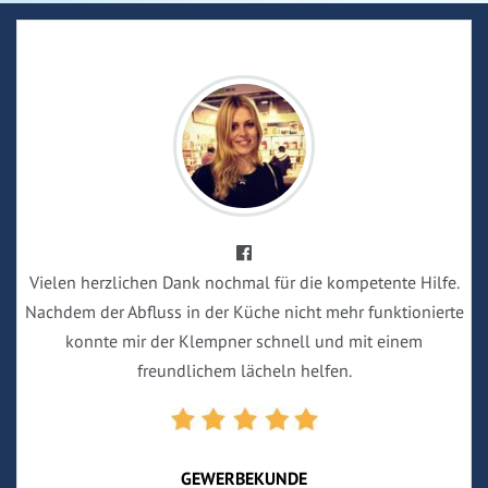
Vielen herzlichen Dank nochmal für die kompetente Hilfe.
Nachdem der Abfluss in der Küche nicht mehr funktionierte
konnte mir der Klempner schnell und mit einem
freundlichem lächeln helfen.
GEWERBEKUNDE