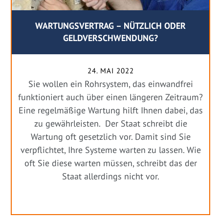
WARTUNGSVERTRAG – NÜTZLICH ODER
GELDVERSCHWENDUNG?
24. MAI 2022
Sie wollen ein Rohrsystem, das einwandfrei
funktioniert auch über einen längeren Zeitraum?
Eine regelmäßige Wartung hilft Ihnen dabei, das
zu gewährleisten. Der Staat schreibt die
Wartung oft gesetzlich vor. Damit sind Sie
verpflichtet, Ihre Systeme warten zu lassen. Wie
oft Sie diese warten müssen, schreibt das der
Staat allerdings nicht vor.