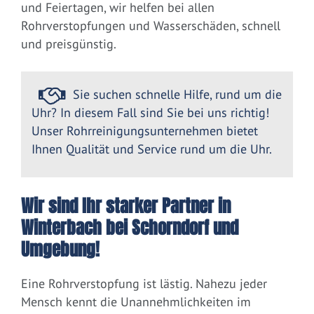
und Feiertagen, wir helfen bei allen
Rohrverstopfungen und Wasserschäden, schnell
und preisgünstig.
Sie suchen schnelle Hilfe, rund um die
Uhr? In diesem Fall sind Sie bei uns richtig!
Unser Rohrreinigungsunternehmen bietet
Ihnen Qualität und Service rund um die Uhr.
Wir sind Ihr starker Partner in
Winterbach bei Schorndorf und
Umgebung!
Eine Rohrverstopfung ist lästig. Nahezu jeder
Mensch kennt die Unannehmlichkeiten im