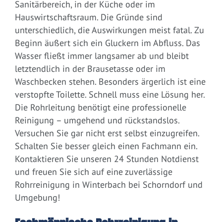
Sanitärbereich, in der Küche oder im
Hauswirtschaftsraum. Die Gründe sind
unterschiedlich, die Auswirkungen meist fatal. Zu
Beginn äußert sich ein Gluckern im Abfluss. Das
Wasser fließt immer langsamer ab und bleibt
letztendlich in der Brausetasse oder im
Waschbecken stehen. Besonders ärgerlich ist eine
verstopfte Toilette. Schnell muss eine Lösung her.
Die Rohrleitung benötigt eine professionelle
Reinigung – umgehend und rückstandslos.
Versuchen Sie gar nicht erst selbst einzugreifen.
Schalten Sie besser gleich einen Fachmann ein.
Kontaktieren Sie unseren 24 Stunden Notdienst
und freuen Sie sich auf eine zuverlässige
Rohrreinigung in Winterbach bei Schorndorf und
Umgebung!