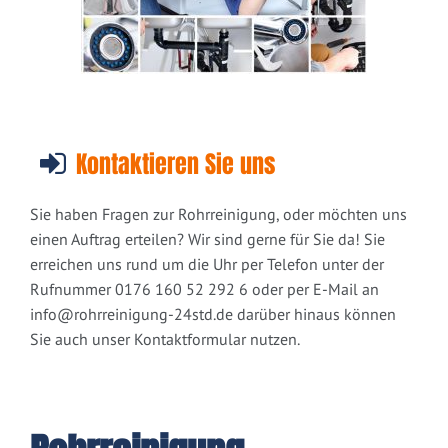
Kontaktieren Sie uns
Sie haben Fragen zur Rohrreinigung, oder möchten uns
einen Auftrag erteilen? Wir sind gerne für Sie da! Sie
erreichen uns rund um die Uhr per Telefon unter der
Rufnummer 0176 160 52 292 6 oder per E-Mail an
info@rohrreinigung-24std.de
darüber hinaus können
Sie auch unser Kontaktformular nutzen.