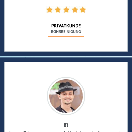
PRIVATKUNDE
ROHRREINIGUNG