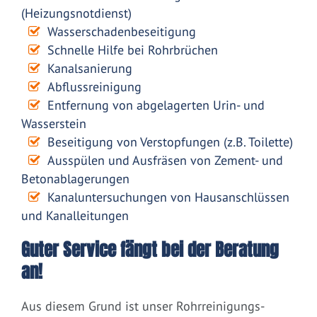
(Heizungsnotdienst)
Wasserschadenbeseitigung
Schnelle Hilfe bei Rohrbrüchen
Kanalsanierung
Abflussreinigung
Entfernung von abgelagerten Urin- und
Wasserstein
Beseitigung von Verstopfungen (z.B. Toilette)
Ausspülen und Ausfräsen von Zement- und
Betonablagerungen
Kanaluntersuchungen von Hausanschlüssen
und Kanalleitungen
Guter Service fängt bei der Beratung
an!
Aus diesem Grund ist unser Rohrreinigungs-