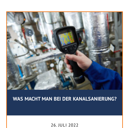
WAS MACHT MAN BEI DER KANALSANIERUNG?
26. JULI 2022