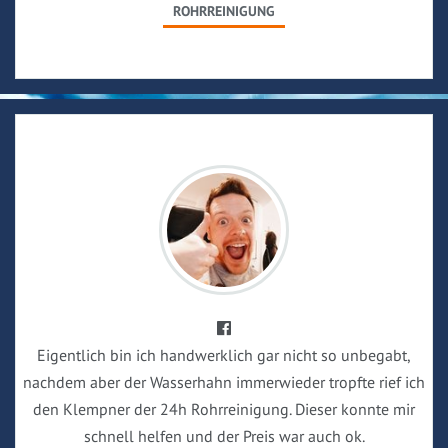
ROHRREINIGUNG
Eigentlich bin ich handwerklich gar nicht so unbegabt,
nachdem aber der Wasserhahn immerwieder tropfte rief ich
den Klempner der 24h Rohrreinigung. Dieser konnte mir
schnell helfen und der Preis war auch ok.