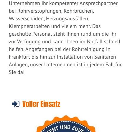
Unternehmen Ihr kompetenter Ansprechpartner
bei Rohrverstopfungen, Rohrbrüchen,
Wasserschäden, Heizungsausfällen,
Klempnerarbeiten und vielem mehr. Das
geschulte Personal steht Ihnen rund um die Ihr
zur Verfügung und kann Ihnen im Notfall schnell
helfen. Angefangen bei der Rohrreinigung in
Frankfurt bis hin zur Installation von Sanitären
Anlagen, unser Unternehmen ist in jedem Fall für
Sie da!
Voller Einsatz