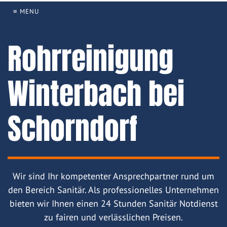
≡ MENU
Rohrreinigung
Winterbach bei
Schorndorf
Wir sind Ihr kompetenter Ansprechpartner rund um
den Bereich Sanitär. Als professionelles Unternehmen
bieten wir Ihnen einen 24 Stunden Sanitär Notdienst
zu fairen und verlässlichen Preisen.