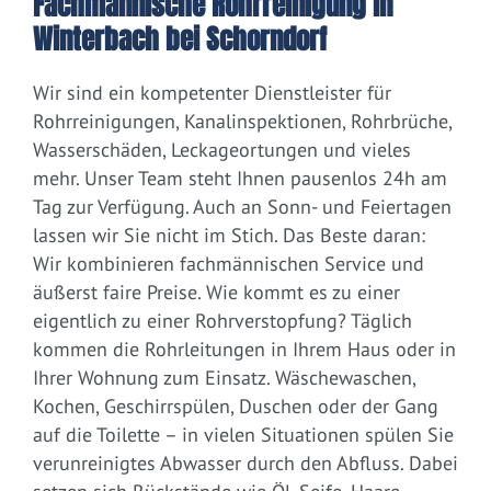
Fachmännische Rohrreinigung in
Winterbach bei Schorndorf
Wir sind ein kompetenter Dienstleister für
Rohrreinigungen, Kanalinspektionen, Rohrbrüche,
Wasserschäden, Leckageortungen und vieles
mehr. Unser Team steht Ihnen pausenlos 24h am
Tag zur Verfügung. Auch an Sonn- und Feiertagen
lassen wir Sie nicht im Stich. Das Beste daran:
Wir kombinieren fachmännischen Service und
äußerst faire Preise. Wie kommt es zu einer
eigentlich zu einer Rohrverstopfung? Täglich
kommen die Rohrleitungen in Ihrem Haus oder in
Ihrer Wohnung zum Einsatz. Wäschewaschen,
Kochen, Geschirrspülen, Duschen oder der Gang
auf die Toilette – in vielen Situationen spülen Sie
verunreinigtes Abwasser durch den Abfluss. Dabei