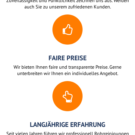
Zuverlässigkeit und Pünktlichkeit zeichnen uns aus. Werden
auch Sie zu unserem zufriedenen Kunden.
FAIRE PREISE
Wir bieten Ihnen faire und transparente Preise. Gerne
unterbreiten wir Ihnen ein individuelles Angebot.
LANGJÄHRIGE ERFAHRUNG
Seit vielen Jahren führen wir professionell Rohrreinigungen