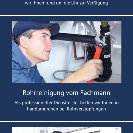
wir Ihnen rund um die Uhr zur Verfügung
Rohrreinigung vom Fachmann
Als professioneller Dienstleister helfen wir Ihnen in
handumdrehen bei Rohrverstopfungen