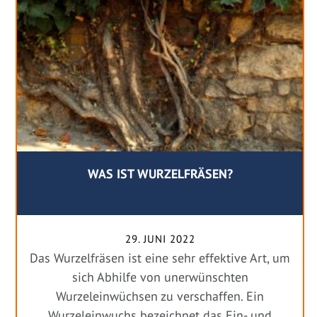
WAS IST WURZELFRÄSEN?
29. JUNI 2022
Das Wurzelfräsen ist eine sehr effektive Art, um
sich Abhilfe von unerwünschten
Wurzeleinwüchsen zu verschaffen. Ein
Wurzeleinwuchs bezeichnet das Ein- und