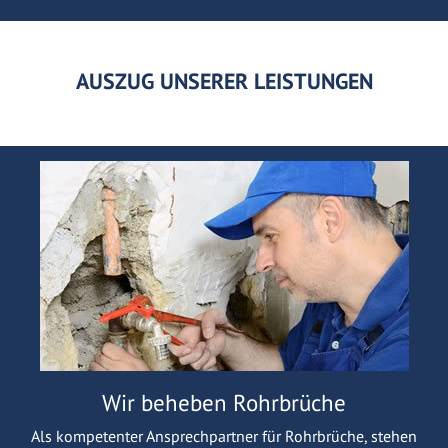
AUSZUG UNSERER LEISTUNGEN
Wir beheben Rohrbrüche
Als kompetenter Ansprechpartner für Rohrbrüche, stehen