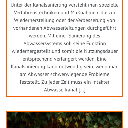
Unter der Kanalsanierung versteht man spezielle
Verfahrenstechniken und Maßnahmen, die zur
Wiederherstellung oder der Verbesserung von
vorhandenen Abwasserleitungen durchgeführt
werden. Mit einer Sanierung des
Abwassersystems soll seine Funktion
wiederhergestellt und somit die Nutzungsdauer
entsprechend verlängert werden. Eine
Kanalsanierung kann notwendig sein, wenn man
am Abwasser schwerwiegende Probleme
feststellt. Zu jeder Zeit muss ein intakter
Abwasserkanal […]