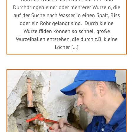
Durchdringen einer oder mehrerer Wurzeln, die
auf der Suche nach Wasser in einen Spalt, Riss
oder ein Rohr gelangt sind. Durch kleine
Wurzelfäden können so schnell große
Wurzelballen entstehen, die durch z.B. kleine
Löcher […]