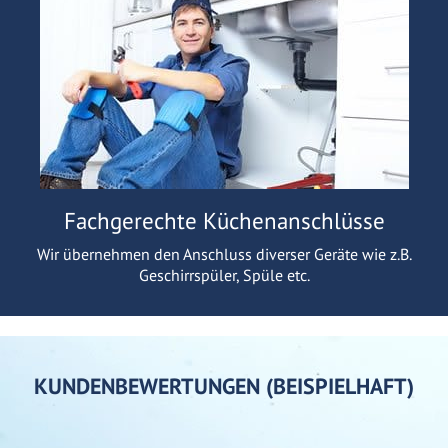
Fachgerechte Küchenanschlüsse
Wir übernehmen den Anschluss diverser Geräte wie z.B.
Geschirrspüler, Spüle etc.
KUNDENBEWERTUNGEN (BEISPIELHAFT)