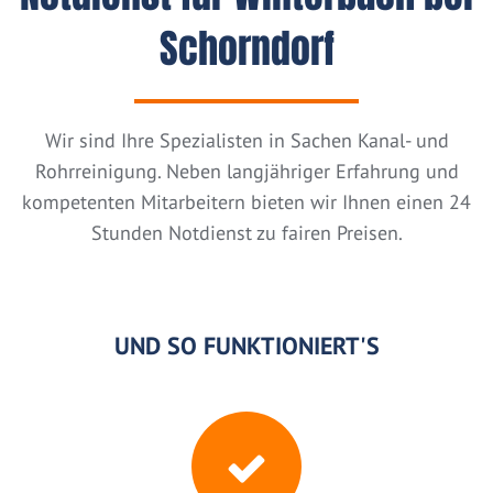
Schorndorf
Wir sind Ihre Spezialisten in Sachen Kanal- und
Rohrreinigung. Neben langjähriger Erfahrung und
kompetenten Mitarbeitern bieten wir Ihnen einen 24
Stunden Notdienst zu fairen Preisen.
UND SO FUNKTIONIERT'S