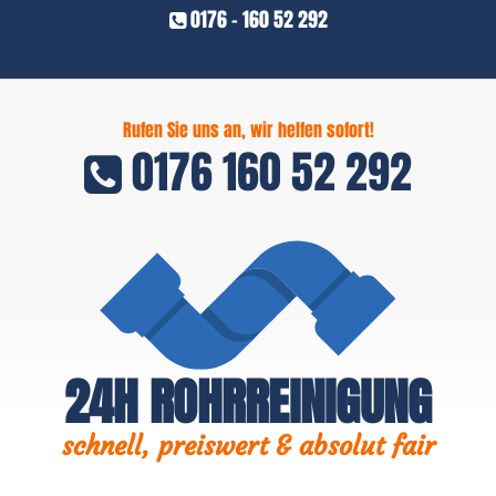
0176 - 160 52 292
Rufen Sie uns an, wir helfen sofort!
0176 160 52 292
24H ROHRREINIGUNG
schnell, preiswert & absolut fair