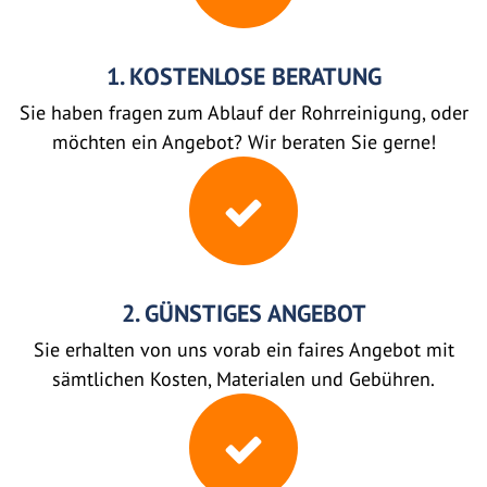
1. KOSTENLOSE BERATUNG
Sie haben fragen zum Ablauf der Rohrreinigung, oder
möchten ein Angebot? Wir beraten Sie gerne!
2. GÜNSTIGES ANGEBOT
Sie erhalten von uns vorab ein faires Angebot mit
sämtlichen Kosten, Materialen und Gebühren.