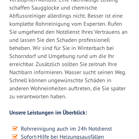
schaffen Saugglocke und chemische
Abflussreiniger allerdings nicht. Besser ist eine
komplette Rohrreinigung vom Experten. Rufen
Sie umgehend den Notdienst Ihres Vertrauens an
und lassen Sie den Schaden professionell
beheben. Wir sind für Sie in Winterbach bei
Schorndorf und Umgebung rund um die Ihr
erreichbar. Zusätzlich sollten Sie zeitnah Ihre
Nachbarn informieren. Wasser sucht seinen Weg.
Schnell können ungewünschte Schäden in
anderen Wohneinheiten auftreten, die Sie später
zu verantworten haben.
Unsere Leistungen im Überblick:
Rohrreinigung auch im 24h Notdienst
Sofort-Hilfe bei Heizungsausfällen