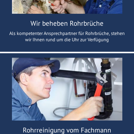
Wir beheben Rohrbrüche
Als kompetenter Ansprechpartner für Rohrbrüche, stehen
wir Ihnen rund um die Uhr zur Verfügung
Rohrreinigung vom Fachmann