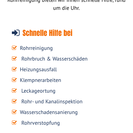
um die Uhr.
Schnelle Hilfe bei
Rohrreinigung
Rohrbruch & Wasserschäden
Heizungsausfall
Klempnerarbeiten
Leckageortung
Rohr- und Kanalinspektion
Wasserschadensanierung
Rohrverstopfung