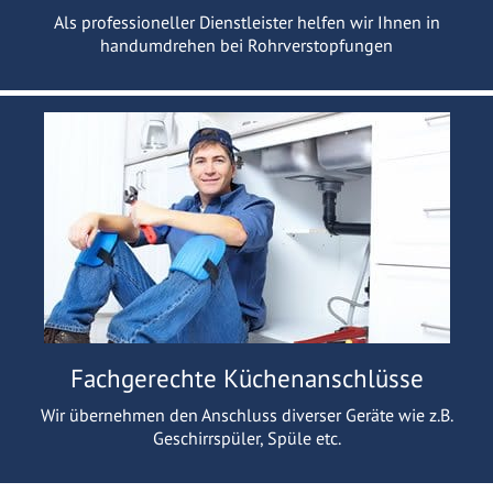
Als professioneller Dienstleister helfen wir Ihnen in
handumdrehen bei Rohrverstopfungen
Fachgerechte Küchenanschlüsse
Wir übernehmen den Anschluss diverser Geräte wie z.B.
Geschirrspüler, Spüle etc.