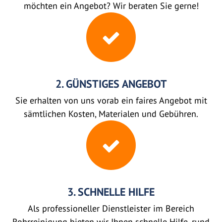
möchten ein Angebot? Wir beraten Sie gerne!
2. GÜNSTIGES ANGEBOT
Sie erhalten von uns vorab ein faires Angebot mit
sämtlichen Kosten, Materialen und Gebühren.
3. SCHNELLE HILFE
Als professioneller Dienstleister im Bereich
Rohrreinigung bieten wir Ihnen schnelle Hilfe, rund