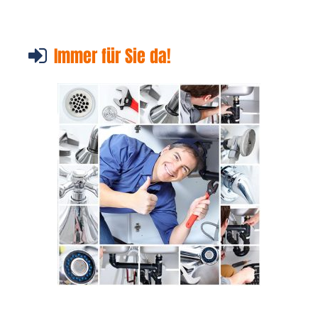
Immer für Sie da!