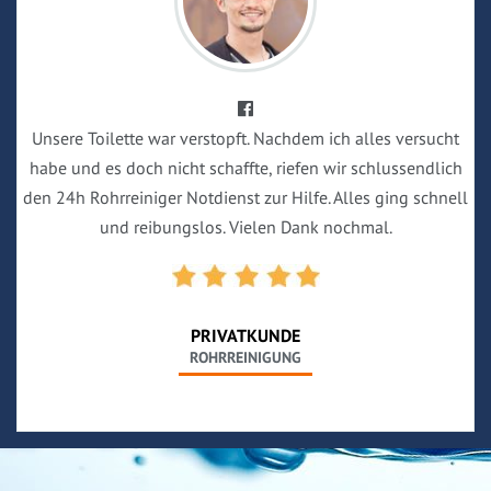
Unsere Toilette war verstopft. Nachdem ich alles versucht
habe und es doch nicht schaffte, riefen wir schlussendlich
den 24h Rohrreiniger Notdienst zur Hilfe. Alles ging schnell
und reibungslos. Vielen Dank nochmal.
PRIVATKUNDE
ROHRREINIGUNG