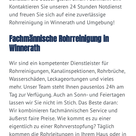
Kontaktieren Sie unseren 24 Stunden Notdienst
und freuen Sie sich auf eine zuverlässige
Rohrreinigung in Winnerath und Umgebung!
Fachmännische Rohrreinigung in
Winnerath
Wir sind ein kompetenter Dienstleister für
Rohrreinigungen, Kanalinspektionen, Rohrbrüche,
Wasserschäden, Leckageortungen und vieles
mehr. Unser Team steht Ihnen pausenlos 24h am
Tag zur Verfügung. Auch an Sonn- und Feiertagen
lassen wir Sie nicht im Stich. Das Beste daran:
Wir kombinieren fachmännischen Service und
äußerst faire Preise. Wie kommt es zu einer
eigentlich zu einer Rohrverstopfung? Täglich
kommen die Rohrleitungen in Ihrem Haus oder in