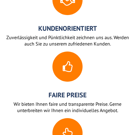
KUNDENORIENTIERT
Zuverlässigkeit und Pünktlichkeit zeichnen uns aus. Werden
auch Sie zu unserem zufriedenen Kunden.
FAIRE PREISE
Wir bieten Ihnen faire und transparente Preise. Gerne
unterbreiten wir Ihnen ein individuelles Angebot.