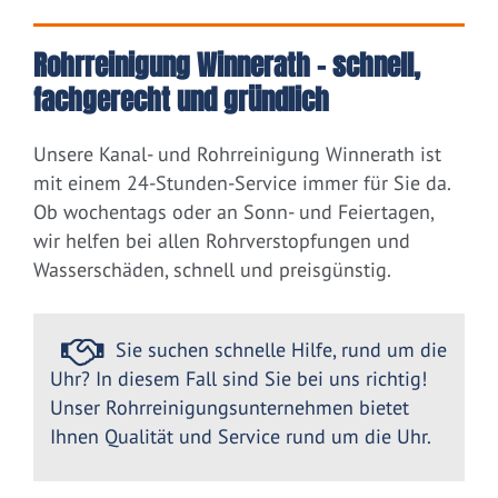
Rohrreinigung Winnerath – schnell,
fachgerecht und gründlich
Unsere Kanal- und Rohrreinigung Winnerath ist
mit einem 24-Stunden-Service immer für Sie da.
Ob wochentags oder an Sonn- und Feiertagen,
wir helfen bei allen Rohrverstopfungen und
Wasserschäden, schnell und preisgünstig.
Sie suchen schnelle Hilfe, rund um die
Uhr? In diesem Fall sind Sie bei uns richtig!
Unser Rohrreinigungsunternehmen bietet
Ihnen Qualität und Service rund um die Uhr.