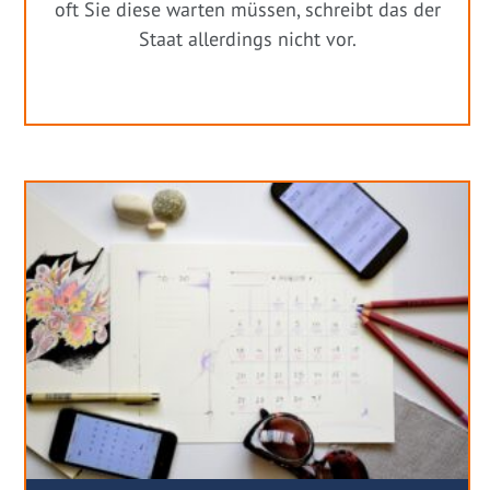
oft Sie diese warten müssen, schreibt das der
Staat allerdings nicht vor.