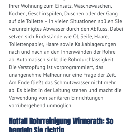
Ihrer Wohnung zum Einsatz. Wäschewaschen,
Kochen, Geschirrspülen, Duschen oder der Gang
auf die Toilette – in vielen Situationen spülen Sie
verunreinigtes Abwasser durch den Abfluss. Dabei
setzen sich Rückstände wie Öl, Seife, Haare,
Toilettenpapier, Haare sowie Kalkablagerungen
nach und nach an den Innenwänden der Rohre
ab. Automatisch sinkt die Rohrdurchlässigkeit.
Die Verstopfung ist vorprogrammiert, das
unangenehme Malheur nur eine Frage der Zeit.
Am Ende fließt das Schmutzwasser nicht mehr
ab. Es bleibt in der Leitung stehen und macht die
Verwendung von sanitären Einrichtungen
vorrübergehend unmöglich.
Notfall Rohrreinigung Winnerath: So
handeln Sie richtig