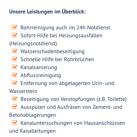
Unsere Leistungen im Überblick:
Rohrreinigung auch im 24h Notdienst
Sofort-Hilfe bei Heizungsausfällen
(Heizungsnotdienst)
Wasserschadenbeseitigung
Schnelle Hilfe bei Rohrbrüchen
Kanalsanierung
Abflussreinigung
Entfernung von abgelagerten Urin- und
Wasserstein
Beseitigung von Verstopfungen (z.B. Toilette)
Ausspülen und Ausfräsen von Zement- und
Betonablagerungen
Kanaluntersuchungen von Hausanschlüssen
und Kanalleitungen