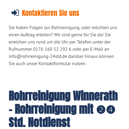
Kontaktieren Sie uns
Sie haben Fragen zur Rohrreinigung, oder möchten uns
einen Auftrag erteilen? Wir sind gerne für Sie da! Sie
erreichen uns rund um die Uhr per Telefon unter der
Rufnummer 0176 160 52 292 6 oder per E-Mail an
info@rohrreinigung-24std.de
darüber hinaus können
Sie auch unser Kontaktformular nutzen.
Rohrreinigung Winnerath
- Rohrreinigung mit ❷❹
Std. Notdienst