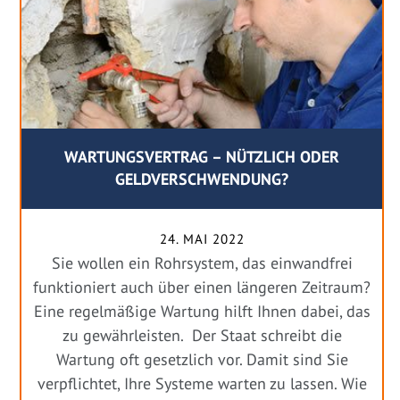
WARTUNGSVERTRAG – NÜTZLICH ODER
GELDVERSCHWENDUNG?
24. MAI 2022
Sie wollen ein Rohrsystem, das einwandfrei
funktioniert auch über einen längeren Zeitraum?
Eine regelmäßige Wartung hilft Ihnen dabei, das
zu gewährleisten. Der Staat schreibt die
Wartung oft gesetzlich vor. Damit sind Sie
verpflichtet, Ihre Systeme warten zu lassen. Wie