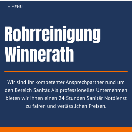
≡ MENU
Rohrreinigung
Winnerath
Wir sind Ihr kompetenter Ansprechpartner rund um
den Bereich Sanitär. Als professionelles Unternehmen
bieten wir Ihnen einen 24 Stunden Sanitär Notdienst
zu fairen und verlässlichen Preisen.