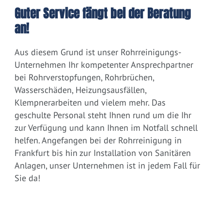
Guter Service fängt bei der Beratung
an!
Aus diesem Grund ist unser Rohrreinigungs-
Unternehmen Ihr kompetenter Ansprechpartner
bei Rohrverstopfungen, Rohrbrüchen,
Wasserschäden, Heizungsausfällen,
Klempnerarbeiten und vielem mehr. Das
geschulte Personal steht Ihnen rund um die Ihr
zur Verfügung und kann Ihnen im Notfall schnell
helfen. Angefangen bei der Rohrreinigung in
Frankfurt bis hin zur Installation von Sanitären
Anlagen, unser Unternehmen ist in jedem Fall für
Sie da!