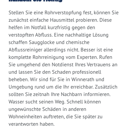
Stellen Sie eine Rohrverstopfung fest, können Sie
zunächst einfache Hausmittel probieren. Diese
helfen im Notfall kurzfristig gegen den
verstopften Abfluss. Eine nachhaltige Lösung
schaffen Saugglocke und chemische
Abflussreiniger allerdings nicht. Besser ist eine
komplette Rohrreinigung vom Experten. Rufen
Sie umgehend den Notdienst Ihres Vertrauens an
und lassen Sie den Schaden professionell
beheben. Wir sind für Sie in Winnerath und
Umgebung rund um die Ihr erreichbar. Zusätzlich
sollten Sie zeitnah Ihre Nachbarn informieren.
Wasser sucht seinen Weg. Schnell können
ungewünschte Schäden in anderen
Wohneinheiten auftreten, die Sie später zu
verantworten haben.