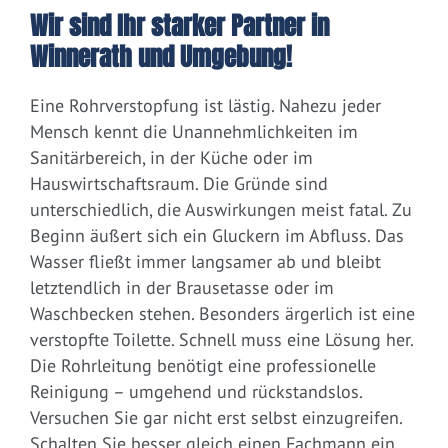
Wir sind Ihr starker Partner in
Winnerath und Umgebung!
Eine Rohrverstopfung ist lästig. Nahezu jeder
Mensch kennt die Unannehmlichkeiten im
Sanitärbereich, in der Küche oder im
Hauswirtschaftsraum. Die Gründe sind
unterschiedlich, die Auswirkungen meist fatal. Zu
Beginn äußert sich ein Gluckern im Abfluss. Das
Wasser fließt immer langsamer ab und bleibt
letztendlich in der Brausetasse oder im
Waschbecken stehen. Besonders ärgerlich ist eine
verstopfte Toilette. Schnell muss eine Lösung her.
Die Rohrleitung benötigt eine professionelle
Reinigung – umgehend und rückstandslos.
Versuchen Sie gar nicht erst selbst einzugreifen.
Schalten Sie besser gleich einen Fachmann ein.