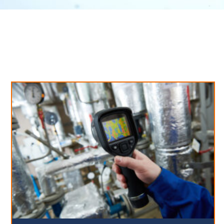
Neues aus unserem Blog