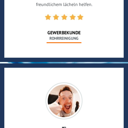
freundlichem lächeln helfen.
GEWERBEKUNDE
ROHRREINIGUNG