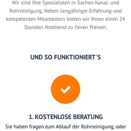
Wir sind Ihre Spezialisten in Sachen Kanal- und
Rohrreinigung. Neben langjähriger Erfahrung und
kompetenten Mitarbeitern bieten wir Ihnen einen 24
Stunden Notdienst zu fairen Preisen.
UND SO FUNKTIONIERT'S
1. KOSTENLOSE BERATUNG
Sie haben fragen zum Ablauf der Rohrreinigung, oder