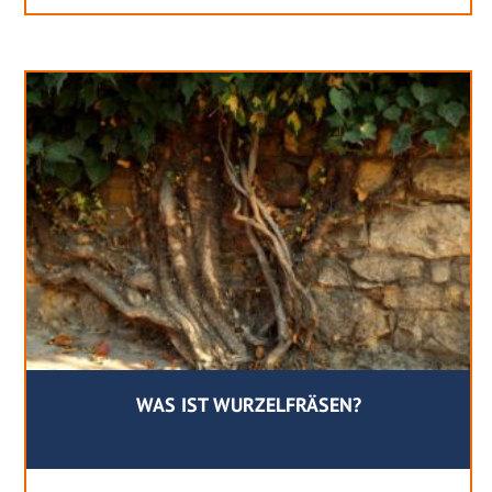
WAS IST WURZELFRÄSEN?