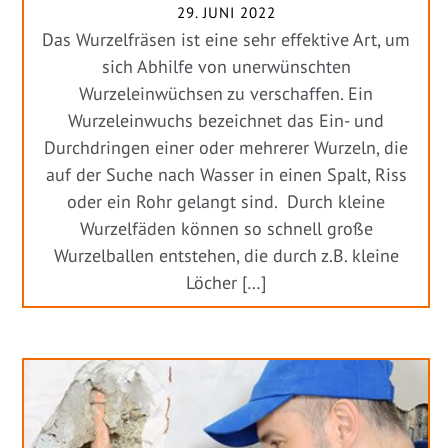
29. JUNI 2022
Das Wurzelfräsen ist eine sehr effektive Art, um
sich Abhilfe von unerwünschten
Wurzeleinwüchsen zu verschaffen. Ein
Wurzeleinwuchs bezeichnet das Ein- und
Durchdringen einer oder mehrerer Wurzeln, die
auf der Suche nach Wasser in einen Spalt, Riss
oder ein Rohr gelangt sind. Durch kleine
Wurzelfäden können so schnell große
Wurzelballen entstehen, die durch z.B. kleine
Löcher […]