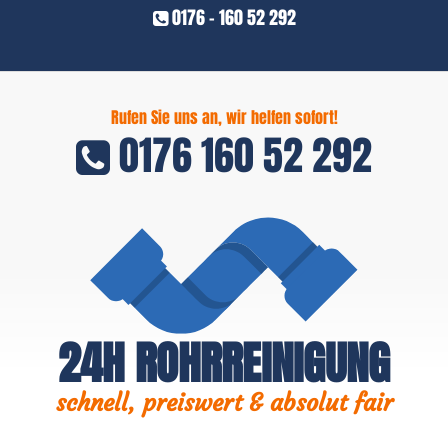
0176 - 160 52 292
Rufen Sie uns an, wir helfen sofort!
0176 160 52 292
24H ROHRREINIGUNG
schnell, preiswert & absolut fair