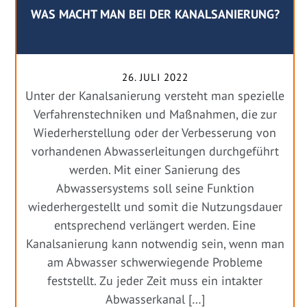
WAS MACHT MAN BEI DER KANALSANIERUNG?
26. JULI 2022
Unter der Kanalsanierung versteht man spezielle
Verfahrenstechniken und Maßnahmen, die zur
Wiederherstellung oder der Verbesserung von
vorhandenen Abwasserleitungen durchgeführt
werden. Mit einer Sanierung des
Abwassersystems soll seine Funktion
wiederhergestellt und somit die Nutzungsdauer
entsprechend verlängert werden. Eine
Kanalsanierung kann notwendig sein, wenn man
am Abwasser schwerwiegende Probleme
feststellt. Zu jeder Zeit muss ein intakter
Abwasserkanal […]