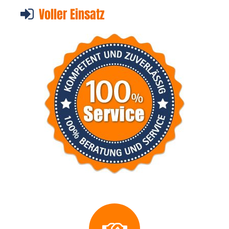
Voller Einsatz