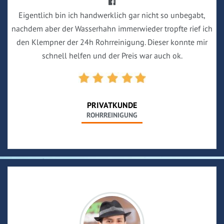
Eigentlich bin ich handwerklich gar nicht so unbegabt,
nachdem aber der Wasserhahn immerwieder tropfte rief ich
den Klempner der 24h Rohrreinigung. Dieser konnte mir
schnell helfen und der Preis war auch ok.
PRIVATKUNDE
ROHRREINIGUNG