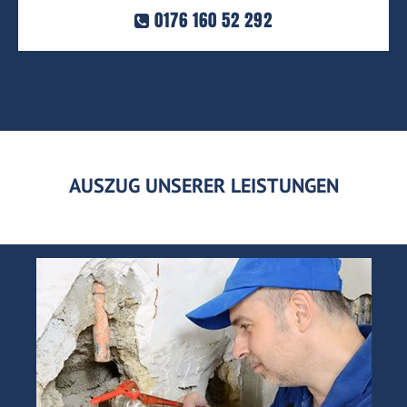
0176 160 52 292
AUSZUG UNSERER LEISTUNGEN