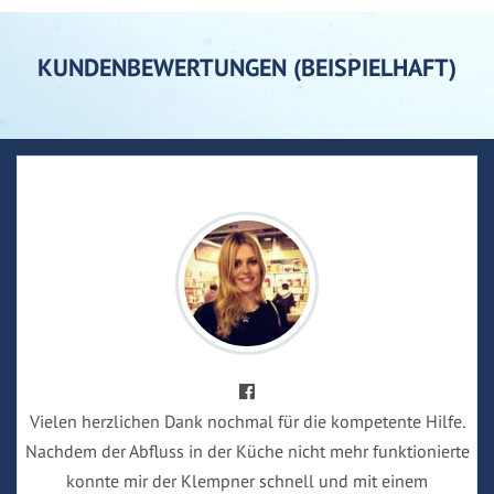
KUNDENBEWERTUNGEN (BEISPIELHAFT)
Vielen herzlichen Dank nochmal für die kompetente Hilfe.
Nachdem der Abfluss in der Küche nicht mehr funktionierte
konnte mir der Klempner schnell und mit einem