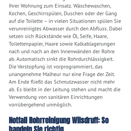
Ihrer Wohnung zum Einsatz. Wäschewaschen,
Kochen, Geschirrspülen, Duschen oder der Gang
auf die Toilette – in vielen Situationen spülen Sie
verunreinigtes Abwasser durch den Abfluss. Dabei
setzen sich Rückstände wie Öl, Seife, Haare,
Toilettenpapier, Haare sowie Kalkablagerungen
nach und nach an den Innenwänden der Rohre
ab. Automatisch sinkt die Rohrdurchlässigkeit.
Die Verstopfung ist vorprogrammiert, das
unangenehme Malheur nur eine Frage der Zeit.
Am Ende fließt das Schmutzwasser nicht mehr
ab. Es bleibt in der Leitung stehen und macht die
Verwendung von sanitären Einrichtungen
vorrübergehend unmöglich.
Notfall Rohrreinigung Wilsdruff: So
handeln Sie richtig