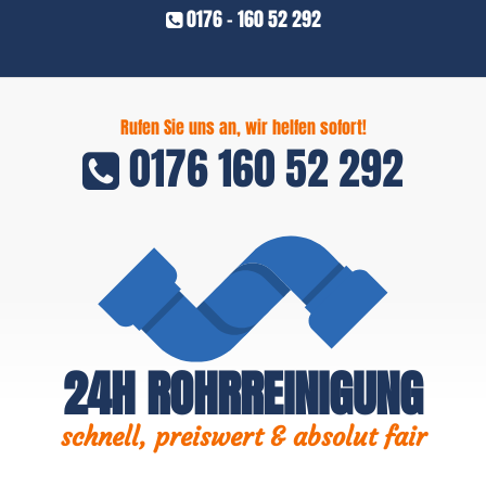
0176 - 160 52 292
Rufen Sie uns an, wir helfen sofort!
0176 160 52 292
24H ROHRREINIGUNG
schnell, preiswert & absolut fair