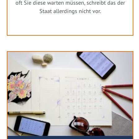
oft Sie diese warten müssen, schreibt das der
Staat allerdings nicht vor.