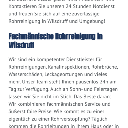
Kontaktieren Sie unseren 24 Stunden Notdienst
und freuen Sie sich auf eine zuverlässige
Rohrreinigung in Wilsdruff und Umgebung!
Fachmännische Rohrreinigung in
Wilsdruff
Wir sind ein kompetenter Dienstleister für
Rohrreinigungen, Kanalinspektionen, Rohrbrüche,
Wasserschäden, Leckageortungen und vieles
mehr. Unser Team steht Ihnen pausenlos 24h am
Tag zur Verfügung. Auch an Sonn- und Feiertagen
lassen wir Sie nicht im Stich. Das Beste daran:
Wir kombinieren fachmännischen Service und
äußerst faire Preise. Wie kommt es zu einer
eigentlich zu einer Rohrverstopfung? Täglich
kommen die Rohrleitungen in Ihrem Haus oder in