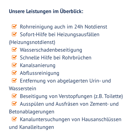
Unsere Leistungen im Überblick:
Rohrreinigung auch im 24h Notdienst
Sofort-Hilfe bei Heizungsausfällen
(Heizungsnotdienst)
Wasserschadenbeseitigung
Schnelle Hilfe bei Rohrbrüchen
Kanalsanierung
Abflussreinigung
Entfernung von abgelagerten Urin- und
Wasserstein
Beseitigung von Verstopfungen (z.B. Toilette)
Ausspülen und Ausfräsen von Zement- und
Betonablagerungen
Kanaluntersuchungen von Hausanschlüssen
und Kanalleitungen