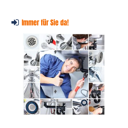
Immer für Sie da!