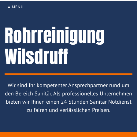
≡ MENU
Rohrreinigung
Wilsdruff
Wir sind Ihr kompetenter Ansprechpartner rund um
den Bereich Sanitär. Als professionelles Unternehmen
bieten wir Ihnen einen 24 Stunden Sanitär Notdienst
zu fairen und verlässlichen Preisen.