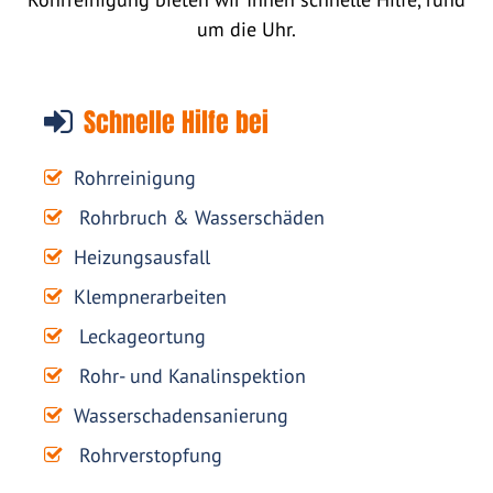
um die Uhr.
Schnelle Hilfe bei
Rohrreinigung
Rohrbruch & Wasserschäden
Heizungsausfall
Klempnerarbeiten
Leckageortung
Rohr- und Kanalinspektion
Wasserschadensanierung
Rohrverstopfung