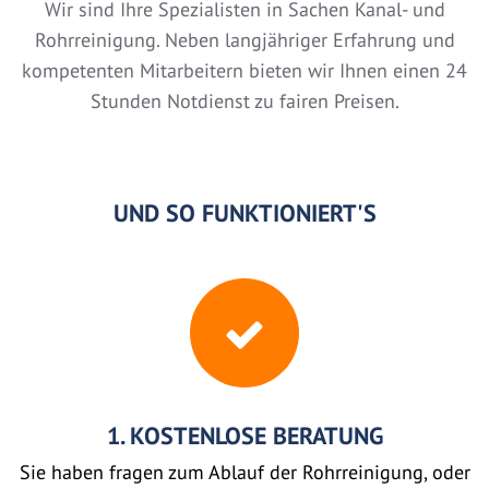
Wir sind Ihre Spezialisten in Sachen Kanal- und
Rohrreinigung. Neben langjähriger Erfahrung und
kompetenten Mitarbeitern bieten wir Ihnen einen 24
Stunden Notdienst zu fairen Preisen.
UND SO FUNKTIONIERT'S
1. KOSTENLOSE BERATUNG
Sie haben fragen zum Ablauf der Rohrreinigung, oder