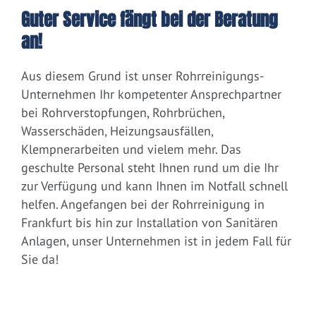
Guter Service fängt bei der Beratung
an!
Aus diesem Grund ist unser Rohrreinigungs-
Unternehmen Ihr kompetenter Ansprechpartner
bei Rohrverstopfungen, Rohrbrüchen,
Wasserschäden, Heizungsausfällen,
Klempnerarbeiten und vielem mehr. Das
geschulte Personal steht Ihnen rund um die Ihr
zur Verfügung und kann Ihnen im Notfall schnell
helfen. Angefangen bei der Rohrreinigung in
Frankfurt bis hin zur Installation von Sanitären
Anlagen, unser Unternehmen ist in jedem Fall für
Sie da!