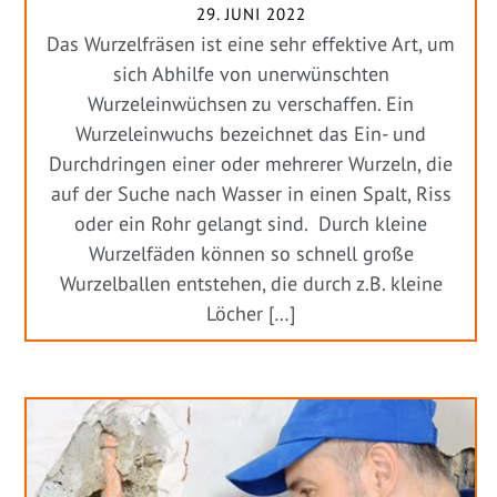
29. JUNI 2022
Das Wurzelfräsen ist eine sehr effektive Art, um
sich Abhilfe von unerwünschten
Wurzeleinwüchsen zu verschaffen. Ein
Wurzeleinwuchs bezeichnet das Ein- und
Durchdringen einer oder mehrerer Wurzeln, die
auf der Suche nach Wasser in einen Spalt, Riss
oder ein Rohr gelangt sind. Durch kleine
Wurzelfäden können so schnell große
Wurzelballen entstehen, die durch z.B. kleine
Löcher […]