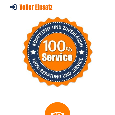
Voller Einsatz