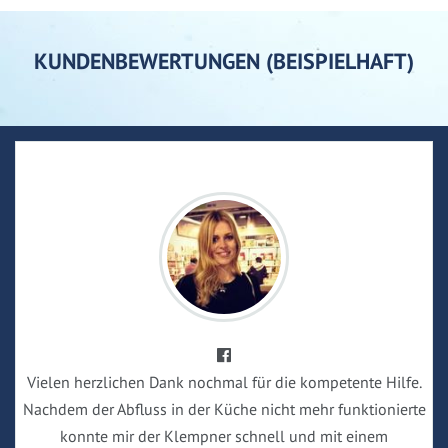
KUNDENBEWERTUNGEN (BEISPIELHAFT)
Vielen herzlichen Dank nochmal für die kompetente Hilfe.
Nachdem der Abfluss in der Küche nicht mehr funktionierte
konnte mir der Klempner schnell und mit einem