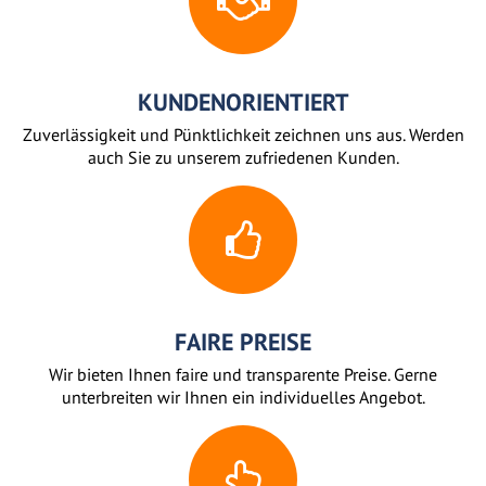
KUNDENORIENTIERT
Zuverlässigkeit und Pünktlichkeit zeichnen uns aus. Werden
auch Sie zu unserem zufriedenen Kunden.
FAIRE PREISE
Wir bieten Ihnen faire und transparente Preise. Gerne
unterbreiten wir Ihnen ein individuelles Angebot.