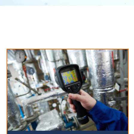
Neues aus unserem Blog