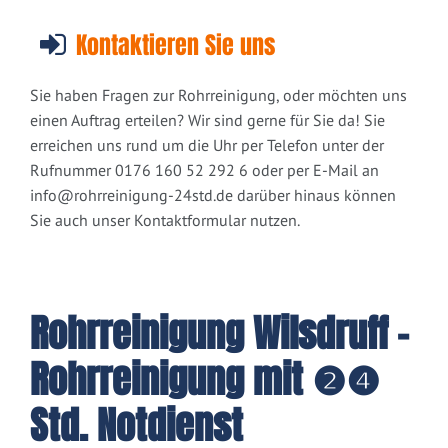
Kontaktieren Sie uns
Sie haben Fragen zur Rohrreinigung, oder möchten uns
einen Auftrag erteilen? Wir sind gerne für Sie da! Sie
erreichen uns rund um die Uhr per Telefon unter der
Rufnummer 0176 160 52 292 6 oder per E-Mail an
info@rohrreinigung-24std.de
darüber hinaus können
Sie auch unser Kontaktformular nutzen.
Rohrreinigung Wilsdruff -
Rohrreinigung mit ❷❹
Std. Notdienst