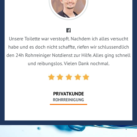
Unsere Toilette war verstopft. Nachdem ich alles versucht
habe und es doch nicht schaffte, riefen wir schlussendlich
den 24h Rohrreiniger Notdienst zur Hilfe. Alles ging schnell
und reibungslos. Vielen Dank nochmal.
PRIVATKUNDE
ROHRREINIGUNG