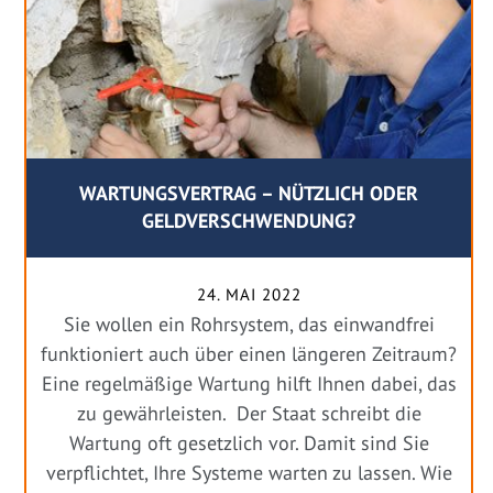
WARTUNGSVERTRAG – NÜTZLICH ODER
GELDVERSCHWENDUNG?
24. MAI 2022
Sie wollen ein Rohrsystem, das einwandfrei
funktioniert auch über einen längeren Zeitraum?
Eine regelmäßige Wartung hilft Ihnen dabei, das
zu gewährleisten. Der Staat schreibt die
Wartung oft gesetzlich vor. Damit sind Sie
verpflichtet, Ihre Systeme warten zu lassen. Wie