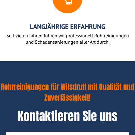
LANGJÄHRIGE ERFAHRUNG
Seit vielen Jahren führen wir professionell Rohrreinigungen
und Schadensanierungen aller Art durch.
Rohrreinigungen für Wilsdruff mit Qualität und
Zuverlässigkeit!
Kontaktieren Sie uns