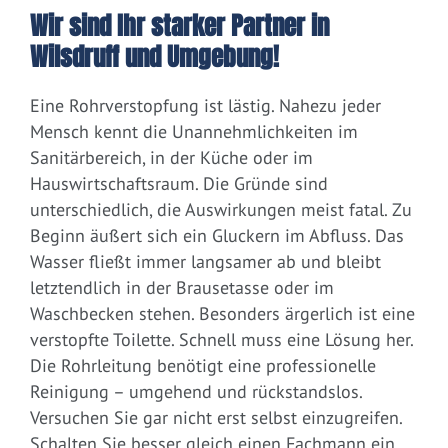
Wir sind Ihr starker Partner in
Wilsdruff und Umgebung!
Eine Rohrverstopfung ist lästig. Nahezu jeder
Mensch kennt die Unannehmlichkeiten im
Sanitärbereich, in der Küche oder im
Hauswirtschaftsraum. Die Gründe sind
unterschiedlich, die Auswirkungen meist fatal. Zu
Beginn äußert sich ein Gluckern im Abfluss. Das
Wasser fließt immer langsamer ab und bleibt
letztendlich in der Brausetasse oder im
Waschbecken stehen. Besonders ärgerlich ist eine
verstopfte Toilette. Schnell muss eine Lösung her.
Die Rohrleitung benötigt eine professionelle
Reinigung – umgehend und rückstandslos.
Versuchen Sie gar nicht erst selbst einzugreifen.
Schalten Sie besser gleich einen Fachmann ein.