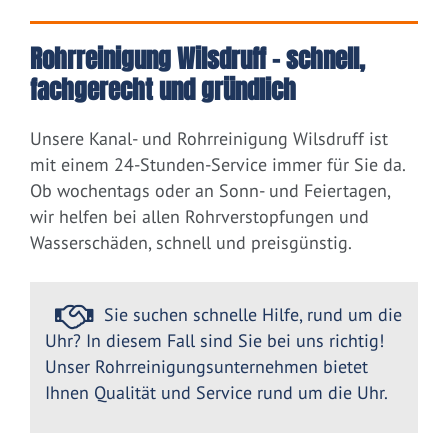
Rohrreinigung Wilsdruff – schnell,
fachgerecht und gründlich
Unsere Kanal- und Rohrreinigung Wilsdruff ist
mit einem 24-Stunden-Service immer für Sie da.
Ob wochentags oder an Sonn- und Feiertagen,
wir helfen bei allen Rohrverstopfungen und
Wasserschäden, schnell und preisgünstig.
Sie suchen schnelle Hilfe, rund um die
Uhr? In diesem Fall sind Sie bei uns richtig!
Unser Rohrreinigungsunternehmen bietet
Ihnen Qualität und Service rund um die Uhr.