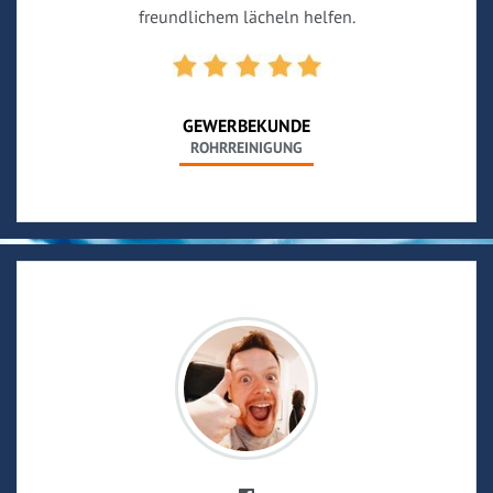
freundlichem lächeln helfen.
GEWERBEKUNDE
ROHRREINIGUNG