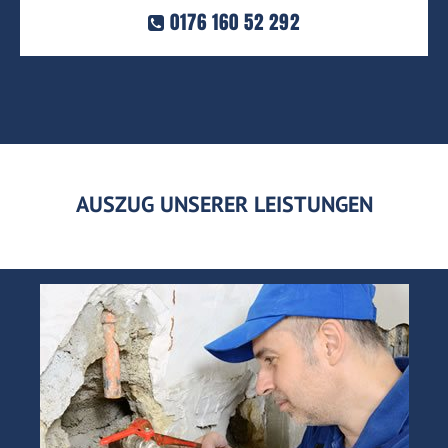
0176 160 52 292
AUSZUG UNSERER LEISTUNGEN