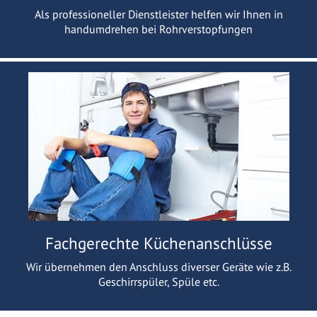
Als professioneller Dienstleister helfen wir Ihnen in
handumdrehen bei Rohrverstopfungen
Fachgerechte Küchenanschlüsse
Wir übernehmen den Anschluss diverser Geräte wie z.B.
Geschirrspüler, Spüle etc.