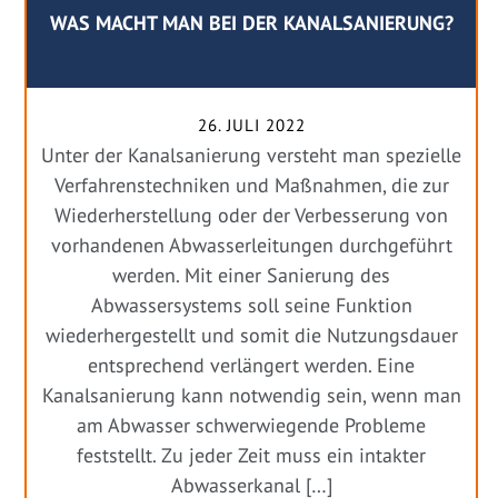
WAS MACHT MAN BEI DER KANALSANIERUNG?
26. JULI 2022
Unter der Kanalsanierung versteht man spezielle
Verfahrenstechniken und Maßnahmen, die zur
Wiederherstellung oder der Verbesserung von
vorhandenen Abwasserleitungen durchgeführt
werden. Mit einer Sanierung des
Abwassersystems soll seine Funktion
wiederhergestellt und somit die Nutzungsdauer
entsprechend verlängert werden. Eine
Kanalsanierung kann notwendig sein, wenn man
am Abwasser schwerwiegende Probleme
feststellt. Zu jeder Zeit muss ein intakter
Abwasserkanal […]