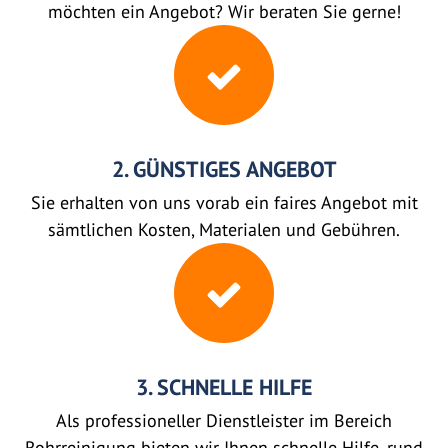
möchten ein Angebot? Wir beraten Sie gerne!
2. GÜNSTIGES ANGEBOT
Sie erhalten von uns vorab ein faires Angebot mit
sämtlichen Kosten, Materialen und Gebühren.
3. SCHNELLE HILFE
Als professioneller Dienstleister im Bereich
Rohrreinigung bieten wir Ihnen schnelle Hilfe, rund