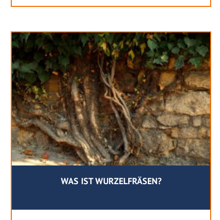
WAS IST WURZELFRÄSEN?