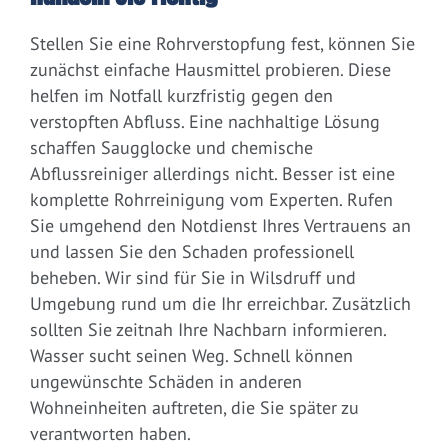
Stellen Sie eine Rohrverstopfung fest, können Sie
zunächst einfache Hausmittel probieren. Diese
helfen im Notfall kurzfristig gegen den
verstopften Abfluss. Eine nachhaltige Lösung
schaffen Saugglocke und chemische
Abflussreiniger allerdings nicht. Besser ist eine
komplette Rohrreinigung vom Experten. Rufen
Sie umgehend den Notdienst Ihres Vertrauens an
und lassen Sie den Schaden professionell
beheben. Wir sind für Sie in Wilsdruff und
Umgebung rund um die Ihr erreichbar. Zusätzlich
sollten Sie zeitnah Ihre Nachbarn informieren.
Wasser sucht seinen Weg. Schnell können
ungewünschte Schäden in anderen
Wohneinheiten auftreten, die Sie später zu
verantworten haben.