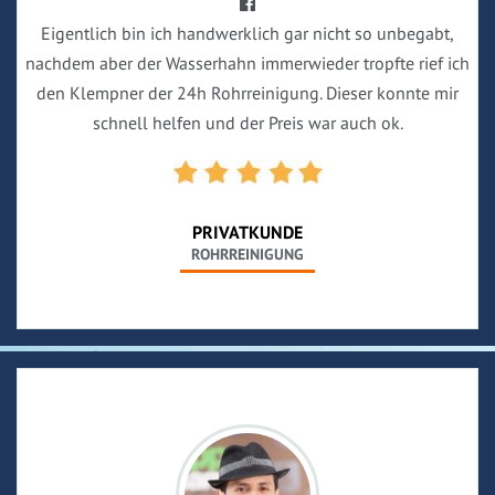
Eigentlich bin ich handwerklich gar nicht so unbegabt,
nachdem aber der Wasserhahn immerwieder tropfte rief ich
den Klempner der 24h Rohrreinigung. Dieser konnte mir
schnell helfen und der Preis war auch ok.
PRIVATKUNDE
ROHRREINIGUNG