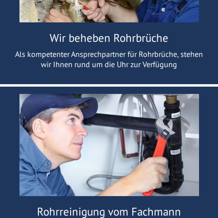
Wir beheben Rohrbrüche
Als kompetenter Ansprechpartner für Rohrbrüche, stehen
wir Ihnen rund um die Uhr zur Verfügung
Rohrreinigung vom Fachmann