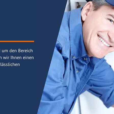
d um den Bereich
n wir Ihnen einen
lässlichen