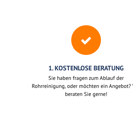
1. KOSTENLOSE BERATUNG
Sie haben fragen zum Ablauf der
Rohrreinigung, oder möchten ein Angebot? 
beraten Sie gerne!