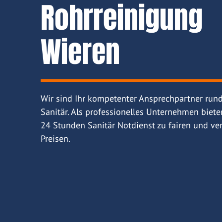
Rohrreinigung
Wieren
Wir sind Ihr kompetenter Ansprechpartner run
Sanitär. Als professionelles Unternehmen biete
24 Stunden Sanitär Notdienst zu fairen und ver
Preisen.