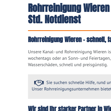
Rohrreinigung Wieren
Std. Notdienst
Rohrreinigung Wieren – schnell, 
Unsere Kanal- und Rohrreinigung Wieren is
wochentags oder an Sonn- und Feiertagen, 
Wasserschäden, schnell und preisgünstig.
Sie suchen schnelle Hilfe, rund um
Unser Rohrreinigungsunternehmen bietet 
Wir sind Ihr starker Partner in 