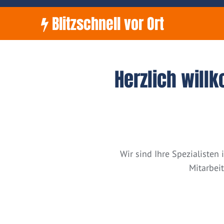
Blitzschnell vor Ort
Herzlich will
Wir sind Ihre Spezialiste
Mitarbei