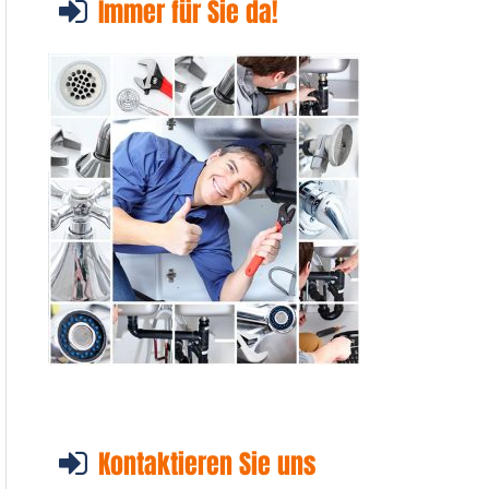
Immer für Sie da!
Kontaktieren Sie uns