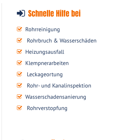
Schnelle Hilfe bei
Rohrreinigung
Rohrbruch & Wasserschäden
Heizungsausfall
Klempnerarbeiten
Leckageortung
Rohr- und Kanalinspektion
Wasserschadensanierung
Rohrverstopfung