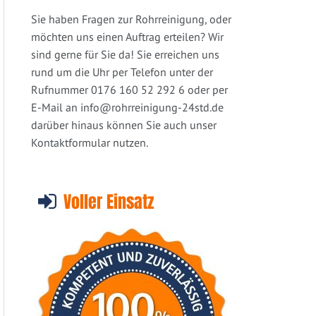
Sie haben Fragen zur Rohrreinigung, oder
möchten uns einen Auftrag erteilen? Wir
sind gerne für Sie da! Sie erreichen uns
rund um die Uhr per Telefon unter der
Rufnummer 0176 160 52 292 6 oder per
E-Mail an
info@rohrreinigung-24std.de
darüber hinaus können Sie auch unser
Kontaktformular nutzen.
Voller Einsatz