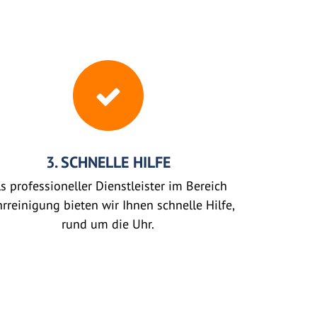
3. SCHNELLE HILFE
s professioneller Dienstleister im Bereich
rreinigung bieten wir Ihnen schnelle Hilfe,
rund um die Uhr.