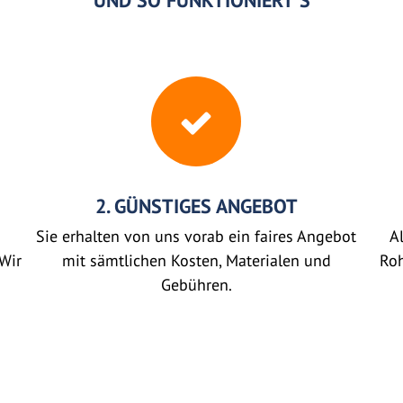
UND SO FUNKTIONIERT'S
2. GÜNSTIGES ANGEBOT
Sie erhalten von uns vorab ein faires Angebot
Al
Wir
mit sämtlichen Kosten, Materialen und
Roh
Gebühren.