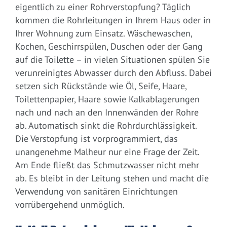
eigentlich zu einer Rohrverstopfung? Täglich
kommen die Rohrleitungen in Ihrem Haus oder in
Ihrer Wohnung zum Einsatz. Wäschewaschen,
Kochen, Geschirrspülen, Duschen oder der Gang
auf die Toilette – in vielen Situationen spülen Sie
verunreinigtes Abwasser durch den Abfluss. Dabei
setzen sich Rückstände wie Öl, Seife, Haare,
Toilettenpapier, Haare sowie Kalkablagerungen
nach und nach an den Innenwänden der Rohre
ab. Automatisch sinkt die Rohrdurchlässigkeit.
Die Verstopfung ist vorprogrammiert, das
unangenehme Malheur nur eine Frage der Zeit.
Am Ende fließt das Schmutzwasser nicht mehr
ab. Es bleibt in der Leitung stehen und macht die
Verwendung von sanitären Einrichtungen
vorrübergehend unmöglich.