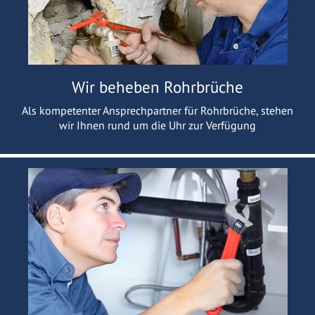
Wir beheben Rohrbrüche
Als kompetenter Ansprechpartner für Rohrbrüche, stehen
wir Ihnen rund um die Uhr zur Verfügung