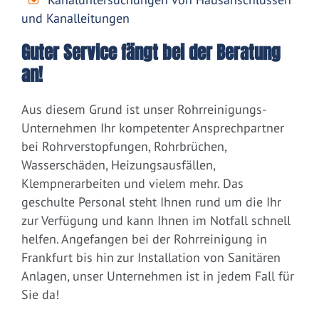
und Kanalleitungen
Guter Service fängt bei der Beratung
an!
Aus diesem Grund ist unser Rohrreinigungs-
Unternehmen Ihr kompetenter Ansprechpartner
bei Rohrverstopfungen, Rohrbrüchen,
Wasserschäden, Heizungsausfällen,
Klempnerarbeiten und vielem mehr. Das
geschulte Personal steht Ihnen rund um die Ihr
zur Verfügung und kann Ihnen im Notfall schnell
helfen. Angefangen bei der Rohrreinigung in
Frankfurt bis hin zur Installation von Sanitären
Anlagen, unser Unternehmen ist in jedem Fall für
Sie da!