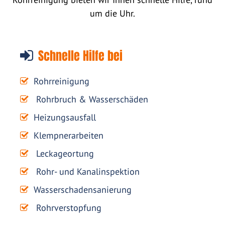
um die Uhr.
Schnelle Hilfe bei
Rohrreinigung
Rohrbruch & Wasserschäden
Heizungsausfall
Klempnerarbeiten
Leckageortung
Rohr- und Kanalinspektion
Wasserschadensanierung
Rohrverstopfung