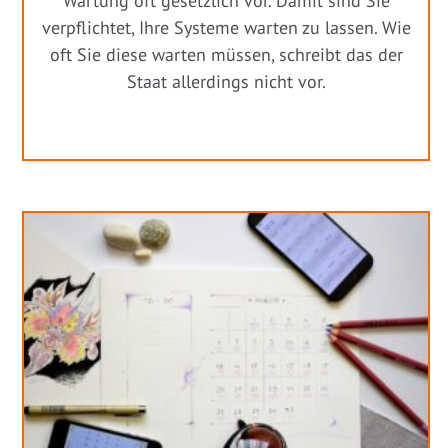
Wartung oft gesetzlich vor. Damit sind Sie
verpflichtet, Ihre Systeme warten zu lassen. Wie
oft Sie diese warten müssen, schreibt das der
Staat allerdings nicht vor.