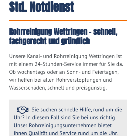
Std. Notdienst
Rohrreinigung Wettringen – schnell,
fachgerecht und gründlich
Unsere Kanal- und Rohrreinigung Wettringen ist
mit einem 24-Stunden-Service immer für Sie da.
Ob wochentags oder an Sonn- und Feiertagen,
wir helfen bei allen Rohrverstopfungen und
Wasserschäden, schnell und preisgünstig.
Sie suchen schnelle Hilfe, rund um die
Uhr? In diesem Fall sind Sie bei uns richtig!
Unser Rohrreinigungsunternehmen bietet
Ihnen Qualität und Service rund um die Uhr.