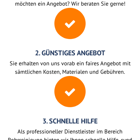
möchten ein Angebot? Wir beraten Sie gerne!
2. GÜNSTIGES ANGEBOT
Sie erhalten von uns vorab ein faires Angebot mit
sämtlichen Kosten, Materialen und Gebühren.
3. SCHNELLE HILFE
Als professioneller Dienstleister im Bereich
Rohrreinigung bieten wir Ihnen schnelle Hilfe, rund