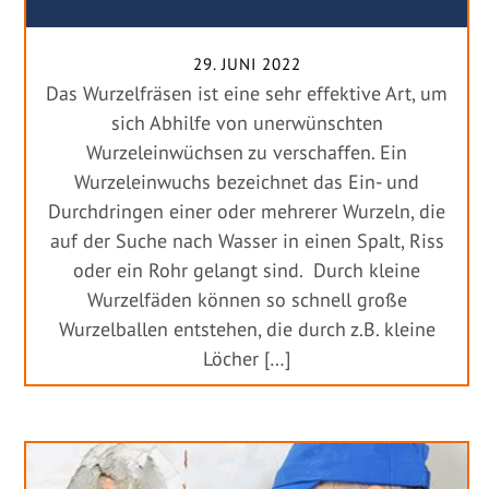
29. JUNI 2022
Das Wurzelfräsen ist eine sehr effektive Art, um
sich Abhilfe von unerwünschten
Wurzeleinwüchsen zu verschaffen. Ein
Wurzeleinwuchs bezeichnet das Ein- und
Durchdringen einer oder mehrerer Wurzeln, die
auf der Suche nach Wasser in einen Spalt, Riss
oder ein Rohr gelangt sind. Durch kleine
Wurzelfäden können so schnell große
Wurzelballen entstehen, die durch z.B. kleine
Löcher […]