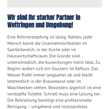
Wir sind Ihr starker Partner in
Wettringen und Umgebung!
Eine Rohrverstopfung ist lästig. Nahezu jeder
Mensch kennt die Unannehmlichkeiten im
Sanitärbereich, in der Küche oder im
Hauswirtschaftsraum. Die Gründe sind
unterschiedlich, die Auswirkungen meist fatal. Zu
Beginn äußert sich ein Gluckern im Abfluss. Das
Wasser fließt immer langsamer ab und bleibt
letztendlich in der Brausetasse oder im
Waschbecken stehen. Besonders ärgerlich ist eine
verstopfte Toilette. Schnell muss eine Lösung her.
Die Rohrleitung benötigt eine professionelle
Reinigung – umgehend und rückstandslos.