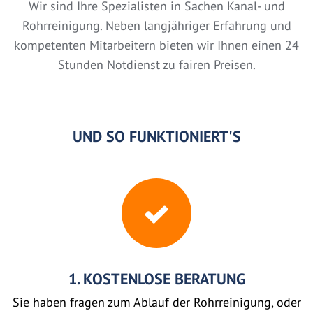
Wir sind Ihre Spezialisten in Sachen Kanal- und
Rohrreinigung. Neben langjähriger Erfahrung und
kompetenten Mitarbeitern bieten wir Ihnen einen 24
Stunden Notdienst zu fairen Preisen.
UND SO FUNKTIONIERT'S
1. KOSTENLOSE BERATUNG
Sie haben fragen zum Ablauf der Rohrreinigung, oder