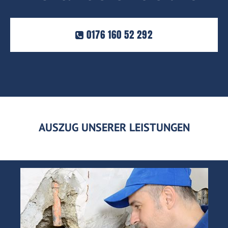
0176 160 52 292
AUSZUG UNSERER LEISTUNGEN