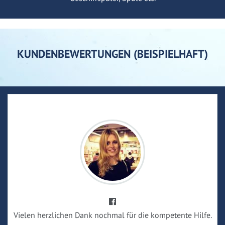
KUNDENBEWERTUNGEN (BEISPIELHAFT)
Vielen herzlichen Dank nochmal für die kompetente Hilfe.