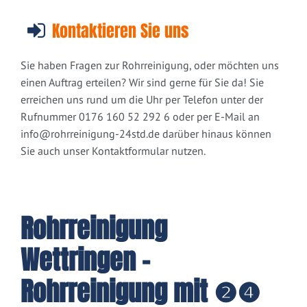
Kontaktieren Sie uns
Sie haben Fragen zur Rohrreinigung, oder möchten uns
einen Auftrag erteilen? Wir sind gerne für Sie da! Sie
erreichen uns rund um die Uhr per Telefon unter der
Rufnummer 0176 160 52 292 6 oder per E-Mail an
info@rohrreinigung-24std.de
darüber hinaus können
Sie auch unser Kontaktformular nutzen.
Rohrreinigung
Wettringen -
Rohrreinigung mit ❷❹