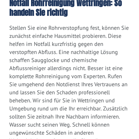
Notfall Rohrreinigung Wettringen: So
handeln Sie richtig
Stellen Sie eine Rohrverstopfung fest, können Sie
zunächst einfache Hausmittel probieren. Diese
helfen im Notfall kurzfristig gegen den
verstopften Abfluss. Eine nachhaltige Lösung
schaffen Saugglocke und chemische
Abflussreiniger allerdings nicht. Besser ist eine
komplette Rohrreinigung vom Experten. Rufen
Sie umgehend den Notdienst Ihres Vertrauens an
und lassen Sie den Schaden professionell
beheben. Wir sind für Sie in Wettringen und
Umgebung rund um die Ihr erreichbar. Zusätzlich
sollten Sie zeitnah Ihre Nachbarn informieren.
Wasser sucht seinen Weg. Schnell können
ungewünschte Schäden in anderen