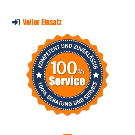
Voller Einsatz