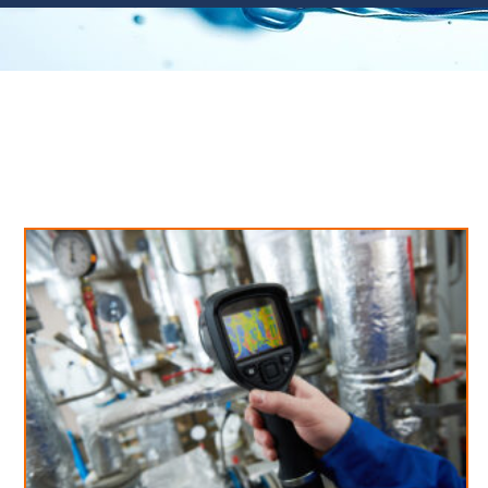
Neues aus unserem Blog