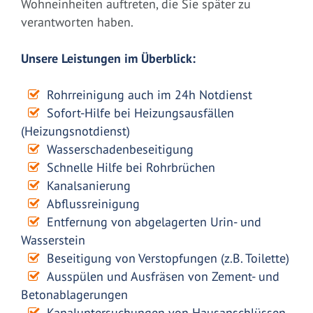
Wohneinheiten auftreten, die Sie später zu
verantworten haben.
Unsere Leistungen im Überblick:
Rohrreinigung auch im 24h Notdienst
Sofort-Hilfe bei Heizungsausfällen
(Heizungsnotdienst)
Wasserschadenbeseitigung
Schnelle Hilfe bei Rohrbrüchen
Kanalsanierung
Abflussreinigung
Entfernung von abgelagerten Urin- und
Wasserstein
Beseitigung von Verstopfungen (z.B. Toilette)
Ausspülen und Ausfräsen von Zement- und
Betonablagerungen
Kanaluntersuchungen von Hausanschlüssen