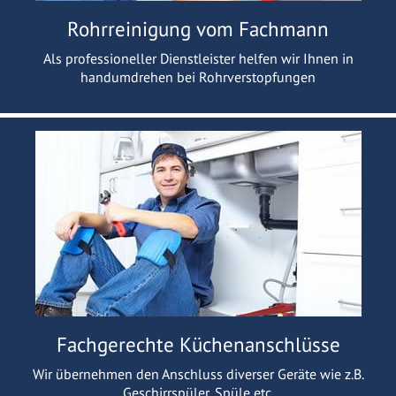
Rohrreinigung vom Fachmann
Als professioneller Dienstleister helfen wir Ihnen in
handumdrehen bei Rohrverstopfungen
Fachgerechte Küchenanschlüsse
Wir übernehmen den Anschluss diverser Geräte wie z.B.
Geschirrspüler, Spüle etc.