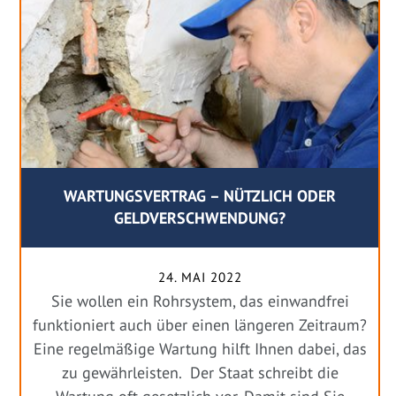
WARTUNGSVERTRAG – NÜTZLICH ODER
GELDVERSCHWENDUNG?
24. MAI 2022
Sie wollen ein Rohrsystem, das einwandfrei
funktioniert auch über einen längeren Zeitraum?
Eine regelmäßige Wartung hilft Ihnen dabei, das
zu gewährleisten. Der Staat schreibt die