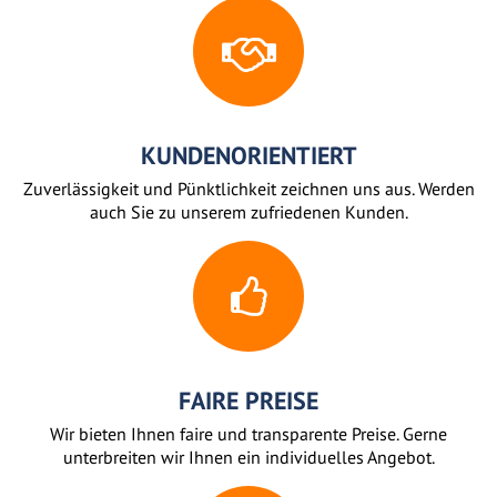
KUNDENORIENTIERT
Zuverlässigkeit und Pünktlichkeit zeichnen uns aus. Werden
auch Sie zu unserem zufriedenen Kunden.
FAIRE PREISE
Wir bieten Ihnen faire und transparente Preise. Gerne
unterbreiten wir Ihnen ein individuelles Angebot.