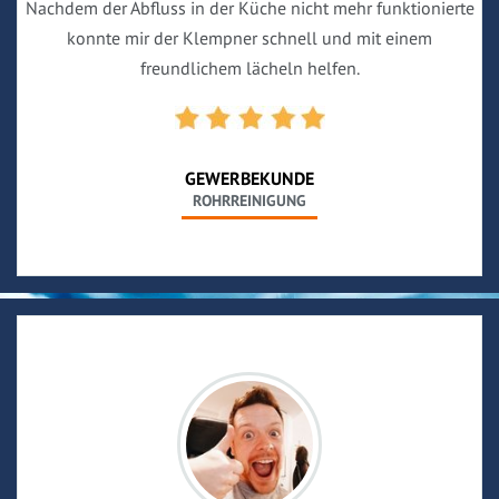
Nachdem der Abfluss in der Küche nicht mehr funktionierte
konnte mir der Klempner schnell und mit einem
freundlichem lächeln helfen.
GEWERBEKUNDE
ROHRREINIGUNG