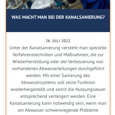
WAS MACHT MAN BEI DER KANALSANIERUNG?
26. JULI 2022
Unter der Kanalsanierung versteht man spezielle
Verfahrenstechniken und Maßnahmen, die zur
Wiederherstellung oder der Verbesserung von
vorhandenen Abwasserleitungen durchgeführt
werden. Mit einer Sanierung des
Abwassersystems soll seine Funktion
wiederhergestellt und somit die Nutzungsdauer
entsprechend verlängert werden. Eine
Kanalsanierung kann notwendig sein, wenn man
am Abwasser schwerwiegende Probleme