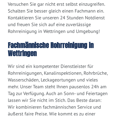
Versuchen Sie gar nicht erst selbst einzugreifen.
Schalten Sie besser gleich einen Fachmann ein.
Kontaktieren Sie unseren 24 Stunden Notdienst
und freuen Sie sich auf eine zuverlässige
Rohrreinigung in Wettringen und Umgebung!
Fachmännische Rohrreinigung in
Wettringen
Wir sind ein kompetenter Dienstleister für
Rohrreinigungen, Kanalinspektionen, Rohrbrüche,
Wasserschäden, Leckageortungen und vieles
mehr. Unser Team steht Ihnen pausenlos 24h am
Tag zur Verfügung. Auch an Sonn- und Feiertagen
lassen wir Sie nicht im Stich. Das Beste daran:
Wir kombinieren fachmännischen Service und
äußerst faire Preise. Wie kommt es zu einer