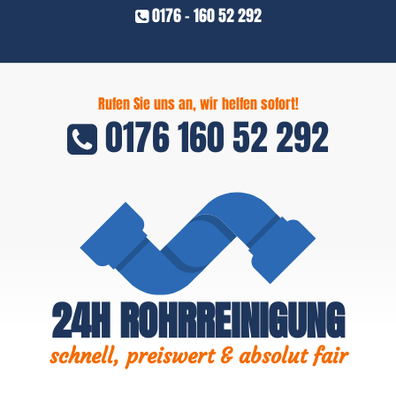
0176 - 160 52 292
Rufen Sie uns an, wir helfen sofort!
0176 160 52 292
24H ROHRREINIGUNG
schnell, preiswert & absolut fair