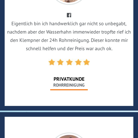
Eigentlich bin ich handwerklich gar nicht so unbegabt,
nachdem aber der Wasserhahn immerwieder tropfte rief ich
den Klempner der 24h Rohrreinigung. Dieser konnte mir
schnell helfen und der Preis war auch ok.
PRIVATKUNDE
ROHRREINIGUNG