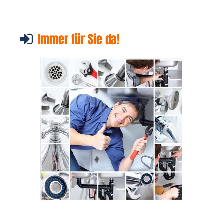
Immer für Sie da!