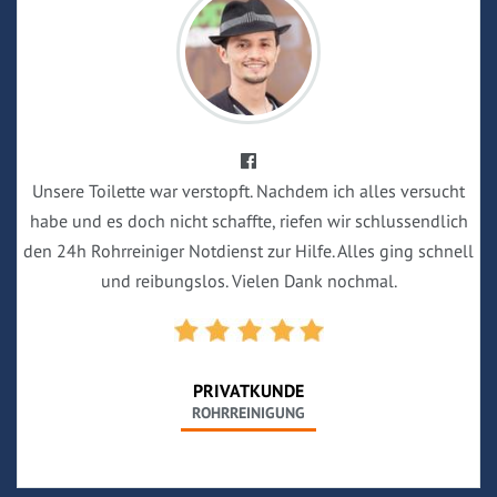
Unsere Toilette war verstopft. Nachdem ich alles versucht
habe und es doch nicht schaffte, riefen wir schlussendlich
den 24h Rohrreiniger Notdienst zur Hilfe. Alles ging schnell
und reibungslos. Vielen Dank nochmal.
PRIVATKUNDE
ROHRREINIGUNG