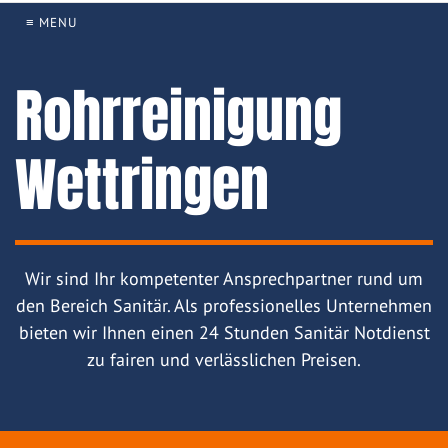
≡ MENU
Rohrreinigung
Wettringen
Wir sind Ihr kompetenter Ansprechpartner rund um
den Bereich Sanitär. Als professionelles Unternehmen
bieten wir Ihnen einen 24 Stunden Sanitär Notdienst
zu fairen und verlässlichen Preisen.