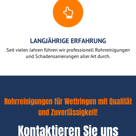
LANGJÄHRIGE ERFAHRUNG
Seit vielen Jahren führen wir professionell Rohrreinigungen
und Schadensanierungen aller Art durch.
Rohrreinigungen für Wettringen mit Qualität
und Zuverlässigkeit!
Kontaktieren Sie uns