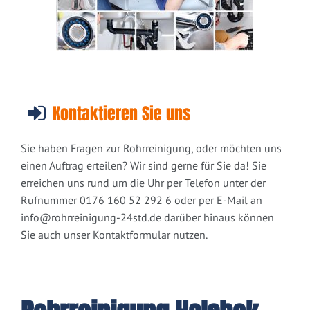
Kontaktieren Sie uns
Sie haben Fragen zur Rohrreinigung, oder möchten uns
einen Auftrag erteilen? Wir sind gerne für Sie da! Sie
erreichen uns rund um die Uhr per Telefon unter der
Rufnummer 0176 160 52 292 6 oder per E-Mail an
info@rohrreinigung-24std.de
darüber hinaus können
Sie auch unser Kontaktformular nutzen.