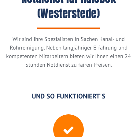
(Westerstede)
Wir sind Ihre Spezialisten in Sachen Kanal- und
Rohrreinigung. Neben langjähriger Erfahrung und
kompetenten Mitarbeitern bieten wir Ihnen einen 24
Stunden Notdienst zu fairen Preisen.
UND SO FUNKTIONIERT'S