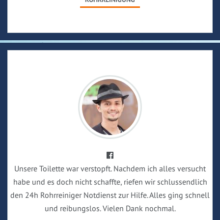
Unsere Toilette war verstopft. Nachdem ich alles versucht
habe und es doch nicht schaffte, riefen wir schlussendlich
den 24h Rohrreiniger Notdienst zur Hilfe. Alles ging schnell
und reibungslos. Vielen Dank nochmal.