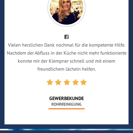
Vielen herzlichen Dank nochmal für die kompetente Hilfe.
Nachdem der Abfluss in der Küche nicht mehr funktionierte
konnte mir der Klempner schnell und mit einem
freundlichem lächeln helfen.
GEWERBEKUNDE
ROHRREINIGUNG