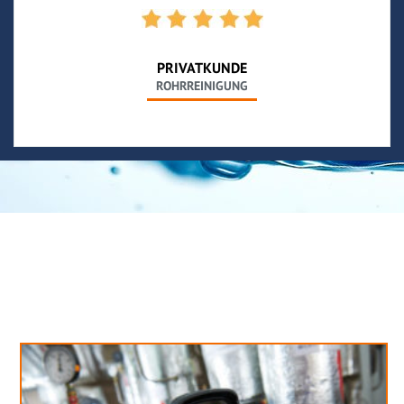
PRIVATKUNDE
ROHRREINIGUNG
Neues aus unserem Blog