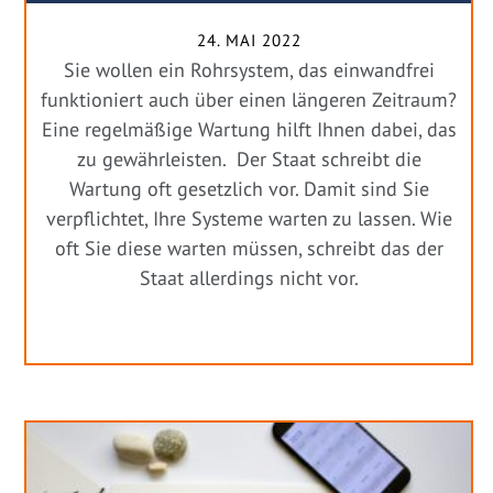
24. MAI 2022
Sie wollen ein Rohrsystem, das einwandfrei
funktioniert auch über einen längeren Zeitraum?
Eine regelmäßige Wartung hilft Ihnen dabei, das
zu gewährleisten. Der Staat schreibt die
Wartung oft gesetzlich vor. Damit sind Sie
verpflichtet, Ihre Systeme warten zu lassen. Wie
oft Sie diese warten müssen, schreibt das der
Staat allerdings nicht vor.