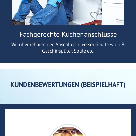
Fachgerechte Küchenanschlüsse
Wir übernehmen den Anschluss diverser Geräte wie z.B.
Geschirrspüler, Spüle etc.
KUNDENBEWERTUNGEN (BEISPIELHAFT)