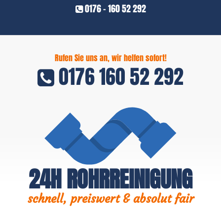
0176 - 160 52 292
Rufen Sie uns an, wir helfen sofort!
0176 160 52 292
24H ROHRREINIGUNG
schnell, preiswert & absolut fair