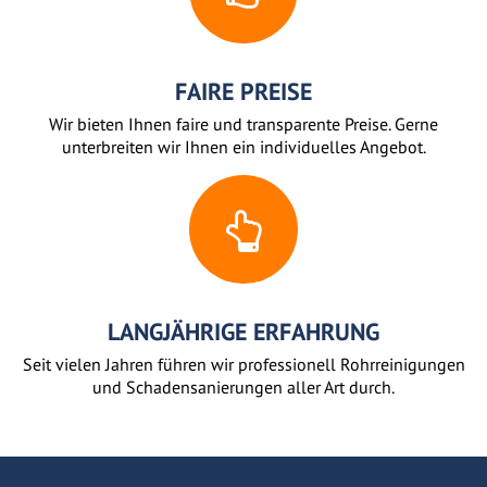
FAIRE PREISE
Wir bieten Ihnen faire und transparente Preise. Gerne
unterbreiten wir Ihnen ein individuelles Angebot.
LANGJÄHRIGE ERFAHRUNG
Seit vielen Jahren führen wir professionell Rohrreinigungen
und Schadensanierungen aller Art durch.