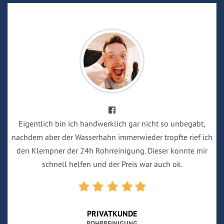
Eigentlich bin ich handwerklich gar nicht so unbegabt,
nachdem aber der Wasserhahn immerwieder tropfte rief ich
den Klempner der 24h Rohrreinigung. Dieser konnte mir
schnell helfen und der Preis war auch ok.
PRIVATKUNDE
ROHRREINIGUNG