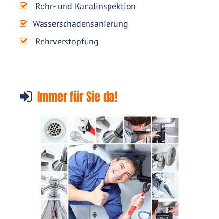
Rohr- und Kanalinspektion
Wasserschadensanierung
Rohrverstopfung
Immer für Sie da!