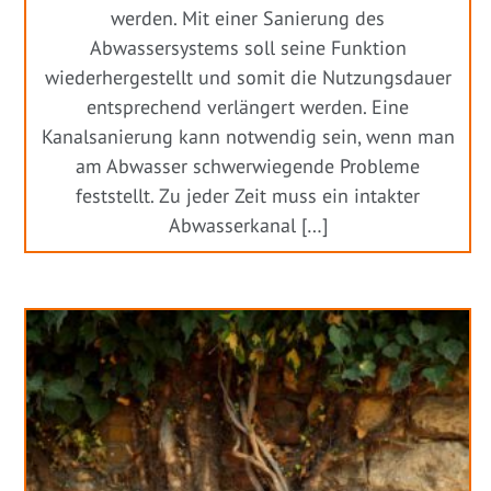
werden. Mit einer Sanierung des
Abwassersystems soll seine Funktion
wiederhergestellt und somit die Nutzungsdauer
entsprechend verlängert werden. Eine
Kanalsanierung kann notwendig sein, wenn man
am Abwasser schwerwiegende Probleme
feststellt. Zu jeder Zeit muss ein intakter
Abwasserkanal […]