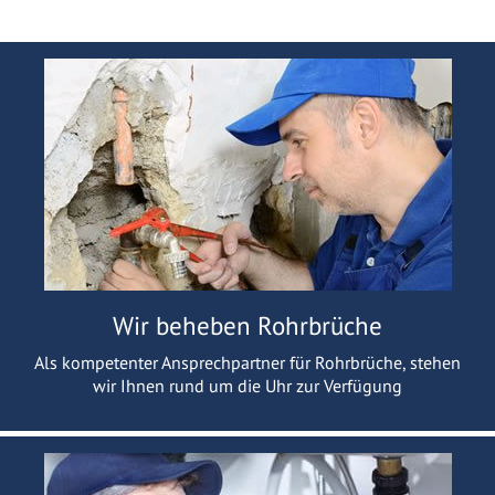
Wir beheben Rohrbrüche
Als kompetenter Ansprechpartner für Rohrbrüche, stehen
wir Ihnen rund um die Uhr zur Verfügung