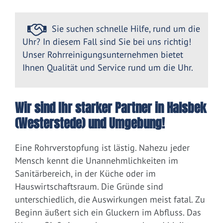
Sie suchen schnelle Hilfe, rund um die
Uhr? In diesem Fall sind Sie bei uns richtig!
Unser Rohrreinigungsunternehmen bietet
Ihnen Qualität und Service rund um die Uhr.
Wir sind Ihr starker Partner in Halsbek
(Westerstede) und Umgebung!
Eine Rohrverstopfung ist lästig. Nahezu jeder
Mensch kennt die Unannehmlichkeiten im
Sanitärbereich, in der Küche oder im
Hauswirtschaftsraum. Die Gründe sind
unterschiedlich, die Auswirkungen meist fatal. Zu
Beginn äußert sich ein Gluckern im Abfluss. Das