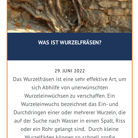
WAS IST WURZELFRÄSEN?
29. JUNI 2022
Das Wurzelfräsen ist eine sehr effektive Art, um
sich Abhilfe von unerwünschten
Wurzeleinwüchsen zu verschaffen. Ein
Wurzeleinwuchs bezeichnet das Ein- und
Durchdringen einer oder mehrerer Wurzeln, die
auf der Suche nach Wasser in einen Spalt, Riss
oder ein Rohr gelangt sind. Durch kleine
Wurzelfäden können so schnell große