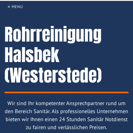
≡ MENU
Rohrreinigung
Halsbek
(Westerstede)
Wir sind Ihr kompetenter Ansprechpartner rund um
den Bereich Sanitär. Als professionelles Unternehmen
bieten wir Ihnen einen 24 Stunden Sanitär Notdienst
zu fairen und verlässlichen Preisen.