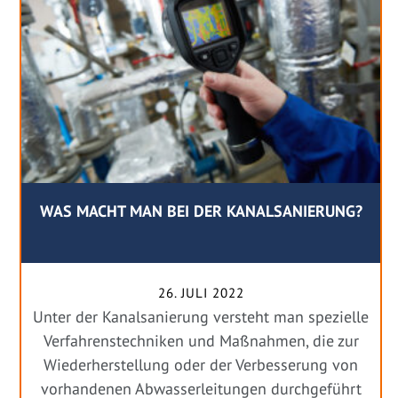
WAS MACHT MAN BEI DER KANALSANIERUNG?
26. JULI 2022
Unter der Kanalsanierung versteht man spezielle
Verfahrenstechniken und Maßnahmen, die zur
Wiederherstellung oder der Verbesserung von
vorhandenen Abwasserleitungen durchgeführt