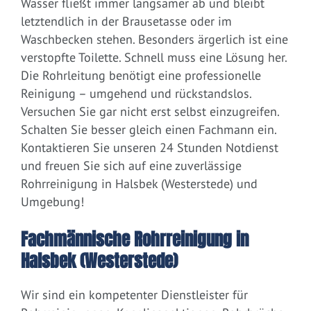
Wasser fließt immer langsamer ab und bleibt
letztendlich in der Brausetasse oder im
Waschbecken stehen. Besonders ärgerlich ist eine
verstopfte Toilette. Schnell muss eine Lösung her.
Die Rohrleitung benötigt eine professionelle
Reinigung – umgehend und rückstandslos.
Versuchen Sie gar nicht erst selbst einzugreifen.
Schalten Sie besser gleich einen Fachmann ein.
Kontaktieren Sie unseren 24 Stunden Notdienst
und freuen Sie sich auf eine zuverlässige
Rohrreinigung in Halsbek (Westerstede) und
Umgebung!
Fachmännische Rohrreinigung in
Halsbek (Westerstede)
Wir sind ein kompetenter Dienstleister für