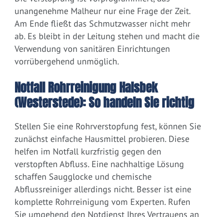
unangenehme Malheur nur eine Frage der Zeit.
Am Ende fließt das Schmutzwasser nicht mehr
ab. Es bleibt in der Leitung stehen und macht die
Verwendung von sanitären Einrichtungen
vorrübergehend unmöglich.
Notfall Rohrreinigung Halsbek
(Westerstede): So handeln Sie richtig
Stellen Sie eine Rohrverstopfung fest, können Sie
zunächst einfache Hausmittel probieren. Diese
helfen im Notfall kurzfristig gegen den
verstopften Abfluss. Eine nachhaltige Lösung
schaffen Saugglocke und chemische
Abflussreiniger allerdings nicht. Besser ist eine
komplette Rohrreinigung vom Experten. Rufen
Sie umgehend den Notdienst Ihres Vertrauens an