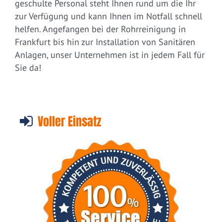
geschulte Personal steht Ihnen rund um die Ihr
zur Verfügung und kann Ihnen im Notfall schnell
helfen. Angefangen bei der Rohrreinigung in
Frankfurt bis hin zur Installation von Sanitären
Anlagen, unser Unternehmen ist in jedem Fall für
Sie da!
Voller Einsatz