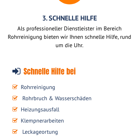
3. SCHNELLE HILFE
Als professioneller Dienstleister im Bereich
Rohrreinigung bieten wir Ihnen schnelle Hilfe, rund
um die Uhr.
Schnelle Hilfe bei
Rohrreinigung
Rohrbruch & Wasserschäden
Heizungsausfall
Klempnerarbeiten
Leckageortung