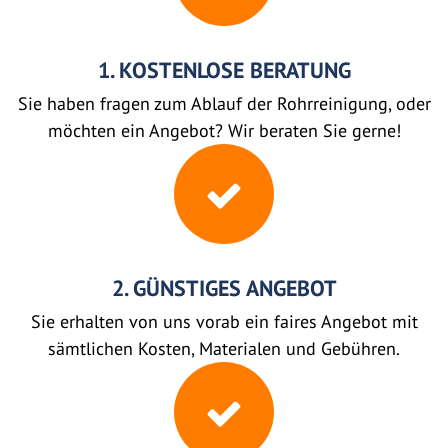
1. KOSTENLOSE BERATUNG
Sie haben fragen zum Ablauf der Rohrreinigung, oder
möchten ein Angebot? Wir beraten Sie gerne!
2. GÜNSTIGES ANGEBOT
Sie erhalten von uns vorab ein faires Angebot mit
sämtlichen Kosten, Materialen und Gebühren.