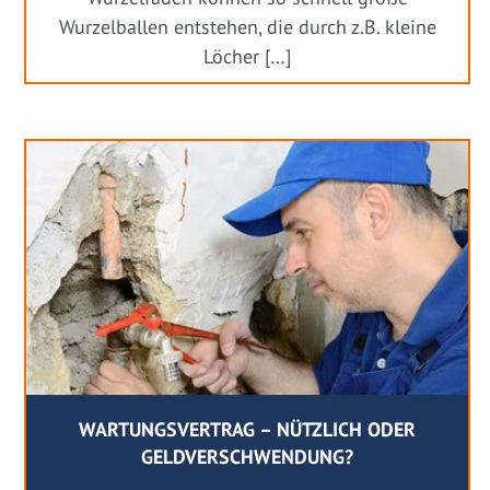
Wurzelballen entstehen, die durch z.B. kleine
Löcher […]
WARTUNGSVERTRAG – NÜTZLICH ODER
GELDVERSCHWENDUNG?