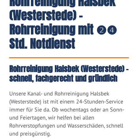
Rohrreinigung Halsbek
(Westerstede) -
Rohrreinigung mit ❷❹
Std. Notdienst
Rohrreinigung Halsbek (Westerstede) –
schnell, fachgerecht und gründlich
Unsere Kanal- und Rohrreinigung Halsbek
(Westerstede) ist mit einem 24-Stunden-Service
immer für Sie da. Ob wochentags oder an Sonn-
und Feiertagen, wir helfen bei allen
Rohrverstopfungen und Wasserschäden, schnell
und preisgünstig.