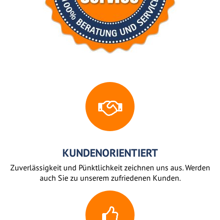
KUNDENORIENTIERT
Zuverlässigkeit und Pünktlichkeit zeichnen uns aus. Werden
auch Sie zu unserem zufriedenen Kunden.