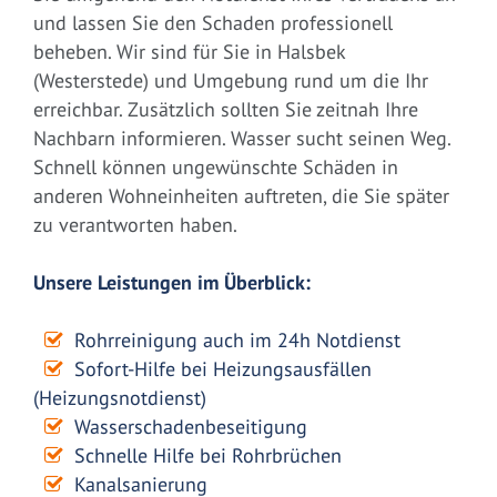
und lassen Sie den Schaden professionell
beheben. Wir sind für Sie in Halsbek
(Westerstede) und Umgebung rund um die Ihr
erreichbar. Zusätzlich sollten Sie zeitnah Ihre
Nachbarn informieren. Wasser sucht seinen Weg.
Schnell können ungewünschte Schäden in
anderen Wohneinheiten auftreten, die Sie später
zu verantworten haben.
Unsere Leistungen im Überblick:
Rohrreinigung auch im 24h Notdienst
Sofort-Hilfe bei Heizungsausfällen
(Heizungsnotdienst)
Wasserschadenbeseitigung
Schnelle Hilfe bei Rohrbrüchen
Kanalsanierung