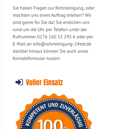
Sie haben Fragen zur Rohrreinigung, oder
möchten uns einen Auftrag erteilen? Wir
sind gerne für Sie da! Sie erreichen uns
rund um die Uhr per Telefon unter der
Rufnummer 0176 160 52 292 6 oder per
E-Mail an
info@rohrreinigung-24std.de
darüber hinaus können Sie auch unser
Kontaktformular nutzen.
Voller Einsatz