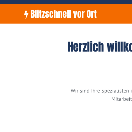
Blitzschnell vor Ort
Herzlich will
Wir sind Ihre Spezialiste
Mitarbei