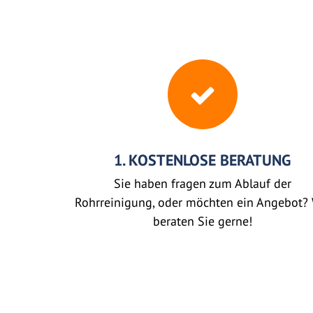
1. KOSTENLOSE BERATUNG
Sie haben fragen zum Ablauf der
Rohrreinigung, oder möchten ein Angebot? 
beraten Sie gerne!