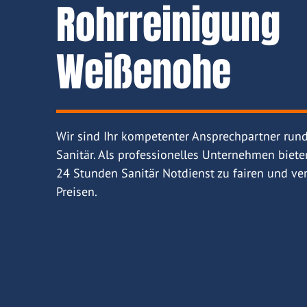
Rohrreinigung
Weißenohe
Wir sind Ihr kompetenter Ansprechpartner run
Sanitär. Als professionelles Unternehmen biete
24 Stunden Sanitär Notdienst zu fairen und ver
Preisen.