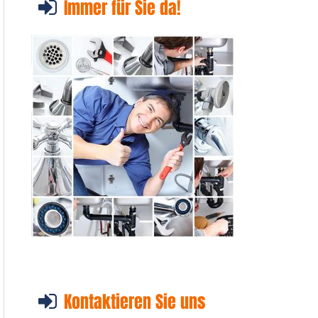
Immer für Sie da!
Kontaktieren Sie uns