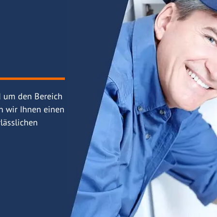
d um den Bereich
n wir Ihnen einen
lässlichen