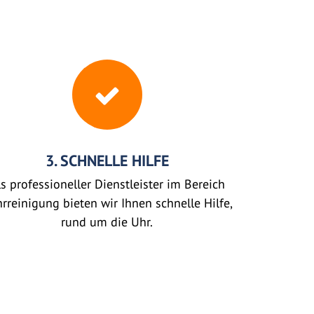
3. SCHNELLE HILFE
s professioneller Dienstleister im Bereich
rreinigung bieten wir Ihnen schnelle Hilfe,
rund um die Uhr.