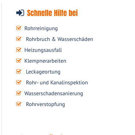
Schnelle Hilfe bei
Rohrreinigung
Rohrbruch & Wasserschäden
Heizungsausfall
Klempnerarbeiten
Leckageortung
Rohr- und Kanalinspektion
Wasserschadensanierung
Rohrverstopfung