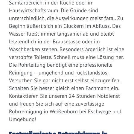
Sanitärbereich, in der Küche oder im
Hauswirtschaftsraum. Die Gründe sind
unterschiedlich, die Auswirkungen meist fatal. Zu
Beginn äußert sich ein Gluckern im Abfluss. Das
Wasser fließt immer langsamer ab und bleibt
letztendlich in der Brausetasse oder im
Waschbecken stehen. Besonders ärgerlich ist eine
verstopfte Toilette. Schnell muss eine Lösung her.
Die Rohrleitung benötigt eine professionelle
Reinigung – umgehend und rückstandslos.
Versuchen Sie gar nicht erst selbst einzugreifen.
Schalten Sie besser gleich einen Fachmann ein.
Kontaktieren Sie unseren 24 Stunden Notdienst
und freuen Sie sich auf eine zuverlässige
Rohrreinigung in Weißenborn bei Eschwege und
Umgebung!