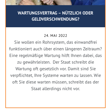
WARTUNGSVERTRAG – NÜTZLICH ODER
GELDVERSCHWENDUNG?
24. MAI 2022
Sie wollen ein Rohrsystem, das einwandfrei
funktioniert auch über einen längeren Zeitraum?
Eine regelmäßige Wartung hilft Ihnen dabei, das
zu gewährleisten. Der Staat schreibt die
Wartung oft gesetzlich vor. Damit sind Sie
verpflichtet, Ihre Systeme warten zu lassen. Wie
oft Sie diese warten müssen, schreibt das der
Staat allerdings nicht vor.