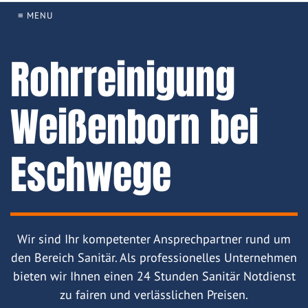
≡ MENU
Rohrreinigung
Weißenborn bei
Eschwege
Wir sind Ihr kompetenter Ansprechpartner rund um
den Bereich Sanitär. Als professionelles Unternehmen
bieten wir Ihnen einen 24 Stunden Sanitär Notdienst
zu fairen und verlässlichen Preisen.