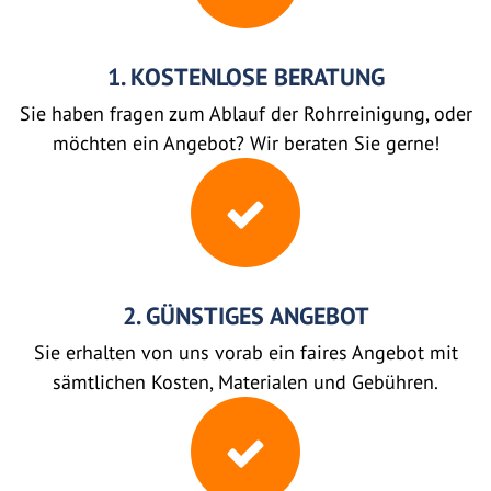
1. KOSTENLOSE BERATUNG
Sie haben fragen zum Ablauf der Rohrreinigung, oder
möchten ein Angebot? Wir beraten Sie gerne!
2. GÜNSTIGES ANGEBOT
Sie erhalten von uns vorab ein faires Angebot mit
sämtlichen Kosten, Materialen und Gebühren.