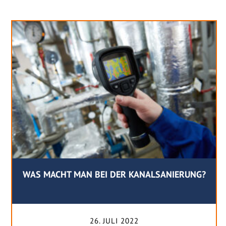
WAS MACHT MAN BEI DER KANALSANIERUNG?
26. JULI 2022