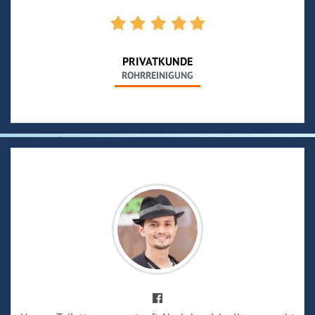
PRIVATKUNDE
ROHRREINIGUNG