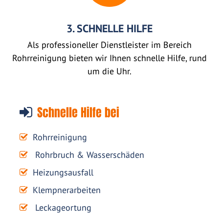
3. SCHNELLE HILFE
Als professioneller Dienstleister im Bereich
Rohrreinigung bieten wir Ihnen schnelle Hilfe, rund
um die Uhr.
Schnelle Hilfe bei
Rohrreinigung
Rohrbruch & Wasserschäden
Heizungsausfall
Klempnerarbeiten
Leckageortung