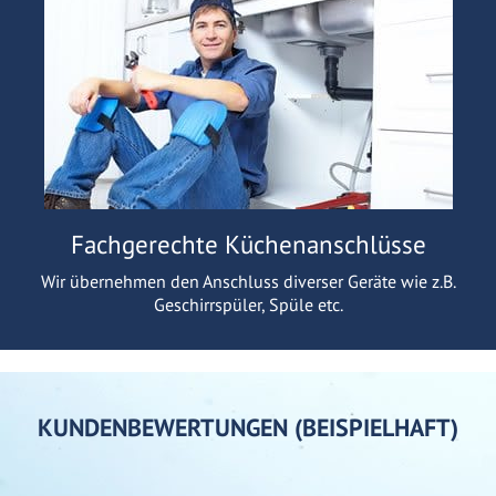
Fachgerechte Küchenanschlüsse
Wir übernehmen den Anschluss diverser Geräte wie z.B.
Geschirrspüler, Spüle etc.
KUNDENBEWERTUNGEN (BEISPIELHAFT)