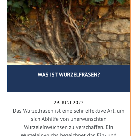
WAS IST WURZELFRÄSEN?
29. JUNI 2022
Das Wurzelfräsen ist eine sehr effektive Art, um
sich Abhilfe von unerwünschten
Wurzeleinwüchsen zu verschaffen. Ein
Wurzeleinwuchs bezeichnet das Ein- und