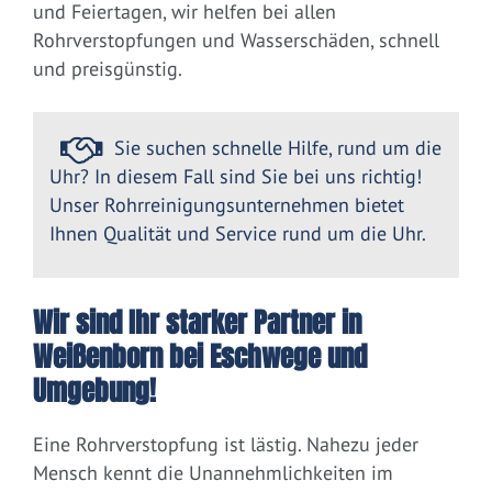
und Feiertagen, wir helfen bei allen
Rohrverstopfungen und Wasserschäden, schnell
und preisgünstig.
Sie suchen schnelle Hilfe, rund um die
Uhr? In diesem Fall sind Sie bei uns richtig!
Unser Rohrreinigungsunternehmen bietet
Ihnen Qualität und Service rund um die Uhr.
Wir sind Ihr starker Partner in
Weißenborn bei Eschwege und
Umgebung!
Eine Rohrverstopfung ist lästig. Nahezu jeder
Mensch kennt die Unannehmlichkeiten im