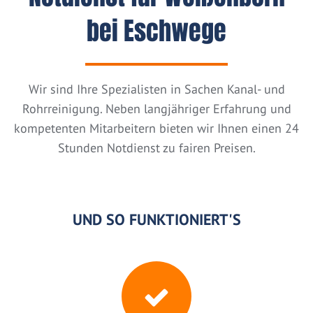
bei Eschwege
Wir sind Ihre Spezialisten in Sachen Kanal- und
Rohrreinigung. Neben langjähriger Erfahrung und
kompetenten Mitarbeitern bieten wir Ihnen einen 24
Stunden Notdienst zu fairen Preisen.
UND SO FUNKTIONIERT'S