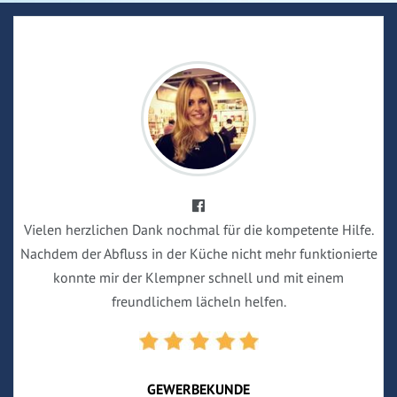
Vielen herzlichen Dank nochmal für die kompetente Hilfe.
Nachdem der Abfluss in der Küche nicht mehr funktionierte
konnte mir der Klempner schnell und mit einem
freundlichem lächeln helfen.
GEWERBEKUNDE