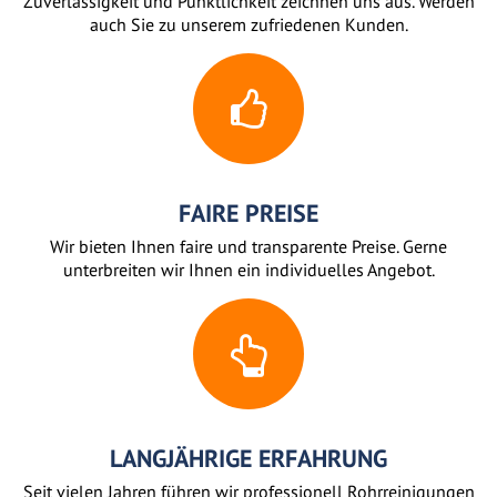
Zuverlässigkeit und Pünktlichkeit zeichnen uns aus. Werden
auch Sie zu unserem zufriedenen Kunden.
FAIRE PREISE
Wir bieten Ihnen faire und transparente Preise. Gerne
unterbreiten wir Ihnen ein individuelles Angebot.
LANGJÄHRIGE ERFAHRUNG
Seit vielen Jahren führen wir professionell Rohrreinigungen