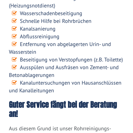
(Heizungsnotdienst)
Wasserschadenbeseitigung
Schnelle Hilfe bei Rohrbrüchen
Kanalsanierung
Abflussreinigung
Entfernung von abgelagerten Urin- und
Wasserstein
Beseitigung von Verstopfungen (z.B. Toilette)
Ausspülen und Ausfräsen von Zement- und
Betonablagerungen
Kanaluntersuchungen von Hausanschlüssen
und Kanalleitungen
Guter Service fängt bei der Beratung
an!
Aus diesem Grund ist unser Rohrreinigungs-