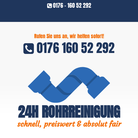
0176 - 160 52 292
Rufen Sie uns an, wir helfen sofort!
0176 160 52 292
24H ROHRREINIGUNG
schnell, preiswert & absolut fair