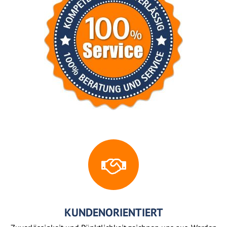
KUNDENORIENTIERT