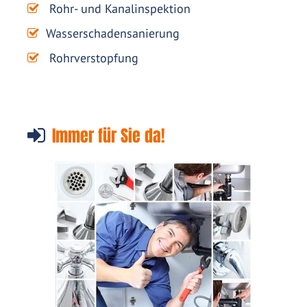
Rohr- und Kanalinspektion
Wasserschadensanierung
Rohrverstopfung
Immer für Sie da!