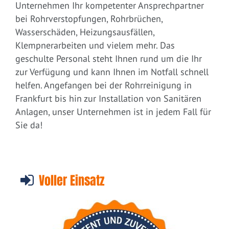
Unternehmen Ihr kompetenter Ansprechpartner
bei Rohrverstopfungen, Rohrbrüchen,
Wasserschäden, Heizungsausfällen,
Klempnerarbeiten und vielem mehr. Das
geschulte Personal steht Ihnen rund um die Ihr
zur Verfügung und kann Ihnen im Notfall schnell
helfen. Angefangen bei der Rohrreinigung in
Frankfurt bis hin zur Installation von Sanitären
Anlagen, unser Unternehmen ist in jedem Fall für
Sie da!
Voller Einsatz