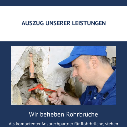
AUSZUG UNSERER LEISTUNGEN
Wir beheben Rohrbrüche
Als kompetenter Ansprechpartner für Rohrbrüche, stehen