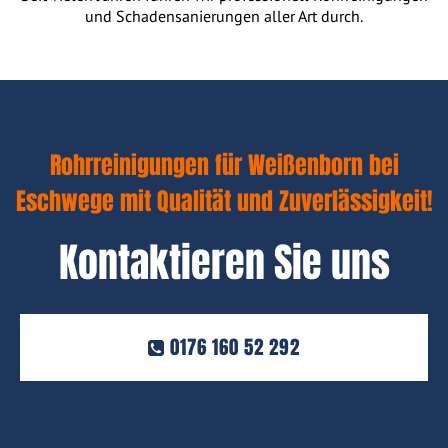
und Schadensanierungen aller Art durch.
Rohrreinigungen für Weißenborn bei
Eschwege mit Qualität und Zuverlässigkeit!
Kontaktieren Sie uns
0176 160 52 292