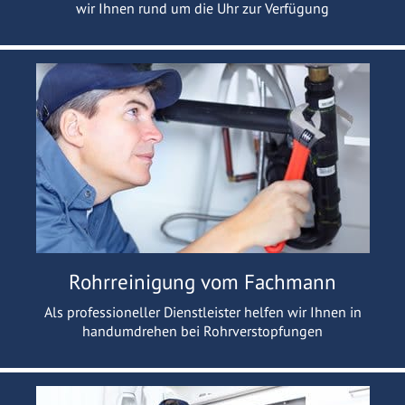
wir Ihnen rund um die Uhr zur Verfügung
Rohrreinigung vom Fachmann
Als professioneller Dienstleister helfen wir Ihnen in
handumdrehen bei Rohrverstopfungen