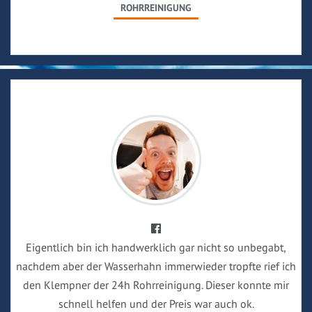
ROHRREINIGUNG
Eigentlich bin ich handwerklich gar nicht so unbegabt,
nachdem aber der Wasserhahn immerwieder tropfte rief ich
den Klempner der 24h Rohrreinigung. Dieser konnte mir
schnell helfen und der Preis war auch ok.