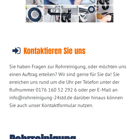
Kontaktieren Sie uns
Sie haben Fragen zur Rohrreinigung, oder möchten uns
einen Auftrag erteilen? Wir sind gerne für Sie da! Sie
erreichen uns rund um die Uhr per Telefon unter der
Rufnummer 0176 160 52 292 6 oder per E-Mail an
info@rohrreinigung-24std.de
darüber hinaus können
Sie auch unser Kontaktformular nutzen.