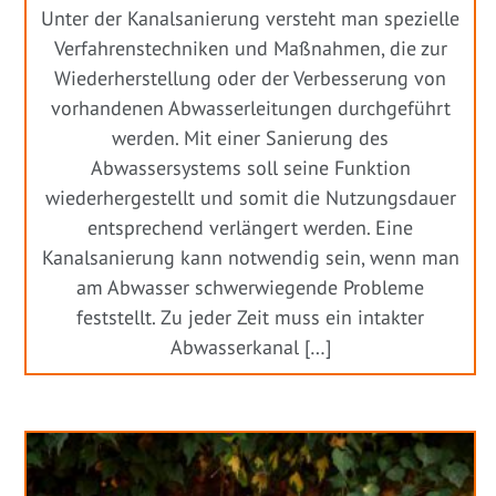
Unter der Kanalsanierung versteht man spezielle
Verfahrenstechniken und Maßnahmen, die zur
Wiederherstellung oder der Verbesserung von
vorhandenen Abwasserleitungen durchgeführt
werden. Mit einer Sanierung des
Abwassersystems soll seine Funktion
wiederhergestellt und somit die Nutzungsdauer
entsprechend verlängert werden. Eine
Kanalsanierung kann notwendig sein, wenn man
am Abwasser schwerwiegende Probleme
feststellt. Zu jeder Zeit muss ein intakter
Abwasserkanal […]