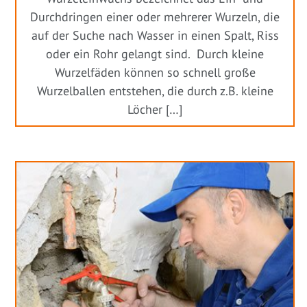
Durchdringen einer oder mehrerer Wurzeln, die
auf der Suche nach Wasser in einen Spalt, Riss
oder ein Rohr gelangt sind. Durch kleine
Wurzelfäden können so schnell große
Wurzelballen entstehen, die durch z.B. kleine
Löcher […]