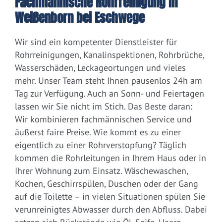
Fachmännische Rohrreinigung in
Weißenborn bei Eschwege
Wir sind ein kompetenter Dienstleister für
Rohrreinigungen, Kanalinspektionen, Rohrbrüche,
Wasserschäden, Leckageortungen und vieles
mehr. Unser Team steht Ihnen pausenlos 24h am
Tag zur Verfügung. Auch an Sonn- und Feiertagen
lassen wir Sie nicht im Stich. Das Beste daran:
Wir kombinieren fachmännischen Service und
äußerst faire Preise. Wie kommt es zu einer
eigentlich zu einer Rohrverstopfung? Täglich
kommen die Rohrleitungen in Ihrem Haus oder in
Ihrer Wohnung zum Einsatz. Wäschewaschen,
Kochen, Geschirrspülen, Duschen oder der Gang
auf die Toilette – in vielen Situationen spülen Sie
verunreinigtes Abwasser durch den Abfluss. Dabei