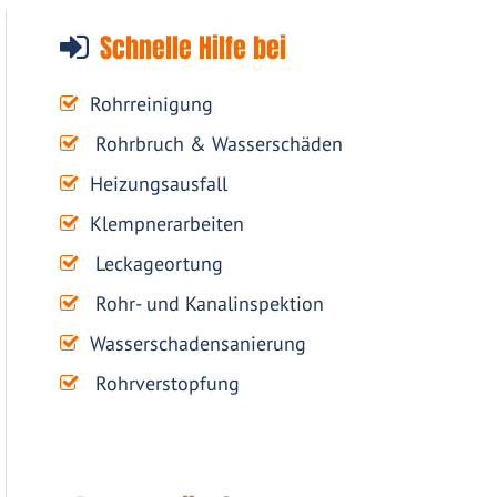
Schnelle Hilfe bei
Rohrreinigung
Rohrbruch & Wasserschäden
Heizungsausfall
Klempnerarbeiten
Leckageortung
Rohr- und Kanalinspektion
Wasserschadensanierung
Rohrverstopfung