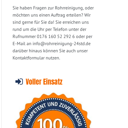
Sie haben Fragen zur Rohrreinigung, oder
möchten uns einen Auftrag erteilen? Wir
sind gerne für Sie da! Sie erreichen uns
rund um die Uhr per Telefon unter der
Rufnummer 0176 160 52 292 6 oder per
E-Mail an
info@rohrreinigung-24std.de
darüber hinaus können Sie auch unser
Kontaktformular nutzen.
Voller Einsatz