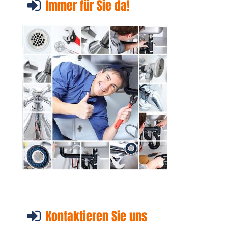
Immer für Sie da!
Kontaktieren Sie uns