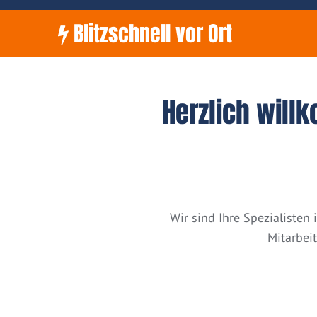
Blitzschnell vor Ort
Herzlich will
Wir sind Ihre Spezialiste
Mitarbei