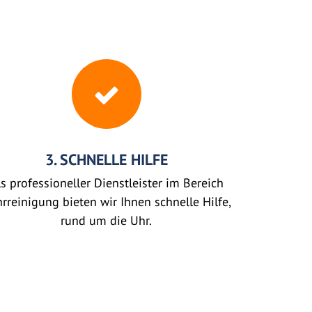
3. SCHNELLE HILFE
s professioneller Dienstleister im Bereich
rreinigung bieten wir Ihnen schnelle Hilfe,
rund um die Uhr.