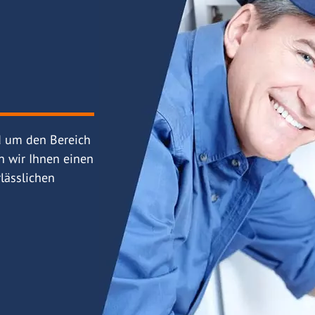
d um den Bereich
n wir Ihnen einen
lässlichen