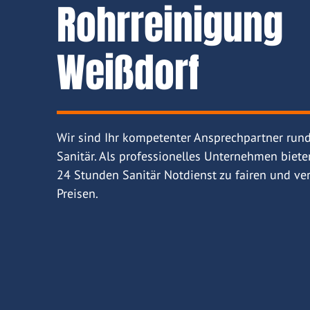
Rohrreinigung
Weißdorf
Wir sind Ihr kompetenter Ansprechpartner run
Sanitär. Als professionelles Unternehmen biete
24 Stunden Sanitär Notdienst zu fairen und ver
Preisen.