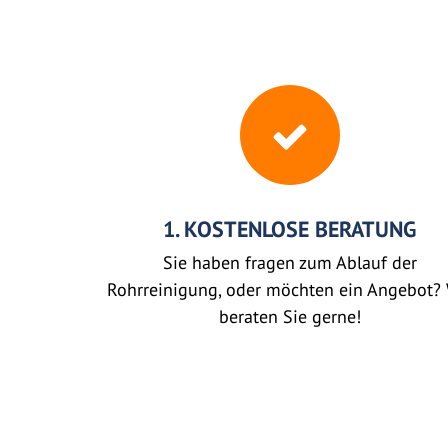
1. KOSTENLOSE BERATUNG
Sie haben fragen zum Ablauf der
Rohrreinigung, oder möchten ein Angebot? 
beraten Sie gerne!