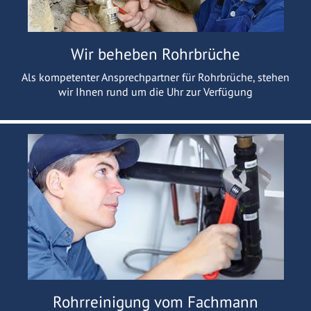
Wir beheben Rohrbrüche
Als kompetenter Ansprechpartner für Rohrbrüche, stehen
wir Ihnen rund um die Uhr zur Verfügung
Rohrreinigung vom Fachmann