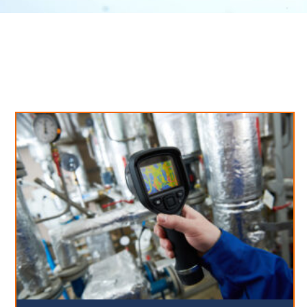
Neues aus unserem Blog