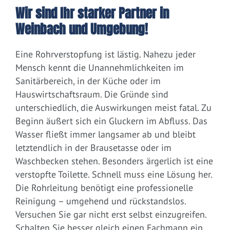
Wir sind Ihr starker Partner in
Weinbach und Umgebung!
Eine Rohrverstopfung ist lästig. Nahezu jeder
Mensch kennt die Unannehmlichkeiten im
Sanitärbereich, in der Küche oder im
Hauswirtschaftsraum. Die Gründe sind
unterschiedlich, die Auswirkungen meist fatal. Zu
Beginn äußert sich ein Gluckern im Abfluss. Das
Wasser fließt immer langsamer ab und bleibt
letztendlich in der Brausetasse oder im
Waschbecken stehen. Besonders ärgerlich ist eine
verstopfte Toilette. Schnell muss eine Lösung her.
Die Rohrleitung benötigt eine professionelle
Reinigung – umgehend und rückstandslos.
Versuchen Sie gar nicht erst selbst einzugreifen.
Schalten Sie besser gleich einen Fachmann ein.