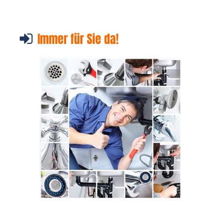
Immer für Sie da!