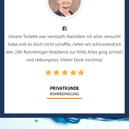
Unsere Toilette war verstopft. Nachdem ich alles versucht
habe und es doch nicht schaffte, riefen wir schlussendlich
den 24h Rohrreiniger Notdienst zur Hilfe. Alles ging schnell
und reibungslos. Vielen Dank nochmal.
PRIVATKUNDE
ROHRREINIGUNG