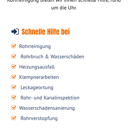
um die Uhr.
Schnelle Hilfe bei
Rohrreinigung
Rohrbruch & Wasserschäden
Heizungsausfall
Klempnerarbeiten
Leckageortung
Rohr- und Kanalinspektion
Wasserschadensanierung
Rohrverstopfung