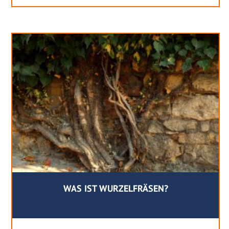
WAS IST WURZELFRÄSEN?