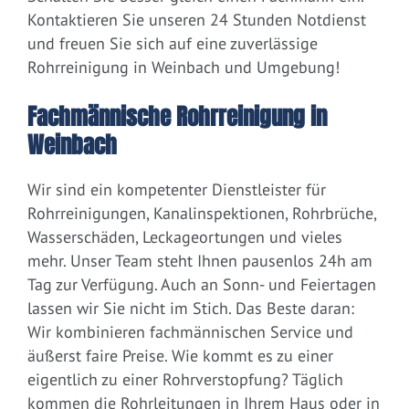
Kontaktieren Sie unseren 24 Stunden Notdienst
und freuen Sie sich auf eine zuverlässige
Rohrreinigung in Weinbach und Umgebung!
Fachmännische Rohrreinigung in
Weinbach
Wir sind ein kompetenter Dienstleister für
Rohrreinigungen, Kanalinspektionen, Rohrbrüche,
Wasserschäden, Leckageortungen und vieles
mehr. Unser Team steht Ihnen pausenlos 24h am
Tag zur Verfügung. Auch an Sonn- und Feiertagen
lassen wir Sie nicht im Stich. Das Beste daran:
Wir kombinieren fachmännischen Service und
äußerst faire Preise. Wie kommt es zu einer
eigentlich zu einer Rohrverstopfung? Täglich
kommen die Rohrleitungen in Ihrem Haus oder in