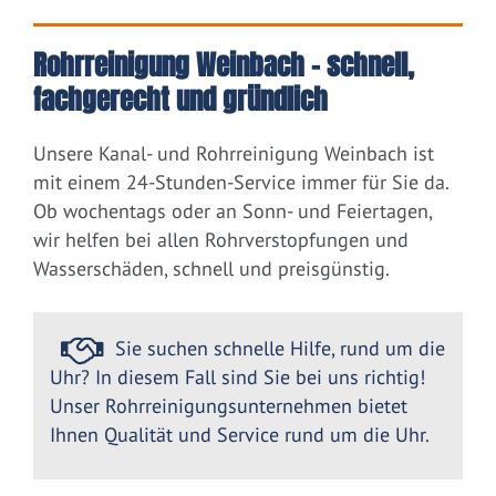
Rohrreinigung Weinbach – schnell,
fachgerecht und gründlich
Unsere Kanal- und Rohrreinigung Weinbach ist
mit einem 24-Stunden-Service immer für Sie da.
Ob wochentags oder an Sonn- und Feiertagen,
wir helfen bei allen Rohrverstopfungen und
Wasserschäden, schnell und preisgünstig.
Sie suchen schnelle Hilfe, rund um die
Uhr? In diesem Fall sind Sie bei uns richtig!
Unser Rohrreinigungsunternehmen bietet
Ihnen Qualität und Service rund um die Uhr.