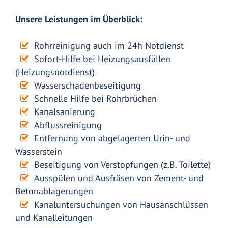
Unsere Leistungen im Überblick:
Rohrreinigung auch im 24h Notdienst
Sofort-Hilfe bei Heizungsausfällen
(Heizungsnotdienst)
Wasserschadenbeseitigung
Schnelle Hilfe bei Rohrbrüchen
Kanalsanierung
Abflussreinigung
Entfernung von abgelagerten Urin- und
Wasserstein
Beseitigung von Verstopfungen (z.B. Toilette)
Ausspülen und Ausfräsen von Zement- und
Betonablagerungen
Kanaluntersuchungen von Hausanschlüssen
und Kanalleitungen