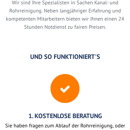
Wir sind Ihre Spezialisten in Sachen Kanal- und
Rohrreinigung. Neben langjähriger Erfahrung und
kompetenten Mitarbeitern bieten wir Ihnen einen 24
Stunden Notdienst zu fairen Preisen.
UND SO FUNKTIONIERT'S
1. KOSTENLOSE BERATUNG
Sie haben fragen zum Ablauf der Rohrreinigung, oder