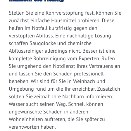
Stellen Sie eine Rohrverstopfung fest, können Sie
zunächst einfache Hausmittel probieren. Diese
helfen im Notfall kurzfristig gegen den
verstopften Abfluss. Eine nachhaltige Lösung
schaffen Saugglocke und chemische
Abflussreiniger allerdings nicht. Besser ist eine
komplette Rohrreinigung vom Experten. Rufen
Sie umgehend den Notdienst Ihres Vertrauens an
und lassen Sie den Schaden professionell
beheben. Wir sind für Sie in Weinbach und
Umgebung rund um die Ihr erreichbar. Zusätzlich
sollten Sie zeitnah Ihre Nachbarn informieren.
Wasser sucht seinen Weg. Schnell können
ungewünschte Schäden in anderen
Wohneinheiten auftreten, die Sie später zu
verantworten haben.