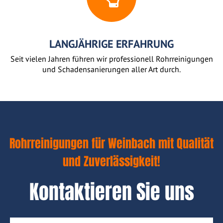
LANGJÄHRIGE ERFAHRUNG
Seit vielen Jahren führen wir professionell Rohrreinigungen
und Schadensanierungen aller Art durch.
Rohrreinigungen für Weinbach mit Qualität
und Zuverlässigkeit!
Kontaktieren Sie uns