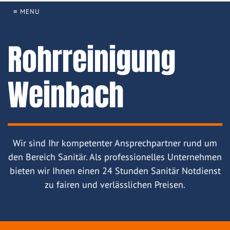
≡ MENU
Rohrreinigung
Weinbach
Wir sind Ihr kompetenter Ansprechpartner rund um
den Bereich Sanitär. Als professionelles Unternehmen
bieten wir Ihnen einen 24 Stunden Sanitär Notdienst
zu fairen und verlässlichen Preisen.