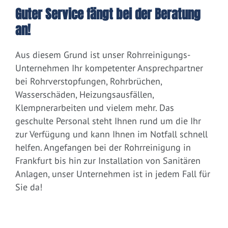
Guter Service fängt bei der Beratung
an!
Aus diesem Grund ist unser Rohrreinigungs-
Unternehmen Ihr kompetenter Ansprechpartner
bei Rohrverstopfungen, Rohrbrüchen,
Wasserschäden, Heizungsausfällen,
Klempnerarbeiten und vielem mehr. Das
geschulte Personal steht Ihnen rund um die Ihr
zur Verfügung und kann Ihnen im Notfall schnell
helfen. Angefangen bei der Rohrreinigung in
Frankfurt bis hin zur Installation von Sanitären
Anlagen, unser Unternehmen ist in jedem Fall für
Sie da!