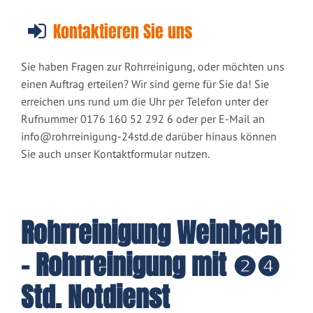
Kontaktieren Sie uns
Sie haben Fragen zur Rohrreinigung, oder möchten uns
einen Auftrag erteilen? Wir sind gerne für Sie da! Sie
erreichen uns rund um die Uhr per Telefon unter der
Rufnummer 0176 160 52 292 6 oder per E-Mail an
info@rohrreinigung-24std.de
darüber hinaus können
Sie auch unser Kontaktformular nutzen.
Rohrreinigung Weinbach
- Rohrreinigung mit ❷❹
Std. Notdienst