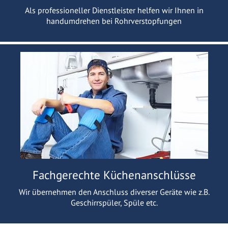
Als professioneller Dienstleister helfen wir Ihnen in
handumdrehen bei Rohrverstopfungen
Fachgerechte Küchenanschlüsse
Wir übernehmen den Anschluss diverser Geräte wie z.B.
Geschirrspüler, Spüle etc.