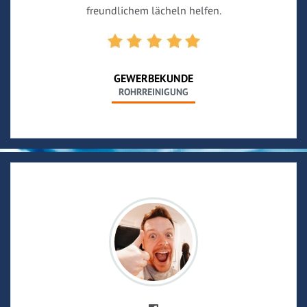
freundlichem lächeln helfen.
GEWERBEKUNDE
ROHRREINIGUNG