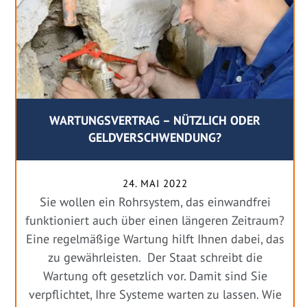
WARTUNGSVERTRAG – NÜTZLICH ODER
GELDVERSCHWENDUNG?
24. MAI 2022
Sie wollen ein Rohrsystem, das einwandfrei
funktioniert auch über einen längeren Zeitraum?
Eine regelmäßige Wartung hilft Ihnen dabei, das
zu gewährleisten. Der Staat schreibt die
Wartung oft gesetzlich vor. Damit sind Sie
verpflichtet, Ihre Systeme warten zu lassen. Wie