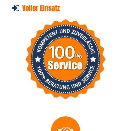
Voller Einsatz