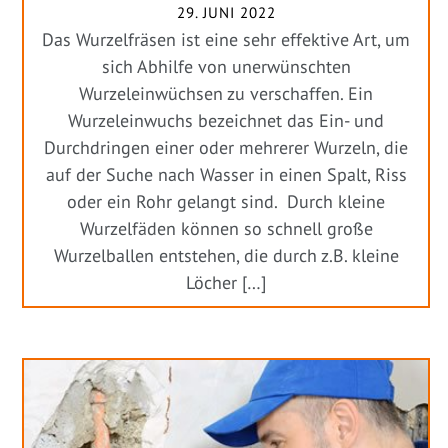
29. JUNI 2022
Das Wurzelfräsen ist eine sehr effektive Art, um
sich Abhilfe von unerwünschten
Wurzeleinwüchsen zu verschaffen. Ein
Wurzeleinwuchs bezeichnet das Ein- und
Durchdringen einer oder mehrerer Wurzeln, die
auf der Suche nach Wasser in einen Spalt, Riss
oder ein Rohr gelangt sind. Durch kleine
Wurzelfäden können so schnell große
Wurzelballen entstehen, die durch z.B. kleine
Löcher […]