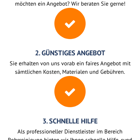
möchten ein Angebot? Wir beraten Sie gerne!
2. GÜNSTIGES ANGEBOT
Sie erhalten von uns vorab ein faires Angebot mit
sämtlichen Kosten, Materialen und Gebühren.
3. SCHNELLE HILFE
Als professioneller Dienstleister im Bereich
Rohrreinigung bieten wir Ihnen schnelle Hilfe, rund