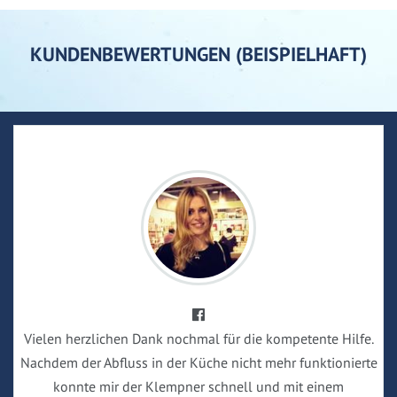
KUNDENBEWERTUNGEN (BEISPIELHAFT)
Vielen herzlichen Dank nochmal für die kompetente Hilfe.
Nachdem der Abfluss in der Küche nicht mehr funktionierte
konnte mir der Klempner schnell und mit einem