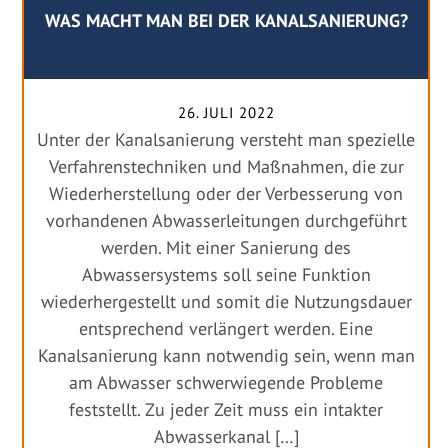
WAS MACHT MAN BEI DER KANALSANIERUNG?
26. JULI 2022
Unter der Kanalsanierung versteht man spezielle
Verfahrenstechniken und Maßnahmen, die zur
Wiederherstellung oder der Verbesserung von
vorhandenen Abwasserleitungen durchgeführt
werden. Mit einer Sanierung des
Abwassersystems soll seine Funktion
wiederhergestellt und somit die Nutzungsdauer
entsprechend verlängert werden. Eine
Kanalsanierung kann notwendig sein, wenn man
am Abwasser schwerwiegende Probleme
feststellt. Zu jeder Zeit muss ein intakter
Abwasserkanal […]