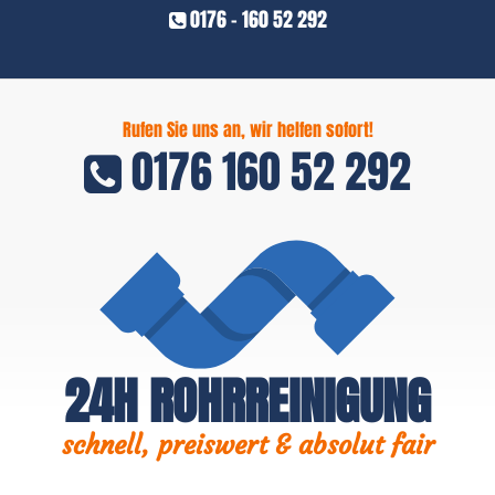
0176 - 160 52 292
Rufen Sie uns an, wir helfen sofort!
0176 160 52 292
24H ROHRREINIGUNG
schnell, preiswert & absolut fair