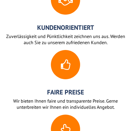
KUNDENORIENTIERT
Zuverlässigkeit und Pünktlichkeit zeichnen uns aus. Werden
auch Sie zu unserem zufriedenen Kunden.
FAIRE PREISE
Wir bieten Ihnen faire und transparente Preise. Gerne
unterbreiten wir Ihnen ein individuelles Angebot.