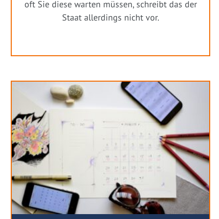
oft Sie diese warten müssen, schreibt das der
Staat allerdings nicht vor.