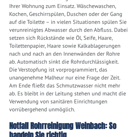
Ihrer Wohnung zum Einsatz. Wäschewaschen,
Kochen, Geschirrspülen, Duschen oder der Gang
auf die Toilette – in vielen Situationen spülen Sie
verunreinigtes Abwasser durch den Abfluss. Dabei
setzen sich Rückstände wie Öl, Seife, Haare,
Toilettenpapier, Haare sowie Kalkablagerungen
nach und nach an den Innenwänden der Rohre
ab. Automatisch sinkt die Rohrdurchlässigkeit.
Die Verstopfung ist vorprogrammiert, das
unangenehme Malheur nur eine Frage der Zeit.
Am Ende fließt das Schmutzwasser nicht mehr
ab. Es bleibt in der Leitung stehen und macht die
Verwendung von sanitären Einrichtungen
vorrübergehend unmöglich.
Notfall Rohrreinigung Weinbach: So
handeln Sie richtig