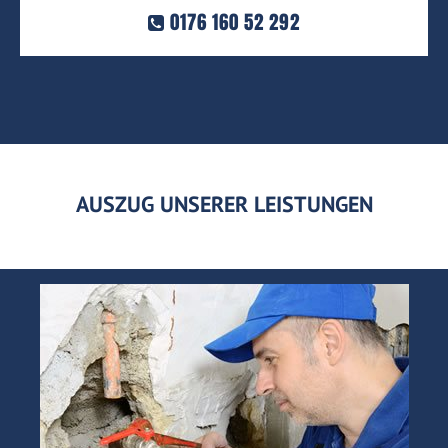
0176 160 52 292
AUSZUG UNSERER LEISTUNGEN