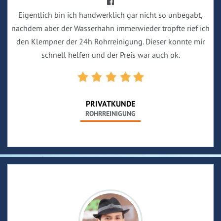
Eigentlich bin ich handwerklich gar nicht so unbegabt,
nachdem aber der Wasserhahn immerwieder tropfte rief ich
den Klempner der 24h Rohrreinigung. Dieser konnte mir
schnell helfen und der Preis war auch ok.
PRIVATKUNDE
ROHRREINIGUNG