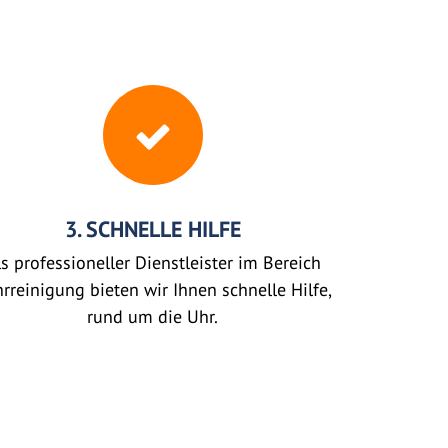
3. SCHNELLE HILFE
s professioneller Dienstleister im Bereich
rreinigung bieten wir Ihnen schnelle Hilfe,
rund um die Uhr.