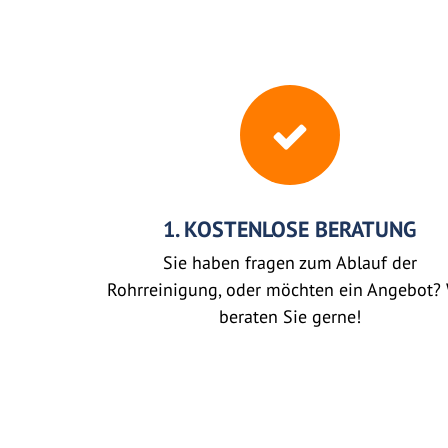
1. KOSTENLOSE BERATUNG
Sie haben fragen zum Ablauf der
Rohrreinigung, oder möchten ein Angebot? 
beraten Sie gerne!