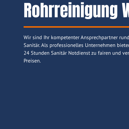
Rohrreinigung W
Wir sind Ihr kompetenter Ansprechpartner run
Sanitär. Als professionelles Unternehmen biete
24 Stunden Sanitär Notdienst zu fairen und ver
Preisen.