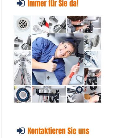
Immer für Sie da!
Kontaktieren Sie uns