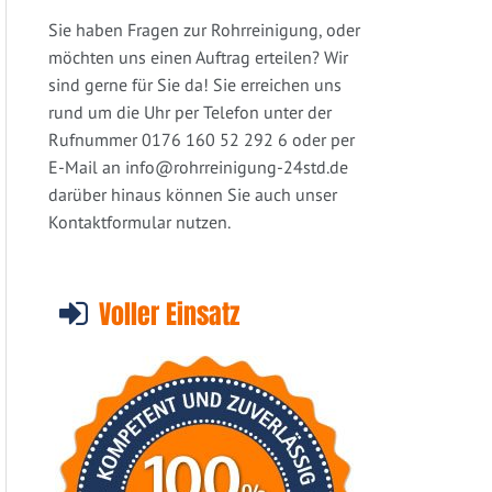
Sie haben Fragen zur Rohrreinigung, oder
möchten uns einen Auftrag erteilen? Wir
sind gerne für Sie da! Sie erreichen uns
rund um die Uhr per Telefon unter der
Rufnummer 0176 160 52 292 6 oder per
E-Mail an
info@rohrreinigung-24std.de
darüber hinaus können Sie auch unser
Kontaktformular nutzen.
Voller Einsatz