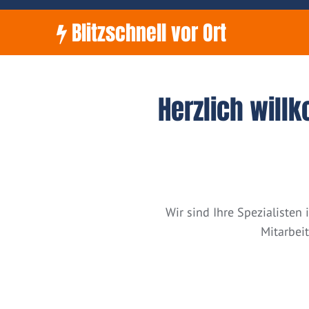
Blitzschnell vor Ort
Herzlich will
Wir sind Ihre Spezialiste
Mitarbei