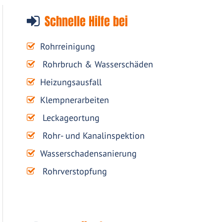
Schnelle Hilfe bei
Rohrreinigung
Rohrbruch & Wasserschäden
Heizungsausfall
Klempnerarbeiten
Leckageortung
Rohr- und Kanalinspektion
Wasserschadensanierung
Rohrverstopfung