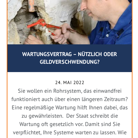
WARTUNGSVERTRAG – NÜTZLICH ODER
GELDVERSCHWENDUNG?
24. MAI 2022
Sie wollen ein Rohrsystem, das einwandfrei
funktioniert auch über einen längeren Zeitraum?
Eine regelmäßige Wartung hilft Ihnen dabei, das
zu gewährleisten. Der Staat schreibt die
Wartung oft gesetzlich vor. Damit sind Sie
verpflichtet, Ihre Systeme warten zu lassen. Wie