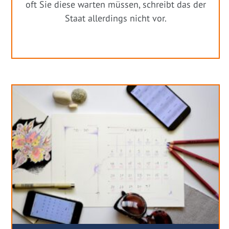
oft Sie diese warten müssen, schreibt das der
Staat allerdings nicht vor.