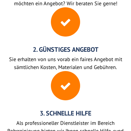
möchten ein Angebot? Wir beraten Sie gerne!
2. GÜNSTIGES ANGEBOT
Sie erhalten von uns vorab ein faires Angebot mit
sämtlichen Kosten, Materialen und Gebühren.
3. SCHNELLE HILFE
Als professioneller Dienstleister im Bereich
Rohrreinigung bieten wir Ihnen schnelle Hilfe, rund