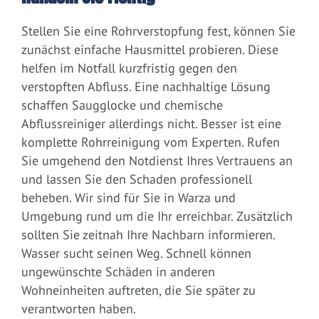
Stellen Sie eine Rohrverstopfung fest, können Sie
zunächst einfache Hausmittel probieren. Diese
helfen im Notfall kurzfristig gegen den
verstopften Abfluss. Eine nachhaltige Lösung
schaffen Saugglocke und chemische
Abflussreiniger allerdings nicht. Besser ist eine
komplette Rohrreinigung vom Experten. Rufen
Sie umgehend den Notdienst Ihres Vertrauens an
und lassen Sie den Schaden professionell
beheben. Wir sind für Sie in Warza und
Umgebung rund um die Ihr erreichbar. Zusätzlich
sollten Sie zeitnah Ihre Nachbarn informieren.
Wasser sucht seinen Weg. Schnell können
ungewünschte Schäden in anderen
Wohneinheiten auftreten, die Sie später zu
verantworten haben.