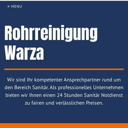
≡ MENU
Rohrreinigung
Warza
Wir sind Ihr kompetenter Ansprechpartner rund um
den Bereich Sanitär. Als professionelles Unternehmen
bieten wir Ihnen einen 24 Stunden Sanitär Notdienst
zu fairen und verlässlichen Preisen.