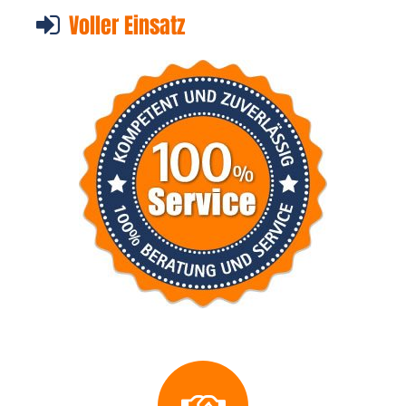
Voller Einsatz