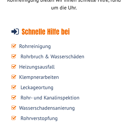
um die Uhr.
Schnelle Hilfe bei
Rohrreinigung
Rohrbruch & Wasserschäden
Heizungsausfall
Klempnerarbeiten
Leckageortung
Rohr- und Kanalinspektion
Wasserschadensanierung
Rohrverstopfung