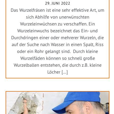
29. JUNI 2022
Das Wurzelfräsen ist eine sehr effektive Art, um
sich Abhilfe von unerwünschten
Wurzeleinwüchsen zu verschaffen. Ein
Wurzeleinwuchs bezeichnet das Ein- und
Durchdringen einer oder mehrerer Wurzeln, die
auf der Suche nach Wasser in einen Spalt, Riss
oder ein Rohr gelangt sind. Durch kleine
Wurzelfäden können so schnell große
Wurzelballen entstehen, die durch z.B. kleine
Löcher […]