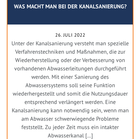
WAS MACHT MAN BEI DER KANALSANIERUNG?
26. JULI 2022
Unter der Kanalsanierung versteht man spezielle
Verfahrenstechniken und Maßnahmen, die zur
Wiederherstellung oder der Verbesserung von
vorhandenen Abwasserleitungen durchgeführt
werden. Mit einer Sanierung des
Abwassersystems soll seine Funktion
wiederhergestellt und somit die Nutzungsdauer
entsprechend verlängert werden. Eine
Kanalsanierung kann notwendig sein, wenn man
am Abwasser schwerwiegende Probleme
feststellt. Zu jeder Zeit muss ein intakter
Abwasserkanal […]