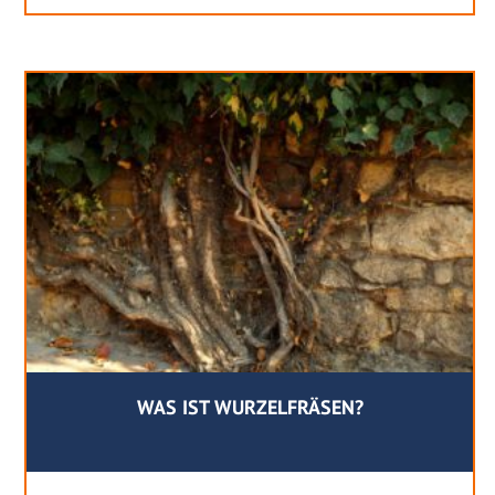
WAS IST WURZELFRÄSEN?