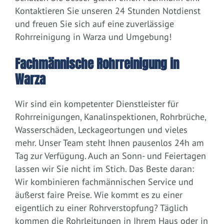
Kontaktieren Sie unseren 24 Stunden Notdienst
und freuen Sie sich auf eine zuverlässige
Rohrreinigung in Warza und Umgebung!
Fachmännische Rohrreinigung in
Warza
Wir sind ein kompetenter Dienstleister für
Rohrreinigungen, Kanalinspektionen, Rohrbrüche,
Wasserschäden, Leckageortungen und vieles
mehr. Unser Team steht Ihnen pausenlos 24h am
Tag zur Verfügung. Auch an Sonn- und Feiertagen
lassen wir Sie nicht im Stich. Das Beste daran:
Wir kombinieren fachmännischen Service und
äußerst faire Preise. Wie kommt es zu einer
eigentlich zu einer Rohrverstopfung? Täglich
kommen die Rohrleitungen in Ihrem Haus oder in