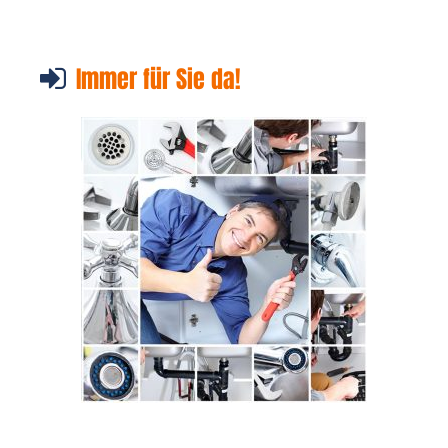
Immer für Sie da!