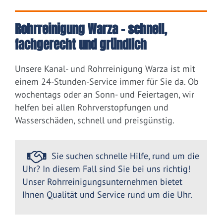
Rohrreinigung Warza – schnell,
fachgerecht und gründlich
Unsere Kanal- und Rohrreinigung Warza ist mit
einem 24-Stunden-Service immer für Sie da. Ob
wochentags oder an Sonn- und Feiertagen, wir
helfen bei allen Rohrverstopfungen und
Wasserschäden, schnell und preisgünstig.
Sie suchen schnelle Hilfe, rund um die
Uhr? In diesem Fall sind Sie bei uns richtig!
Unser Rohrreinigungsunternehmen bietet
Ihnen Qualität und Service rund um die Uhr.