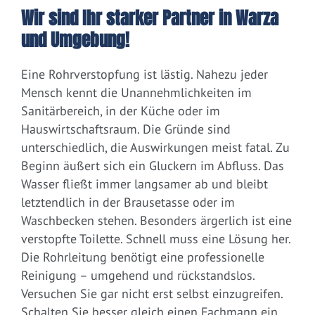
Wir sind Ihr starker Partner in Warza
und Umgebung!
Eine Rohrverstopfung ist lästig. Nahezu jeder
Mensch kennt die Unannehmlichkeiten im
Sanitärbereich, in der Küche oder im
Hauswirtschaftsraum. Die Gründe sind
unterschiedlich, die Auswirkungen meist fatal. Zu
Beginn äußert sich ein Gluckern im Abfluss. Das
Wasser fließt immer langsamer ab und bleibt
letztendlich in der Brausetasse oder im
Waschbecken stehen. Besonders ärgerlich ist eine
verstopfte Toilette. Schnell muss eine Lösung her.
Die Rohrleitung benötigt eine professionelle
Reinigung – umgehend und rückstandslos.
Versuchen Sie gar nicht erst selbst einzugreifen.
Schalten Sie besser gleich einen Fachmann ein.