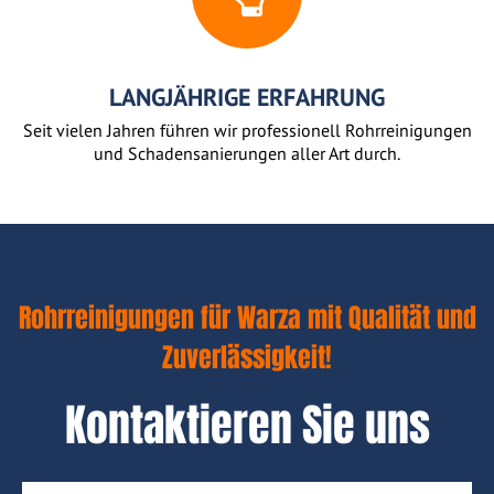
LANGJÄHRIGE ERFAHRUNG
Seit vielen Jahren führen wir professionell Rohrreinigungen
und Schadensanierungen aller Art durch.
Rohrreinigungen für Warza mit Qualität und
Zuverlässigkeit!
Kontaktieren Sie uns