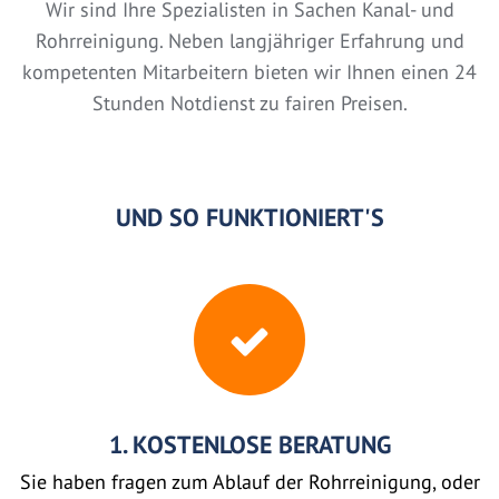
Wir sind Ihre Spezialisten in Sachen Kanal- und
Rohrreinigung. Neben langjähriger Erfahrung und
kompetenten Mitarbeitern bieten wir Ihnen einen 24
Stunden Notdienst zu fairen Preisen.
UND SO FUNKTIONIERT'S
1. KOSTENLOSE BERATUNG
Sie haben fragen zum Ablauf der Rohrreinigung, oder