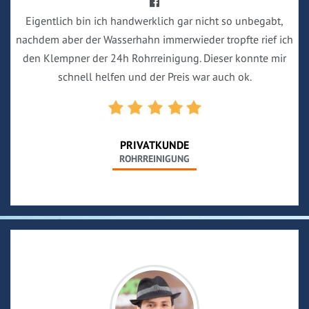
Eigentlich bin ich handwerklich gar nicht so unbegabt,
nachdem aber der Wasserhahn immerwieder tropfte rief ich
den Klempner der 24h Rohrreinigung. Dieser konnte mir
schnell helfen und der Preis war auch ok.
PRIVATKUNDE
ROHRREINIGUNG