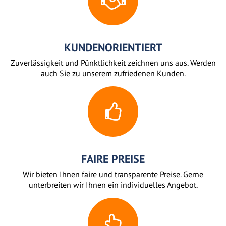
KUNDENORIENTIERT
Zuverlässigkeit und Pünktlichkeit zeichnen uns aus. Werden
auch Sie zu unserem zufriedenen Kunden.
FAIRE PREISE
Wir bieten Ihnen faire und transparente Preise. Gerne
unterbreiten wir Ihnen ein individuelles Angebot.