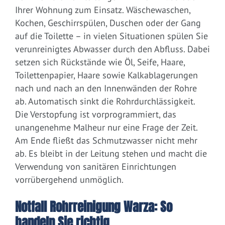
Ihrer Wohnung zum Einsatz. Wäschewaschen,
Kochen, Geschirrspülen, Duschen oder der Gang
auf die Toilette – in vielen Situationen spülen Sie
verunreinigtes Abwasser durch den Abfluss. Dabei
setzen sich Rückstände wie Öl, Seife, Haare,
Toilettenpapier, Haare sowie Kalkablagerungen
nach und nach an den Innenwänden der Rohre
ab. Automatisch sinkt die Rohrdurchlässigkeit.
Die Verstopfung ist vorprogrammiert, das
unangenehme Malheur nur eine Frage der Zeit.
Am Ende fließt das Schmutzwasser nicht mehr
ab. Es bleibt in der Leitung stehen und macht die
Verwendung von sanitären Einrichtungen
vorrübergehend unmöglich.
Notfall Rohrreinigung Warza: So
handeln Sie richtig