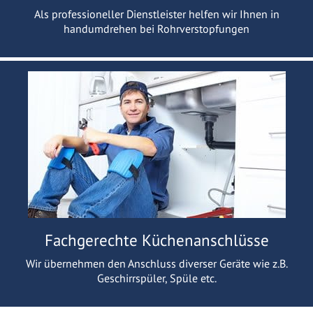
Als professioneller Dienstleister helfen wir Ihnen in
handumdrehen bei Rohrverstopfungen
Fachgerechte Küchenanschlüsse
Wir übernehmen den Anschluss diverser Geräte wie z.B.
Geschirrspüler, Spüle etc.