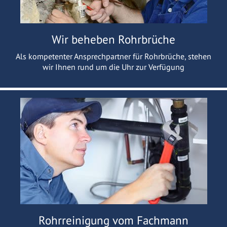
Wir beheben Rohrbrüche
Als kompetenter Ansprechpartner für Rohrbrüche, stehen
wir Ihnen rund um die Uhr zur Verfügung
Rohrreinigung vom Fachmann