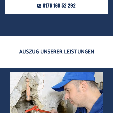
0176 160 52 292
AUSZUG UNSERER LEISTUNGEN