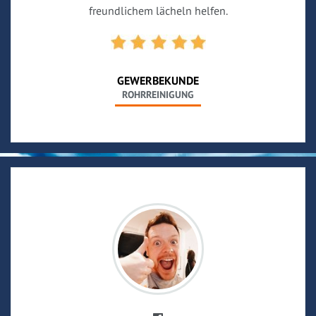
freundlichem lächeln helfen.
GEWERBEKUNDE
ROHRREINIGUNG