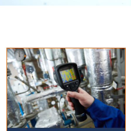
Neues aus unserem Blog