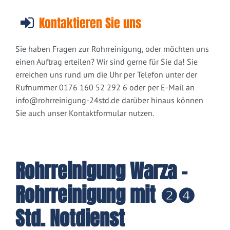
Kontaktieren Sie uns
Sie haben Fragen zur Rohrreinigung, oder möchten uns
einen Auftrag erteilen? Wir sind gerne für Sie da! Sie
erreichen uns rund um die Uhr per Telefon unter der
Rufnummer 0176 160 52 292 6 oder per E-Mail an
info@rohrreinigung-24std.de
darüber hinaus können
Sie auch unser Kontaktformular nutzen.
Rohrreinigung Warza -
Rohrreinigung mit ❷❹
Std. Notdienst