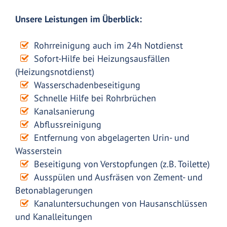
Unsere Leistungen im Überblick:
Rohrreinigung auch im 24h Notdienst
Sofort-Hilfe bei Heizungsausfällen
(Heizungsnotdienst)
Wasserschadenbeseitigung
Schnelle Hilfe bei Rohrbrüchen
Kanalsanierung
Abflussreinigung
Entfernung von abgelagerten Urin- und
Wasserstein
Beseitigung von Verstopfungen (z.B. Toilette)
Ausspülen und Ausfräsen von Zement- und
Betonablagerungen
Kanaluntersuchungen von Hausanschlüssen
und Kanalleitungen