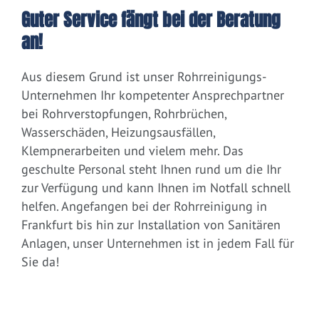
Guter Service fängt bei der Beratung
an!
Aus diesem Grund ist unser Rohrreinigungs-
Unternehmen Ihr kompetenter Ansprechpartner
bei Rohrverstopfungen, Rohrbrüchen,
Wasserschäden, Heizungsausfällen,
Klempnerarbeiten und vielem mehr. Das
geschulte Personal steht Ihnen rund um die Ihr
zur Verfügung und kann Ihnen im Notfall schnell
helfen. Angefangen bei der Rohrreinigung in
Frankfurt bis hin zur Installation von Sanitären
Anlagen, unser Unternehmen ist in jedem Fall für
Sie da!