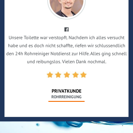
Unsere Toilette war verstopft. Nachdem ich alles versucht
habe und es doch nicht schaffte, riefen wir schlussendlich
den 24h Rohrreiniger Notdienst zur Hilfe. Alles ging schnell
und reibungslos. Vielen Dank nochmal.
PRIVATKUNDE
ROHRREINIGUNG