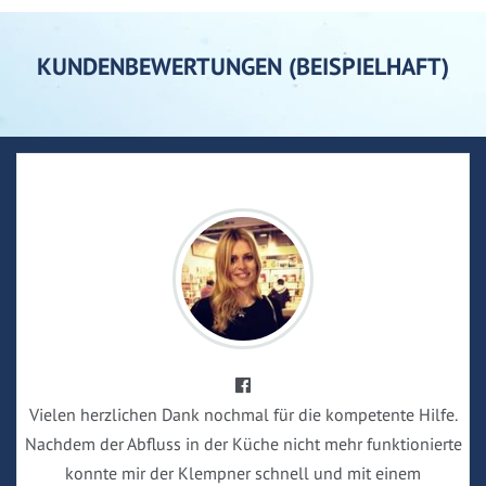
KUNDENBEWERTUNGEN (BEISPIELHAFT)
Vielen herzlichen Dank nochmal für die kompetente Hilfe.
Nachdem der Abfluss in der Küche nicht mehr funktionierte
konnte mir der Klempner schnell und mit einem