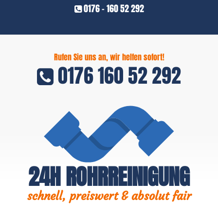
0176 - 160 52 292
Rufen Sie uns an, wir helfen sofort!
0176 160 52 292
24H ROHRREINIGUNG
schnell, preiswert & absolut fair