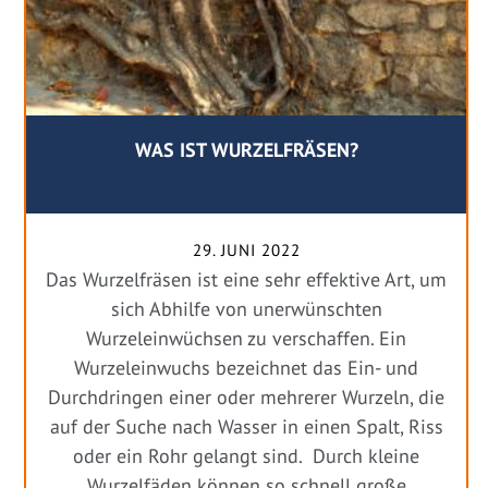
WAS IST WURZELFRÄSEN?
29. JUNI 2022
Das Wurzelfräsen ist eine sehr effektive Art, um
sich Abhilfe von unerwünschten
Wurzeleinwüchsen zu verschaffen. Ein
Wurzeleinwuchs bezeichnet das Ein- und
Durchdringen einer oder mehrerer Wurzeln, die
auf der Suche nach Wasser in einen Spalt, Riss
oder ein Rohr gelangt sind. Durch kleine
Wurzelfäden können so schnell große