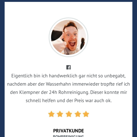
Eigentlich bin ich handwerklich gar nicht so unbegabt,
nachdem aber der Wasserhahn immerwieder tropfte rief ich
den Klempner der 24h Rohrreinigung. Dieser konnte mir
schnell helfen und der Preis war auch ok.
PRIVATKUNDE
ROHRREINIGUNG