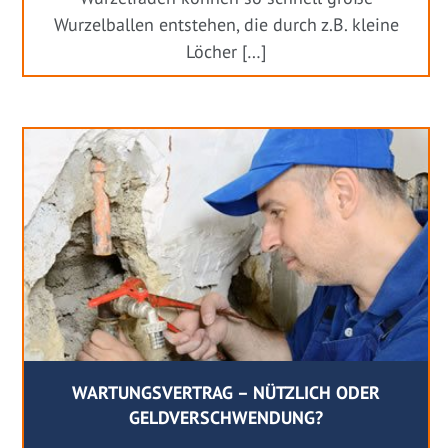
Wurzelballen entstehen, die durch z.B. kleine
Löcher […]
WARTUNGSVERTRAG – NÜTZLICH ODER
GELDVERSCHWENDUNG?