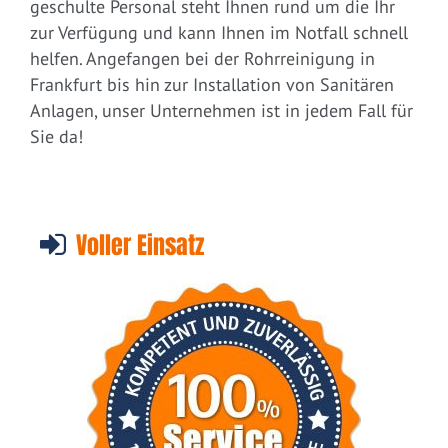
geschulte Personal steht Ihnen rund um die Ihr
zur Verfügung und kann Ihnen im Notfall schnell
helfen. Angefangen bei der Rohrreinigung in
Frankfurt bis hin zur Installation von Sanitären
Anlagen, unser Unternehmen ist in jedem Fall für
Sie da!
Voller Einsatz