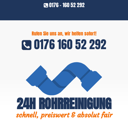
0176 - 160 52 292
Rufen Sie uns an, wir helfen sofort!
0176 160 52 292
24H ROHRREINIGUNG
schnell, preiswert & absolut fair