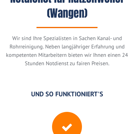
(Wangen)
Wir sind Ihre Spezialisten in Sachen Kanal- und
Rohrreinigung. Neben langjähriger Erfahrung und
kompetenten Mitarbeitern bieten wir Ihnen einen 24
Stunden Notdienst zu fairen Preisen.
UND SO FUNKTIONIERT'S