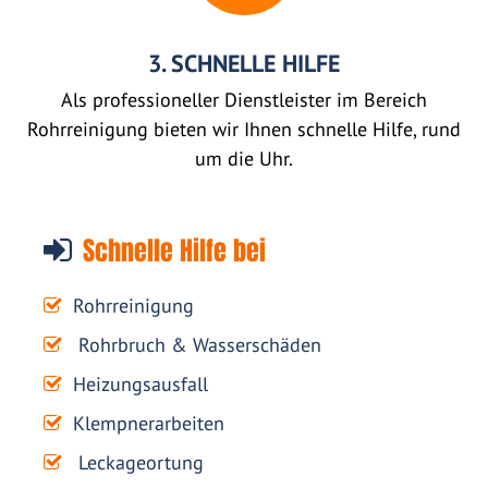
3. SCHNELLE HILFE
Als professioneller Dienstleister im Bereich
Rohrreinigung bieten wir Ihnen schnelle Hilfe, rund
um die Uhr.
Schnelle Hilfe bei
Rohrreinigung
Rohrbruch & Wasserschäden
Heizungsausfall
Klempnerarbeiten
Leckageortung