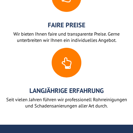
FAIRE PREISE
Wir bieten Ihnen faire und transparente Preise. Gerne
unterbreiten wir Ihnen ein individuelles Angebot.
LANGJÄHRIGE ERFAHRUNG
Seit vielen Jahren führen wir professionell Rohrreinigungen
und Schadensanierungen aller Art durch.