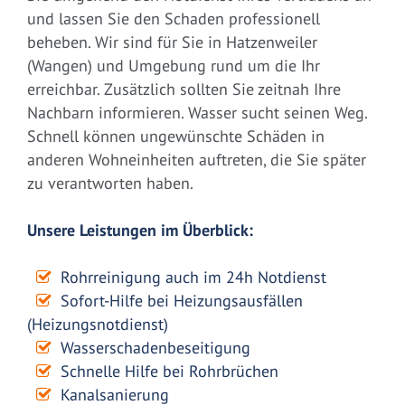
und lassen Sie den Schaden professionell
beheben. Wir sind für Sie in Hatzenweiler
(Wangen) und Umgebung rund um die Ihr
erreichbar. Zusätzlich sollten Sie zeitnah Ihre
Nachbarn informieren. Wasser sucht seinen Weg.
Schnell können ungewünschte Schäden in
anderen Wohneinheiten auftreten, die Sie später
zu verantworten haben.
Unsere Leistungen im Überblick:
Rohrreinigung auch im 24h Notdienst
Sofort-Hilfe bei Heizungsausfällen
(Heizungsnotdienst)
Wasserschadenbeseitigung
Schnelle Hilfe bei Rohrbrüchen
Kanalsanierung