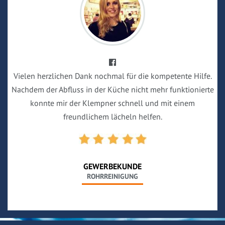
Vielen herzlichen Dank nochmal für die kompetente Hilfe.
Nachdem der Abfluss in der Küche nicht mehr funktionierte
konnte mir der Klempner schnell und mit einem
freundlichem lächeln helfen.
GEWERBEKUNDE
ROHRREINIGUNG