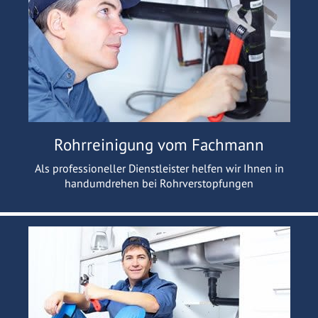
Rohrreinigung vom Fachmann
Als professioneller Dienstleister helfen wir Ihnen in
handumdrehen bei Rohrverstopfungen