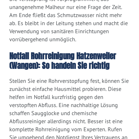
unangenehme Malheur nur eine Frage der Zeit.
Am Ende fließt das Schmutzwasser nicht mehr
ab. Es bleibt in der Leitung stehen und macht die
Verwendung von sanitären Einrichtungen
vorrübergehend unmöglich.
Notfall Rohrreinigung Hatzenweiler
(Wangen): So handeln Sie richtig
Stellen Sie eine Rohrverstopfung fest, können Sie
zunächst einfache Hausmittel probieren. Diese
helfen im Notfall kurzfristig gegen den
verstopften Abfluss. Eine nachhaltige Lösung
schaffen Saugglocke und chemische
Abflussreiniger allerdings nicht. Besser ist eine
komplette Rohrreinigung vom Experten. Rufen
Sie umgehend den Notdienst Ihres Vertrauens an