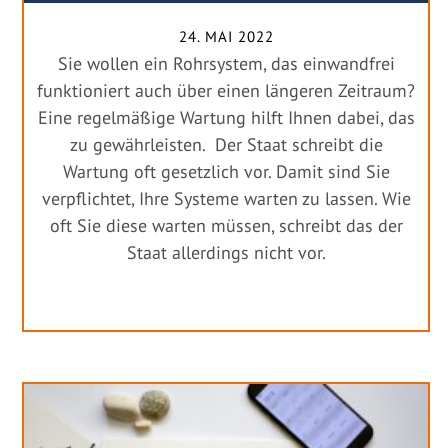
24. MAI 2022
Sie wollen ein Rohrsystem, das einwandfrei
funktioniert auch über einen längeren Zeitraum?
Eine regelmäßige Wartung hilft Ihnen dabei, das
zu gewährleisten. Der Staat schreibt die
Wartung oft gesetzlich vor. Damit sind Sie
verpflichtet, Ihre Systeme warten zu lassen. Wie
oft Sie diese warten müssen, schreibt das der
Staat allerdings nicht vor.