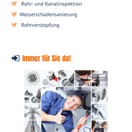
Rohr- und Kanalinspektion
Wasserschadensanierung
Rohrverstopfung
Immer für Sie da!