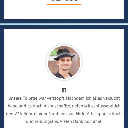
Unsere Toilette war verstopft. Nachdem ich alles versucht
habe und es doch nicht schaffte, riefen wir schlussendlich
den 24h Rohrreiniger Notdienst zur Hilfe. Alles ging schnell
und reibungslos. Vielen Dank nochmal.