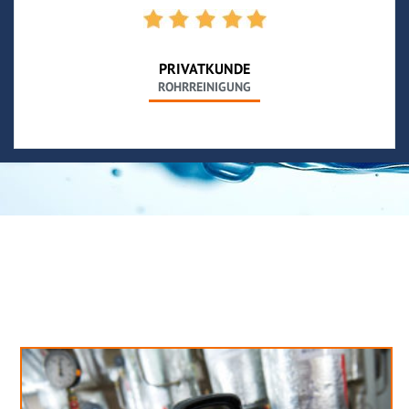
PRIVATKUNDE
ROHRREINIGUNG
Neues aus unserem Blog