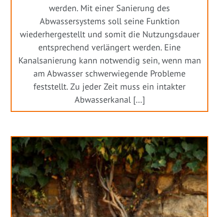
werden. Mit einer Sanierung des
Abwassersystems soll seine Funktion
wiederhergestellt und somit die Nutzungsdauer
entsprechend verlängert werden. Eine
Kanalsanierung kann notwendig sein, wenn man
am Abwasser schwerwiegende Probleme
feststellt. Zu jeder Zeit muss ein intakter
Abwasserkanal […]