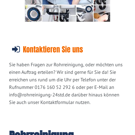
Kontaktieren Sie uns
Sie haben Fragen zur Rohrreinigung, oder möchten uns
einen Auftrag erteilen? Wir sind gerne für Sie da! Sie
erreichen uns rund um die Uhr per Telefon unter der
Rufnummer 0176 160 52 292 6 oder per E-Mail an
info@rohrreinigung-24std.de
darüber hinaus können
Sie auch unser Kontaktformular nutzen.