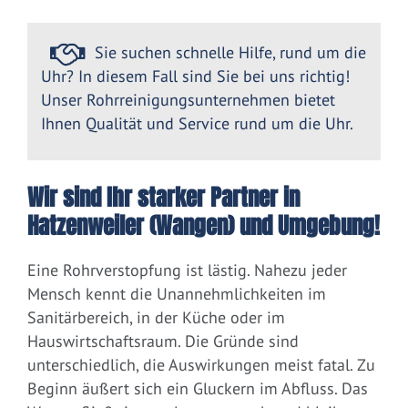
Sie suchen schnelle Hilfe, rund um die
Uhr? In diesem Fall sind Sie bei uns richtig!
Unser Rohrreinigungsunternehmen bietet
Ihnen Qualität und Service rund um die Uhr.
Wir sind Ihr starker Partner in
Hatzenweiler (Wangen) und Umgebung!
Eine Rohrverstopfung ist lästig. Nahezu jeder
Mensch kennt die Unannehmlichkeiten im
Sanitärbereich, in der Küche oder im
Hauswirtschaftsraum. Die Gründe sind
unterschiedlich, die Auswirkungen meist fatal. Zu
Beginn äußert sich ein Gluckern im Abfluss. Das