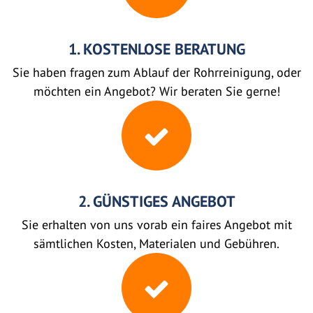
1. KOSTENLOSE BERATUNG
Sie haben fragen zum Ablauf der Rohrreinigung, oder
möchten ein Angebot? Wir beraten Sie gerne!
2. GÜNSTIGES ANGEBOT
Sie erhalten von uns vorab ein faires Angebot mit
sämtlichen Kosten, Materialen und Gebühren.