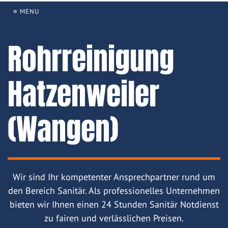
≡ MENU
Rohrreinigung
Hatzenweiler
(Wangen)
Wir sind Ihr kompetenter Ansprechpartner rund um
den Bereich Sanitär. Als professionelles Unternehmen
bieten wir Ihnen einen 24 Stunden Sanitär Notdienst
zu fairen und verlässlichen Preisen.