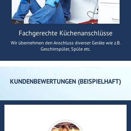
Fachgerechte Küchenanschlüsse
Wir übernehmen den Anschluss diverser Geräte wie z.B.
Geschirrspüler, Spüle etc.
KUNDENBEWERTUNGEN (BEISPIELHAFT)