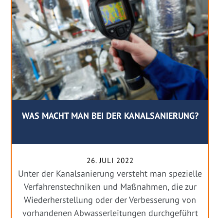
WAS MACHT MAN BEI DER KANALSANIERUNG?
26. JULI 2022
Unter der Kanalsanierung versteht man spezielle
Verfahrenstechniken und Maßnahmen, die zur
Wiederherstellung oder der Verbesserung von
vorhandenen Abwasserleitungen durchgeführt