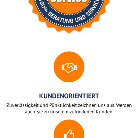
KUNDENORIENTIERT
Zuverlässigkeit und Pünktlichkeit zeichnen uns aus. Werden
auch Sie zu unserem zufriedenen Kunden.