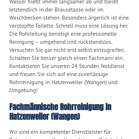
Wasser fließt immer langsamer ab und bleibt
letztendlich in der Brausetasse oder im
Waschbecken stehen. Besonders ärgerlich ist eine
verstopfte Toilette. Schnell muss eine Lösung her.
Die Rohrleitung benötigt eine professionelle
Reinigung – umgehend und rückstandslos.
Versuchen Sie gar nicht erst selbst einzugreifen.
Schalten Sie besser gleich einen Fachmann ein.
Kontaktieren Sie unseren 24 Stunden Notdienst
und freuen Sie sich auf eine zuverlässige
Rohrreinigung in Hatzenweiler (Wangen) und
Umgebung!
Fachmännische Rohrreinigung in
Hatzenweiler (Wangen)
Wir sind ein kompetenter Dienstleister für