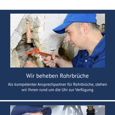
Wir beheben Rohrbrüche
Als kompetenter Ansprechpartner für Rohrbrüche, stehen
wir Ihnen rund um die Uhr zur Verfügung