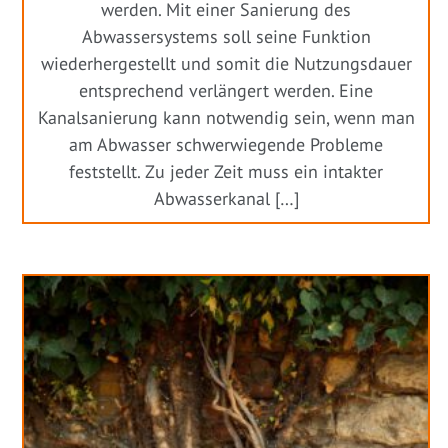
werden. Mit einer Sanierung des
Abwassersystems soll seine Funktion
wiederhergestellt und somit die Nutzungsdauer
entsprechend verlängert werden. Eine
Kanalsanierung kann notwendig sein, wenn man
am Abwasser schwerwiegende Probleme
feststellt. Zu jeder Zeit muss ein intakter
Abwasserkanal […]