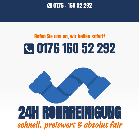
0176 - 160 52 292
Rufen Sie uns an, wir helfen sofort!
0176 160 52 292
24H ROHRREINIGUNG
schnell, preiswert & absolut fair