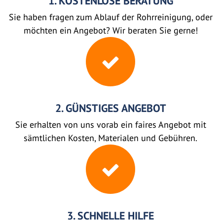
1. KOSTENLOSE BERATUNG
Sie haben fragen zum Ablauf der Rohrreinigung, oder
möchten ein Angebot? Wir beraten Sie gerne!
2. GÜNSTIGES ANGEBOT
Sie erhalten von uns vorab ein faires Angebot mit
sämtlichen Kosten, Materialen und Gebühren.
3. SCHNELLE HILFE