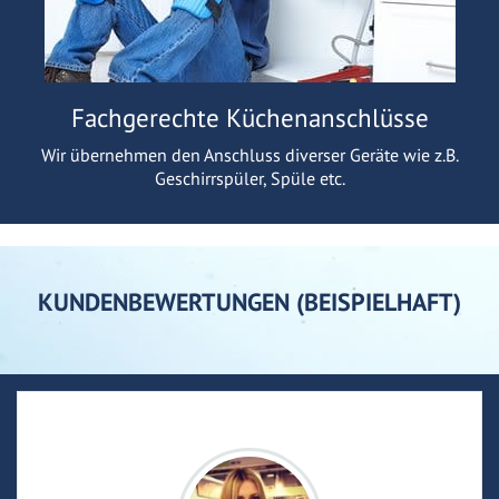
Fachgerechte Küchenanschlüsse
Wir übernehmen den Anschluss diverser Geräte wie z.B.
Geschirrspüler, Spüle etc.
KUNDENBEWERTUNGEN (BEISPIELHAFT)