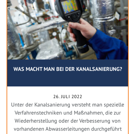
WAS MACHT MAN BEI DER KANALSANIERUNG?
26. JULI 2022
Unter der Kanalsanierung versteht man spezielle
Verfahrenstechniken und Maßnahmen, die zur
Wiederherstellung oder der Verbesserung von
vorhandenen Abwasserleitungen durchgeführt