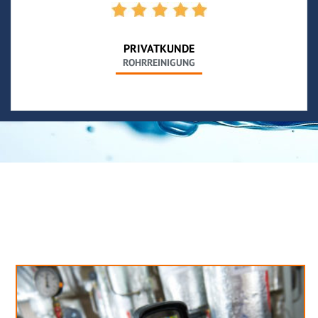
PRIVATKUNDE
ROHRREINIGUNG
Neues aus unserem Blog