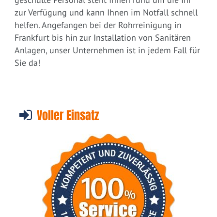
zur Verfügung und kann Ihnen im Notfall schnell
helfen. Angefangen bei der Rohrreinigung in
Frankfurt bis hin zur Installation von Sanitären
Anlagen, unser Unternehmen ist in jedem Fall für
Sie da!
Voller Einsatz