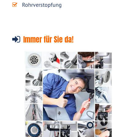
Rohrverstopfung
Immer für Sie da!