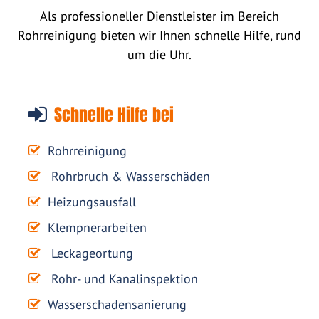
Als professioneller Dienstleister im Bereich
Rohrreinigung bieten wir Ihnen schnelle Hilfe, rund
um die Uhr.
Schnelle Hilfe bei
Rohrreinigung
Rohrbruch & Wasserschäden
Heizungsausfall
Klempnerarbeiten
Leckageortung
Rohr- und Kanalinspektion
Wasserschadensanierung