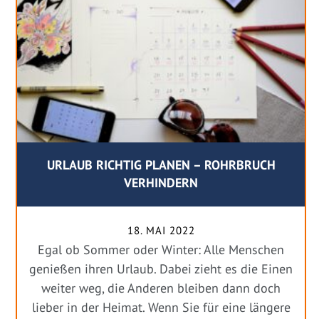
URLAUB RICHTIG PLANEN – ROHRBRUCH
VERHINDERN
18. MAI 2022
Egal ob Sommer oder Winter: Alle Menschen
genießen ihren Urlaub. Dabei zieht es die Einen
weiter weg, die Anderen bleiben dann doch
lieber in der Heimat. Wenn Sie für eine längere