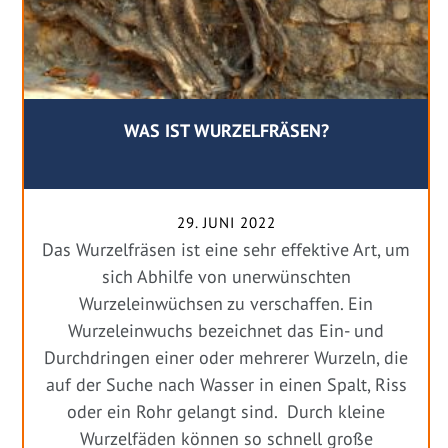
WAS IST WURZELFRÄSEN?
29. JUNI 2022
Das Wurzelfräsen ist eine sehr effektive Art, um
sich Abhilfe von unerwünschten
Wurzeleinwüchsen zu verschaffen. Ein
Wurzeleinwuchs bezeichnet das Ein- und
Durchdringen einer oder mehrerer Wurzeln, die
auf der Suche nach Wasser in einen Spalt, Riss
oder ein Rohr gelangt sind. Durch kleine
Wurzelfäden können so schnell große