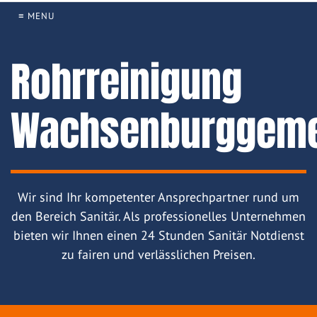
≡ MENU
Rohrreinigung
Wachsenburggeme
Wir sind Ihr kompetenter Ansprechpartner rund um
den Bereich Sanitär. Als professionelles Unternehmen
bieten wir Ihnen einen 24 Stunden Sanitär Notdienst
zu fairen und verlässlichen Preisen.