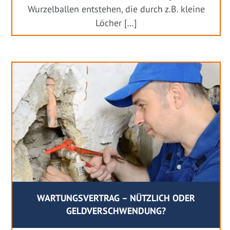
Wurzelballen entstehen, die durch z.B. kleine
Löcher […]
WARTUNGSVERTRAG – NÜTZLICH ODER
GELDVERSCHWENDUNG?