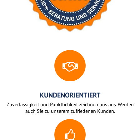
KUNDENORIENTIERT
Zuverlässigkeit und Pünktlichkeit zeichnen uns aus. Werden
auch Sie zu unserem zufriedenen Kunden.