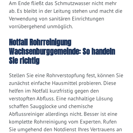
Am Ende fließt das Schmutzwasser nicht mehr
ab. Es bleibt in der Leitung stehen und macht die
Verwendung von sanitären Einrichtungen
vorrübergehend unmöglich.
Notfall Rohrreinigung
Wachsenburggemeinde: So handeln
Sie richtig
Stellen Sie eine Rohrverstopfung fest, können Sie
zunächst einfache Hausmittel probieren. Diese
helfen im Notfall kurzfristig gegen den
verstopften Abfluss. Eine nachhaltige Lösung
schaffen Saugglocke und chemische
Abflussreiniger allerdings nicht. Besser ist eine
komplette Rohrreinigung vom Experten. Rufen
Sie umgehend den Notdienst Ihres Vertrauens an