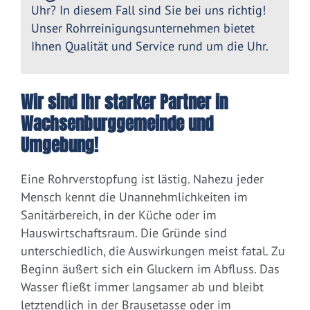
Uhr? In diesem Fall sind Sie bei uns richtig!
Unser Rohrreinigungsunternehmen bietet
Ihnen Qualität und Service rund um die Uhr.
Wir sind Ihr starker Partner in
Wachsenburggemeinde und
Umgebung!
Eine Rohrverstopfung ist lästig. Nahezu jeder
Mensch kennt die Unannehmlichkeiten im
Sanitärbereich, in der Küche oder im
Hauswirtschaftsraum. Die Gründe sind
unterschiedlich, die Auswirkungen meist fatal. Zu
Beginn äußert sich ein Gluckern im Abfluss. Das
Wasser fließt immer langsamer ab und bleibt
letztendlich in der Brausetasse oder im