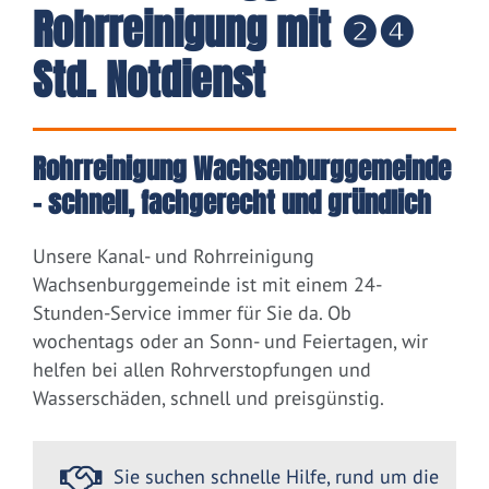
Rohrreinigung mit ❷❹
Std. Notdienst
Rohrreinigung Wachsenburggemeinde
– schnell, fachgerecht und gründlich
Unsere Kanal- und Rohrreinigung
Wachsenburggemeinde ist mit einem 24-
Stunden-Service immer für Sie da. Ob
wochentags oder an Sonn- und Feiertagen, wir
helfen bei allen Rohrverstopfungen und
Wasserschäden, schnell und preisgünstig.
Sie suchen schnelle Hilfe, rund um die