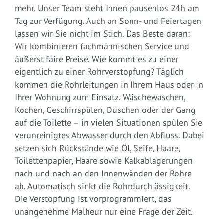
mehr. Unser Team steht Ihnen pausenlos 24h am
Tag zur Verfügung. Auch an Sonn- und Feiertagen
lassen wir Sie nicht im Stich. Das Beste daran:
Wir kombinieren fachmännischen Service und
äußerst faire Preise. Wie kommt es zu einer
eigentlich zu einer Rohrverstopfung? Täglich
kommen die Rohrleitungen in Ihrem Haus oder in
Ihrer Wohnung zum Einsatz. Wäschewaschen,
Kochen, Geschirrspülen, Duschen oder der Gang
auf die Toilette – in vielen Situationen spülen Sie
verunreinigtes Abwasser durch den Abfluss. Dabei
setzen sich Rückstände wie Öl, Seife, Haare,
Toilettenpapier, Haare sowie Kalkablagerungen
nach und nach an den Innenwänden der Rohre
ab. Automatisch sinkt die Rohrdurchlässigkeit.
Die Verstopfung ist vorprogrammiert, das
unangenehme Malheur nur eine Frage der Zeit.