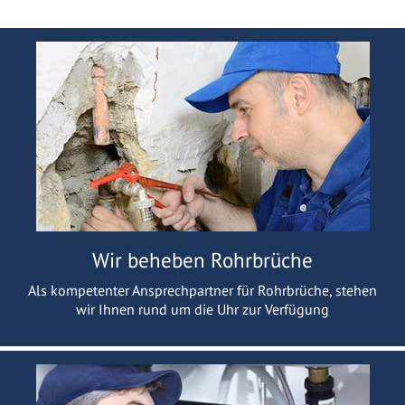
Wir beheben Rohrbrüche
Als kompetenter Ansprechpartner für Rohrbrüche, stehen
wir Ihnen rund um die Uhr zur Verfügung