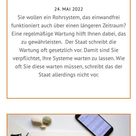
24. MAI 2022
Sie wollen ein Rohrsystem, das einwandfrei
funktioniert auch über einen längeren Zeitraum?
Eine regelmäßige Wartung hilft Ihnen dabei, das
zu gewährleisten. Der Staat schreibt die
Wartung oft gesetzlich vor. Damit sind Sie
verpflichtet, Ihre Systeme warten zu lassen. Wie
oft Sie diese warten müssen, schreibt das der
Staat allerdings nicht vor.