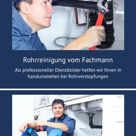
Rohrreinigung vom Fachmann
Als professioneller Dienstleister helfen wir Ihnen in
handumdrehen bei Rohrverstopfungen