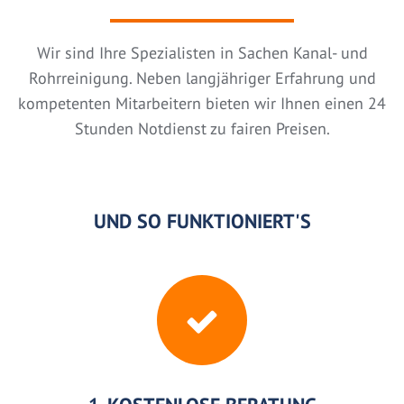
Wir sind Ihre Spezialisten in Sachen Kanal- und
Rohrreinigung. Neben langjähriger Erfahrung und
kompetenten Mitarbeitern bieten wir Ihnen einen 24
Stunden Notdienst zu fairen Preisen.
UND SO FUNKTIONIERT'S