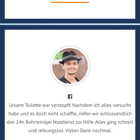
Unsere Toilette war verstopft. Nachdem ich alles versucht
habe und es doch nicht schaffte, riefen wir schlussendlich
den 24h Rohrreiniger Notdienst zur Hilfe. Alles ging schnell
und reibungslos. Vielen Dank nochmal.