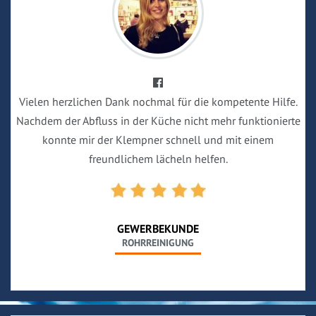
Vielen herzlichen Dank nochmal für die kompetente Hilfe.
Nachdem der Abfluss in der Küche nicht mehr funktionierte
konnte mir der Klempner schnell und mit einem
freundlichem lächeln helfen.
GEWERBEKUNDE
ROHRREINIGUNG