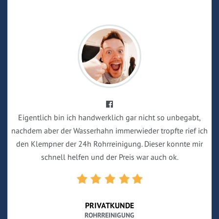
Eigentlich bin ich handwerklich gar nicht so unbegabt,
nachdem aber der Wasserhahn immerwieder tropfte rief ich
den Klempner der 24h Rohrreinigung. Dieser konnte mir
schnell helfen und der Preis war auch ok.
PRIVATKUNDE
ROHRREINIGUNG