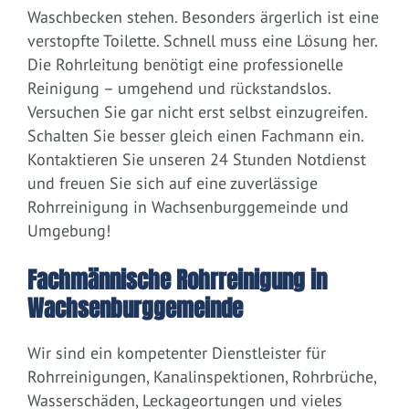
Waschbecken stehen. Besonders ärgerlich ist eine
verstopfte Toilette. Schnell muss eine Lösung her.
Die Rohrleitung benötigt eine professionelle
Reinigung – umgehend und rückstandslos.
Versuchen Sie gar nicht erst selbst einzugreifen.
Schalten Sie besser gleich einen Fachmann ein.
Kontaktieren Sie unseren 24 Stunden Notdienst
und freuen Sie sich auf eine zuverlässige
Rohrreinigung in Wachsenburggemeinde und
Umgebung!
Fachmännische Rohrreinigung in
Wachsenburggemeinde
Wir sind ein kompetenter Dienstleister für
Rohrreinigungen, Kanalinspektionen, Rohrbrüche,
Wasserschäden, Leckageortungen und vieles