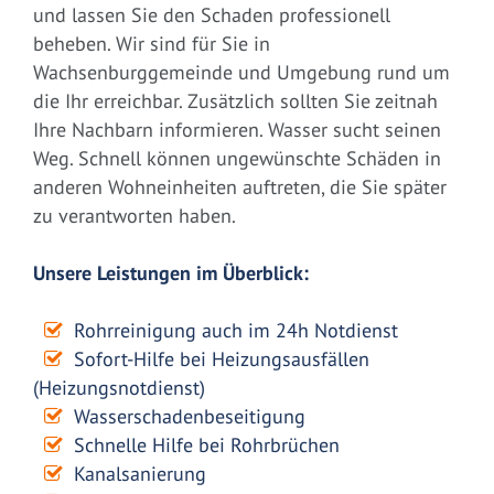
und lassen Sie den Schaden professionell
beheben. Wir sind für Sie in
Wachsenburggemeinde und Umgebung rund um
die Ihr erreichbar. Zusätzlich sollten Sie zeitnah
Ihre Nachbarn informieren. Wasser sucht seinen
Weg. Schnell können ungewünschte Schäden in
anderen Wohneinheiten auftreten, die Sie später
zu verantworten haben.
Unsere Leistungen im Überblick:
Rohrreinigung auch im 24h Notdienst
Sofort-Hilfe bei Heizungsausfällen
(Heizungsnotdienst)
Wasserschadenbeseitigung
Schnelle Hilfe bei Rohrbrüchen
Kanalsanierung