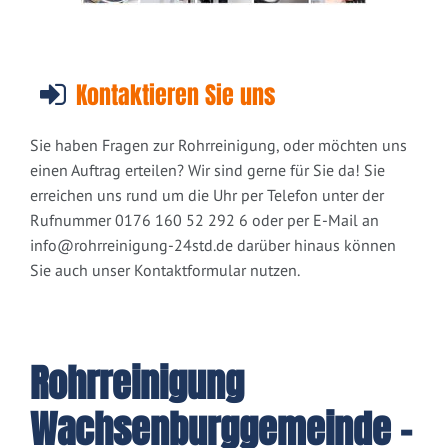
Kontaktieren Sie uns
Sie haben Fragen zur Rohrreinigung, oder möchten uns
einen Auftrag erteilen? Wir sind gerne für Sie da! Sie
erreichen uns rund um die Uhr per Telefon unter der
Rufnummer 0176 160 52 292 6 oder per E-Mail an
info@rohrreinigung-24std.de
darüber hinaus können
Sie auch unser Kontaktformular nutzen.
Rohrreinigung
Wachsenburggemeinde -