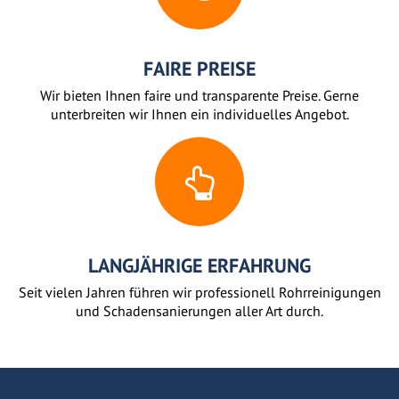
FAIRE PREISE
Wir bieten Ihnen faire und transparente Preise. Gerne
unterbreiten wir Ihnen ein individuelles Angebot.
LANGJÄHRIGE ERFAHRUNG
Seit vielen Jahren führen wir professionell Rohrreinigungen
und Schadensanierungen aller Art durch.