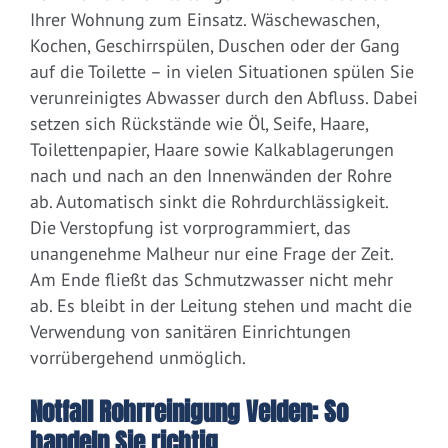
Ihrer Wohnung zum Einsatz. Wäschewaschen,
Kochen, Geschirrspülen, Duschen oder der Gang
auf die Toilette – in vielen Situationen spülen Sie
verunreinigtes Abwasser durch den Abfluss. Dabei
setzen sich Rückstände wie Öl, Seife, Haare,
Toilettenpapier, Haare sowie Kalkablagerungen
nach und nach an den Innenwänden der Rohre
ab. Automatisch sinkt die Rohrdurchlässigkeit.
Die Verstopfung ist vorprogrammiert, das
unangenehme Malheur nur eine Frage der Zeit.
Am Ende fließt das Schmutzwasser nicht mehr
ab. Es bleibt in der Leitung stehen und macht die
Verwendung von sanitären Einrichtungen
vorrübergehend unmöglich.
Notfall Rohrreinigung Velden: So
handeln Sie richtig