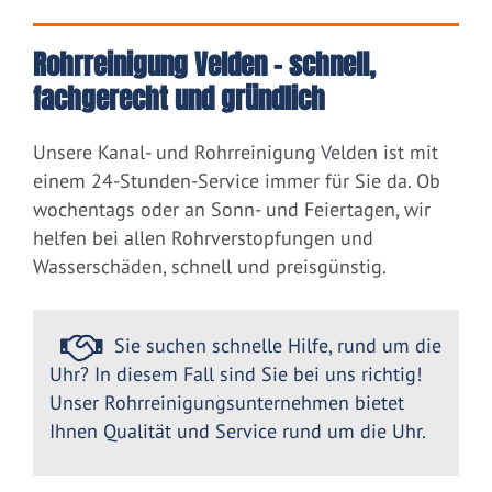
Rohrreinigung Velden – schnell,
fachgerecht und gründlich
Unsere Kanal- und Rohrreinigung Velden ist mit
einem 24-Stunden-Service immer für Sie da. Ob
wochentags oder an Sonn- und Feiertagen, wir
helfen bei allen Rohrverstopfungen und
Wasserschäden, schnell und preisgünstig.
Sie suchen schnelle Hilfe, rund um die
Uhr? In diesem Fall sind Sie bei uns richtig!
Unser Rohrreinigungsunternehmen bietet
Ihnen Qualität und Service rund um die Uhr.