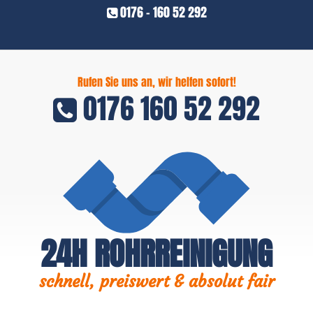
0176 - 160 52 292
Rufen Sie uns an, wir helfen sofort!
0176 160 52 292
24H ROHRREINIGUNG
schnell, preiswert & absolut fair