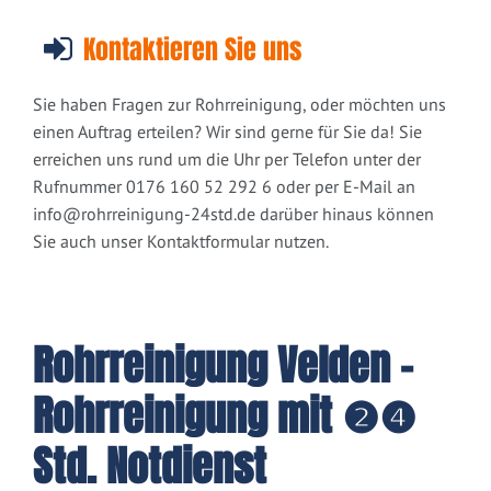
Kontaktieren Sie uns
Sie haben Fragen zur Rohrreinigung, oder möchten uns
einen Auftrag erteilen? Wir sind gerne für Sie da! Sie
erreichen uns rund um die Uhr per Telefon unter der
Rufnummer 0176 160 52 292 6 oder per E-Mail an
info@rohrreinigung-24std.de
darüber hinaus können
Sie auch unser Kontaktformular nutzen.
Rohrreinigung Velden -
Rohrreinigung mit ❷❹
Std. Notdienst