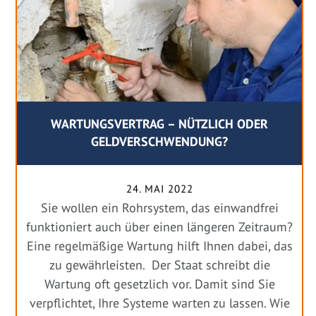
WARTUNGSVERTRAG – NÜTZLICH ODER
GELDVERSCHWENDUNG?
24. MAI 2022
Sie wollen ein Rohrsystem, das einwandfrei
funktioniert auch über einen längeren Zeitraum?
Eine regelmäßige Wartung hilft Ihnen dabei, das
zu gewährleisten. Der Staat schreibt die
Wartung oft gesetzlich vor. Damit sind Sie
verpflichtet, Ihre Systeme warten zu lassen. Wie