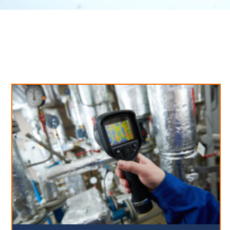
Neues aus unserem Blog