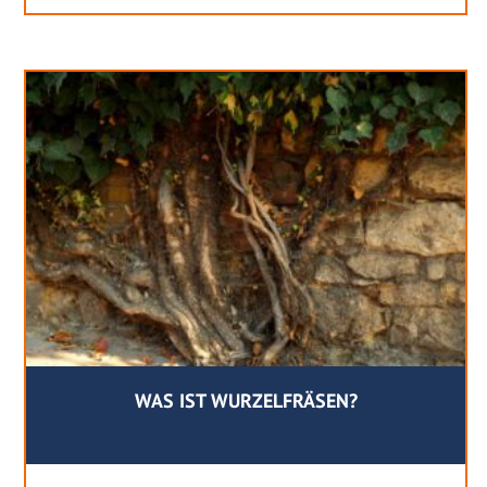
WAS IST WURZELFRÄSEN?