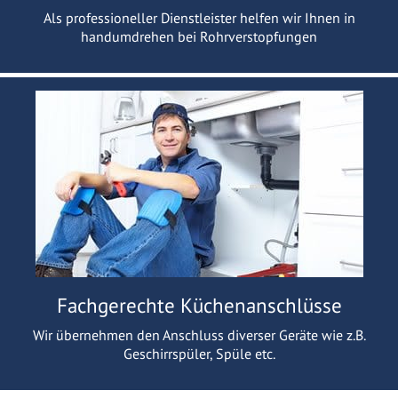
Als professioneller Dienstleister helfen wir Ihnen in
handumdrehen bei Rohrverstopfungen
Fachgerechte Küchenanschlüsse
Wir übernehmen den Anschluss diverser Geräte wie z.B.
Geschirrspüler, Spüle etc.