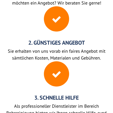
möchten ein Angebot? Wir beraten Sie gerne!
2. GÜNSTIGES ANGEBOT
Sie erhalten von uns vorab ein faires Angebot mit
sämtlichen Kosten, Materialen und Gebühren.
3. SCHNELLE HILFE
Als professioneller Dienstleister im Bereich
Rohrreinigung bieten wir Ihnen schnelle Hilfe, rund