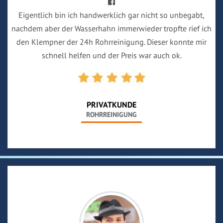
Eigentlich bin ich handwerklich gar nicht so unbegabt,
nachdem aber der Wasserhahn immerwieder tropfte rief ich
den Klempner der 24h Rohrreinigung. Dieser konnte mir
schnell helfen und der Preis war auch ok.
PRIVATKUNDE
ROHRREINIGUNG