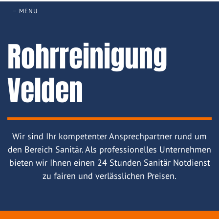
≡ MENU
Rohrreinigung
Velden
Wir sind Ihr kompetenter Ansprechpartner rund um
den Bereich Sanitär. Als professionelles Unternehmen
bieten wir Ihnen einen 24 Stunden Sanitär Notdienst
zu fairen und verlässlichen Preisen.