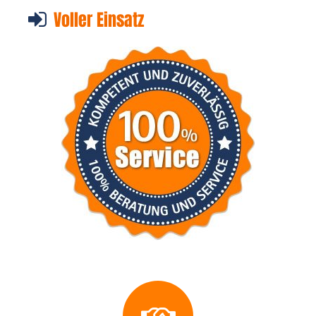
Voller Einsatz