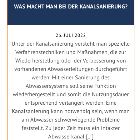
WAS MACHT MAN BEI DER KANALSANIERUNG?
26. JULI 2022
Unter der Kanalsanierung versteht man spezielle
Verfahrenstechniken und Maßnahmen, die zur
Wiederherstellung oder der Verbesserung von
vorhandenen Abwasserleitungen durchgeführt
werden. Mit einer Sanierung des
Abwassersystems soll seine Funktion
wiederhergestellt und somit die Nutzungsdauer
entsprechend verlängert werden. Eine
Kanalsanierung kann notwendig sein, wenn man
am Abwasser schwerwiegende Probleme
feststellt. Zu jeder Zeit muss ein intakter
Abwasserkanal […]