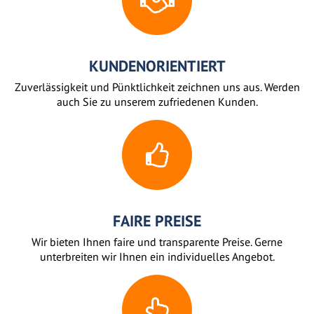
KUNDENORIENTIERT
Zuverlässigkeit und Pünktlichkeit zeichnen uns aus. Werden
auch Sie zu unserem zufriedenen Kunden.
FAIRE PREISE
Wir bieten Ihnen faire und transparente Preise. Gerne
unterbreiten wir Ihnen ein individuelles Angebot.