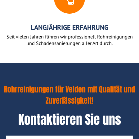
LANGJÄHRIGE ERFAHRUNG
Seit vielen Jahren führen wir professionell Rohrreinigungen
und Schadensanierungen aller Art durch.
Rohrreinigungen für Velden mit Qualität und
Zuverlässigkeit!
Kontaktieren Sie uns