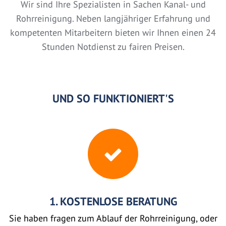
Wir sind Ihre Spezialisten in Sachen Kanal- und
Rohrreinigung. Neben langjähriger Erfahrung und
kompetenten Mitarbeitern bieten wir Ihnen einen 24
Stunden Notdienst zu fairen Preisen.
UND SO FUNKTIONIERT'S
1. KOSTENLOSE BERATUNG
Sie haben fragen zum Ablauf der Rohrreinigung, oder