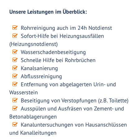
Unsere Leistungen im Überblick:
Rohrreinigung auch im 24h Notdienst
Sofort-Hilfe bei Heizungsausfällen
(Heizungsnotdienst)
Wasserschadenbeseitigung
Schnelle Hilfe bei Rohrbrüchen
Kanalsanierung
Abflussreinigung
Entfernung von abgelagerten Urin- und
Wasserstein
Beseitigung von Verstopfungen (z.B. Toilette)
Ausspülen und Ausfräsen von Zement- und
Betonablagerungen
Kanaluntersuchungen von Hausanschlüssen
und Kanalleitungen