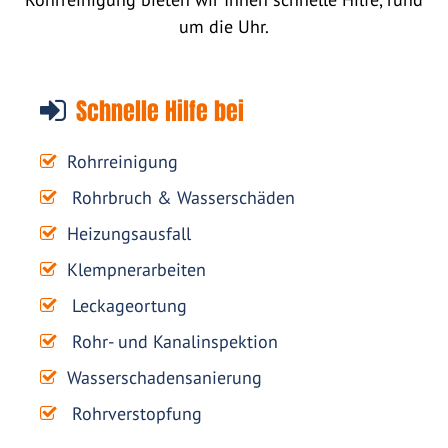
um die Uhr.
Schnelle Hilfe bei
Rohrreinigung
Rohrbruch & Wasserschäden
Heizungsausfall
Klempnerarbeiten
Leckageortung
Rohr- und Kanalinspektion
Wasserschadensanierung
Rohrverstopfung