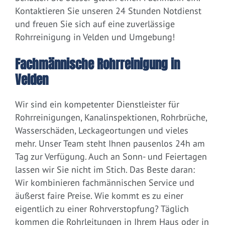
Kontaktieren Sie unseren 24 Stunden Notdienst
und freuen Sie sich auf eine zuverlässige
Rohrreinigung in Velden und Umgebung!
Fachmännische Rohrreinigung in
Velden
Wir sind ein kompetenter Dienstleister für
Rohrreinigungen, Kanalinspektionen, Rohrbrüche,
Wasserschäden, Leckageortungen und vieles
mehr. Unser Team steht Ihnen pausenlos 24h am
Tag zur Verfügung. Auch an Sonn- und Feiertagen
lassen wir Sie nicht im Stich. Das Beste daran:
Wir kombinieren fachmännischen Service und
äußerst faire Preise. Wie kommt es zu einer
eigentlich zu einer Rohrverstopfung? Täglich
kommen die Rohrleitungen in Ihrem Haus oder in