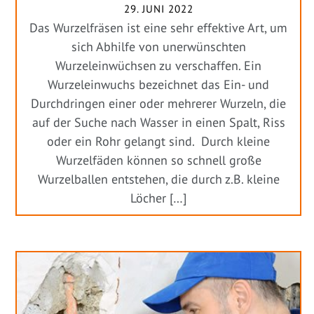
29. JUNI 2022
Das Wurzelfräsen ist eine sehr effektive Art, um
sich Abhilfe von unerwünschten
Wurzeleinwüchsen zu verschaffen. Ein
Wurzeleinwuchs bezeichnet das Ein- und
Durchdringen einer oder mehrerer Wurzeln, die
auf der Suche nach Wasser in einen Spalt, Riss
oder ein Rohr gelangt sind. Durch kleine
Wurzelfäden können so schnell große
Wurzelballen entstehen, die durch z.B. kleine
Löcher […]