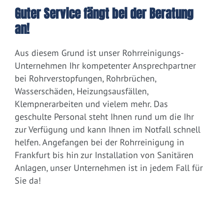
Guter Service fängt bei der Beratung
an!
Aus diesem Grund ist unser Rohrreinigungs-
Unternehmen Ihr kompetenter Ansprechpartner
bei Rohrverstopfungen, Rohrbrüchen,
Wasserschäden, Heizungsausfällen,
Klempnerarbeiten und vielem mehr. Das
geschulte Personal steht Ihnen rund um die Ihr
zur Verfügung und kann Ihnen im Notfall schnell
helfen. Angefangen bei der Rohrreinigung in
Frankfurt bis hin zur Installation von Sanitären
Anlagen, unser Unternehmen ist in jedem Fall für
Sie da!