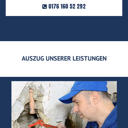
0176 160 52 292
AUSZUG UNSERER LEISTUNGEN