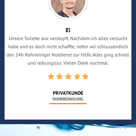
Unsere Toilette war verstopft. Nachdem ich alles versucht
habe und es doch nicht schaffte, riefen wir schlussendlich
den 24h Rohrreiniger Notdienst zur Hilfe. Alles ging schnell
und reibungslos. Vielen Dank nochmal.
PRIVATKUNDE
ROHRREINIGUNG