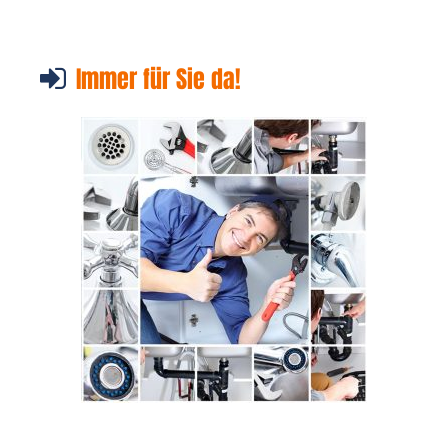
Immer für Sie da!