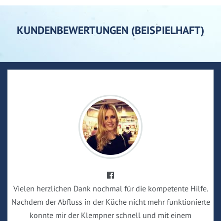
KUNDENBEWERTUNGEN (BEISPIELHAFT)
Vielen herzlichen Dank nochmal für die kompetente Hilfe.
Nachdem der Abfluss in der Küche nicht mehr funktionierte
konnte mir der Klempner schnell und mit einem