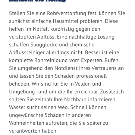
Stellen Sie eine Rohrverstopfung fest, können Sie
zunächst einfache Hausmittel probieren. Diese
helfen im Notfall kurzfristig gegen den
verstopften Abfluss. Eine nachhaltige Lösung
schaffen Saugglocke und chemische
Abflussreiniger allerdings nicht. Besser ist eine
komplette Rohrreinigung vom Experten. Rufen
Sie umgehend den Notdienst Ihres Vertrauens an
und lassen Sie den Schaden professionell
beheben. Wir sind für Sie in Velden und
Umgebung rund um die Ihr erreichbar. Zusätzlich
sollten Sie zeitnah Ihre Nachbarn informieren.
Wasser sucht seinen Weg. Schnell können
ungewünschte Schäden in anderen
Wohneinheiten auftreten, die Sie später zu
verantworten haben.