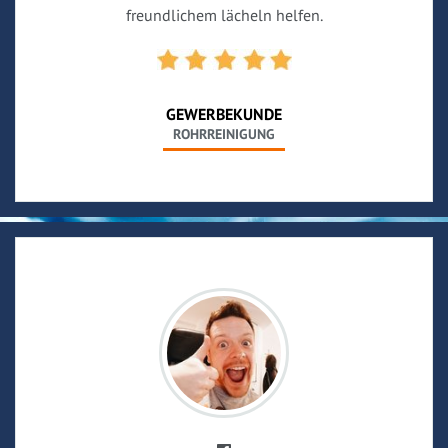
freundlichem lächeln helfen.
GEWERBEKUNDE
ROHRREINIGUNG