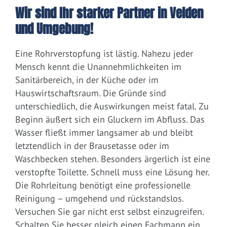
Wir sind Ihr starker Partner in Velden
und Umgebung!
Eine Rohrverstopfung ist lästig. Nahezu jeder
Mensch kennt die Unannehmlichkeiten im
Sanitärbereich, in der Küche oder im
Hauswirtschaftsraum. Die Gründe sind
unterschiedlich, die Auswirkungen meist fatal. Zu
Beginn äußert sich ein Gluckern im Abfluss. Das
Wasser fließt immer langsamer ab und bleibt
letztendlich in der Brausetasse oder im
Waschbecken stehen. Besonders ärgerlich ist eine
verstopfte Toilette. Schnell muss eine Lösung her.
Die Rohrleitung benötigt eine professionelle
Reinigung – umgehend und rückstandslos.
Versuchen Sie gar nicht erst selbst einzugreifen.
Schalten Sie besser gleich einen Fachmann ein.