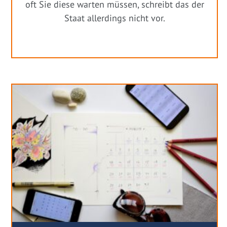
oft Sie diese warten müssen, schreibt das der
Staat allerdings nicht vor.