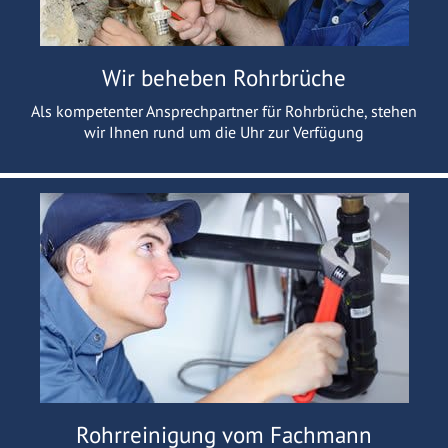
Wir beheben Rohrbrüche
Als kompetenter Ansprechpartner für Rohrbrüche, stehen
wir Ihnen rund um die Uhr zur Verfügung
Rohrreinigung vom Fachmann