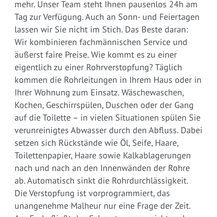
mehr. Unser Team steht Ihnen pausenlos 24h am
Tag zur Verfügung. Auch an Sonn- und Feiertagen
lassen wir Sie nicht im Stich. Das Beste daran:
Wir kombinieren fachmännischen Service und
äußerst faire Preise. Wie kommt es zu einer
eigentlich zu einer Rohrverstopfung? Täglich
kommen die Rohrleitungen in Ihrem Haus oder in
Ihrer Wohnung zum Einsatz. Wäschewaschen,
Kochen, Geschirrspülen, Duschen oder der Gang
auf die Toilette – in vielen Situationen spülen Sie
verunreinigtes Abwasser durch den Abfluss. Dabei
setzen sich Rückstände wie Öl, Seife, Haare,
Toilettenpapier, Haare sowie Kalkablagerungen
nach und nach an den Innenwänden der Rohre
ab. Automatisch sinkt die Rohrdurchlässigkeit.
Die Verstopfung ist vorprogrammiert, das
unangenehme Malheur nur eine Frage der Zeit.