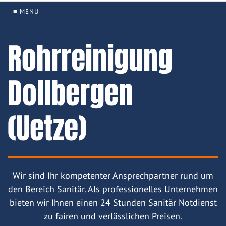
≡ MENU
Rohrreinigung
Dollbergen
(Uetze)
Wir sind Ihr kompetenter Ansprechpartner rund um
den Bereich Sanitär. Als professionelles Unternehmen
bieten wir Ihnen einen 24 Stunden Sanitär Notdienst
zu fairen und verlässlichen Preisen.