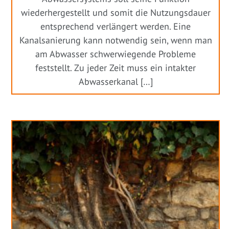
wiederhergestellt und somit die Nutzungsdauer
entsprechend verlängert werden. Eine
Kanalsanierung kann notwendig sein, wenn man
am Abwasser schwerwiegende Probleme
feststellt. Zu jeder Zeit muss ein intakter
Abwasserkanal […]