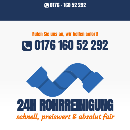
0176 - 160 52 292
Rufen Sie uns an, wir helfen sofort!
0176 160 52 292
24H ROHRREINIGUNG
schnell, preiswert & absolut fair