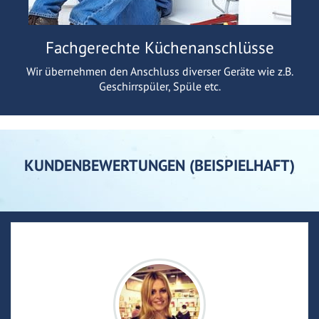
Fachgerechte Küchenanschlüsse
Wir übernehmen den Anschluss diverser Geräte wie z.B.
Geschirrspüler, Spüle etc.
KUNDENBEWERTUNGEN (BEISPIELHAFT)