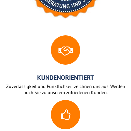
KUNDENORIENTIERT
Zuverlässigkeit und Pünktlichkeit zeichnen uns aus. Werden
auch Sie zu unserem zufriedenen Kunden.