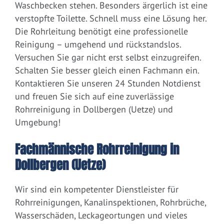
Waschbecken stehen. Besonders ärgerlich ist eine
verstopfte Toilette. Schnell muss eine Lösung her.
Die Rohrleitung benötigt eine professionelle
Reinigung – umgehend und rückstandslos.
Versuchen Sie gar nicht erst selbst einzugreifen.
Schalten Sie besser gleich einen Fachmann ein.
Kontaktieren Sie unseren 24 Stunden Notdienst
und freuen Sie sich auf eine zuverlässige
Rohrreinigung in Dollbergen (Uetze) und
Umgebung!
Fachmännische Rohrreinigung in
Dollbergen (Uetze)
Wir sind ein kompetenter Dienstleister für
Rohrreinigungen, Kanalinspektionen, Rohrbrüche,
Wasserschäden, Leckageortungen und vieles