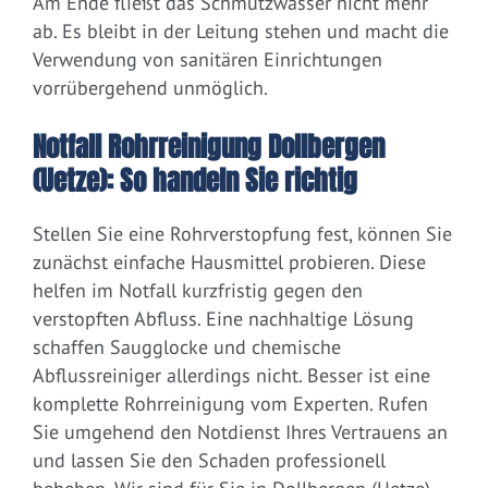
Am Ende fließt das Schmutzwasser nicht mehr
ab. Es bleibt in der Leitung stehen und macht die
Verwendung von sanitären Einrichtungen
vorrübergehend unmöglich.
Notfall Rohrreinigung Dollbergen
(Uetze): So handeln Sie richtig
Stellen Sie eine Rohrverstopfung fest, können Sie
zunächst einfache Hausmittel probieren. Diese
helfen im Notfall kurzfristig gegen den
verstopften Abfluss. Eine nachhaltige Lösung
schaffen Saugglocke und chemische
Abflussreiniger allerdings nicht. Besser ist eine
komplette Rohrreinigung vom Experten. Rufen
Sie umgehend den Notdienst Ihres Vertrauens an
und lassen Sie den Schaden professionell