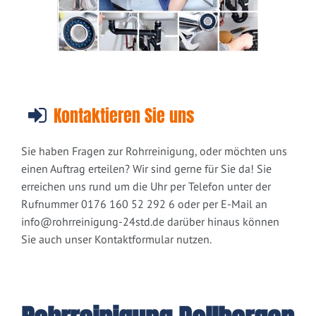
Kontaktieren Sie uns
Sie haben Fragen zur Rohrreinigung, oder möchten uns
einen Auftrag erteilen? Wir sind gerne für Sie da! Sie
erreichen uns rund um die Uhr per Telefon unter der
Rufnummer 0176 160 52 292 6 oder per E-Mail an
info@rohrreinigung-24std.de
darüber hinaus können
Sie auch unser Kontaktformular nutzen.