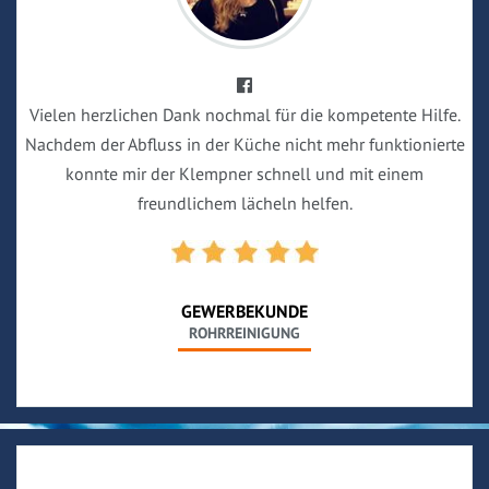
Vielen herzlichen Dank nochmal für die kompetente Hilfe.
Nachdem der Abfluss in der Küche nicht mehr funktionierte
konnte mir der Klempner schnell und mit einem
freundlichem lächeln helfen.
GEWERBEKUNDE
ROHRREINIGUNG