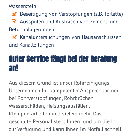
Wasserstein
Beseitigung von Verstopfungen (z.B. Toilette)
Ausspülen und Ausfräsen von Zement- und
Betonablagerungen
Kanaluntersuchungen von Hausanschlüssen
und Kanalleitungen
Guter Service fängt bei der Beratung
an!
Aus diesem Grund ist unser Rohrreinigungs-
Unternehmen Ihr kompetenter Ansprechpartner
bei Rohrverstopfungen, Rohrbrüchen,
Wasserschäden, Heizungsausfällen,
Klempnerarbeiten und vielem mehr. Das
geschulte Personal steht Ihnen rund um die Ihr
zur Verfügung und kann Ihnen im Notfall schnell