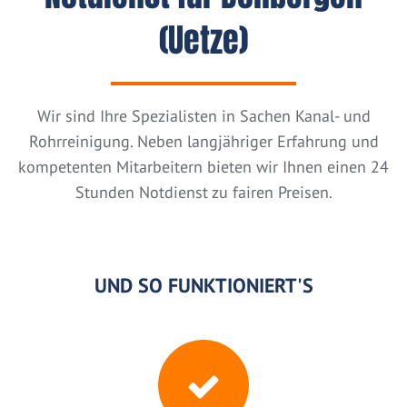
(Uetze)
Wir sind Ihre Spezialisten in Sachen Kanal- und
Rohrreinigung. Neben langjähriger Erfahrung und
kompetenten Mitarbeitern bieten wir Ihnen einen 24
Stunden Notdienst zu fairen Preisen.
UND SO FUNKTIONIERT'S