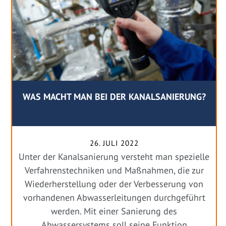
WAS MACHT MAN BEI DER KANALSANIERUNG?
26. JULI 2022
Unter der Kanalsanierung versteht man spezielle
Verfahrenstechniken und Maßnahmen, die zur
Wiederherstellung oder der Verbesserung von
vorhandenen Abwasserleitungen durchgeführt
werden. Mit einer Sanierung des
Abwassersystems soll seine Funktion