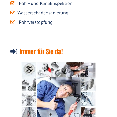
Rohr- und Kanalinspektion
Wasserschadensanierung
Rohrverstopfung
Immer für Sie da!