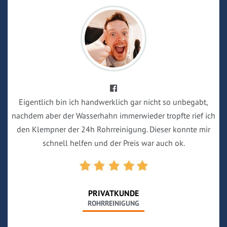
Eigentlich bin ich handwerklich gar nicht so unbegabt,
nachdem aber der Wasserhahn immerwieder tropfte rief ich
den Klempner der 24h Rohrreinigung. Dieser konnte mir
schnell helfen und der Preis war auch ok.
PRIVATKUNDE
ROHRREINIGUNG