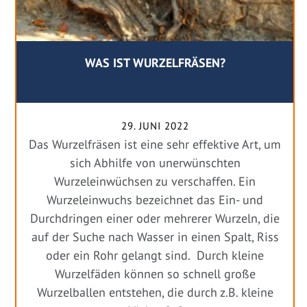
WAS IST WURZELFRÄSEN?
29. JUNI 2022
Das Wurzelfräsen ist eine sehr effektive Art, um
sich Abhilfe von unerwünschten
Wurzeleinwüchsen zu verschaffen. Ein
Wurzeleinwuchs bezeichnet das Ein- und
Durchdringen einer oder mehrerer Wurzeln, die
auf der Suche nach Wasser in einen Spalt, Riss
oder ein Rohr gelangt sind. Durch kleine
Wurzelfäden können so schnell große
Wurzelballen entstehen, die durch z.B. kleine