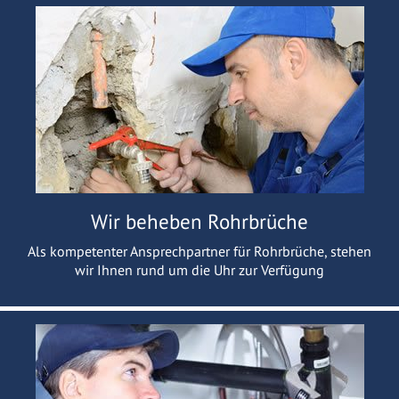
Wir beheben Rohrbrüche
Als kompetenter Ansprechpartner für Rohrbrüche, stehen
wir Ihnen rund um die Uhr zur Verfügung