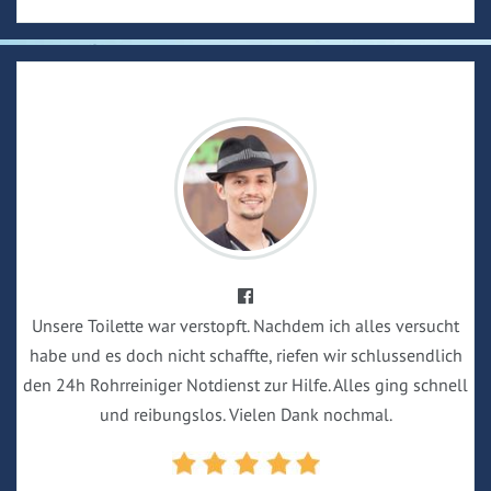
Unsere Toilette war verstopft. Nachdem ich alles versucht
habe und es doch nicht schaffte, riefen wir schlussendlich
den 24h Rohrreiniger Notdienst zur Hilfe. Alles ging schnell
und reibungslos. Vielen Dank nochmal.