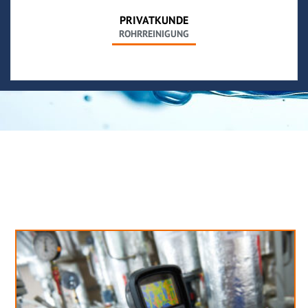
PRIVATKUNDE
ROHRREINIGUNG
Neues aus unserem Blog