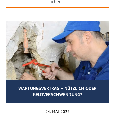
Löcher […]
WARTUNGSVERTRAG – NÜTZLICH ODER
GELDVERSCHWENDUNG?
24. MAI 2022