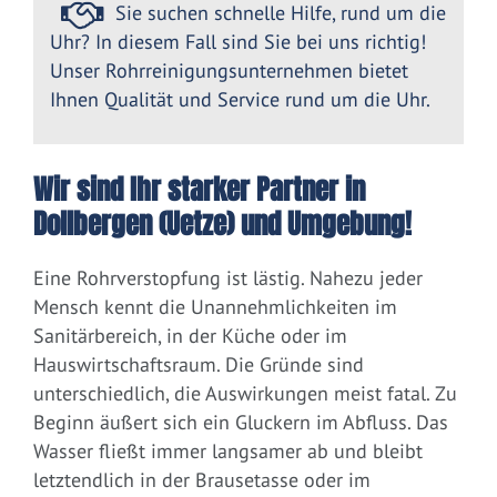
Sie suchen schnelle Hilfe, rund um die
Uhr? In diesem Fall sind Sie bei uns richtig!
Unser Rohrreinigungsunternehmen bietet
Ihnen Qualität und Service rund um die Uhr.
Wir sind Ihr starker Partner in
Dollbergen (Uetze) und Umgebung!
Eine Rohrverstopfung ist lästig. Nahezu jeder
Mensch kennt die Unannehmlichkeiten im
Sanitärbereich, in der Küche oder im
Hauswirtschaftsraum. Die Gründe sind
unterschiedlich, die Auswirkungen meist fatal. Zu
Beginn äußert sich ein Gluckern im Abfluss. Das
Wasser fließt immer langsamer ab und bleibt
letztendlich in der Brausetasse oder im