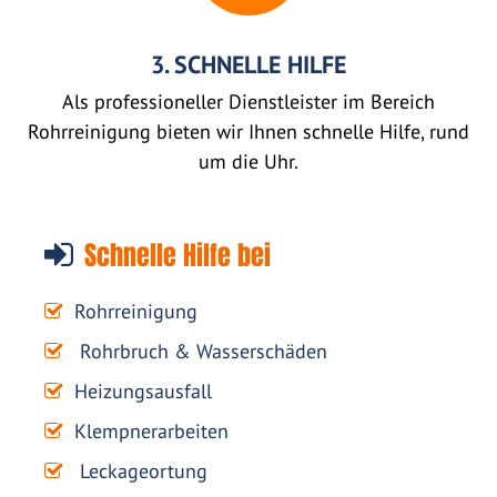
3. SCHNELLE HILFE
Als professioneller Dienstleister im Bereich
Rohrreinigung bieten wir Ihnen schnelle Hilfe, rund
um die Uhr.
Schnelle Hilfe bei
Rohrreinigung
Rohrbruch & Wasserschäden
Heizungsausfall
Klempnerarbeiten
Leckageortung