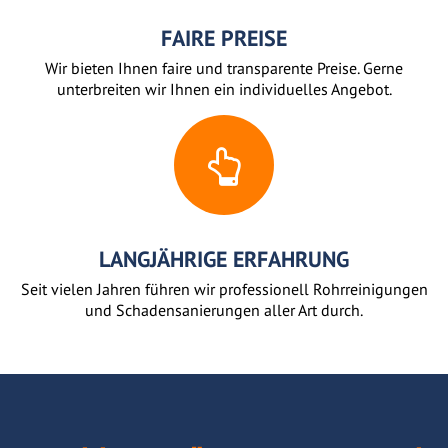
FAIRE PREISE
Wir bieten Ihnen faire und transparente Preise. Gerne
unterbreiten wir Ihnen ein individuelles Angebot.
LANGJÄHRIGE ERFAHRUNG
Seit vielen Jahren führen wir professionell Rohrreinigungen
und Schadensanierungen aller Art durch.