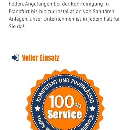
helfen. Angefangen bei der Rohrreinigung in
Frankfurt bis hin zur Installation von Sanitären
Anlagen, unser Unternehmen ist in jedem Fall für
Sie da!
Voller Einsatz