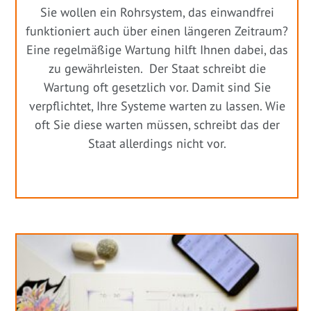
Sie wollen ein Rohrsystem, das einwandfrei
funktioniert auch über einen längeren Zeitraum?
Eine regelmäßige Wartung hilft Ihnen dabei, das
zu gewährleisten. Der Staat schreibt die
Wartung oft gesetzlich vor. Damit sind Sie
verpflichtet, Ihre Systeme warten zu lassen. Wie
oft Sie diese warten müssen, schreibt das der
Staat allerdings nicht vor.