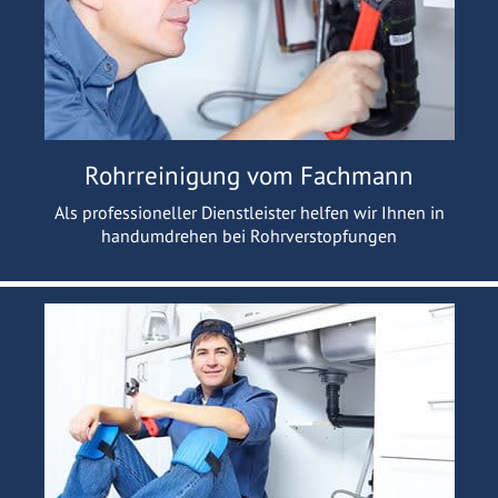
Rohrreinigung vom Fachmann
Als professioneller Dienstleister helfen wir Ihnen in
handumdrehen bei Rohrverstopfungen