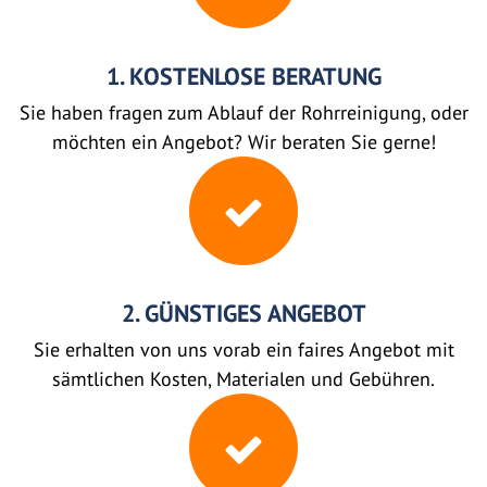
1. KOSTENLOSE BERATUNG
Sie haben fragen zum Ablauf der Rohrreinigung, oder
möchten ein Angebot? Wir beraten Sie gerne!
2. GÜNSTIGES ANGEBOT
Sie erhalten von uns vorab ein faires Angebot mit
sämtlichen Kosten, Materialen und Gebühren.