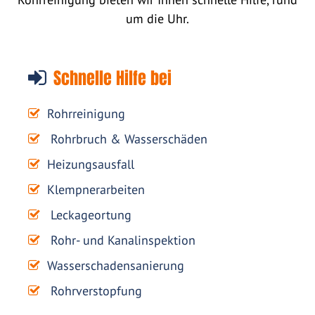
um die Uhr.
Schnelle Hilfe bei
Rohrreinigung
Rohrbruch & Wasserschäden
Heizungsausfall
Klempnerarbeiten
Leckageortung
Rohr- und Kanalinspektion
Wasserschadensanierung
Rohrverstopfung