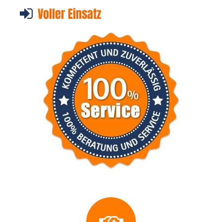
Voller Einsatz