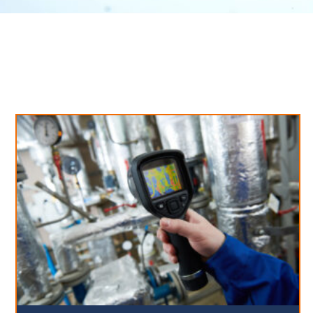
Neues aus unserem Blog