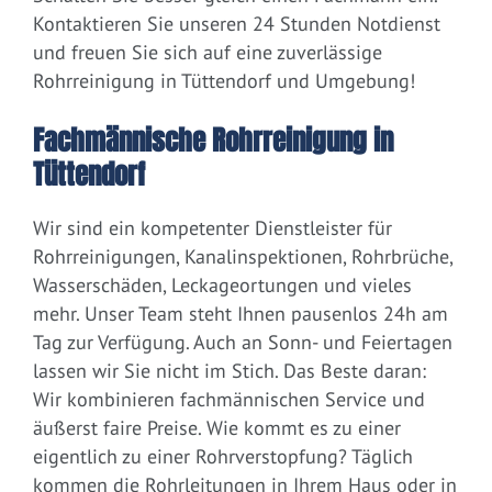
Kontaktieren Sie unseren 24 Stunden Notdienst
und freuen Sie sich auf eine zuverlässige
Rohrreinigung in Tüttendorf und Umgebung!
Fachmännische Rohrreinigung in
Tüttendorf
Wir sind ein kompetenter Dienstleister für
Rohrreinigungen, Kanalinspektionen, Rohrbrüche,
Wasserschäden, Leckageortungen und vieles
mehr. Unser Team steht Ihnen pausenlos 24h am
Tag zur Verfügung. Auch an Sonn- und Feiertagen
lassen wir Sie nicht im Stich. Das Beste daran:
Wir kombinieren fachmännischen Service und
äußerst faire Preise. Wie kommt es zu einer
eigentlich zu einer Rohrverstopfung? Täglich
kommen die Rohrleitungen in Ihrem Haus oder in