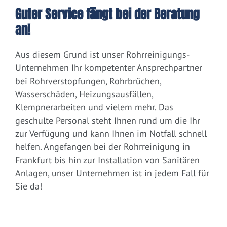
Guter Service fängt bei der Beratung
an!
Aus diesem Grund ist unser Rohrreinigungs-
Unternehmen Ihr kompetenter Ansprechpartner
bei Rohrverstopfungen, Rohrbrüchen,
Wasserschäden, Heizungsausfällen,
Klempnerarbeiten und vielem mehr. Das
geschulte Personal steht Ihnen rund um die Ihr
zur Verfügung und kann Ihnen im Notfall schnell
helfen. Angefangen bei der Rohrreinigung in
Frankfurt bis hin zur Installation von Sanitären
Anlagen, unser Unternehmen ist in jedem Fall für
Sie da!