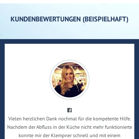
KUNDENBEWERTUNGEN (BEISPIELHAFT)
Vielen herzlichen Dank nochmal für die kompetente Hilfe.
Nachdem der Abfluss in der Küche nicht mehr funktionierte
konnte mir der Klempner schnell und mit einem