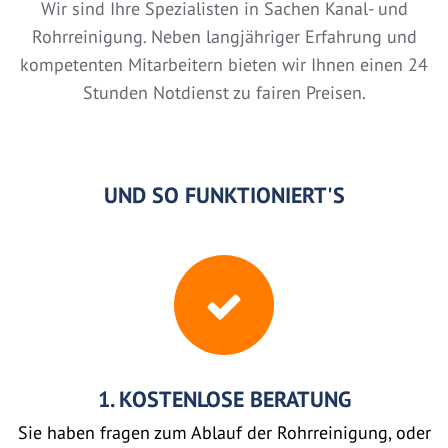
Wir sind Ihre Spezialisten in Sachen Kanal- und
Rohrreinigung. Neben langjähriger Erfahrung und
kompetenten Mitarbeitern bieten wir Ihnen einen 24
Stunden Notdienst zu fairen Preisen.
UND SO FUNKTIONIERT'S
1. KOSTENLOSE BERATUNG
Sie haben fragen zum Ablauf der Rohrreinigung, oder