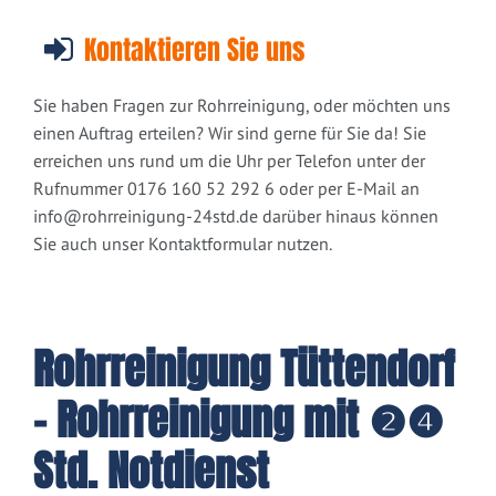
Kontaktieren Sie uns
Sie haben Fragen zur Rohrreinigung, oder möchten uns
einen Auftrag erteilen? Wir sind gerne für Sie da! Sie
erreichen uns rund um die Uhr per Telefon unter der
Rufnummer 0176 160 52 292 6 oder per E-Mail an
info@rohrreinigung-24std.de
darüber hinaus können
Sie auch unser Kontaktformular nutzen.
Rohrreinigung Tüttendorf
- Rohrreinigung mit ❷❹
Std. Notdienst