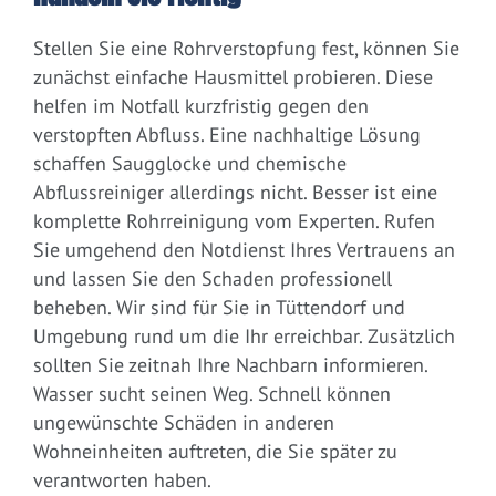
Stellen Sie eine Rohrverstopfung fest, können Sie
zunächst einfache Hausmittel probieren. Diese
helfen im Notfall kurzfristig gegen den
verstopften Abfluss. Eine nachhaltige Lösung
schaffen Saugglocke und chemische
Abflussreiniger allerdings nicht. Besser ist eine
komplette Rohrreinigung vom Experten. Rufen
Sie umgehend den Notdienst Ihres Vertrauens an
und lassen Sie den Schaden professionell
beheben. Wir sind für Sie in Tüttendorf und
Umgebung rund um die Ihr erreichbar. Zusätzlich
sollten Sie zeitnah Ihre Nachbarn informieren.
Wasser sucht seinen Weg. Schnell können
ungewünschte Schäden in anderen
Wohneinheiten auftreten, die Sie später zu
verantworten haben.