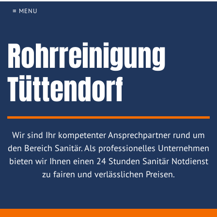
≡ MENU
Rohrreinigung
Tüttendorf
Wir sind Ihr kompetenter Ansprechpartner rund um
den Bereich Sanitär. Als professionelles Unternehmen
bieten wir Ihnen einen 24 Stunden Sanitär Notdienst
zu fairen und verlässlichen Preisen.