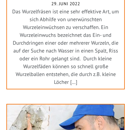
29. JUNI 2022
Das Wurzelfräsen ist eine sehr effektive Art, um
sich Abhilfe von unerwünschten
Wurzeleinwüchsen zu verschaffen. Ein
Wurzeleinwuchs bezeichnet das Ein- und
Durchdringen einer oder mehrerer Wurzeln, die
auf der Suche nach Wasser in einen Spalt, Riss
oder ein Rohr gelangt sind. Durch kleine
Wurzelfäden können so schnell große
Wurzelballen entstehen, die durch z.B. kleine
Löcher […]