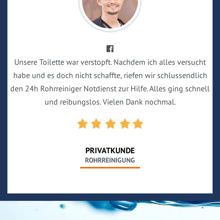
Unsere Toilette war verstopft. Nachdem ich alles versucht
habe und es doch nicht schaffte, riefen wir schlussendlich
den 24h Rohrreiniger Notdienst zur Hilfe. Alles ging schnell
und reibungslos. Vielen Dank nochmal.
PRIVATKUNDE
ROHRREINIGUNG