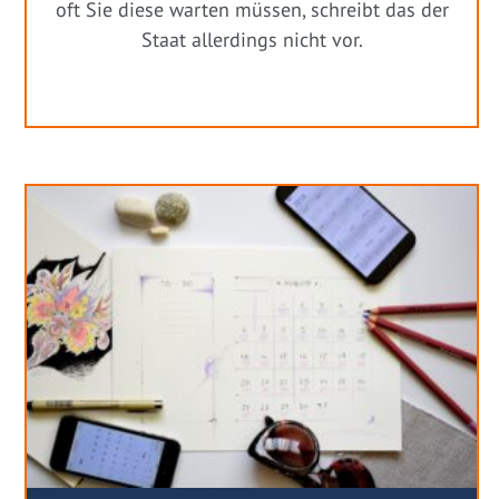
oft Sie diese warten müssen, schreibt das der
Staat allerdings nicht vor.