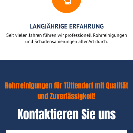
LANGJÄHRIGE ERFAHRUNG
Seit vielen Jahren führen wir professionell Rohrreinigungen
und Schadensanierungen aller Art durch.
Rohrreinigungen für Tüttendorf mit Qualität
und Zuverlässigkeit!
Kontaktieren Sie uns