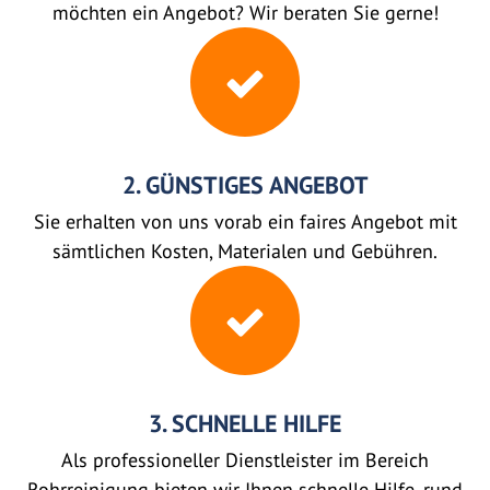
möchten ein Angebot? Wir beraten Sie gerne!
2. GÜNSTIGES ANGEBOT
Sie erhalten von uns vorab ein faires Angebot mit
sämtlichen Kosten, Materialen und Gebühren.
3. SCHNELLE HILFE
Als professioneller Dienstleister im Bereich
Rohrreinigung bieten wir Ihnen schnelle Hilfe, rund