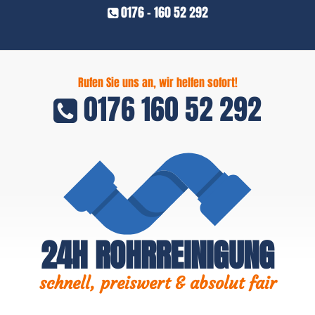
0176 - 160 52 292
Rufen Sie uns an, wir helfen sofort!
0176 160 52 292
24H ROHRREINIGUNG
schnell, preiswert & absolut fair