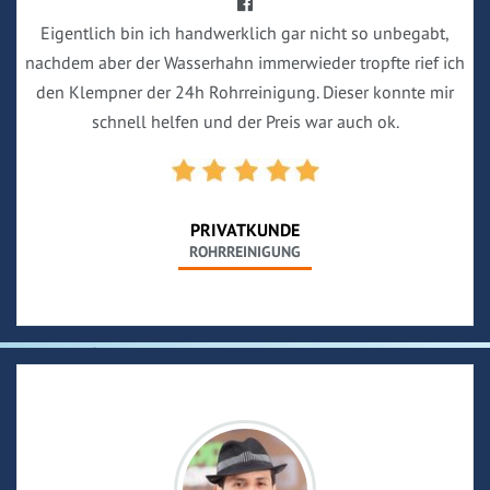
Eigentlich bin ich handwerklich gar nicht so unbegabt,
nachdem aber der Wasserhahn immerwieder tropfte rief ich
den Klempner der 24h Rohrreinigung. Dieser konnte mir
schnell helfen und der Preis war auch ok.
PRIVATKUNDE
ROHRREINIGUNG