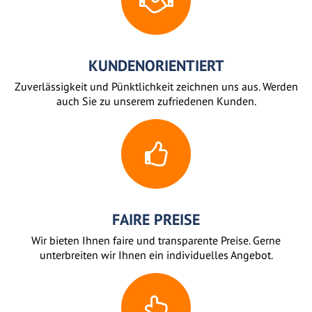
KUNDENORIENTIERT
Zuverlässigkeit und Pünktlichkeit zeichnen uns aus. Werden
auch Sie zu unserem zufriedenen Kunden.
FAIRE PREISE
Wir bieten Ihnen faire und transparente Preise. Gerne
unterbreiten wir Ihnen ein individuelles Angebot.