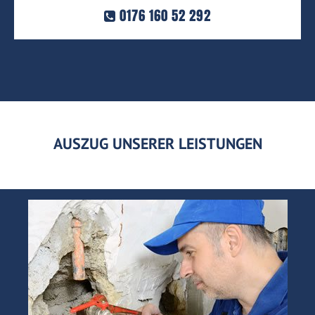
0176 160 52 292
AUSZUG UNSERER LEISTUNGEN