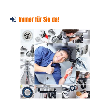
Immer für Sie da!