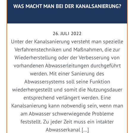
WAS MACHT MAN BEI DER KANALSANIERUNG?
26. JULI 2022
Unter der Kanalsanierung versteht man spezielle
Verfahrenstechniken und Maßnahmen, die zur
Wiederherstellung oder der Verbesserung von
vorhandenen Abwasserleitungen durchgeführt
werden. Mit einer Sanierung des
Abwassersystems soll seine Funktion
wiederhergestellt und somit die Nutzungsdauer
entsprechend verlängert werden. Eine
Kanalsanierung kann notwendig sein, wenn man
am Abwasser schwerwiegende Probleme
feststellt. Zu jeder Zeit muss ein intakter
Abwasserkanal […]