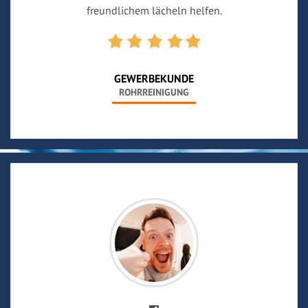
freundlichem lächeln helfen.
GEWERBEKUNDE
ROHRREINIGUNG