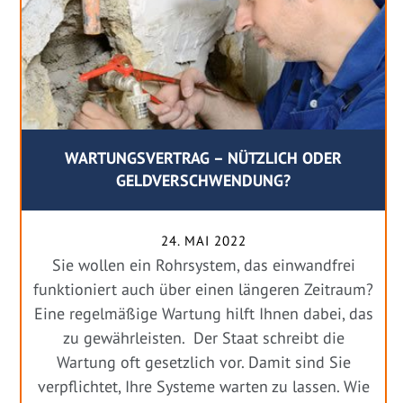
WARTUNGSVERTRAG – NÜTZLICH ODER
GELDVERSCHWENDUNG?
24. MAI 2022
Sie wollen ein Rohrsystem, das einwandfrei
funktioniert auch über einen längeren Zeitraum?
Eine regelmäßige Wartung hilft Ihnen dabei, das
zu gewährleisten. Der Staat schreibt die
Wartung oft gesetzlich vor. Damit sind Sie
verpflichtet, Ihre Systeme warten zu lassen. Wie