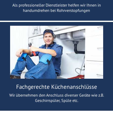
Als professioneller Dienstleister helfen wir Ihnen in
handumdrehen bei Rohrverstopfungen
Fachgerechte Küchenanschlüsse
Wir übernehmen den Anschluss diverser Geräte wie z.B.
Geschirrspüler, Spüle etc.