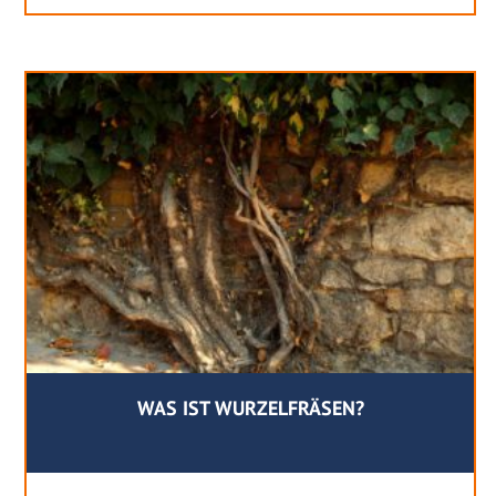
WAS IST WURZELFRÄSEN?