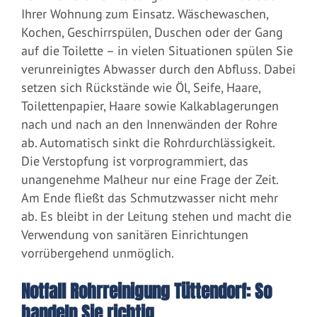
Ihrer Wohnung zum Einsatz. Wäschewaschen,
Kochen, Geschirrspülen, Duschen oder der Gang
auf die Toilette – in vielen Situationen spülen Sie
verunreinigtes Abwasser durch den Abfluss. Dabei
setzen sich Rückstände wie Öl, Seife, Haare,
Toilettenpapier, Haare sowie Kalkablagerungen
nach und nach an den Innenwänden der Rohre
ab. Automatisch sinkt die Rohrdurchlässigkeit.
Die Verstopfung ist vorprogrammiert, das
unangenehme Malheur nur eine Frage der Zeit.
Am Ende fließt das Schmutzwasser nicht mehr
ab. Es bleibt in der Leitung stehen und macht die
Verwendung von sanitären Einrichtungen
vorrübergehend unmöglich.
Notfall Rohrreinigung Tüttendorf: So
handeln Sie richtig