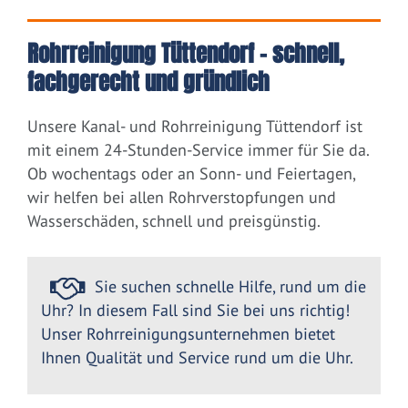
Rohrreinigung Tüttendorf – schnell,
fachgerecht und gründlich
Unsere Kanal- und Rohrreinigung Tüttendorf ist
mit einem 24-Stunden-Service immer für Sie da.
Ob wochentags oder an Sonn- und Feiertagen,
wir helfen bei allen Rohrverstopfungen und
Wasserschäden, schnell und preisgünstig.
Sie suchen schnelle Hilfe, rund um die
Uhr? In diesem Fall sind Sie bei uns richtig!
Unser Rohrreinigungsunternehmen bietet
Ihnen Qualität und Service rund um die Uhr.