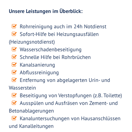
Unsere Leistungen im Überblick:
Rohrreinigung auch im 24h Notdienst
Sofort-Hilfe bei Heizungsausfällen
(Heizungsnotdienst)
Wasserschadenbeseitigung
Schnelle Hilfe bei Rohrbrüchen
Kanalsanierung
Abflussreinigung
Entfernung von abgelagerten Urin- und
Wasserstein
Beseitigung von Verstopfungen (z.B. Toilette)
Ausspülen und Ausfräsen von Zement- und
Betonablagerungen
Kanaluntersuchungen von Hausanschlüssen
und Kanalleitungen