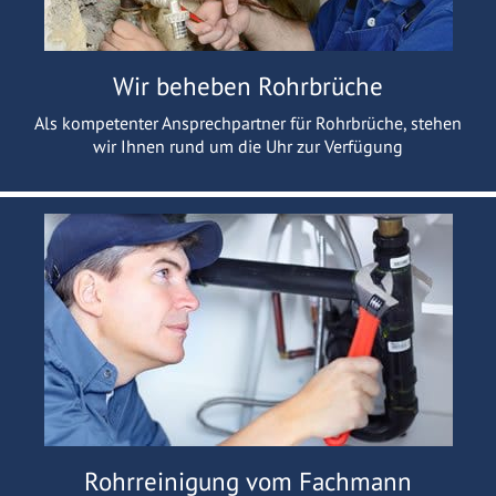
Wir beheben Rohrbrüche
Als kompetenter Ansprechpartner für Rohrbrüche, stehen
wir Ihnen rund um die Uhr zur Verfügung
Rohrreinigung vom Fachmann