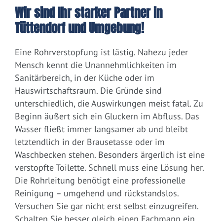
Wir sind Ihr starker Partner in
Tüttendorf und Umgebung!
Eine Rohrverstopfung ist lästig. Nahezu jeder
Mensch kennt die Unannehmlichkeiten im
Sanitärbereich, in der Küche oder im
Hauswirtschaftsraum. Die Gründe sind
unterschiedlich, die Auswirkungen meist fatal. Zu
Beginn äußert sich ein Gluckern im Abfluss. Das
Wasser fließt immer langsamer ab und bleibt
letztendlich in der Brausetasse oder im
Waschbecken stehen. Besonders ärgerlich ist eine
verstopfte Toilette. Schnell muss eine Lösung her.
Die Rohrleitung benötigt eine professionelle
Reinigung – umgehend und rückstandslos.
Versuchen Sie gar nicht erst selbst einzugreifen.
Schalten Sie besser gleich einen Fachmann ein.