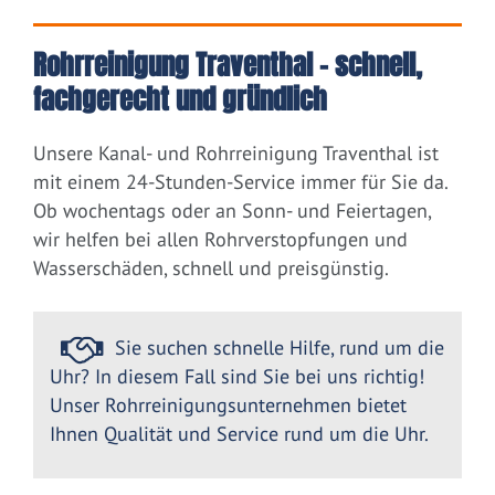
Rohrreinigung Traventhal – schnell,
fachgerecht und gründlich
Unsere Kanal- und Rohrreinigung Traventhal ist
mit einem 24-Stunden-Service immer für Sie da.
Ob wochentags oder an Sonn- und Feiertagen,
wir helfen bei allen Rohrverstopfungen und
Wasserschäden, schnell und preisgünstig.
Sie suchen schnelle Hilfe, rund um die
Uhr? In diesem Fall sind Sie bei uns richtig!
Unser Rohrreinigungsunternehmen bietet
Ihnen Qualität und Service rund um die Uhr.