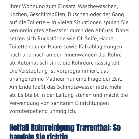
Ihrer Wohnung zum Einsatz. Wäschewaschen,
Kochen, Geschirrspülen, Duschen oder der Gang
auf die Toilette – in vielen Situationen spülen Sie
verunreinigtes Abwasser durch den Abfluss. Dabei
setzen sich Rückstände wie Öl, Seife, Haare,
Toilettenpapier, Haare sowie Kalkablagerungen
nach und nach an den Innenwänden der Rohre
ab. Automatisch sinkt die Rohrdurchlässigkeit.
Die Verstopfung ist vorprogrammiert, das
unangenehme Malheur nur eine Frage der Zeit.
Am Ende fließt das Schmutzwasser nicht mehr
ab. Es bleibt in der Leitung stehen und macht die
Verwendung von sanitären Einrichtungen
vorrübergehend unmöglich.
Notfall Rohrreinigung Traventhal: So
handeln Sie richtig