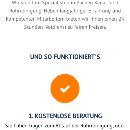
Wir sind Ihre Spezialisten in Sachen Kanal- und
Rohrreinigung. Neben langjähriger Erfahrung und
kompetenten Mitarbeitern bieten wir Ihnen einen 24
Stunden Notdienst zu fairen Preisen.
UND SO FUNKTIONIERT'S
1. KOSTENLOSE BERATUNG
Sie haben fragen zum Ablauf der Rohrreinigung, oder