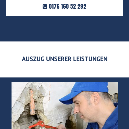
0176 160 52 292
AUSZUG UNSERER LEISTUNGEN