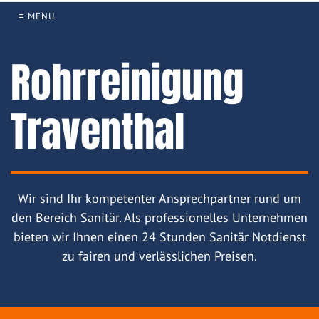
≡ MENU
Rohrreinigung
Traventhal
Wir sind Ihr kompetenter Ansprechpartner rund um
den Bereich Sanitär. Als professionelles Unternehmen
bieten wir Ihnen einen 24 Stunden Sanitär Notdienst
zu fairen und verlässlichen Preisen.