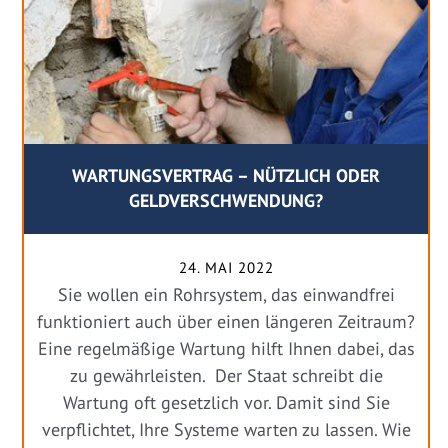
WARTUNGSVERTRAG – NÜTZLICH ODER
GELDVERSCHWENDUNG?
24. MAI 2022
Sie wollen ein Rohrsystem, das einwandfrei
funktioniert auch über einen längeren Zeitraum?
Eine regelmäßige Wartung hilft Ihnen dabei, das
zu gewährleisten. Der Staat schreibt die
Wartung oft gesetzlich vor. Damit sind Sie
verpflichtet, Ihre Systeme warten zu lassen. Wie