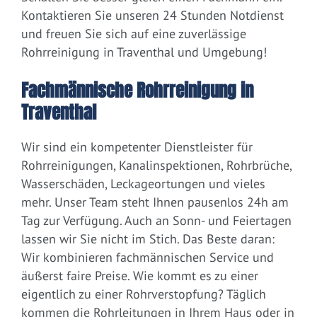
Kontaktieren Sie unseren 24 Stunden Notdienst
und freuen Sie sich auf eine zuverlässige
Rohrreinigung in Traventhal und Umgebung!
Fachmännische Rohrreinigung in
Traventhal
Wir sind ein kompetenter Dienstleister für
Rohrreinigungen, Kanalinspektionen, Rohrbrüche,
Wasserschäden, Leckageortungen und vieles
mehr. Unser Team steht Ihnen pausenlos 24h am
Tag zur Verfügung. Auch an Sonn- und Feiertagen
lassen wir Sie nicht im Stich. Das Beste daran:
Wir kombinieren fachmännischen Service und
äußerst faire Preise. Wie kommt es zu einer
eigentlich zu einer Rohrverstopfung? Täglich
kommen die Rohrleitungen in Ihrem Haus oder in