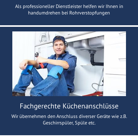
Als professioneller Dienstleister helfen wir Ihnen in
handumdrehen bei Rohrverstopfungen
Fachgerechte Küchenanschlüsse
Wir übernehmen den Anschluss diverser Geräte wie z.B.
Geschirrspüler, Spüle etc.