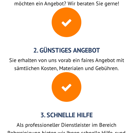
möchten ein Angebot? Wir beraten Sie gerne!
2. GÜNSTIGES ANGEBOT
Sie erhalten von uns vorab ein faires Angebot mit
sämtlichen Kosten, Materialen und Gebühren.
3. SCHNELLE HILFE
Als professioneller Dienstleister im Bereich
Rohrreinigung bieten wir Ihnen schnelle Hilfe, rund