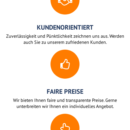
KUNDENORIENTIERT
Zuverlässigkeit und Pünktlichkeit zeichnen uns aus. Werden
auch Sie zu unserem zufriedenen Kunden.
FAIRE PREISE
Wir bieten Ihnen faire und transparente Preise. Gerne
unterbreiten wir Ihnen ein individuelles Angebot.