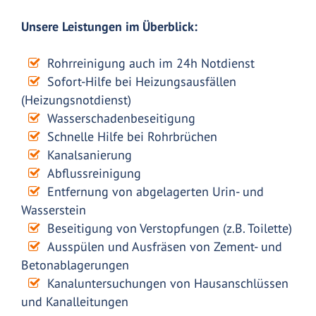
Unsere Leistungen im Überblick:
Rohrreinigung auch im 24h Notdienst
Sofort-Hilfe bei Heizungsausfällen
(Heizungsnotdienst)
Wasserschadenbeseitigung
Schnelle Hilfe bei Rohrbrüchen
Kanalsanierung
Abflussreinigung
Entfernung von abgelagerten Urin- und
Wasserstein
Beseitigung von Verstopfungen (z.B. Toilette)
Ausspülen und Ausfräsen von Zement- und
Betonablagerungen
Kanaluntersuchungen von Hausanschlüssen
und Kanalleitungen