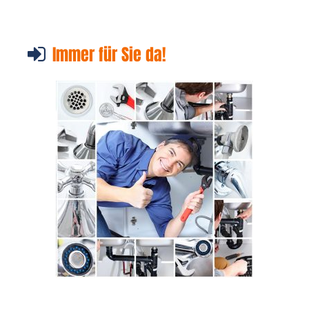
Immer für Sie da!