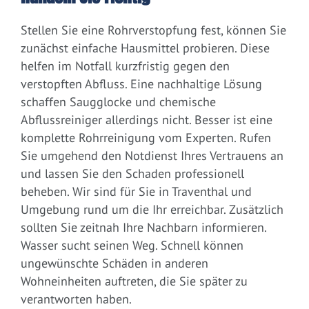
Stellen Sie eine Rohrverstopfung fest, können Sie
zunächst einfache Hausmittel probieren. Diese
helfen im Notfall kurzfristig gegen den
verstopften Abfluss. Eine nachhaltige Lösung
schaffen Saugglocke und chemische
Abflussreiniger allerdings nicht. Besser ist eine
komplette Rohrreinigung vom Experten. Rufen
Sie umgehend den Notdienst Ihres Vertrauens an
und lassen Sie den Schaden professionell
beheben. Wir sind für Sie in Traventhal und
Umgebung rund um die Ihr erreichbar. Zusätzlich
sollten Sie zeitnah Ihre Nachbarn informieren.
Wasser sucht seinen Weg. Schnell können
ungewünschte Schäden in anderen
Wohneinheiten auftreten, die Sie später zu
verantworten haben.