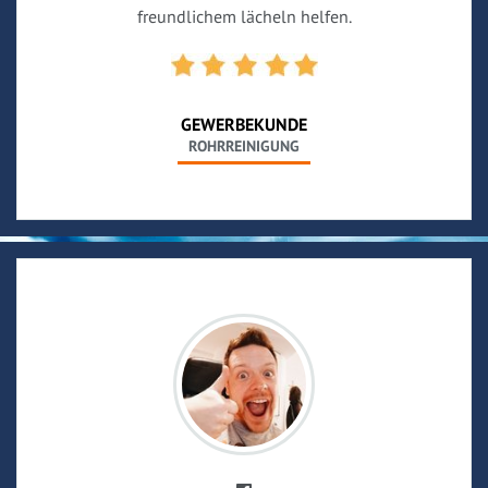
freundlichem lächeln helfen.
GEWERBEKUNDE
ROHRREINIGUNG