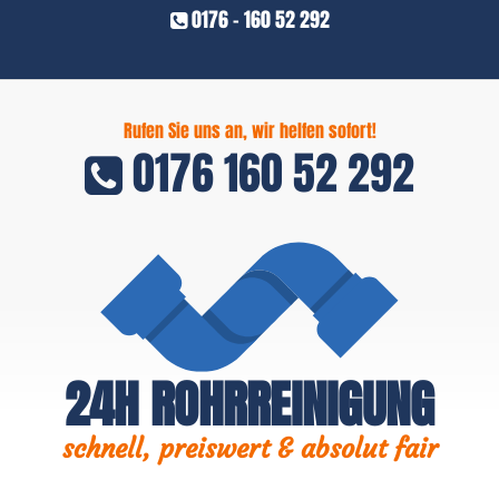
0176 - 160 52 292
Rufen Sie uns an, wir helfen sofort!
0176 160 52 292
24H ROHRREINIGUNG
schnell, preiswert & absolut fair