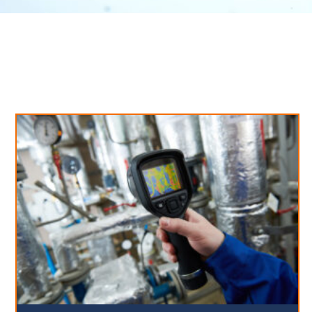
Neues aus unserem Blog