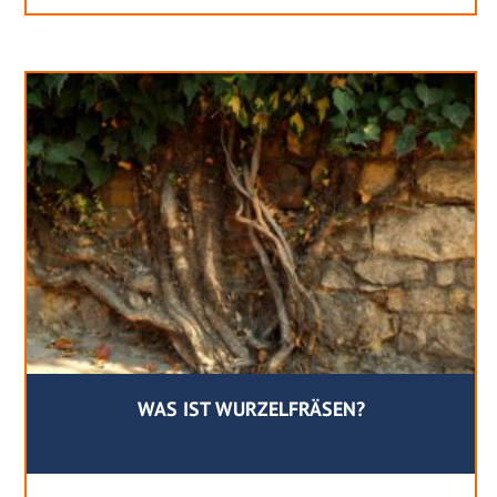
WAS IST WURZELFRÄSEN?