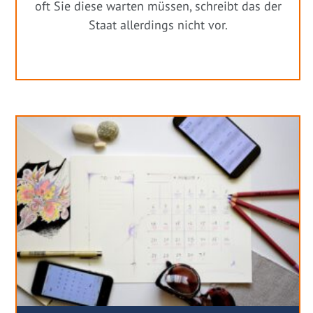
oft Sie diese warten müssen, schreibt das der
Staat allerdings nicht vor.