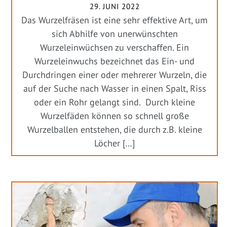
29. JUNI 2022
Das Wurzelfräsen ist eine sehr effektive Art, um
sich Abhilfe von unerwünschten
Wurzeleinwüchsen zu verschaffen. Ein
Wurzeleinwuchs bezeichnet das Ein- und
Durchdringen einer oder mehrerer Wurzeln, die
auf der Suche nach Wasser in einen Spalt, Riss
oder ein Rohr gelangt sind. Durch kleine
Wurzelfäden können so schnell große
Wurzelballen entstehen, die durch z.B. kleine
Löcher […]