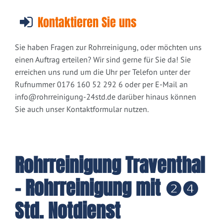
Kontaktieren Sie uns
Sie haben Fragen zur Rohrreinigung, oder möchten uns
einen Auftrag erteilen? Wir sind gerne für Sie da! Sie
erreichen uns rund um die Uhr per Telefon unter der
Rufnummer 0176 160 52 292 6 oder per E-Mail an
info@rohrreinigung-24std.de
darüber hinaus können
Sie auch unser Kontaktformular nutzen.
Rohrreinigung Traventhal
- Rohrreinigung mit ❷❹
Std. Notdienst