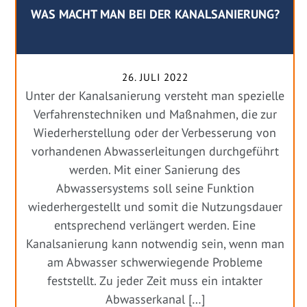
WAS MACHT MAN BEI DER KANALSANIERUNG?
26. JULI 2022
Unter der Kanalsanierung versteht man spezielle
Verfahrenstechniken und Maßnahmen, die zur
Wiederherstellung oder der Verbesserung von
vorhandenen Abwasserleitungen durchgeführt
werden. Mit einer Sanierung des
Abwassersystems soll seine Funktion
wiederhergestellt und somit die Nutzungsdauer
entsprechend verlängert werden. Eine
Kanalsanierung kann notwendig sein, wenn man
am Abwasser schwerwiegende Probleme
feststellt. Zu jeder Zeit muss ein intakter
Abwasserkanal […]