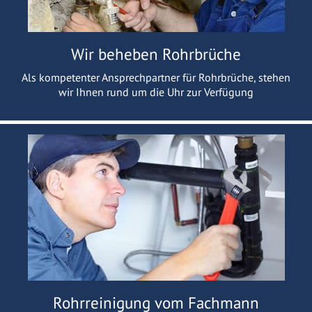
Wir beheben Rohrbrüche
Als kompetenter Ansprechpartner für Rohrbrüche, stehen
wir Ihnen rund um die Uhr zur Verfügung
Rohrreinigung vom Fachmann