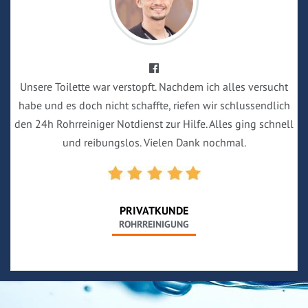
Unsere Toilette war verstopft. Nachdem ich alles versucht
habe und es doch nicht schaffte, riefen wir schlussendlich
den 24h Rohrreiniger Notdienst zur Hilfe. Alles ging schnell
und reibungslos. Vielen Dank nochmal.
PRIVATKUNDE
ROHRREINIGUNG