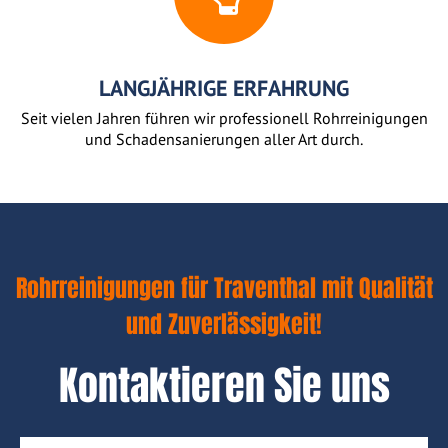
LANGJÄHRIGE ERFAHRUNG
Seit vielen Jahren führen wir professionell Rohrreinigungen
und Schadensanierungen aller Art durch.
Rohrreinigungen für Traventhal mit Qualität
und Zuverlässigkeit!
Kontaktieren Sie uns