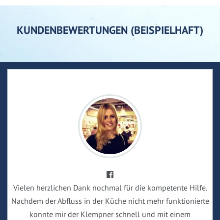
KUNDENBEWERTUNGEN (BEISPIELHAFT)
Vielen herzlichen Dank nochmal für die kompetente Hilfe.
Nachdem der Abfluss in der Küche nicht mehr funktionierte
konnte mir der Klempner schnell und mit einem