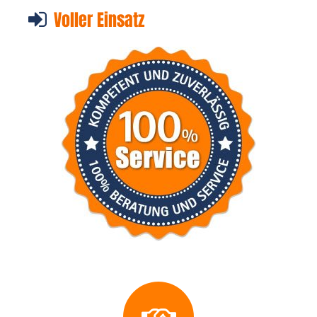
Voller Einsatz