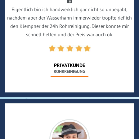
Eigentlich bin ich handwerklich gar nicht so unbegabt,
nachdem aber der Wasserhahn immerwieder tropfte rief ich
den Klempner der 24h Rohrreinigung. Dieser konnte mir
schnell helfen und der Preis war auch ok.
PRIVATKUNDE
ROHRREINIGUNG