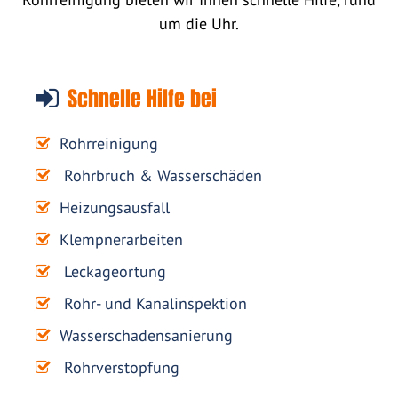
um die Uhr.
Schnelle Hilfe bei
Rohrreinigung
Rohrbruch & Wasserschäden
Heizungsausfall
Klempnerarbeiten
Leckageortung
Rohr- und Kanalinspektion
Wasserschadensanierung
Rohrverstopfung