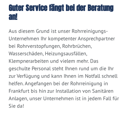
Guter Service fängt bei der Beratung
an!
Aus diesem Grund ist unser Rohrreinigungs-
Unternehmen Ihr kompetenter Ansprechpartner
bei Rohrverstopfungen, Rohrbrüchen,
Wasserschäden, Heizungsausfällen,
Klempnerarbeiten und vielem mehr. Das
geschulte Personal steht Ihnen rund um die Ihr
zur Verfügung und kann Ihnen im Notfall schnell
helfen. Angefangen bei der Rohrreinigung in
Frankfurt bis hin zur Installation von Sanitären
Anlagen, unser Unternehmen ist in jedem Fall für
Sie da!