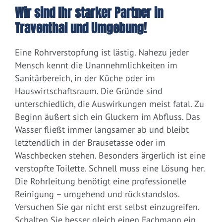
Wir sind Ihr starker Partner in
Traventhal und Umgebung!
Eine Rohrverstopfung ist lästig. Nahezu jeder
Mensch kennt die Unannehmlichkeiten im
Sanitärbereich, in der Küche oder im
Hauswirtschaftsraum. Die Gründe sind
unterschiedlich, die Auswirkungen meist fatal. Zu
Beginn äußert sich ein Gluckern im Abfluss. Das
Wasser fließt immer langsamer ab und bleibt
letztendlich in der Brausetasse oder im
Waschbecken stehen. Besonders ärgerlich ist eine
verstopfte Toilette. Schnell muss eine Lösung her.
Die Rohrleitung benötigt eine professionelle
Reinigung – umgehend und rückstandslos.
Versuchen Sie gar nicht erst selbst einzugreifen.
Schalten Sie besser gleich einen Fachmann ein.