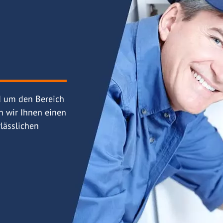
d um den Bereich
n wir Ihnen einen
lässlichen