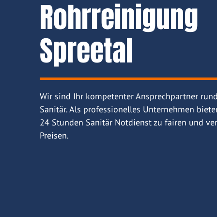
Rohrreinigung
Spreetal
Wir sind Ihr kompetenter Ansprechpartner run
Sanitär. Als professionelles Unternehmen biete
24 Stunden Sanitär Notdienst zu fairen und ver
Preisen.