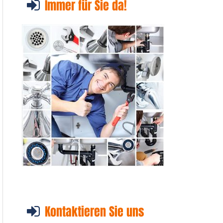
Immer für Sie da!
Kontaktieren Sie uns