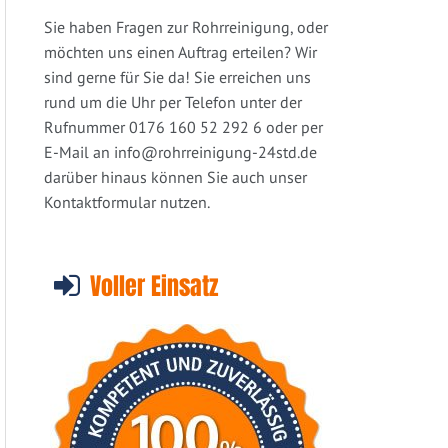
Sie haben Fragen zur Rohrreinigung, oder
möchten uns einen Auftrag erteilen? Wir
sind gerne für Sie da! Sie erreichen uns
rund um die Uhr per Telefon unter der
Rufnummer 0176 160 52 292 6 oder per
E-Mail an
info@rohrreinigung-24std.de
darüber hinaus können Sie auch unser
Kontaktformular nutzen.
Voller Einsatz