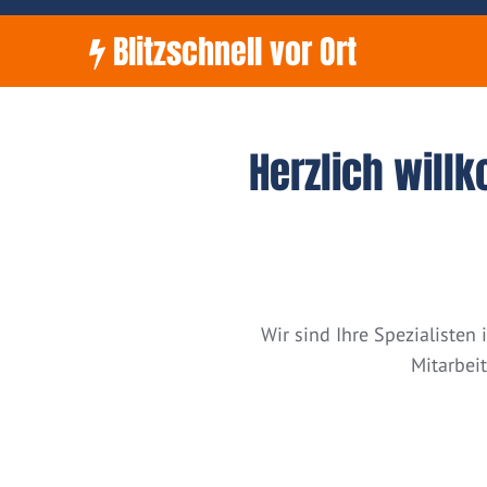
Blitzschnell vor Ort
Herzlich will
Wir sind Ihre Spezialiste
Mitarbei