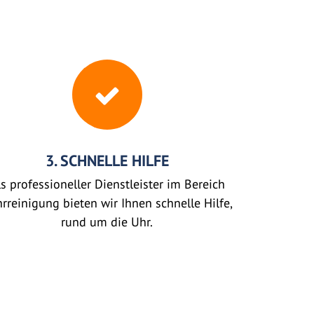
3. SCHNELLE HILFE
s professioneller Dienstleister im Bereich
rreinigung bieten wir Ihnen schnelle Hilfe,
rund um die Uhr.