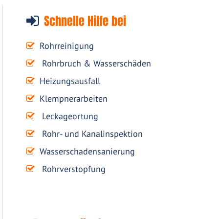
Schnelle Hilfe bei
Rohrreinigung
Rohrbruch & Wasserschäden
Heizungsausfall
Klempnerarbeiten
Leckageortung
Rohr- und Kanalinspektion
Wasserschadensanierung
Rohrverstopfung