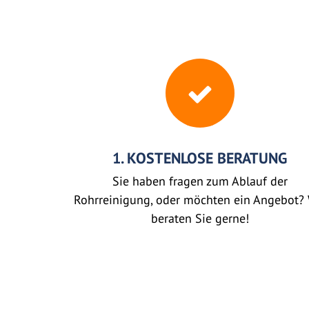
1. KOSTENLOSE BERATUNG
Sie haben fragen zum Ablauf der
Rohrreinigung, oder möchten ein Angebot? 
beraten Sie gerne!