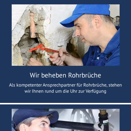
Wir beheben Rohrbrüche
Als kompetenter Ansprechpartner für Rohrbrüche, stehen
wir Ihnen rund um die Uhr zur Verfügung