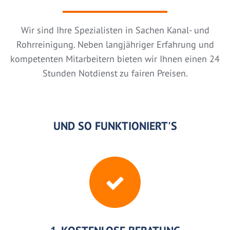
Wir sind Ihre Spezialisten in Sachen Kanal- und
Rohrreinigung. Neben langjähriger Erfahrung und
kompetenten Mitarbeitern bieten wir Ihnen einen 24
Stunden Notdienst zu fairen Preisen.
UND SO FUNKTIONIERT'S