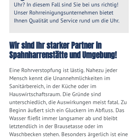
Uhr? In diesem Fall sind Sie bei uns richtig!
Unser Rohrreinigungsunternehmen bietet
Ihnen Qualität und Service rund um die Uhr.
Wir sind Ihr starker Partner in
Spahnharrenstätte und Umgebung!
Eine Rohrverstopfung ist lästig. Nahezu jeder
Mensch kennt die Unannehmlichkeiten im
Sanitärbereich, in der Küche oder im
Hauswirtschaftsraum. Die Gründe sind
unterschiedlich, die Auswirkungen meist fatal. Zu
Beginn äußert sich ein Gluckern im Abfluss. Das
Wasser fließt immer langsamer ab und bleibt
letztendlich in der Brausetasse oder im
Waschbecken stehen. Besonders ärgerlich ist eine