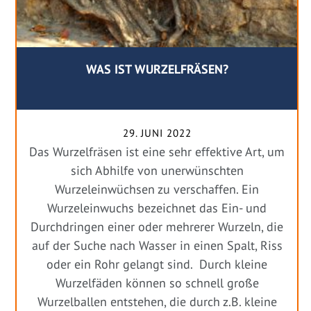
WAS IST WURZELFRÄSEN?
29. JUNI 2022
Das Wurzelfräsen ist eine sehr effektive Art, um
sich Abhilfe von unerwünschten
Wurzeleinwüchsen zu verschaffen. Ein
Wurzeleinwuchs bezeichnet das Ein- und
Durchdringen einer oder mehrerer Wurzeln, die
auf der Suche nach Wasser in einen Spalt, Riss
oder ein Rohr gelangt sind. Durch kleine
Wurzelfäden können so schnell große
Wurzelballen entstehen, die durch z.B. kleine