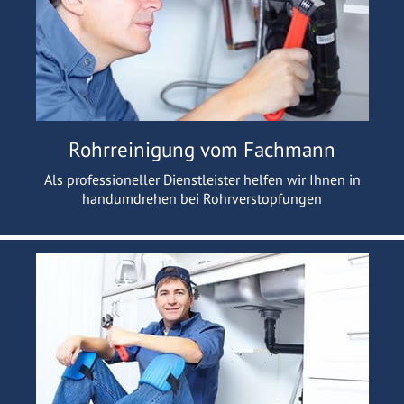
Rohrreinigung vom Fachmann
Als professioneller Dienstleister helfen wir Ihnen in
handumdrehen bei Rohrverstopfungen