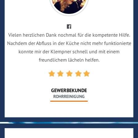
Vielen herzlichen Dank nochmal für die kompetente Hilfe.
Nachdem der Abfluss in der Küche nicht mehr funktionierte
konnte mir der Klempner schnell und mit einem
freundlichem lächeln helfen.
GEWERBEKUNDE
ROHRREINIGUNG