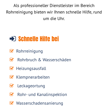
Als professioneller Dienstleister im Bereich
Rohrreinigung bieten wir Ihnen schnelle Hilfe, rund
um die Uhr.
Schnelle Hilfe bei
Rohrreinigung
Rohrbruch & Wasserschäden
Heizungsausfall
Klempnerarbeiten
Leckageortung
Rohr- und Kanalinspektion
Wasserschadensanierung