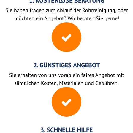
1. KOSTENLOSE BERATUNG
Sie haben fragen zum Ablauf der Rohrreinigung, oder
möchten ein Angebot? Wir beraten Sie gerne!
2. GÜNSTIGES ANGEBOT
Sie erhalten von uns vorab ein faires Angebot mit
sämtlichen Kosten, Materialen und Gebühren.
3. SCHNELLE HILFE