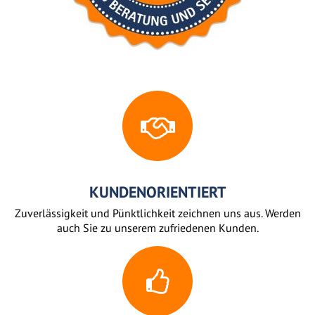
KUNDENORIENTIERT
Zuverlässigkeit und Pünktlichkeit zeichnen uns aus. Werden
auch Sie zu unserem zufriedenen Kunden.