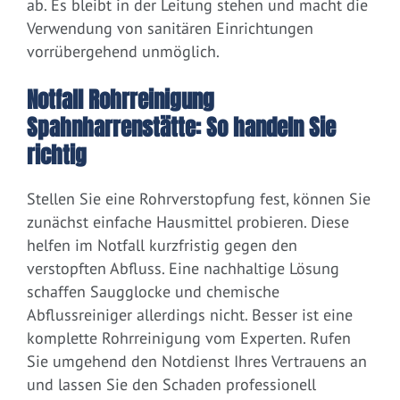
ab. Es bleibt in der Leitung stehen und macht die
Verwendung von sanitären Einrichtungen
vorrübergehend unmöglich.
Notfall Rohrreinigung
Spahnharrenstätte: So handeln Sie
richtig
Stellen Sie eine Rohrverstopfung fest, können Sie
zunächst einfache Hausmittel probieren. Diese
helfen im Notfall kurzfristig gegen den
verstopften Abfluss. Eine nachhaltige Lösung
schaffen Saugglocke und chemische
Abflussreiniger allerdings nicht. Besser ist eine
komplette Rohrreinigung vom Experten. Rufen
Sie umgehend den Notdienst Ihres Vertrauens an
und lassen Sie den Schaden professionell