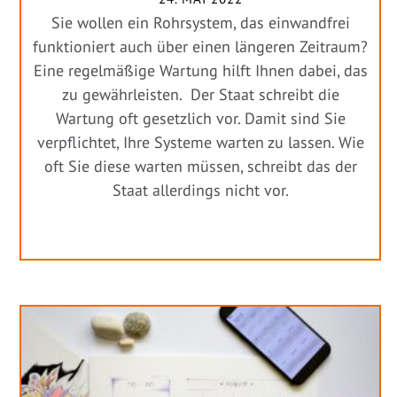
Sie wollen ein Rohrsystem, das einwandfrei
funktioniert auch über einen längeren Zeitraum?
Eine regelmäßige Wartung hilft Ihnen dabei, das
zu gewährleisten. Der Staat schreibt die
Wartung oft gesetzlich vor. Damit sind Sie
verpflichtet, Ihre Systeme warten zu lassen. Wie
oft Sie diese warten müssen, schreibt das der
Staat allerdings nicht vor.