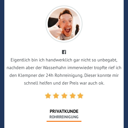
Eigentlich bin ich handwerklich gar nicht so unbegabt,
nachdem aber der Wasserhahn immerwieder tropfte rief ich
den Klempner der 24h Rohrreinigung. Dieser konnte mir
schnell helfen und der Preis war auch ok.
PRIVATKUNDE
ROHRREINIGUNG