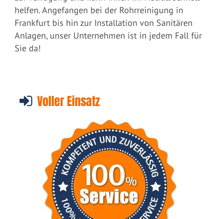
helfen. Angefangen bei der Rohrreinigung in
Frankfurt bis hin zur Installation von Sanitären
Anlagen, unser Unternehmen ist in jedem Fall für
Sie da!
Voller Einsatz