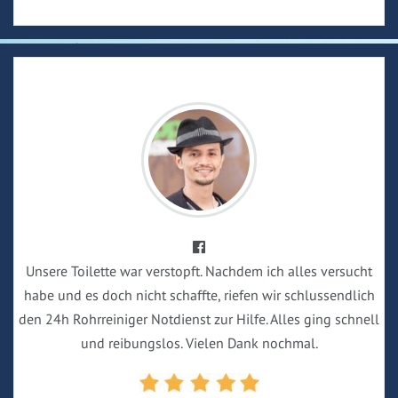
Unsere Toilette war verstopft. Nachdem ich alles versucht
habe und es doch nicht schaffte, riefen wir schlussendlich
den 24h Rohrreiniger Notdienst zur Hilfe. Alles ging schnell
und reibungslos. Vielen Dank nochmal.