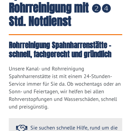
Rohrreinigung mit ❷❹
Std. Notdienst
Rohrreinigung Spahnharrenstätte –
schnell, fachgerecht und gründlich
Unsere Kanal- und Rohrreinigung
Spahnharrenstätte ist mit einem 24-Stunden-
Service immer für Sie da. Ob wochentags oder an
Sonn- und Feiertagen, wir helfen bei allen
Rohrverstopfungen und Wasserschäden, schnell
und preisgünstig.
Sie suchen schnelle Hilfe, rund um die