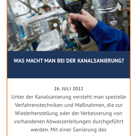
WAS MACHT MAN BEI DER KANALSANIERUNG?
26. JULI 2022
Unter der Kanalsanierung versteht man spezielle
Verfahrenstechniken und Maßnahmen, die zur
Wiederherstellung oder der Verbesserung von
vorhandenen Abwasserleitungen durchgeführt
werden. Mit einer Sanierung des