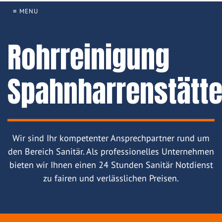
≡ MENU
Rohrreinigung
Spahnharrenstätt
Wir sind Ihr kompetenter Ansprechpartner rund um
den Bereich Sanitär. Als professionelles Unternehmen
bieten wir Ihnen einen 24 Stunden Sanitär Notdienst
zu fairen und verlässlichen Preisen.