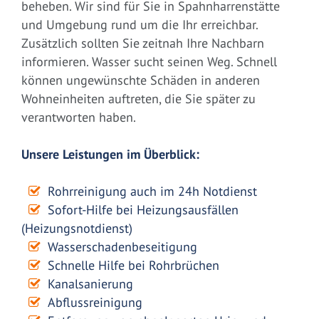
beheben. Wir sind für Sie in Spahnharrenstätte
und Umgebung rund um die Ihr erreichbar.
Zusätzlich sollten Sie zeitnah Ihre Nachbarn
informieren. Wasser sucht seinen Weg. Schnell
können ungewünschte Schäden in anderen
Wohneinheiten auftreten, die Sie später zu
verantworten haben.
Unsere Leistungen im Überblick:
Rohrreinigung auch im 24h Notdienst
Sofort-Hilfe bei Heizungsausfällen
(Heizungsnotdienst)
Wasserschadenbeseitigung
Schnelle Hilfe bei Rohrbrüchen
Kanalsanierung
Abflussreinigung