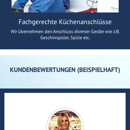
Fachgerechte Küchenanschlüsse
Wir übernehmen den Anschluss diverser Geräte wie z.B.
Geschirrspüler, Spüle etc.
KUNDENBEWERTUNGEN (BEISPIELHAFT)