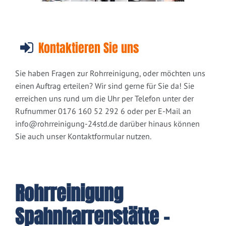
Kontaktieren Sie uns
Sie haben Fragen zur Rohrreinigung, oder möchten uns
einen Auftrag erteilen? Wir sind gerne für Sie da! Sie
erreichen uns rund um die Uhr per Telefon unter der
Rufnummer 0176 160 52 292 6 oder per E-Mail an
info@rohrreinigung-24std.de
darüber hinaus können
Sie auch unser Kontaktformular nutzen.
Rohrreinigung
Spahnharrenstätte -