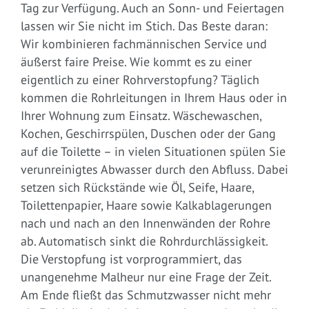
Tag zur Verfügung. Auch an Sonn- und Feiertagen
lassen wir Sie nicht im Stich. Das Beste daran:
Wir kombinieren fachmännischen Service und
äußerst faire Preise. Wie kommt es zu einer
eigentlich zu einer Rohrverstopfung? Täglich
kommen die Rohrleitungen in Ihrem Haus oder in
Ihrer Wohnung zum Einsatz. Wäschewaschen,
Kochen, Geschirrspülen, Duschen oder der Gang
auf die Toilette – in vielen Situationen spülen Sie
verunreinigtes Abwasser durch den Abfluss. Dabei
setzen sich Rückstände wie Öl, Seife, Haare,
Toilettenpapier, Haare sowie Kalkablagerungen
nach und nach an den Innenwänden der Rohre
ab. Automatisch sinkt die Rohrdurchlässigkeit.
Die Verstopfung ist vorprogrammiert, das
unangenehme Malheur nur eine Frage der Zeit.
Am Ende fließt das Schmutzwasser nicht mehr