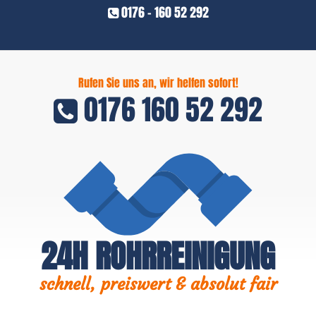
0176 - 160 52 292
Rufen Sie uns an, wir helfen sofort!
0176 160 52 292
24H ROHRREINIGUNG
schnell, preiswert & absolut fair