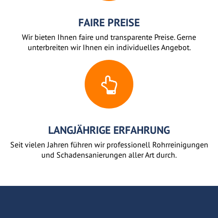
FAIRE PREISE
Wir bieten Ihnen faire und transparente Preise. Gerne
unterbreiten wir Ihnen ein individuelles Angebot.
LANGJÄHRIGE ERFAHRUNG
Seit vielen Jahren führen wir professionell Rohrreinigungen
und Schadensanierungen aller Art durch.