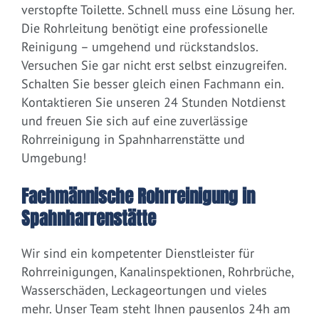
verstopfte Toilette. Schnell muss eine Lösung her.
Die Rohrleitung benötigt eine professionelle
Reinigung – umgehend und rückstandslos.
Versuchen Sie gar nicht erst selbst einzugreifen.
Schalten Sie besser gleich einen Fachmann ein.
Kontaktieren Sie unseren 24 Stunden Notdienst
und freuen Sie sich auf eine zuverlässige
Rohrreinigung in Spahnharrenstätte und
Umgebung!
Fachmännische Rohrreinigung in
Spahnharrenstätte
Wir sind ein kompetenter Dienstleister für
Rohrreinigungen, Kanalinspektionen, Rohrbrüche,
Wasserschäden, Leckageortungen und vieles
mehr. Unser Team steht Ihnen pausenlos 24h am