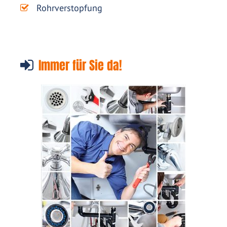
Rohrverstopfung
Immer für Sie da!