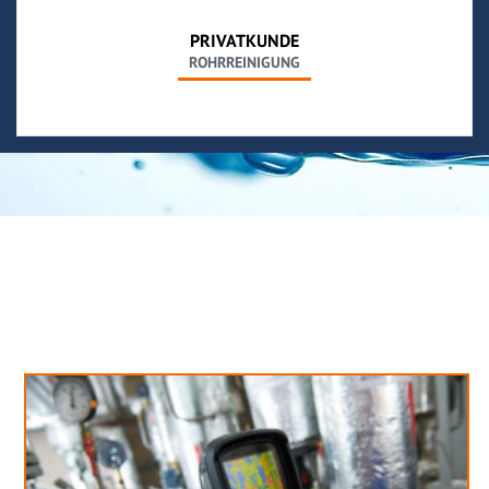
PRIVATKUNDE
ROHRREINIGUNG
Neues aus unserem Blog