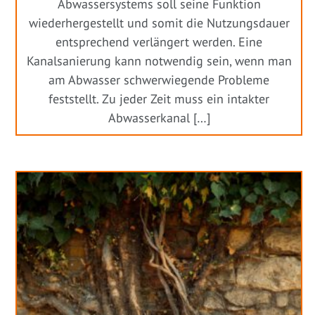
Abwassersystems soll seine Funktion
wiederhergestellt und somit die Nutzungsdauer
entsprechend verlängert werden. Eine
Kanalsanierung kann notwendig sein, wenn man
am Abwasser schwerwiegende Probleme
feststellt. Zu jeder Zeit muss ein intakter
Abwasserkanal […]