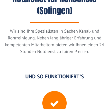
(Solingen)
Wir sind Ihre Spezialisten in Sachen Kanal- und
Rohrreinigung. Neben langjähriger Erfahrung und
kompetenten Mitarbeitern bieten wir Ihnen einen 24
Stunden Notdienst zu fairen Preisen.
UND SO FUNKTIONIERT'S