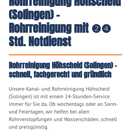
Rohrreinigung Höhscheid
(Solingen) -
Rohrreinigung mit ❷❹
Std. Notdienst
Rohrreinigung Höhscheid (Solingen) –
schnell, fachgerecht und gründlich
Unsere Kanal- und Rohrreinigung Höhscheid
(Solingen) ist mit einem 24-Stunden-Service
immer für Sie da. Ob wochentags oder an Sonn-
und Feiertagen, wir helfen bei allen
Rohrverstopfungen und Wasserschäden, schnell
und preisgünstig.