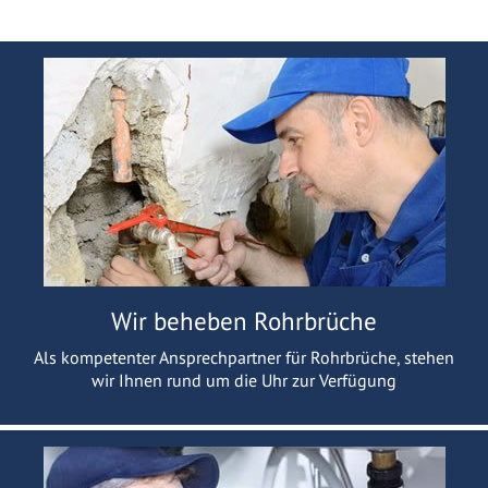
Wir beheben Rohrbrüche
Als kompetenter Ansprechpartner für Rohrbrüche, stehen
wir Ihnen rund um die Uhr zur Verfügung