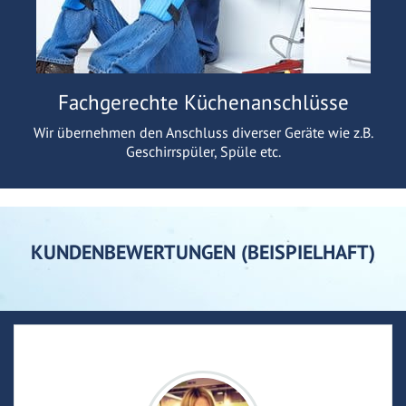
Fachgerechte Küchenanschlüsse
Wir übernehmen den Anschluss diverser Geräte wie z.B.
Geschirrspüler, Spüle etc.
KUNDENBEWERTUNGEN (BEISPIELHAFT)