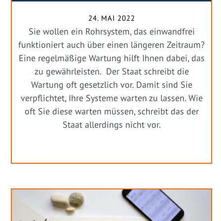
24. MAI 2022
Sie wollen ein Rohrsystem, das einwandfrei
funktioniert auch über einen längeren Zeitraum?
Eine regelmäßige Wartung hilft Ihnen dabei, das
zu gewährleisten. Der Staat schreibt die
Wartung oft gesetzlich vor. Damit sind Sie
verpflichtet, Ihre Systeme warten zu lassen. Wie
oft Sie diese warten müssen, schreibt das der
Staat allerdings nicht vor.