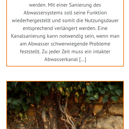
werden. Mit einer Sanierung des
Abwassersystems soll seine Funktion
wiederhergestellt und somit die Nutzungsdauer
entsprechend verlängert werden. Eine
Kanalsanierung kann notwendig sein, wenn man
am Abwasser schwerwiegende Probleme
feststellt. Zu jeder Zeit muss ein intakter
Abwasserkanal […]