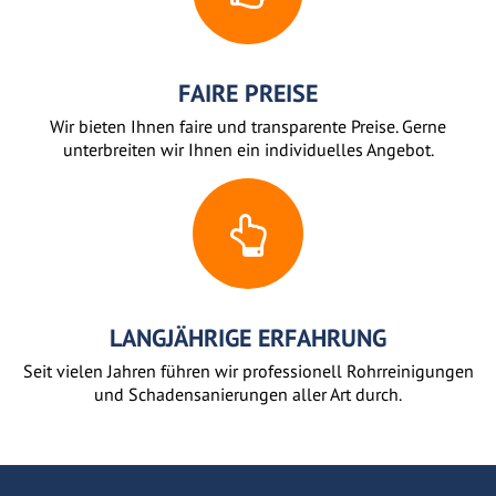
FAIRE PREISE
Wir bieten Ihnen faire und transparente Preise. Gerne
unterbreiten wir Ihnen ein individuelles Angebot.
LANGJÄHRIGE ERFAHRUNG
Seit vielen Jahren führen wir professionell Rohrreinigungen
und Schadensanierungen aller Art durch.