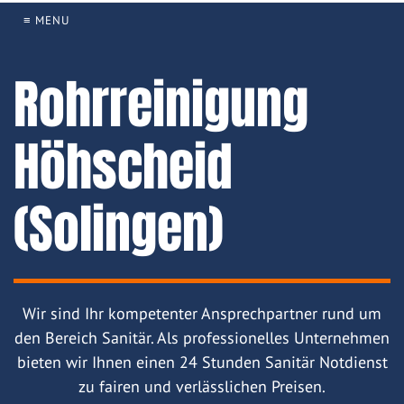
≡ MENU
Rohrreinigung
Höhscheid
(Solingen)
Wir sind Ihr kompetenter Ansprechpartner rund um
den Bereich Sanitär. Als professionelles Unternehmen
bieten wir Ihnen einen 24 Stunden Sanitär Notdienst
zu fairen und verlässlichen Preisen.