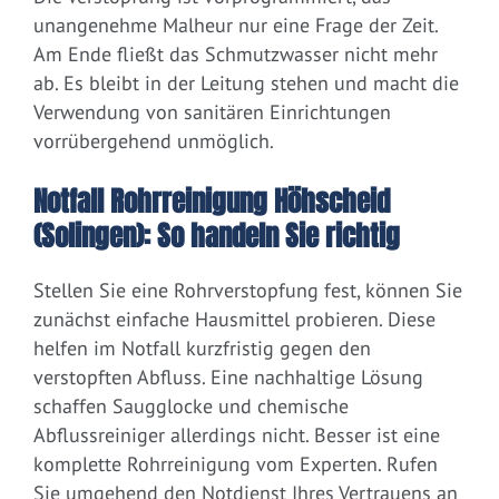
unangenehme Malheur nur eine Frage der Zeit.
Am Ende fließt das Schmutzwasser nicht mehr
ab. Es bleibt in der Leitung stehen und macht die
Verwendung von sanitären Einrichtungen
vorrübergehend unmöglich.
Notfall Rohrreinigung Höhscheid
(Solingen): So handeln Sie richtig
Stellen Sie eine Rohrverstopfung fest, können Sie
zunächst einfache Hausmittel probieren. Diese
helfen im Notfall kurzfristig gegen den
verstopften Abfluss. Eine nachhaltige Lösung
schaffen Saugglocke und chemische
Abflussreiniger allerdings nicht. Besser ist eine
komplette Rohrreinigung vom Experten. Rufen
Sie umgehend den Notdienst Ihres Vertrauens an