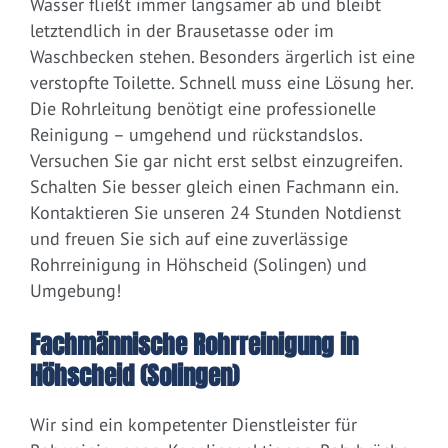
Wasser fließt immer langsamer ab und bleibt
letztendlich in der Brausetasse oder im
Waschbecken stehen. Besonders ärgerlich ist eine
verstopfte Toilette. Schnell muss eine Lösung her.
Die Rohrleitung benötigt eine professionelle
Reinigung – umgehend und rückstandslos.
Versuchen Sie gar nicht erst selbst einzugreifen.
Schalten Sie besser gleich einen Fachmann ein.
Kontaktieren Sie unseren 24 Stunden Notdienst
und freuen Sie sich auf eine zuverlässige
Rohrreinigung in Höhscheid (Solingen) und
Umgebung!
Fachmännische Rohrreinigung in
Höhscheid (Solingen)
Wir sind ein kompetenter Dienstleister für