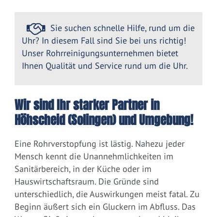
Sie suchen schnelle Hilfe, rund um die
Uhr? In diesem Fall sind Sie bei uns richtig!
Unser Rohrreinigungsunternehmen bietet
Ihnen Qualität und Service rund um die Uhr.
Wir sind Ihr starker Partner in
Höhscheid (Solingen) und Umgebung!
Eine Rohrverstopfung ist lästig. Nahezu jeder
Mensch kennt die Unannehmlichkeiten im
Sanitärbereich, in der Küche oder im
Hauswirtschaftsraum. Die Gründe sind
unterschiedlich, die Auswirkungen meist fatal. Zu
Beginn äußert sich ein Gluckern im Abfluss. Das