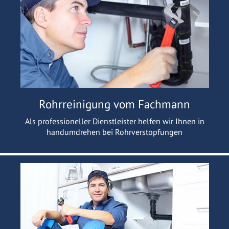
Rohrreinigung vom Fachmann
Als professioneller Dienstleister helfen wir Ihnen in
handumdrehen bei Rohrverstopfungen