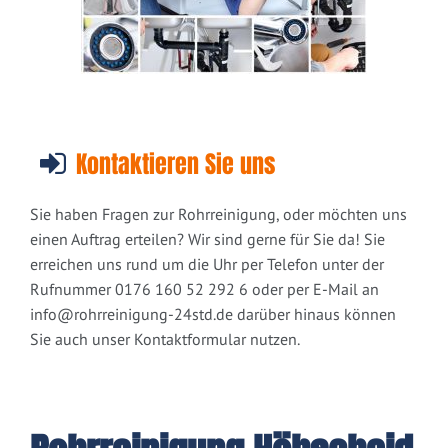
Kontaktieren Sie uns
Sie haben Fragen zur Rohrreinigung, oder möchten uns
einen Auftrag erteilen? Wir sind gerne für Sie da! Sie
erreichen uns rund um die Uhr per Telefon unter der
Rufnummer 0176 160 52 292 6 oder per E-Mail an
info@rohrreinigung-24std.de
darüber hinaus können
Sie auch unser Kontaktformular nutzen.