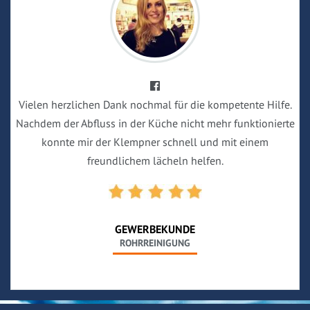
Vielen herzlichen Dank nochmal für die kompetente Hilfe.
Nachdem der Abfluss in der Küche nicht mehr funktionierte
konnte mir der Klempner schnell und mit einem
freundlichem lächeln helfen.
GEWERBEKUNDE
ROHRREINIGUNG