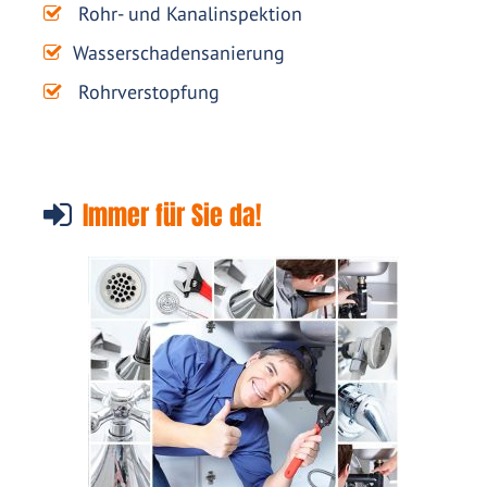
Rohr- und Kanalinspektion
Wasserschadensanierung
Rohrverstopfung
Immer für Sie da!