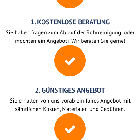
1. KOSTENLOSE BERATUNG
Sie haben fragen zum Ablauf der Rohrreinigung, oder
möchten ein Angebot? Wir beraten Sie gerne!
2. GÜNSTIGES ANGEBOT
Sie erhalten von uns vorab ein faires Angebot mit
sämtlichen Kosten, Materialen und Gebühren.