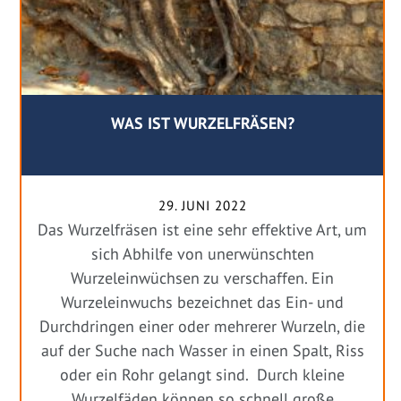
WAS IST WURZELFRÄSEN?
29. JUNI 2022
Das Wurzelfräsen ist eine sehr effektive Art, um
sich Abhilfe von unerwünschten
Wurzeleinwüchsen zu verschaffen. Ein
Wurzeleinwuchs bezeichnet das Ein- und
Durchdringen einer oder mehrerer Wurzeln, die
auf der Suche nach Wasser in einen Spalt, Riss
oder ein Rohr gelangt sind. Durch kleine
Wurzelfäden können so schnell große