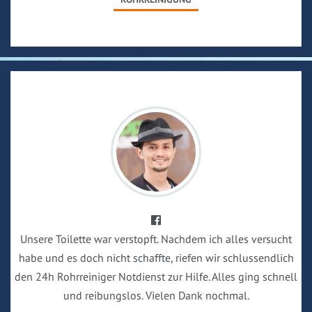
Unsere Toilette war verstopft. Nachdem ich alles versucht
habe und es doch nicht schaffte, riefen wir schlussendlich
den 24h Rohrreiniger Notdienst zur Hilfe. Alles ging schnell
und reibungslos. Vielen Dank nochmal.