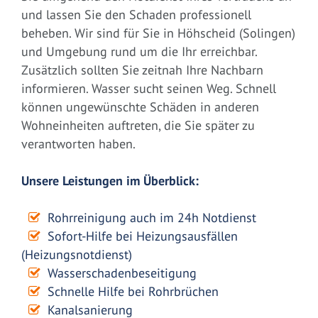
und lassen Sie den Schaden professionell
beheben. Wir sind für Sie in Höhscheid (Solingen)
und Umgebung rund um die Ihr erreichbar.
Zusätzlich sollten Sie zeitnah Ihre Nachbarn
informieren. Wasser sucht seinen Weg. Schnell
können ungewünschte Schäden in anderen
Wohneinheiten auftreten, die Sie später zu
verantworten haben.
Unsere Leistungen im Überblick:
Rohrreinigung auch im 24h Notdienst
Sofort-Hilfe bei Heizungsausfällen
(Heizungsnotdienst)
Wasserschadenbeseitigung
Schnelle Hilfe bei Rohrbrüchen
Kanalsanierung