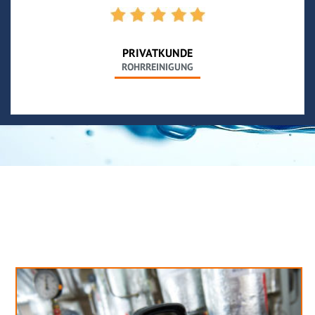
PRIVATKUNDE
ROHRREINIGUNG
Neues aus unserem Blog