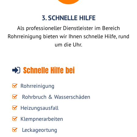
3. SCHNELLE HILFE
Als professioneller Dienstleister im Bereich
Rohrreinigung bieten wir Ihnen schnelle Hilfe, rund
um die Uhr.
Schnelle Hilfe bei
Rohrreinigung
Rohrbruch & Wasserschäden
Heizungsausfall
Klempnerarbeiten
Leckageortung