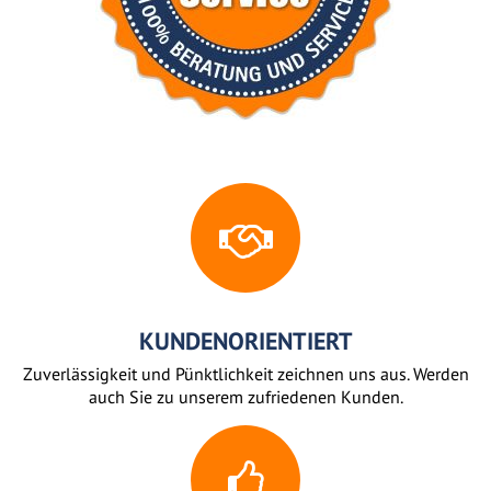
KUNDENORIENTIERT
Zuverlässigkeit und Pünktlichkeit zeichnen uns aus. Werden
auch Sie zu unserem zufriedenen Kunden.