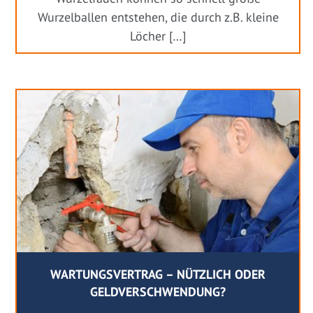
Wurzelballen entstehen, die durch z.B. kleine
Löcher […]
WARTUNGSVERTRAG – NÜTZLICH ODER
GELDVERSCHWENDUNG?