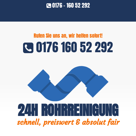
0176 - 160 52 292
Rufen Sie uns an, wir helfen sofort!
0176 160 52 292
24H ROHRREINIGUNG
schnell, preiswert & absolut fair