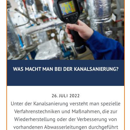
WAS MACHT MAN BEI DER KANALSANIERUNG?
26. JULI 2022
Unter der Kanalsanierung versteht man spezielle
Verfahrenstechniken und Maßnahmen, die zur
Wiederherstellung oder der Verbesserung von
vorhandenen Abwasserleitungen durchgeführt