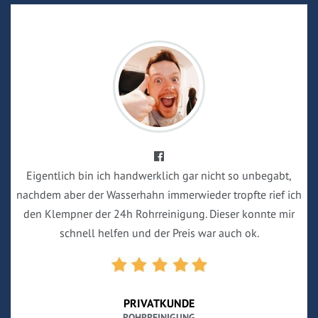
Eigentlich bin ich handwerklich gar nicht so unbegabt,
nachdem aber der Wasserhahn immerwieder tropfte rief ich
den Klempner der 24h Rohrreinigung. Dieser konnte mir
schnell helfen und der Preis war auch ok.
PRIVATKUNDE
ROHRREINIGUNG