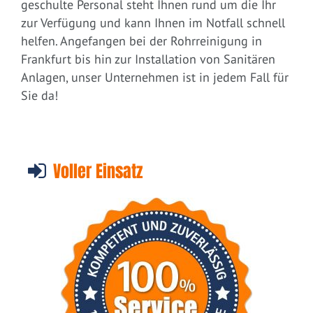
geschulte Personal steht Ihnen rund um die Ihr
zur Verfügung und kann Ihnen im Notfall schnell
helfen. Angefangen bei der Rohrreinigung in
Frankfurt bis hin zur Installation von Sanitären
Anlagen, unser Unternehmen ist in jedem Fall für
Sie da!
Voller Einsatz