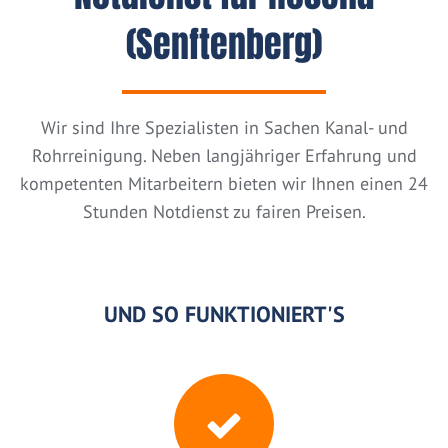
(Senftenberg)
Wir sind Ihre Spezialisten in Sachen Kanal- und
Rohrreinigung. Neben langjähriger Erfahrung und
kompetenten Mitarbeitern bieten wir Ihnen einen 24
Stunden Notdienst zu fairen Preisen.
UND SO FUNKTIONIERT'S