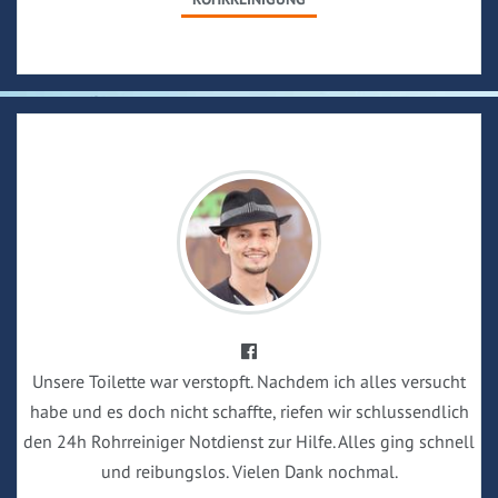
Unsere Toilette war verstopft. Nachdem ich alles versucht
habe und es doch nicht schaffte, riefen wir schlussendlich
den 24h Rohrreiniger Notdienst zur Hilfe. Alles ging schnell
und reibungslos. Vielen Dank nochmal.