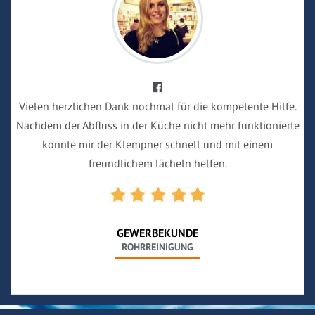
Vielen herzlichen Dank nochmal für die kompetente Hilfe.
Nachdem der Abfluss in der Küche nicht mehr funktionierte
konnte mir der Klempner schnell und mit einem
freundlichem lächeln helfen.
GEWERBEKUNDE
ROHRREINIGUNG