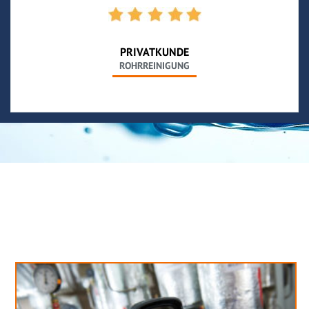
PRIVATKUNDE
ROHRREINIGUNG
Neues aus unserem Blog