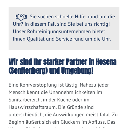
Sie suchen schnelle Hilfe, rund um die
Uhr? In diesem Fall sind Sie bei uns richtig!
Unser Rohrreinigungsunternehmen bietet
Ihnen Qualität und Service rund um die Uhr.
Wir sind Ihr starker Partner in Hosena
(Senftenberg) und Umgebung!
Eine Rohrverstopfung ist lästig. Nahezu jeder
Mensch kennt die Unannehmlichkeiten im
Sanitärbereich, in der Küche oder im
Hauswirtschaftsraum. Die Gründe sind
unterschiedlich, die Auswirkungen meist fatal. Zu
Beginn äußert sich ein Gluckern im Abfluss. Das