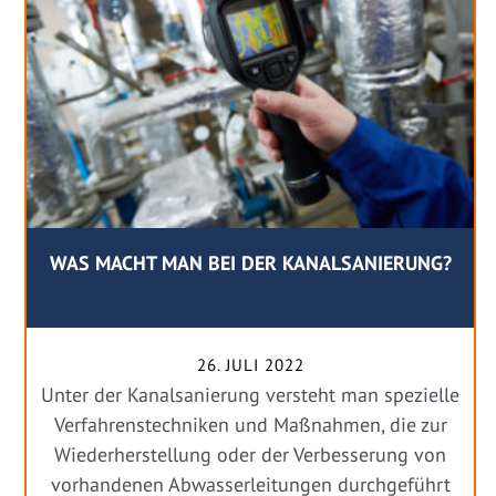
WAS MACHT MAN BEI DER KANALSANIERUNG?
26. JULI 2022
Unter der Kanalsanierung versteht man spezielle
Verfahrenstechniken und Maßnahmen, die zur
Wiederherstellung oder der Verbesserung von
vorhandenen Abwasserleitungen durchgeführt