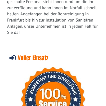
geschulte Personal steht Ihnen rund um die Ihr
zur Verfügung und kann Ihnen im Notfall schnell
helfen. Angefangen bei der Rohrreinigung in
Frankfurt bis hin zur Installation von Sanitären
Anlagen, unser Unternehmen ist in jedem Fall für
Sie da!
Voller Einsatz