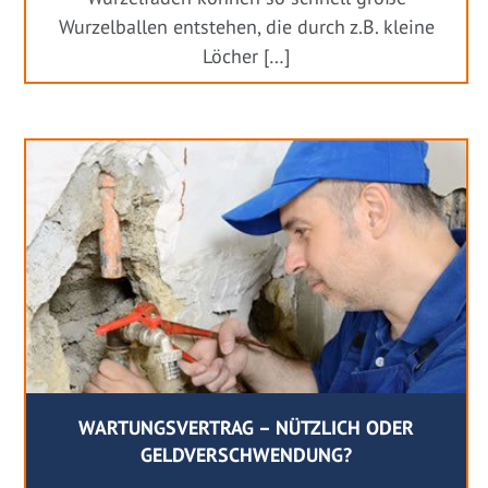
Wurzelballen entstehen, die durch z.B. kleine
Löcher […]
WARTUNGSVERTRAG – NÜTZLICH ODER
GELDVERSCHWENDUNG?