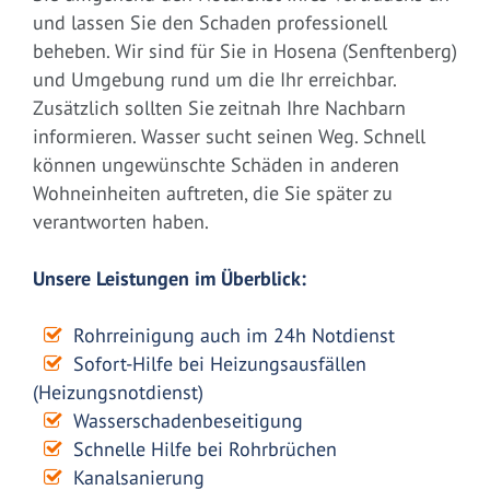
und lassen Sie den Schaden professionell
beheben. Wir sind für Sie in Hosena (Senftenberg)
und Umgebung rund um die Ihr erreichbar.
Zusätzlich sollten Sie zeitnah Ihre Nachbarn
informieren. Wasser sucht seinen Weg. Schnell
können ungewünschte Schäden in anderen
Wohneinheiten auftreten, die Sie später zu
verantworten haben.
Unsere Leistungen im Überblick:
Rohrreinigung auch im 24h Notdienst
Sofort-Hilfe bei Heizungsausfällen
(Heizungsnotdienst)
Wasserschadenbeseitigung
Schnelle Hilfe bei Rohrbrüchen
Kanalsanierung