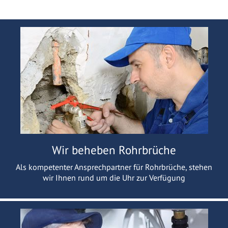
Wir beheben Rohrbrüche
Als kompetenter Ansprechpartner für Rohrbrüche, stehen
wir Ihnen rund um die Uhr zur Verfügung