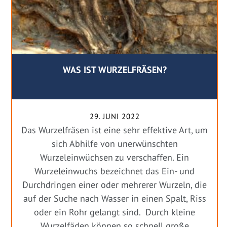
WAS IST WURZELFRÄSEN?
29. JUNI 2022
Das Wurzelfräsen ist eine sehr effektive Art, um
sich Abhilfe von unerwünschten
Wurzeleinwüchsen zu verschaffen. Ein
Wurzeleinwuchs bezeichnet das Ein- und
Durchdringen einer oder mehrerer Wurzeln, die
auf der Suche nach Wasser in einen Spalt, Riss
oder ein Rohr gelangt sind. Durch kleine
Wurzelfäden können so schnell große