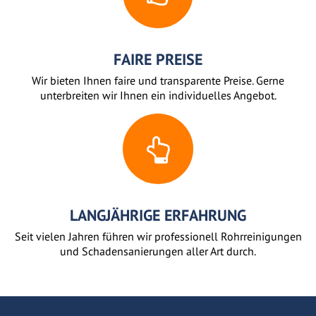
FAIRE PREISE
Wir bieten Ihnen faire und transparente Preise. Gerne
unterbreiten wir Ihnen ein individuelles Angebot.
LANGJÄHRIGE ERFAHRUNG
Seit vielen Jahren führen wir professionell Rohrreinigungen
und Schadensanierungen aller Art durch.