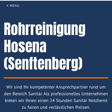
≡ MENU
Rohrreinigung
Hosena
(Senftenberg)
Wir sind Ihr kompetenter Ansprechpartner rund um
den Bereich Sanitär. Als professionelles Unternehmen
bieten wir Ihnen einen 24 Stunden Sanitär Notdienst
zu fairen und verlässlichen Preisen.