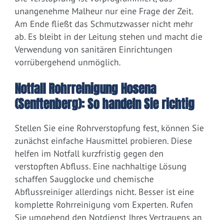
unangenehme Malheur nur eine Frage der Zeit.
Am Ende fließt das Schmutzwasser nicht mehr
ab. Es bleibt in der Leitung stehen und macht die
Verwendung von sanitären Einrichtungen
vorrübergehend unmöglich.
Notfall Rohrreinigung Hosena
(Senftenberg): So handeln Sie richtig
Stellen Sie eine Rohrverstopfung fest, können Sie
zunächst einfache Hausmittel probieren. Diese
helfen im Notfall kurzfristig gegen den
verstopften Abfluss. Eine nachhaltige Lösung
schaffen Saugglocke und chemische
Abflussreiniger allerdings nicht. Besser ist eine
komplette Rohrreinigung vom Experten. Rufen
Sie umgehend den Notdienst Ihres Vertrauens an