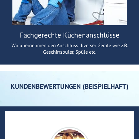
Fachgerechte Küchenanschlüsse
Wir übernehmen den Anschluss diverser Geräte wie z.B.
Geschirrspüler, Spüle etc.
KUNDENBEWERTUNGEN (BEISPIELHAFT)