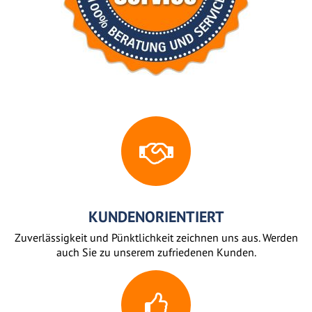
KUNDENORIENTIERT
Zuverlässigkeit und Pünktlichkeit zeichnen uns aus. Werden
auch Sie zu unserem zufriedenen Kunden.