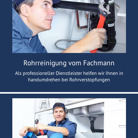
Rohrreinigung vom Fachmann
Als professioneller Dienstleister helfen wir Ihnen in
handumdrehen bei Rohrverstopfungen