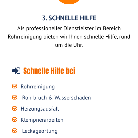
3. SCHNELLE HILFE
Als professioneller Dienstleister im Bereich
Rohrreinigung bieten wir Ihnen schnelle Hilfe, rund
um die Uhr.
Schnelle Hilfe bei
Rohrreinigung
Rohrbruch & Wasserschäden
Heizungsausfall
Klempnerarbeiten
Leckageortung