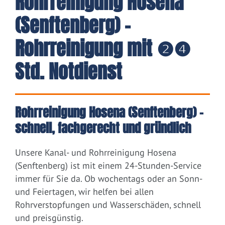
Rohrreinigung Hosena
(Senftenberg) -
Rohrreinigung mit ❷❹
Std. Notdienst
Rohrreinigung Hosena (Senftenberg) –
schnell, fachgerecht und gründlich
Unsere Kanal- und Rohrreinigung Hosena
(Senftenberg) ist mit einem 24-Stunden-Service
immer für Sie da. Ob wochentags oder an Sonn-
und Feiertagen, wir helfen bei allen
Rohrverstopfungen und Wasserschäden, schnell
und preisgünstig.