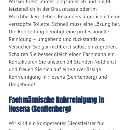
Wasser fließt immer langsamer ab und bleibt
letztendlich in der Brausetasse oder im
Waschbecken stehen. Besonders ärgerlich ist eine
verstopfte Toilette. Schnell muss eine Lösung her.
Die Rohrleitung benötigt eine professionelle
Reinigung – umgehend und rückstandslos.
Versuchen Sie gar nicht erst selbst einzugreifen.
Schalten Sie besser gleich einen Fachmann ein.
Kontaktieren Sie unseren 24 Stunden Notdienst
und freuen Sie sich auf eine zuverlässige
Rohrreinigung in Hosena (Senftenberg) und
Umgebung!
Fachmännische Rohrreinigung in
Hosena (Senftenberg)
Wir sind ein kompetenter Dienstleister für