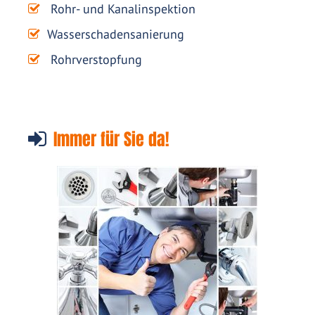
Rohr- und Kanalinspektion
Wasserschadensanierung
Rohrverstopfung
Immer für Sie da!