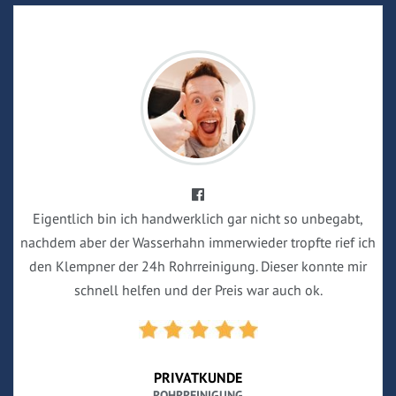
Eigentlich bin ich handwerklich gar nicht so unbegabt,
nachdem aber der Wasserhahn immerwieder tropfte rief ich
den Klempner der 24h Rohrreinigung. Dieser konnte mir
schnell helfen und der Preis war auch ok.
PRIVATKUNDE
ROHRREINIGUNG