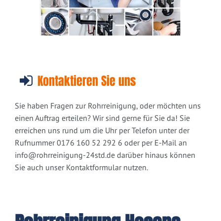
Kontaktieren Sie uns
Sie haben Fragen zur Rohrreinigung, oder möchten uns
einen Auftrag erteilen? Wir sind gerne für Sie da! Sie
erreichen uns rund um die Uhr per Telefon unter der
Rufnummer 0176 160 52 292 6 oder per E-Mail an
info@rohrreinigung-24std.de
darüber hinaus können
Sie auch unser Kontaktformular nutzen.