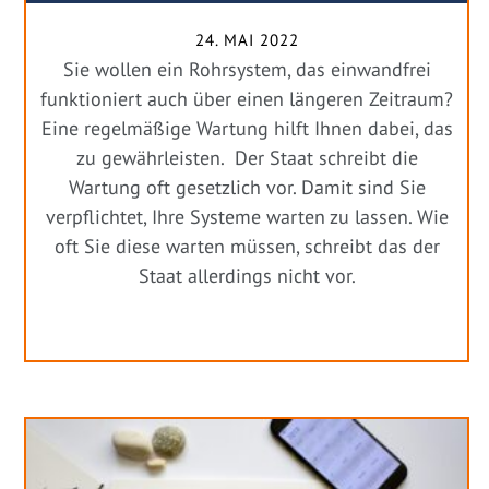
24. MAI 2022
Sie wollen ein Rohrsystem, das einwandfrei
funktioniert auch über einen längeren Zeitraum?
Eine regelmäßige Wartung hilft Ihnen dabei, das
zu gewährleisten. Der Staat schreibt die
Wartung oft gesetzlich vor. Damit sind Sie
verpflichtet, Ihre Systeme warten zu lassen. Wie
oft Sie diese warten müssen, schreibt das der
Staat allerdings nicht vor.