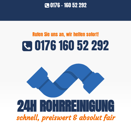
0176 - 160 52 292
Rufen Sie uns an, wir helfen sofort!
0176 160 52 292
24H ROHRREINIGUNG
schnell, preiswert & absolut fair