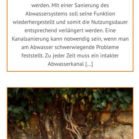
werden. Mit einer Sanierung des
Abwassersystems soll seine Funktion
wiederhergestellt und somit die Nutzungsdauer
entsprechend verlängert werden. Eine
Kanalsanierung kann notwendig sein, wenn man
am Abwasser schwerwiegende Probleme
feststellt. Zu jeder Zeit muss ein intakter
Abwasserkanal […]