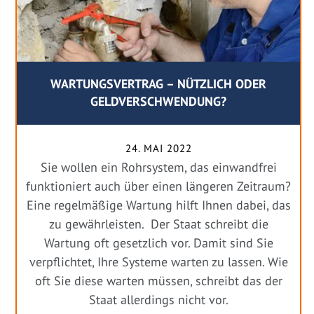
WARTUNGSVERTRAG – NÜTZLICH ODER
GELDVERSCHWENDUNG?
24. MAI 2022
Sie wollen ein Rohrsystem, das einwandfrei
funktioniert auch über einen längeren Zeitraum?
Eine regelmäßige Wartung hilft Ihnen dabei, das
zu gewährleisten. Der Staat schreibt die
Wartung oft gesetzlich vor. Damit sind Sie
verpflichtet, Ihre Systeme warten zu lassen. Wie
oft Sie diese warten müssen, schreibt das der
Staat allerdings nicht vor.