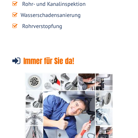
Rohr- und Kanalinspektion
Wasserschadensanierung
Rohrverstopfung
Immer für Sie da!