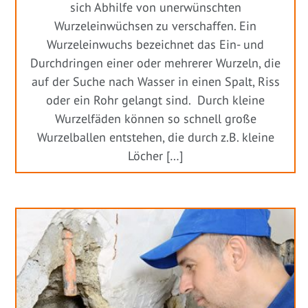
sich Abhilfe von unerwünschten
Wurzeleinwüchsen zu verschaffen. Ein
Wurzeleinwuchs bezeichnet das Ein- und
Durchdringen einer oder mehrerer Wurzeln, die
auf der Suche nach Wasser in einen Spalt, Riss
oder ein Rohr gelangt sind. Durch kleine
Wurzelfäden können so schnell große
Wurzelballen entstehen, die durch z.B. kleine
Löcher […]