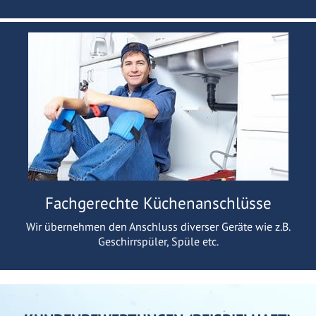
Fachgerechte Küchenanschlüsse
Wir übernehmen den Anschluss diverser Geräte wie z.B.
Geschirrspüler, Spüle etc.