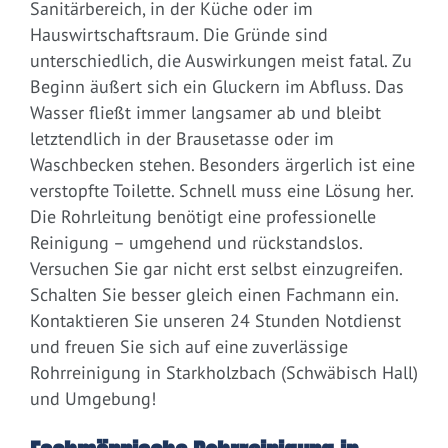
Sanitärbereich, in der Küche oder im
Hauswirtschaftsraum. Die Gründe sind
unterschiedlich, die Auswirkungen meist fatal. Zu
Beginn äußert sich ein Gluckern im Abfluss. Das
Wasser fließt immer langsamer ab und bleibt
letztendlich in der Brausetasse oder im
Waschbecken stehen. Besonders ärgerlich ist eine
verstopfte Toilette. Schnell muss eine Lösung her.
Die Rohrleitung benötigt eine professionelle
Reinigung – umgehend und rückstandslos.
Versuchen Sie gar nicht erst selbst einzugreifen.
Schalten Sie besser gleich einen Fachmann ein.
Kontaktieren Sie unseren 24 Stunden Notdienst
und freuen Sie sich auf eine zuverlässige
Rohrreinigung in Starkholzbach (Schwäbisch Hall)
und Umgebung!