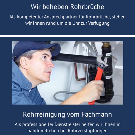
Wir beheben Rohrbrüche
Als kompetenter Ansprechpartner für Rohrbrüche, stehen
wir Ihnen rund um die Uhr zur Verfügung
Rohrreinigung vom Fachmann
Als professioneller Dienstleister helfen wir Ihnen in
handumdrehen bei Rohrverstopfungen