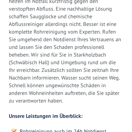
helfen im Notfall kurzfristig gegen den
verstopften Abfluss. Eine nachhaltige Lösung
schaffen Saugglocke und chemische
Abflussreiniger allerdings nicht. Besser ist eine
komplette Rohrreinigung vom Experten. Rufen
Sie umgehend den Notdienst Ihres Vertrauens an
und lassen Sie den Schaden professionell
beheben. Wir sind für Sie in Starkholzbach
(Schwäbisch Hall) und Umgebung rund um die
Ihr erreichbar. Zusätzlich sollten Sie zeitnah Ihre
Nachbarn informieren. Wasser sucht seinen Weg.
Schnell können ungewünschte Schäden in
anderen Wohneinheiten auftreten, die Sie später
zu verantworten haben.
Unsere Leistungen im Überblick:
Rohrreinigung auch im 24h Notdienst