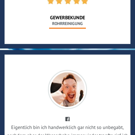
GEWERBEKUNDE
ROHRREINIGUNG
Eigentlich bin ich handwerklich gar nicht so unbegabt,