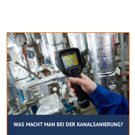
Neues aus unserem Blog
WAS MACHT MAN BEI DER KANALSANIERUNG?