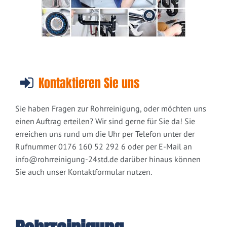
Kontaktieren Sie uns
Sie haben Fragen zur Rohrreinigung, oder möchten uns
einen Auftrag erteilen? Wir sind gerne für Sie da! Sie
erreichen uns rund um die Uhr per Telefon unter der
Rufnummer 0176 160 52 292 6 oder per E-Mail an
info@rohrreinigung-24std.de
darüber hinaus können
Sie auch unser Kontaktformular nutzen.