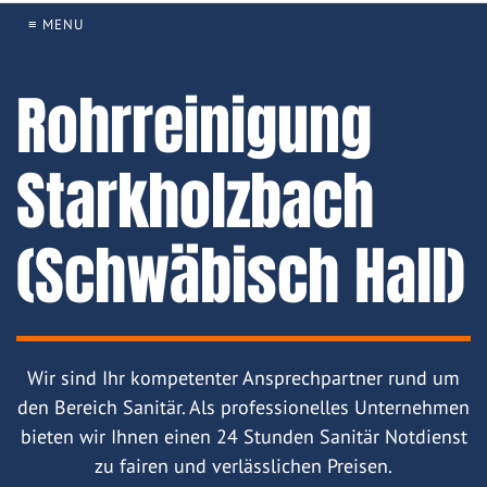
≡ MENU
Rohrreinigung
Starkholzbach
(Schwäbisch Hall)
Wir sind Ihr kompetenter Ansprechpartner rund um
den Bereich Sanitär. Als professionelles Unternehmen
bieten wir Ihnen einen 24 Stunden Sanitär Notdienst
zu fairen und verlässlichen Preisen.