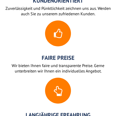
KUNDENORIENTIERT
Zuverlässigkeit und Pünktlichkeit zeichnen uns aus. Werden
auch Sie zu unserem zufriedenen Kunden.
FAIRE PREISE
Wir bieten Ihnen faire und transparente Preise. Gerne
unterbreiten wir Ihnen ein individuelles Angebot.
LANGJÄHRIGE ERFAHRUNG