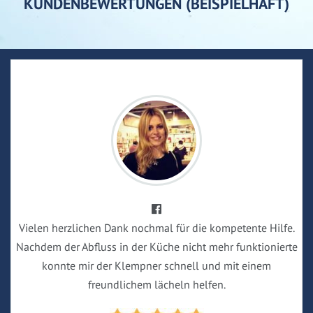
KUNDENBEWERTUNGEN (BEISPIELHAFT)
Vielen herzlichen Dank nochmal für die kompetente Hilfe.
Nachdem der Abfluss in der Küche nicht mehr funktionierte
konnte mir der Klempner schnell und mit einem
freundlichem lächeln helfen.