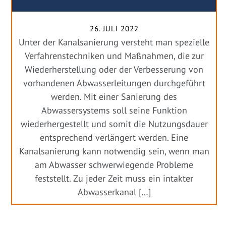
26. JULI 2022
Unter der Kanalsanierung versteht man spezielle
Verfahrenstechniken und Maßnahmen, die zur
Wiederherstellung oder der Verbesserung von
vorhandenen Abwasserleitungen durchgeführt
werden. Mit einer Sanierung des
Abwassersystems soll seine Funktion
wiederhergestellt und somit die Nutzungsdauer
entsprechend verlängert werden. Eine
Kanalsanierung kann notwendig sein, wenn man
am Abwasser schwerwiegende Probleme
feststellt. Zu jeder Zeit muss ein intakter
Abwasserkanal […]