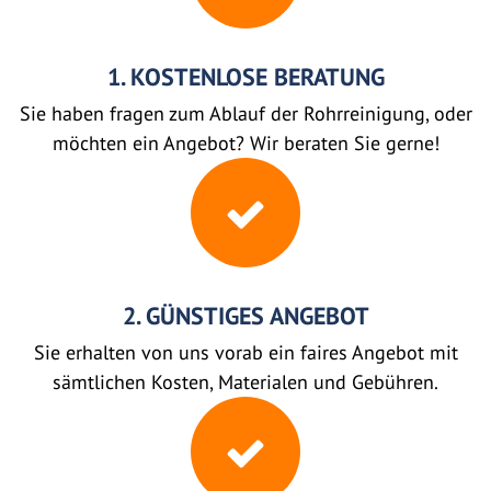
1. KOSTENLOSE BERATUNG
Sie haben fragen zum Ablauf der Rohrreinigung, oder
möchten ein Angebot? Wir beraten Sie gerne!
2. GÜNSTIGES ANGEBOT
Sie erhalten von uns vorab ein faires Angebot mit
sämtlichen Kosten, Materialen und Gebühren.