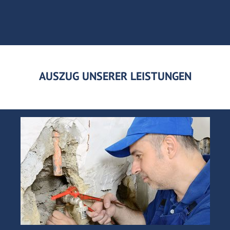
AUSZUG UNSERER LEISTUNGEN