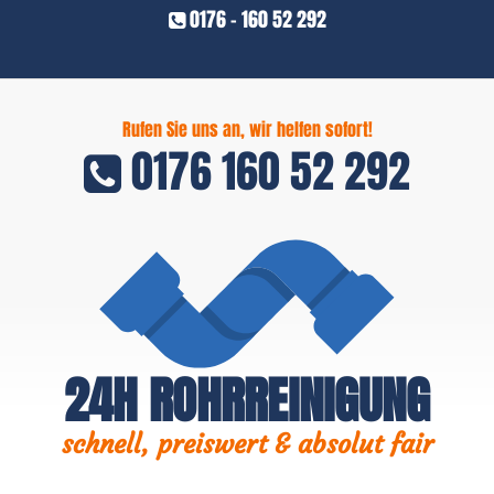
0176 - 160 52 292
Rufen Sie uns an, wir helfen sofort!
0176 160 52 292
24H ROHRREINIGUNG
schnell, preiswert & absolut fair