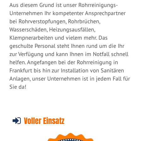
Aus diesem Grund ist unser Rohrreinigungs-
Unternehmen Ihr kompetenter Ansprechpartner
bei Rohrverstopfungen, Rohrbrüchen,
Wasserschäden, Heizungsausfällen,
Klempnerarbeiten und vielem mehr. Das
geschulte Personal steht Ihnen rund um die Ihr
zur Verfügung und kann Ihnen im Notfall schnell
helfen. Angefangen bei der Rohrreinigung in
Frankfurt bis hin zur Installation von Sanitären
Anlagen, unser Unternehmen ist in jedem Fall für
Sie da!
Voller Einsatz