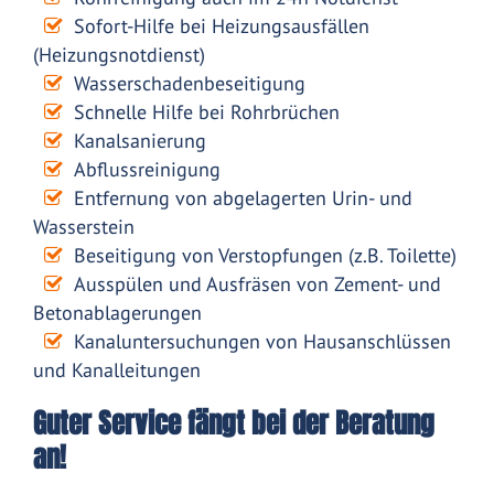
Sofort-Hilfe bei Heizungsausfällen
(Heizungsnotdienst)
Wasserschadenbeseitigung
Schnelle Hilfe bei Rohrbrüchen
Kanalsanierung
Abflussreinigung
Entfernung von abgelagerten Urin- und
Wasserstein
Beseitigung von Verstopfungen (z.B. Toilette)
Ausspülen und Ausfräsen von Zement- und
Betonablagerungen
Kanaluntersuchungen von Hausanschlüssen
und Kanalleitungen
Guter Service fängt bei der Beratung
an!