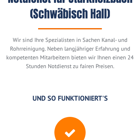
(Schwäbisch Hall)
Wir sind Ihre Spezialisten in Sachen Kanal- und
Rohrreinigung. Neben langjähriger Erfahrung und
kompetenten Mitarbeitern bieten wir Ihnen einen 24
Stunden Notdienst zu fairen Preisen.
UND SO FUNKTIONIERT'S