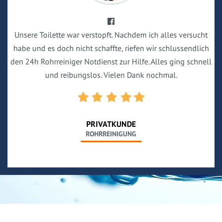
Unsere Toilette war verstopft. Nachdem ich alles versucht
habe und es doch nicht schaffte, riefen wir schlussendlich
den 24h Rohrreiniger Notdienst zur Hilfe. Alles ging schnell
und reibungslos. Vielen Dank nochmal.
PRIVATKUNDE
ROHRREINIGUNG