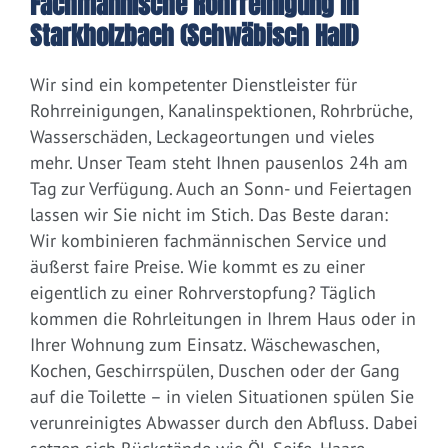
Fachmännische Rohrreinigung in
Starkholzbach (Schwäbisch Hall)
Wir sind ein kompetenter Dienstleister für
Rohrreinigungen, Kanalinspektionen, Rohrbrüche,
Wasserschäden, Leckageortungen und vieles
mehr. Unser Team steht Ihnen pausenlos 24h am
Tag zur Verfügung. Auch an Sonn- und Feiertagen
lassen wir Sie nicht im Stich. Das Beste daran:
Wir kombinieren fachmännischen Service und
äußerst faire Preise. Wie kommt es zu einer
eigentlich zu einer Rohrverstopfung? Täglich
kommen die Rohrleitungen in Ihrem Haus oder in
Ihrer Wohnung zum Einsatz. Wäschewaschen,
Kochen, Geschirrspülen, Duschen oder der Gang
auf die Toilette – in vielen Situationen spülen Sie
verunreinigtes Abwasser durch den Abfluss. Dabei