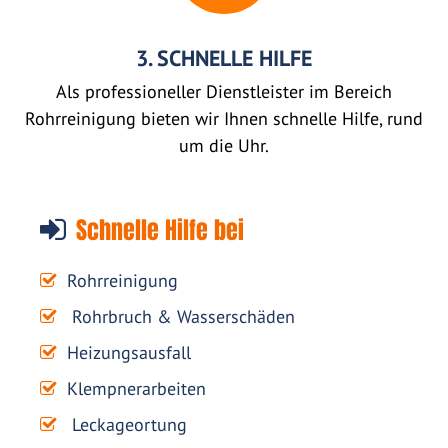
3. SCHNELLE HILFE
Als professioneller Dienstleister im Bereich
Rohrreinigung bieten wir Ihnen schnelle Hilfe, rund
um die Uhr.
Schnelle Hilfe bei
Rohrreinigung
Rohrbruch & Wasserschäden
Heizungsausfall
Klempnerarbeiten
Leckageortung