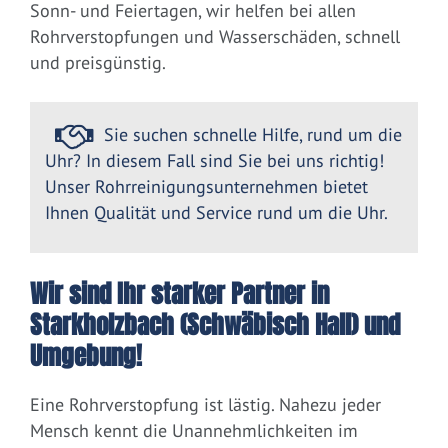
Sonn- und Feiertagen, wir helfen bei allen
Rohrverstopfungen und Wasserschäden, schnell
und preisgünstig.
Sie suchen schnelle Hilfe, rund um die
Uhr? In diesem Fall sind Sie bei uns richtig!
Unser Rohrreinigungsunternehmen bietet
Ihnen Qualität und Service rund um die Uhr.
Wir sind Ihr starker Partner in
Starkholzbach (Schwäbisch Hall) und
Umgebung!
Eine Rohrverstopfung ist lästig. Nahezu jeder
Mensch kennt die Unannehmlichkeiten im