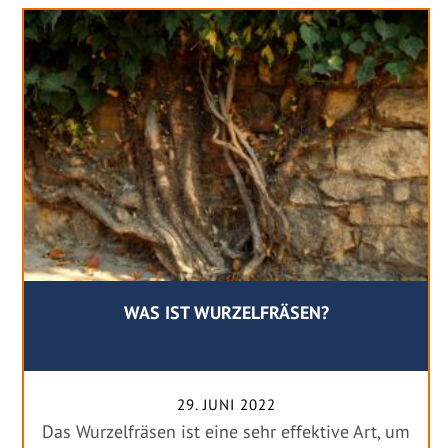
WAS IST WURZELFRÄSEN?
29. JUNI 2022
Das Wurzelfräsen ist eine sehr effektive Art, um