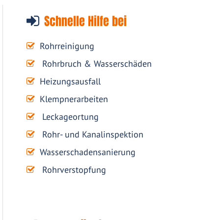
Schnelle Hilfe bei
Rohrreinigung
Rohrbruch & Wasserschäden
Heizungsausfall
Klempnerarbeiten
Leckageortung
Rohr- und Kanalinspektion
Wasserschadensanierung
Rohrverstopfung