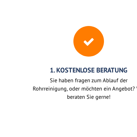
1. KOSTENLOSE BERATUNG
Sie haben fragen zum Ablauf der
Rohrreinigung, oder möchten ein Angebot? 
beraten Sie gerne!