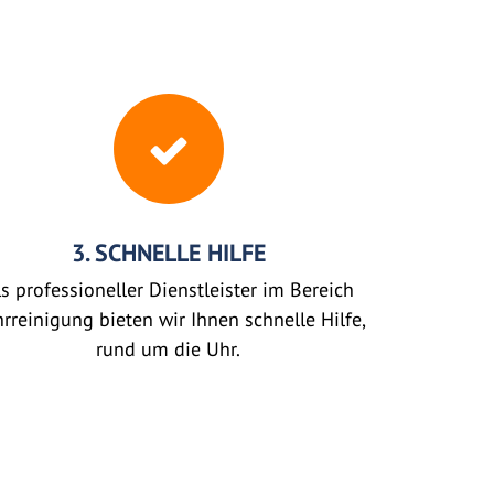
3. SCHNELLE HILFE
s professioneller Dienstleister im Bereich
rreinigung bieten wir Ihnen schnelle Hilfe,
rund um die Uhr.