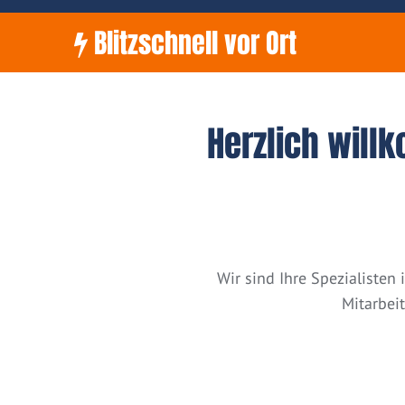
Blitzschnell vor Ort
Herzlich will
Wir sind Ihre Spezialiste
Mitarbei