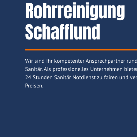
Rohrreinigung
Schafflund
Wir sind Ihr kompetenter Ansprechpartner run
Sanitär. Als professionelles Unternehmen biete
24 Stunden Sanitär Notdienst zu fairen und ver
Preisen.