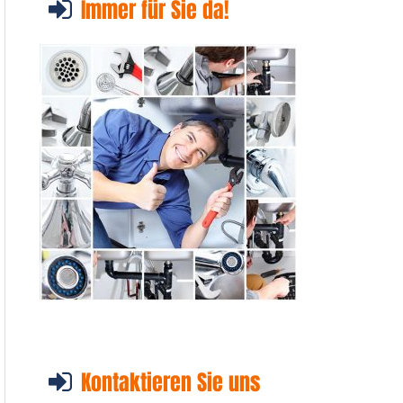
Immer für Sie da!
Kontaktieren Sie uns