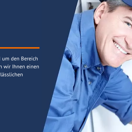
d um den Bereich
n wir Ihnen einen
lässlichen