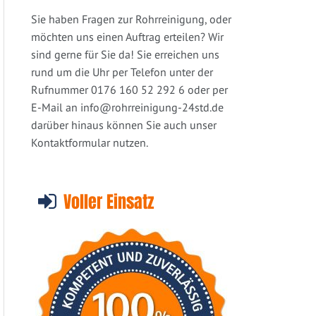
Sie haben Fragen zur Rohrreinigung, oder
möchten uns einen Auftrag erteilen? Wir
sind gerne für Sie da! Sie erreichen uns
rund um die Uhr per Telefon unter der
Rufnummer 0176 160 52 292 6 oder per
E-Mail an
info@rohrreinigung-24std.de
darüber hinaus können Sie auch unser
Kontaktformular nutzen.
Voller Einsatz