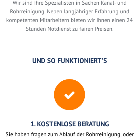
Wir sind Ihre Spezialisten in Sachen Kanal- und
Rohrreinigung. Neben langjähriger Erfahrung und
kompetenten Mitarbeitern bieten wir Ihnen einen 24
Stunden Notdienst zu fairen Preisen.
UND SO FUNKTIONIERT'S
1. KOSTENLOSE BERATUNG
Sie haben fragen zum Ablauf der Rohrreinigung, oder