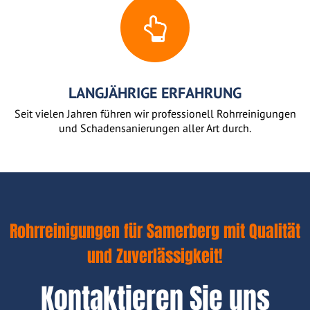
LANGJÄHRIGE ERFAHRUNG
Seit vielen Jahren führen wir professionell Rohrreinigungen
und Schadensanierungen aller Art durch.
Rohrreinigungen für Samerberg mit Qualität
und Zuverlässigkeit!
Kontaktieren Sie uns