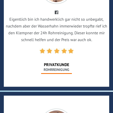
Eigentlich bin ich handwerklich gar nicht so unbegabt,
nachdem aber der Wasserhahn immerwieder tropfte rief ich
den Klempner der 24h Rohrreinigung. Dieser konnte mir
schnell helfen und der Preis war auch ok.
PRIVATKUNDE
ROHRREINIGUNG