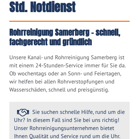
Std. Notdienst
Rohrreinigung Samerberg – schnell,
fachgerecht und gründlich
Unsere Kanal- und Rohrreinigung Samerberg ist
mit einem 24-Stunden-Service immer für Sie da.
Ob wochentags oder an Sonn- und Feiertagen,
wir helfen bei allen Rohrverstopfungen und
Wasserschäden, schnell und preisgünstig.
Sie suchen schnelle Hilfe, rund um die
Uhr? In diesem Fall sind Sie bei uns richtig!
Unser Rohrreinigungsunternehmen bietet
Ihnen Qualität und Service rund um die Uhr.