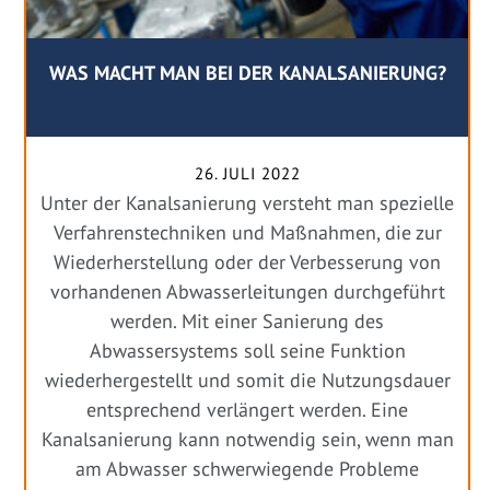
WAS MACHT MAN BEI DER KANALSANIERUNG?
26. JULI 2022
Unter der Kanalsanierung versteht man spezielle
Verfahrenstechniken und Maßnahmen, die zur
Wiederherstellung oder der Verbesserung von
vorhandenen Abwasserleitungen durchgeführt
werden. Mit einer Sanierung des
Abwassersystems soll seine Funktion
wiederhergestellt und somit die Nutzungsdauer
entsprechend verlängert werden. Eine
Kanalsanierung kann notwendig sein, wenn man
am Abwasser schwerwiegende Probleme