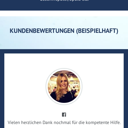
KUNDENBEWERTUNGEN (BEISPIELHAFT)
Vielen herzlichen Dank nochmal für die kompetente Hilfe.