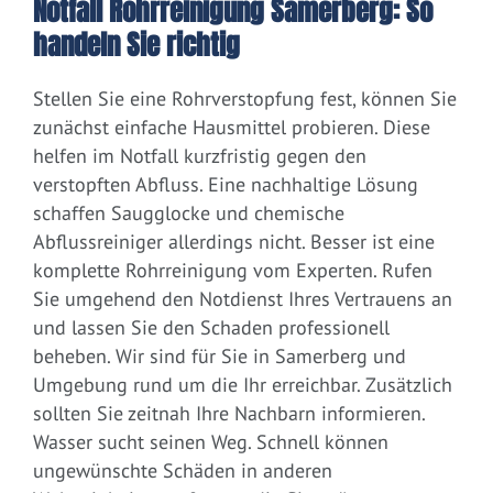
Notfall Rohrreinigung Samerberg: So
handeln Sie richtig
Stellen Sie eine Rohrverstopfung fest, können Sie
zunächst einfache Hausmittel probieren. Diese
helfen im Notfall kurzfristig gegen den
verstopften Abfluss. Eine nachhaltige Lösung
schaffen Saugglocke und chemische
Abflussreiniger allerdings nicht. Besser ist eine
komplette Rohrreinigung vom Experten. Rufen
Sie umgehend den Notdienst Ihres Vertrauens an
und lassen Sie den Schaden professionell
beheben. Wir sind für Sie in Samerberg und
Umgebung rund um die Ihr erreichbar. Zusätzlich
sollten Sie zeitnah Ihre Nachbarn informieren.
Wasser sucht seinen Weg. Schnell können
ungewünschte Schäden in anderen