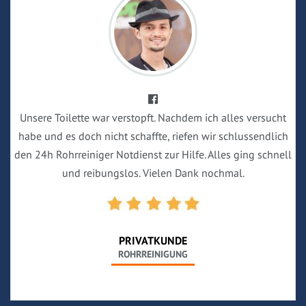
Unsere Toilette war verstopft. Nachdem ich alles versucht
habe und es doch nicht schaffte, riefen wir schlussendlich
den 24h Rohrreiniger Notdienst zur Hilfe. Alles ging schnell
und reibungslos. Vielen Dank nochmal.
PRIVATKUNDE
ROHRREINIGUNG