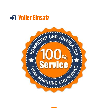
Voller Einsatz