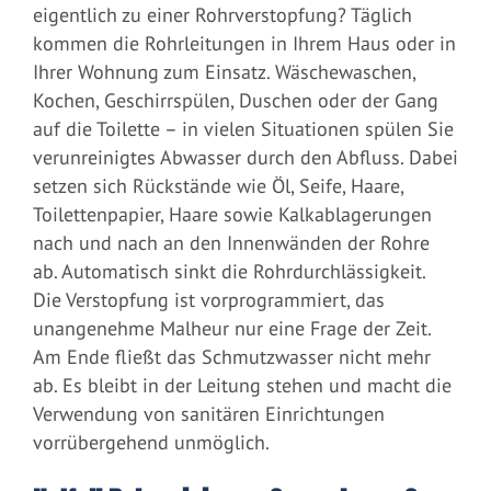
eigentlich zu einer Rohrverstopfung? Täglich
kommen die Rohrleitungen in Ihrem Haus oder in
Ihrer Wohnung zum Einsatz. Wäschewaschen,
Kochen, Geschirrspülen, Duschen oder der Gang
auf die Toilette – in vielen Situationen spülen Sie
verunreinigtes Abwasser durch den Abfluss. Dabei
setzen sich Rückstände wie Öl, Seife, Haare,
Toilettenpapier, Haare sowie Kalkablagerungen
nach und nach an den Innenwänden der Rohre
ab. Automatisch sinkt die Rohrdurchlässigkeit.
Die Verstopfung ist vorprogrammiert, das
unangenehme Malheur nur eine Frage der Zeit.
Am Ende fließt das Schmutzwasser nicht mehr
ab. Es bleibt in der Leitung stehen und macht die
Verwendung von sanitären Einrichtungen
vorrübergehend unmöglich.