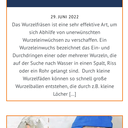
29. JUNI 2022
Das Wurzelfräsen ist eine sehr effektive Art, um
sich Abhilfe von unerwünschten
Wurzeleinwüchsen zu verschaffen. Ein
Wurzeleinwuchs bezeichnet das Ein- und
Durchdringen einer oder mehrerer Wurzeln, die
auf der Suche nach Wasser in einen Spalt, Riss
oder ein Rohr gelangt sind. Durch kleine
Wurzelfäden können so schnell große
Wurzelballen entstehen, die durch z.B. kleine
Löcher […]