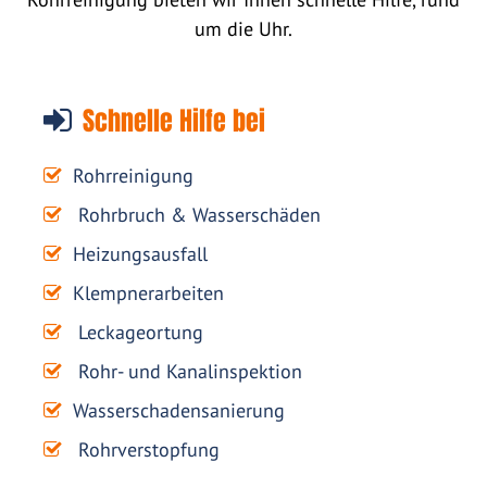
um die Uhr.
Schnelle Hilfe bei
Rohrreinigung
Rohrbruch & Wasserschäden
Heizungsausfall
Klempnerarbeiten
Leckageortung
Rohr- und Kanalinspektion
Wasserschadensanierung
Rohrverstopfung