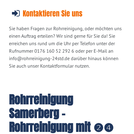
Kontaktieren Sie uns
Sie haben Fragen zur Rohrreinigung, oder möchten uns
einen Auftrag erteilen? Wir sind gerne für Sie da! Sie
erreichen uns rund um die Uhr per Telefon unter der
Rufnummer 0176 160 52 292 6 oder per E-Mail an
info@rohrreinigung-24std.de
darüber hinaus können
Sie auch unser Kontaktformular nutzen.
Rohrreinigung
Samerberg -
Rohrreinigung mit ❷❹