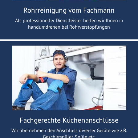
Rohrreinigung vom Fachmann
Als professioneller Dienstleister helfen wir Ihnen in
handumdrehen bei Rohrverstopfungen
Fachgerechte Küchenanschlüsse
Wir übernehmen den Anschluss diverser Geräte wie z.B.
Geschirrspüler, Spüle etc.