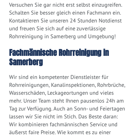
Versuchen Sie gar nicht erst selbst einzugreifen.
Schalten Sie besser gleich einen Fachmann ein.
Kontaktieren Sie unseren 24 Stunden Notdienst
und freuen Sie sich auf eine zuverlässige
Rohrreinigung in Samerberg und Umgebung!
Fachmännische Rohrreinigung in
Samerberg
Wir sind ein kompetenter Dienstleister für
Rohrreinigungen, Kanalinspektionen, Rohrbrüche,
Wasserschäden, Leckageortungen und vieles
mehr. Unser Team steht Ihnen pausenlos 24h am
Tag zur Verfügung. Auch an Sonn- und Feiertagen
lassen wir Sie nicht im Stich. Das Beste daran:
Wir kombinieren fachmännischen Service und
äußerst faire Preise. Wie kommt es zu einer