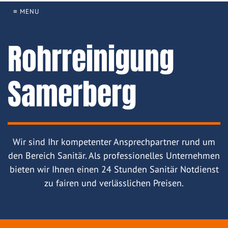
≡ MENU
Rohrreinigung
Samerberg
Wir sind Ihr kompetenter Ansprechpartner rund um
den Bereich Sanitär. Als professionelles Unternehmen
bieten wir Ihnen einen 24 Stunden Sanitär Notdienst
zu fairen und verlässlichen Preisen.