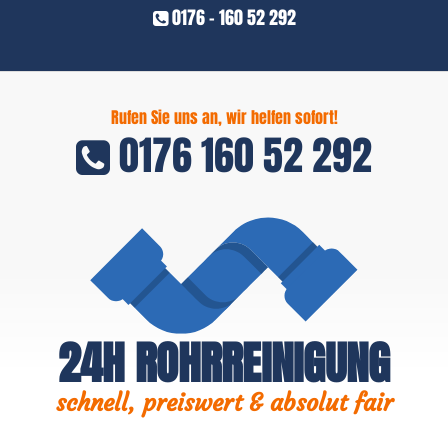
0176 - 160 52 292
Rufen Sie uns an, wir helfen sofort!
0176 160 52 292
24H ROHRREINIGUNG
schnell, preiswert & absolut fair