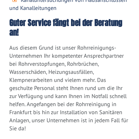
und Kanalleitungen
Guter Service fängt bei der Beratung
an!
Aus diesem Grund ist unser Rohrreinigungs-
Unternehmen Ihr kompetenter Ansprechpartner
bei Rohrverstopfungen, Rohrbrüchen,
Wasserschäden, Heizungsausfällen,
Klempnerarbeiten und vielem mehr. Das
geschulte Personal steht Ihnen rund um die Ihr
zur Verfügung und kann Ihnen im Notfall schnell
helfen. Angefangen bei der Rohrreinigung in
Frankfurt bis hin zur Installation von Sanitären
Anlagen, unser Unternehmen ist in jedem Fall für
Sie da!