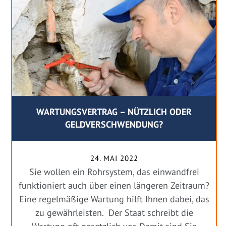
WARTUNGSVERTRAG – NÜTZLICH ODER
GELDVERSCHWENDUNG?
24. MAI 2022
Sie wollen ein Rohrsystem, das einwandfrei
funktioniert auch über einen längeren Zeitraum?
Eine regelmäßige Wartung hilft Ihnen dabei, das
zu gewährleisten. Der Staat schreibt die