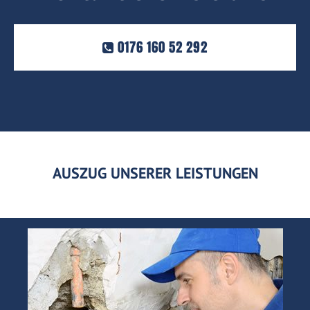
0176 160 52 292
AUSZUG UNSERER LEISTUNGEN