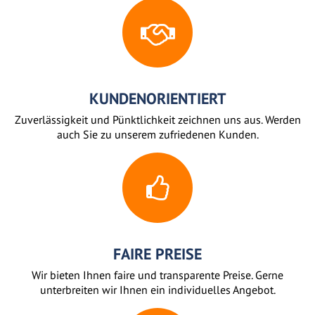
KUNDENORIENTIERT
Zuverlässigkeit und Pünktlichkeit zeichnen uns aus. Werden
auch Sie zu unserem zufriedenen Kunden.
FAIRE PREISE
Wir bieten Ihnen faire und transparente Preise. Gerne
unterbreiten wir Ihnen ein individuelles Angebot.