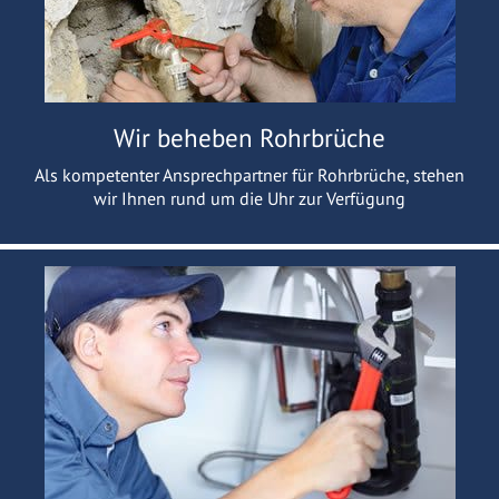
Wir beheben Rohrbrüche
Als kompetenter Ansprechpartner für Rohrbrüche, stehen
wir Ihnen rund um die Uhr zur Verfügung