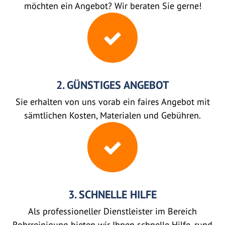
möchten ein Angebot? Wir beraten Sie gerne!
2. GÜNSTIGES ANGEBOT
Sie erhalten von uns vorab ein faires Angebot mit
sämtlichen Kosten, Materialen und Gebühren.
3. SCHNELLE HILFE
Als professioneller Dienstleister im Bereich
Rohrreinigung bieten wir Ihnen schnelle Hilfe, rund