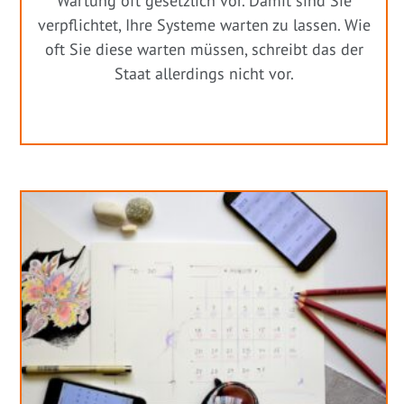
Wartung oft gesetzlich vor. Damit sind Sie
verpflichtet, Ihre Systeme warten zu lassen. Wie
oft Sie diese warten müssen, schreibt das der
Staat allerdings nicht vor.