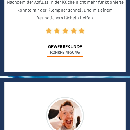
Nachdem der Abfluss in der Küche nicht mehr funktionierte
konnte mir der Klempner schnell und mit einem
freundlichem lächeln helfen.
GEWERBEKUNDE
ROHRREINIGUNG