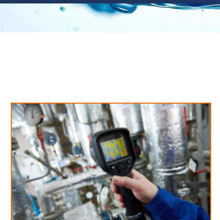
Neues aus unserem Blog