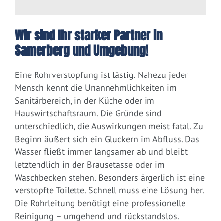
Wir sind Ihr starker Partner in
Samerberg und Umgebung!
Eine Rohrverstopfung ist lästig. Nahezu jeder
Mensch kennt die Unannehmlichkeiten im
Sanitärbereich, in der Küche oder im
Hauswirtschaftsraum. Die Gründe sind
unterschiedlich, die Auswirkungen meist fatal. Zu
Beginn äußert sich ein Gluckern im Abfluss. Das
Wasser fließt immer langsamer ab und bleibt
letztendlich in der Brausetasse oder im
Waschbecken stehen. Besonders ärgerlich ist eine
verstopfte Toilette. Schnell muss eine Lösung her.
Die Rohrleitung benötigt eine professionelle
Reinigung – umgehend und rückstandslos.