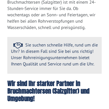
Bruchmachtersen (Salzgitter) ist mit einem 24-
Stunden-Service immer für Sie da. Ob
wochentags oder an Sonn- und Feiertagen, wir
helfen bei allen Rohrverstopfungen und
Wasserschäden, schnell und preisgünstig.
Sie suchen schnelle Hilfe, rund um die
Uhr? In diesem Fall sind Sie bei uns richtig!
Unser Rohrreinigungsunternehmen bietet
Ihnen Qualität und Service rund um die Uhr.
Wir sind Ihr starker Partner in
Bruchmachtersen (Salzgitter) und
Umgebung!