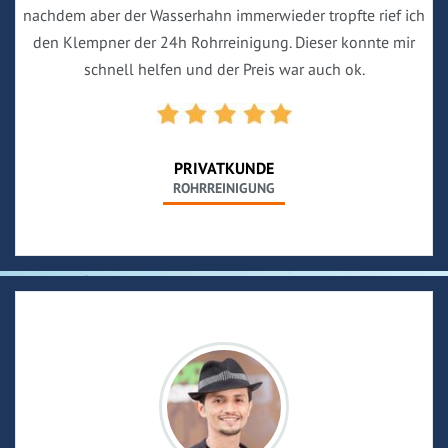
nachdem aber der Wasserhahn immerwieder tropfte rief ich
den Klempner der 24h Rohrreinigung. Dieser konnte mir
schnell helfen und der Preis war auch ok.
PRIVATKUNDE
ROHRREINIGUNG