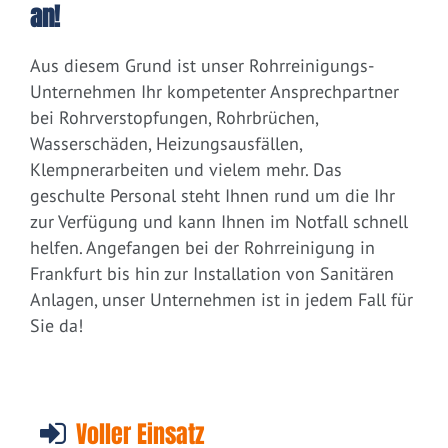
an!
Aus diesem Grund ist unser Rohrreinigungs-
Unternehmen Ihr kompetenter Ansprechpartner
bei Rohrverstopfungen, Rohrbrüchen,
Wasserschäden, Heizungsausfällen,
Klempnerarbeiten und vielem mehr. Das
geschulte Personal steht Ihnen rund um die Ihr
zur Verfügung und kann Ihnen im Notfall schnell
helfen. Angefangen bei der Rohrreinigung in
Frankfurt bis hin zur Installation von Sanitären
Anlagen, unser Unternehmen ist in jedem Fall für
Sie da!
Voller Einsatz