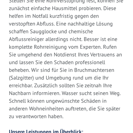
Stellen Sie eine Rohrverstopfung fest, können Sie
zunächst einfache Hausmittel probieren. Diese
helfen im Notfall kurzfristig gegen den
verstopften Abfluss. Eine nachhaltige Lösung
schaffen Saugglocke und chemische
Abflussreiniger allerdings nicht. Besser ist eine
komplette Rohrreinigung vom Experten. Rufen
Sie umgehend den Notdienst Ihres Vertrauens an
und lassen Sie den Schaden professionell
beheben. Wir sind für Sie in Bruchmachtersen
(Salzgitter) und Umgebung rund um die Ihr
erreichbar. Zusätzlich sollten Sie zeitnah Ihre
Nachbarn informieren. Wasser sucht seinen Weg.
Schnell können ungewünschte Schäden in
anderen Wohneinheiten auftreten, die Sie später
zu verantworten haben.
Unsere Leistungen im Überblick: