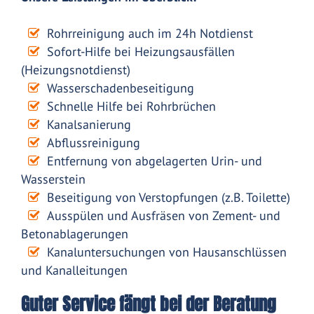
Rohrreinigung auch im 24h Notdienst
Sofort-Hilfe bei Heizungsausfällen
(Heizungsnotdienst)
Wasserschadenbeseitigung
Schnelle Hilfe bei Rohrbrüchen
Kanalsanierung
Abflussreinigung
Entfernung von abgelagerten Urin- und
Wasserstein
Beseitigung von Verstopfungen (z.B. Toilette)
Ausspülen und Ausfräsen von Zement- und
Betonablagerungen
Kanaluntersuchungen von Hausanschlüssen
und Kanalleitungen
Guter Service fängt bei der Beratung