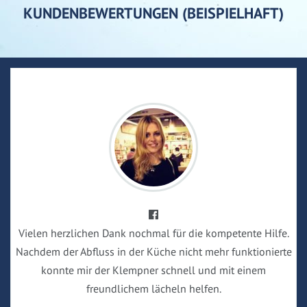
KUNDENBEWERTUNGEN (BEISPIELHAFT)
Vielen herzlichen Dank nochmal für die kompetente Hilfe.
Nachdem der Abfluss in der Küche nicht mehr funktionierte
konnte mir der Klempner schnell und mit einem
freundlichem lächeln helfen.