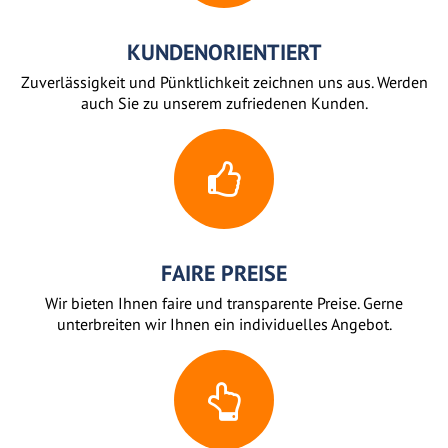
KUNDENORIENTIERT
Zuverlässigkeit und Pünktlichkeit zeichnen uns aus. Werden
auch Sie zu unserem zufriedenen Kunden.
FAIRE PREISE
Wir bieten Ihnen faire und transparente Preise. Gerne
unterbreiten wir Ihnen ein individuelles Angebot.