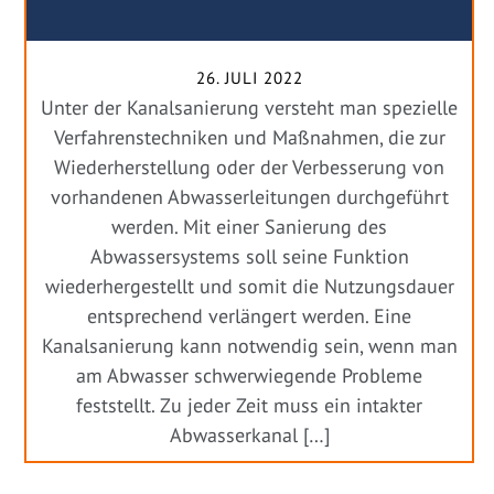
26. JULI 2022
Unter der Kanalsanierung versteht man spezielle
Verfahrenstechniken und Maßnahmen, die zur
Wiederherstellung oder der Verbesserung von
vorhandenen Abwasserleitungen durchgeführt
werden. Mit einer Sanierung des
Abwassersystems soll seine Funktion
wiederhergestellt und somit die Nutzungsdauer
entsprechend verlängert werden. Eine
Kanalsanierung kann notwendig sein, wenn man
am Abwasser schwerwiegende Probleme
feststellt. Zu jeder Zeit muss ein intakter
Abwasserkanal […]