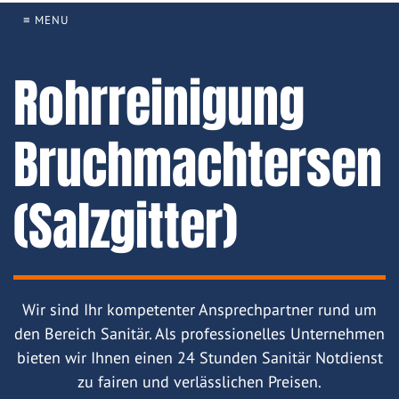
≡ MENU
Rohrreinigung
Bruchmachtersen
(Salzgitter)
Wir sind Ihr kompetenter Ansprechpartner rund um
den Bereich Sanitär. Als professionelles Unternehmen
bieten wir Ihnen einen 24 Stunden Sanitär Notdienst
zu fairen und verlässlichen Preisen.