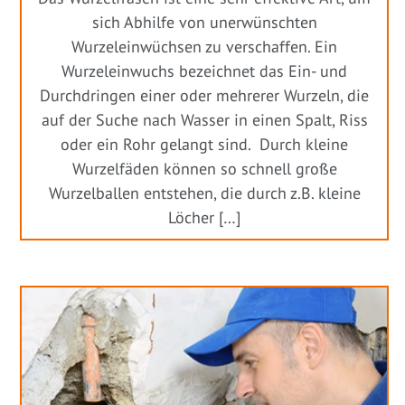
sich Abhilfe von unerwünschten
Wurzeleinwüchsen zu verschaffen. Ein
Wurzeleinwuchs bezeichnet das Ein- und
Durchdringen einer oder mehrerer Wurzeln, die
auf der Suche nach Wasser in einen Spalt, Riss
oder ein Rohr gelangt sind. Durch kleine
Wurzelfäden können so schnell große
Wurzelballen entstehen, die durch z.B. kleine
Löcher […]