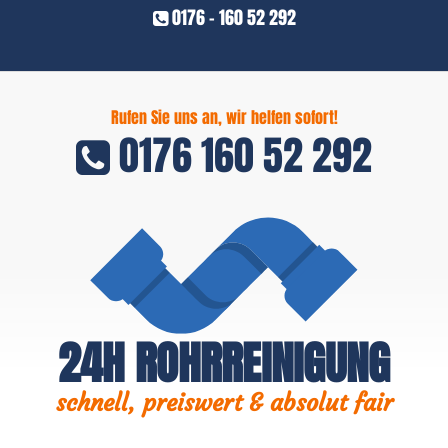
0176 - 160 52 292
Rufen Sie uns an, wir helfen sofort!
0176 160 52 292
24H ROHRREINIGUNG
schnell, preiswert & absolut fair