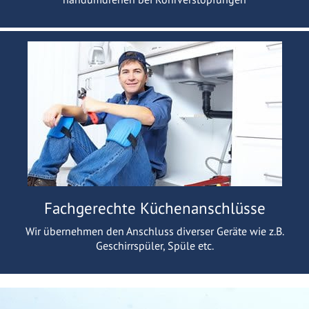
Fachgerechte Küchenanschlüsse
Wir übernehmen den Anschluss diverser Geräte wie z.B.
Geschirrspüler, Spüle etc.