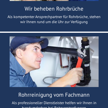
Wir beheben Rohrbrüche
Als kompetenter Ansprechpartner für Rohrbrüche, stehen
wir Ihnen rund um die Uhr zur Verfügung
Rohrreinigung vom Fachmann
Als professioneller Dienstleister helfen wir Ihnen in
handumdrehen bei Rohrverstopfungen