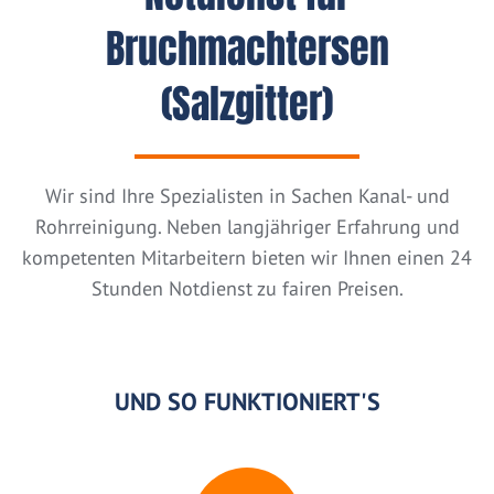
Bruchmachtersen
(Salzgitter)
Wir sind Ihre Spezialisten in Sachen Kanal- und
Rohrreinigung. Neben langjähriger Erfahrung und
kompetenten Mitarbeitern bieten wir Ihnen einen 24
Stunden Notdienst zu fairen Preisen.
UND SO FUNKTIONIERT'S