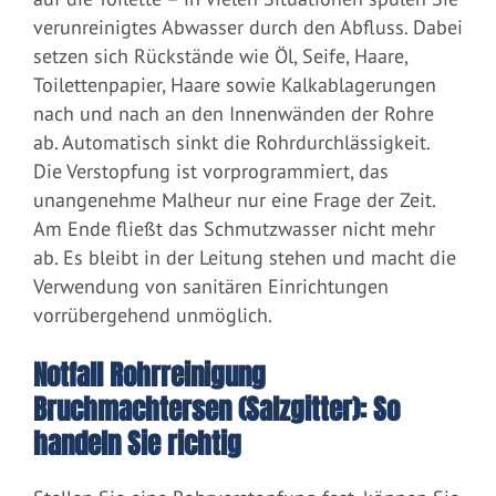
verunreinigtes Abwasser durch den Abfluss. Dabei
setzen sich Rückstände wie Öl, Seife, Haare,
Toilettenpapier, Haare sowie Kalkablagerungen
nach und nach an den Innenwänden der Rohre
ab. Automatisch sinkt die Rohrdurchlässigkeit.
Die Verstopfung ist vorprogrammiert, das
unangenehme Malheur nur eine Frage der Zeit.
Am Ende fließt das Schmutzwasser nicht mehr
ab. Es bleibt in der Leitung stehen und macht die
Verwendung von sanitären Einrichtungen
vorrübergehend unmöglich.
Notfall Rohrreinigung
Bruchmachtersen (Salzgitter): So
handeln Sie richtig