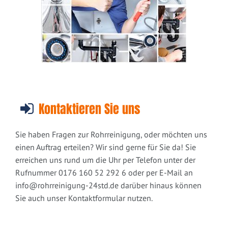
Kontaktieren Sie uns
Sie haben Fragen zur Rohrreinigung, oder möchten uns
einen Auftrag erteilen? Wir sind gerne für Sie da! Sie
erreichen uns rund um die Uhr per Telefon unter der
Rufnummer 0176 160 52 292 6 oder per E-Mail an
info@rohrreinigung-24std.de
darüber hinaus können
Sie auch unser Kontaktformular nutzen.