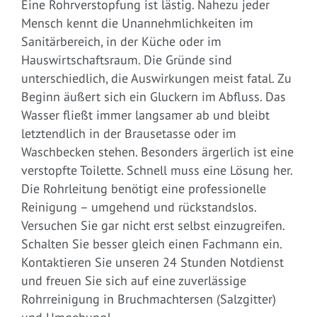
Eine Rohrverstopfung ist lästig. Nahezu jeder
Mensch kennt die Unannehmlichkeiten im
Sanitärbereich, in der Küche oder im
Hauswirtschaftsraum. Die Gründe sind
unterschiedlich, die Auswirkungen meist fatal. Zu
Beginn äußert sich ein Gluckern im Abfluss. Das
Wasser fließt immer langsamer ab und bleibt
letztendlich in der Brausetasse oder im
Waschbecken stehen. Besonders ärgerlich ist eine
verstopfte Toilette. Schnell muss eine Lösung her.
Die Rohrleitung benötigt eine professionelle
Reinigung – umgehend und rückstandslos.
Versuchen Sie gar nicht erst selbst einzugreifen.
Schalten Sie besser gleich einen Fachmann ein.
Kontaktieren Sie unseren 24 Stunden Notdienst
und freuen Sie sich auf eine zuverlässige
Rohrreinigung in Bruchmachtersen (Salzgitter)