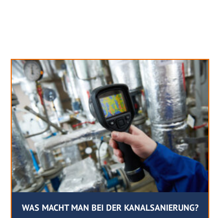
Neues aus unserem Blog
WAS MACHT MAN BEI DER KANALSANIERUNG?