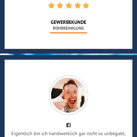
GEWERBEKUNDE
ROHRREINIGUNG
Eigentlich bin ich handwerklich gar nicht so unbegabt,