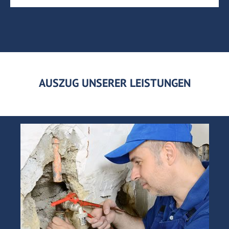
AUSZUG UNSERER LEISTUNGEN