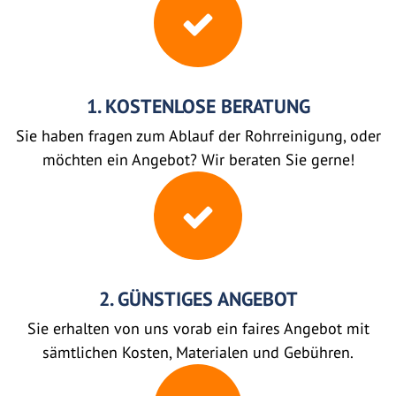
1. KOSTENLOSE BERATUNG
Sie haben fragen zum Ablauf der Rohrreinigung, oder
möchten ein Angebot? Wir beraten Sie gerne!
2. GÜNSTIGES ANGEBOT
Sie erhalten von uns vorab ein faires Angebot mit
sämtlichen Kosten, Materialen und Gebühren.