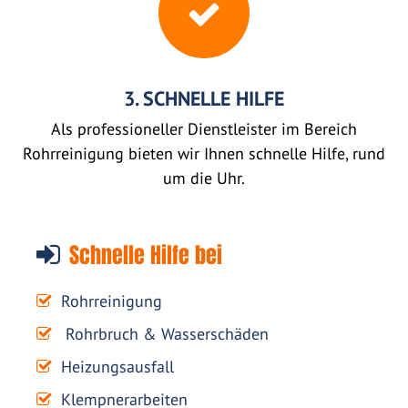
3. SCHNELLE HILFE
Als professioneller Dienstleister im Bereich
Rohrreinigung bieten wir Ihnen schnelle Hilfe, rund
um die Uhr.
Schnelle Hilfe bei
Rohrreinigung
Rohrbruch & Wasserschäden
Heizungsausfall
Klempnerarbeiten