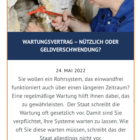
WARTUNGSVERTRAG – NÜTZLICH ODER
GELDVERSCHWENDUNG?
24. MAI 2022
Sie wollen ein Rohrsystem, das einwandfrei
funktioniert auch über einen längeren Zeitraum?
Eine regelmäßige Wartung hilft Ihnen dabei, das
zu gewährleisten. Der Staat schreibt die
Wartung oft gesetzlich vor. Damit sind Sie
verpflichtet, Ihre Systeme warten zu lassen. Wie
oft Sie diese warten müssen, schreibt das der
Staat allerdings nicht vor.