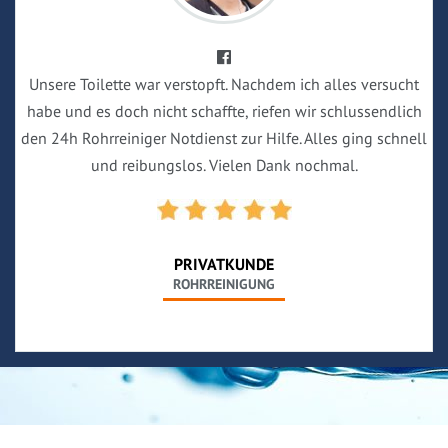
Unsere Toilette war verstopft. Nachdem ich alles versucht
habe und es doch nicht schaffte, riefen wir schlussendlich
den 24h Rohrreiniger Notdienst zur Hilfe. Alles ging schnell
und reibungslos. Vielen Dank nochmal.
PRIVATKUNDE
ROHRREINIGUNG