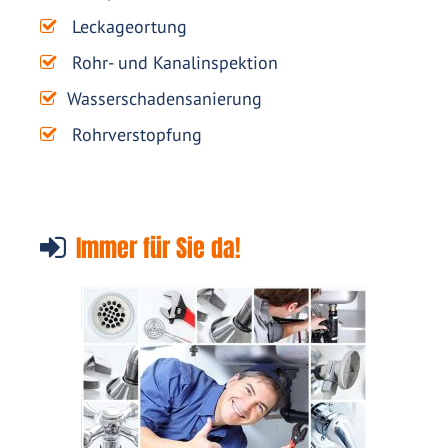
Leckageortung
Rohr- und Kanalinspektion
Wasserschadensanierung
Rohrverstopfung
Immer für Sie da!