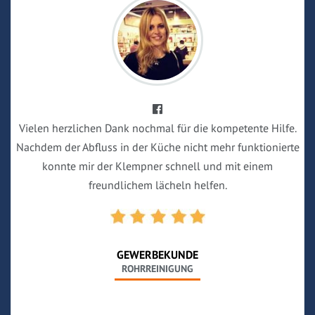
Vielen herzlichen Dank nochmal für die kompetente Hilfe.
Nachdem der Abfluss in der Küche nicht mehr funktionierte
konnte mir der Klempner schnell und mit einem
freundlichem lächeln helfen.
GEWERBEKUNDE
ROHRREINIGUNG