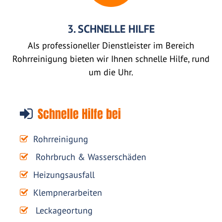
3. SCHNELLE HILFE
Als professioneller Dienstleister im Bereich
Rohrreinigung bieten wir Ihnen schnelle Hilfe, rund
um die Uhr.
Schnelle Hilfe bei
Rohrreinigung
Rohrbruch & Wasserschäden
Heizungsausfall
Klempnerarbeiten
Leckageortung