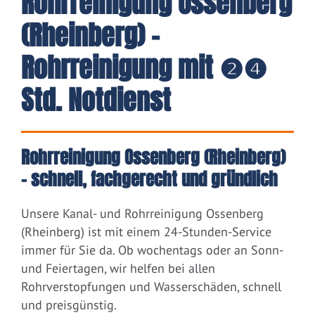
Rohrreinigung Ossenberg
(Rheinberg) -
Rohrreinigung mit ❷❹
Std. Notdienst
Rohrreinigung Ossenberg (Rheinberg)
– schnell, fachgerecht und gründlich
Unsere Kanal- und Rohrreinigung Ossenberg
(Rheinberg) ist mit einem 24-Stunden-Service
immer für Sie da. Ob wochentags oder an Sonn-
und Feiertagen, wir helfen bei allen
Rohrverstopfungen und Wasserschäden, schnell
und preisgünstig.