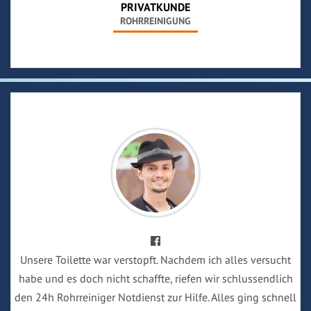
PRIVATKUNDE
ROHRREINIGUNG
Unsere Toilette war verstopft. Nachdem ich alles versucht
habe und es doch nicht schaffte, riefen wir schlussendlich
den 24h Rohrreiniger Notdienst zur Hilfe. Alles ging schnell