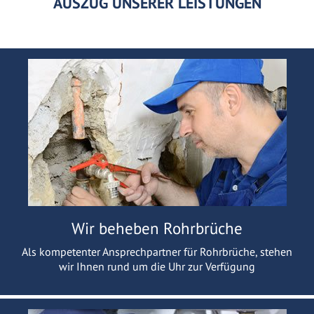
AUSZUG UNSERER LEISTUNGEN
Wir beheben Rohrbrüche
Als kompetenter Ansprechpartner für Rohrbrüche, stehen
wir Ihnen rund um die Uhr zur Verfügung