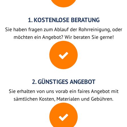
1. KOSTENLOSE BERATUNG
Sie haben fragen zum Ablauf der Rohrreinigung, oder
möchten ein Angebot? Wir beraten Sie gerne!
2. GÜNSTIGES ANGEBOT
Sie erhalten von uns vorab ein faires Angebot mit
sämtlichen Kosten, Materialen und Gebühren.