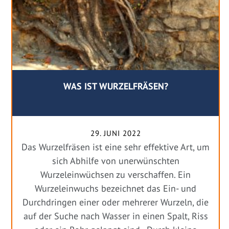
WAS IST WURZELFRÄSEN?
29. JUNI 2022
Das Wurzelfräsen ist eine sehr effektive Art, um
sich Abhilfe von unerwünschten
Wurzeleinwüchsen zu verschaffen. Ein
Wurzeleinwuchs bezeichnet das Ein- und
Durchdringen einer oder mehrerer Wurzeln, die
auf der Suche nach Wasser in einen Spalt, Riss