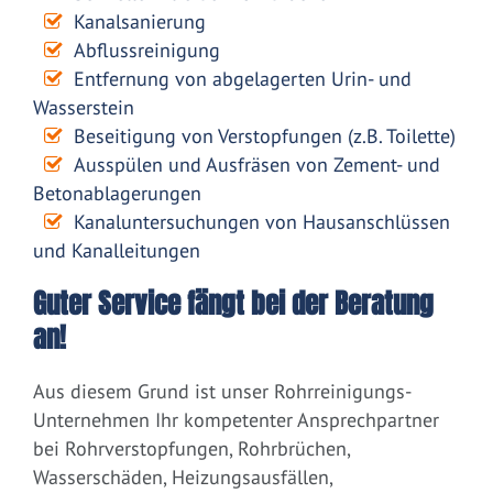
Kanalsanierung
Abflussreinigung
Entfernung von abgelagerten Urin- und
Wasserstein
Beseitigung von Verstopfungen (z.B. Toilette)
Ausspülen und Ausfräsen von Zement- und
Betonablagerungen
Kanaluntersuchungen von Hausanschlüssen
und Kanalleitungen
Guter Service fängt bei der Beratung
an!
Aus diesem Grund ist unser Rohrreinigungs-
Unternehmen Ihr kompetenter Ansprechpartner
bei Rohrverstopfungen, Rohrbrüchen,
Wasserschäden, Heizungsausfällen,