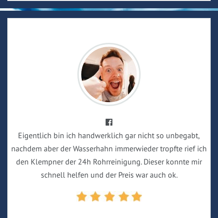
Eigentlich bin ich handwerklich gar nicht so unbegabt,
nachdem aber der Wasserhahn immerwieder tropfte rief ich
den Klempner der 24h Rohrreinigung. Dieser konnte mir
schnell helfen und der Preis war auch ok.