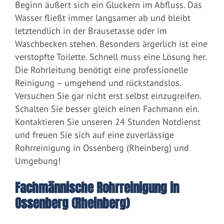
Beginn äußert sich ein Gluckern im Abfluss. Das
Wasser fließt immer langsamer ab und bleibt
letztendlich in der Brausetasse oder im
Waschbecken stehen. Besonders ärgerlich ist eine
verstopfte Toilette. Schnell muss eine Lösung her.
Die Rohrleitung benötigt eine professionelle
Reinigung – umgehend und rückstandslos.
Versuchen Sie gar nicht erst selbst einzugreifen.
Schalten Sie besser gleich einen Fachmann ein.
Kontaktieren Sie unseren 24 Stunden Notdienst
und freuen Sie sich auf eine zuverlässige
Rohrreinigung in Ossenberg (Rheinberg) und
Umgebung!
Fachmännische Rohrreinigung in
Ossenberg (Rheinberg)