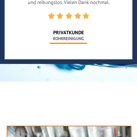
und reibungslos. Vielen Dank nochmal.
PRIVATKUNDE
ROHRREINIGUNG
Neues aus unserem Blog