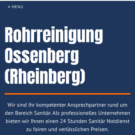
≡ MENU
Rohrreinigung
Ossenberg
(Rheinberg)
Wir sind Ihr kompetenter Ansprechpartner rund um
den Bereich Sanitär. Als professionelles Unternehmen
bieten wir Ihnen einen 24 Stunden Sanitär Notdienst
zu fairen und verlässlichen Preisen.