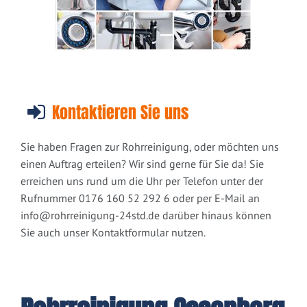
Kontaktieren Sie uns
Sie haben Fragen zur Rohrreinigung, oder möchten uns
einen Auftrag erteilen? Wir sind gerne für Sie da! Sie
erreichen uns rund um die Uhr per Telefon unter der
Rufnummer 0176 160 52 292 6 oder per E-Mail an
info@rohrreinigung-24std.de
darüber hinaus können
Sie auch unser Kontaktformular nutzen.