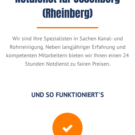
(Rheinberg)
Wir sind Ihre Spezialisten in Sachen Kanal- und
Rohrreinigung. Neben langjähriger Erfahrung und
kompetenten Mitarbeitern bieten wir Ihnen einen 24
Stunden Notdienst zu fairen Preisen.
UND SO FUNKTIONIERT'S