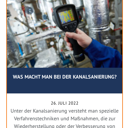
WAS MACHT MAN BEI DER KANALSANIERUNG?
26. JULI 2022
Unter der Kanalsanierung versteht man spezielle
Verfahrenstechniken und Maßnahmen, die zur
Wiederherstellung oder der Verbesserung von