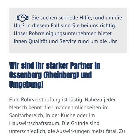
Sie suchen schnelle Hilfe, rund um die
Uhr? In diesem Fall sind Sie bei uns richtig!
Unser Rohrreinigungsunternehmen bietet
Ihnen Qualität und Service rund um die Uhr.
Wir sind Ihr starker Partner in
Ossenberg (Rheinberg) und
Umgebung!
Eine Rohrverstopfung ist lästig. Nahezu jeder
Mensch kennt die Unannehmlichkeiten im
Sanitärbereich, in der Küche oder im
Hauswirtschaftsraum. Die Gründe sind
unterschiedlich, die Auswirkungen meist fatal. Zu