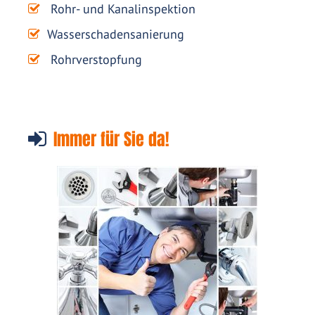
Rohr- und Kanalinspektion
Wasserschadensanierung
Rohrverstopfung
Immer für Sie da!