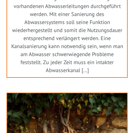
vorhandenen Abwasserleitungen durchgeführt
werden. Mit einer Sanierung des
Abwassersystems soll seine Funktion
wiederhergestellt und somit die Nutzungsdauer
entsprechend verlängert werden. Eine
Kanalsanierung kann notwendig sein, wenn man
am Abwasser schwerwiegende Probleme
feststellt. Zu jeder Zeit muss ein intakter
Abwasserkanal […]