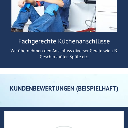
Fachgerechte Küchenanschlüsse
Wir übernehmen den Anschluss diverser Geräte wie z.B.
Geschirrspüler, Spüle etc.
KUNDENBEWERTUNGEN (BEISPIELHAFT)