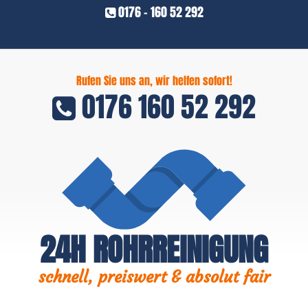
0176 - 160 52 292
Rufen Sie uns an, wir helfen sofort!
0176 160 52 292
24H ROHRREINIGUNG
schnell, preiswert & absolut fair