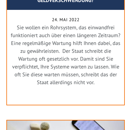
GELDVERSCHWENDUNG?
24. MAI 2022
Sie wollen ein Rohrsystem, das einwandfrei
funktioniert auch über einen längeren Zeitraum?
Eine regelmäßige Wartung hilft Ihnen dabei, das
zu gewährleisten. Der Staat schreibt die
Wartung oft gesetzlich vor. Damit sind Sie
verpflichtet, Ihre Systeme warten zu lassen. Wie
oft Sie diese warten müssen, schreibt das der
Staat allerdings nicht vor.