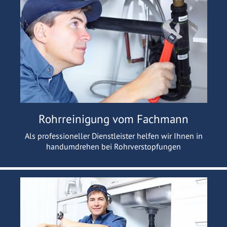
Rohrreinigung vom Fachmann
Als professioneller Dienstleister helfen wir Ihnen in
handumdrehen bei Rohrverstopfungen