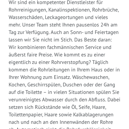
Wir sind ein kompetenter Dienstleister für
Rohrreinigungen, Kanalinspektionen, Rohrbrüche,
Wasserschäden, Leckageortungen und vieles
mehr. Unser Team steht Ihnen pausenlos 24h am
Tag zur Verfügung. Auch an Sonn- und Feiertagen
lassen wir Sie nicht im Stich. Das Beste daran:
Wir kombinieren fachmännischen Service und
äußerst faire Preise. Wie kommt es zu einer
eigentlich zu einer Rohrverstopfung? Täglich
kommen die Rohrleitungen in Ihrem Haus oder in
Ihrer Wohnung zum Einsatz. Wäschewaschen,
Kochen, Geschirrspülen, Duschen oder der Gang
auf die Toilette – in vielen Situationen spülen Sie
verunreinigtes Abwasser durch den Abfluss. Dabei
setzen sich Rückstände wie Öl, Seife, Haare,
Toilettenpapier, Haare sowie Kalkablagerungen
nach und nach an den Innenwänden der Rohre