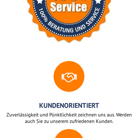
KUNDENORIENTIERT
Zuverlässigkeit und Pünktlichkeit zeichnen uns aus. Werden
auch Sie zu unserem zufriedenen Kunden.