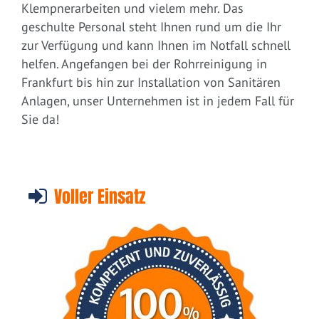
Klempnerarbeiten und vielem mehr. Das
geschulte Personal steht Ihnen rund um die Ihr
zur Verfügung und kann Ihnen im Notfall schnell
helfen. Angefangen bei der Rohrreinigung in
Frankfurt bis hin zur Installation von Sanitären
Anlagen, unser Unternehmen ist in jedem Fall für
Sie da!
Voller Einsatz