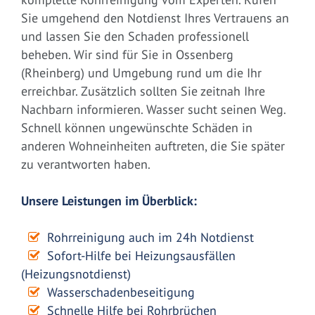
Sie umgehend den Notdienst Ihres Vertrauens an
und lassen Sie den Schaden professionell
beheben. Wir sind für Sie in Ossenberg
(Rheinberg) und Umgebung rund um die Ihr
erreichbar. Zusätzlich sollten Sie zeitnah Ihre
Nachbarn informieren. Wasser sucht seinen Weg.
Schnell können ungewünschte Schäden in
anderen Wohneinheiten auftreten, die Sie später
zu verantworten haben.
Unsere Leistungen im Überblick:
Rohrreinigung auch im 24h Notdienst
Sofort-Hilfe bei Heizungsausfällen
(Heizungsnotdienst)
Wasserschadenbeseitigung
Schnelle Hilfe bei Rohrbrüchen