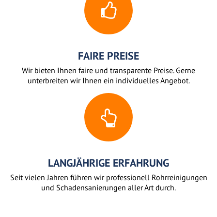
FAIRE PREISE
Wir bieten Ihnen faire und transparente Preise. Gerne
unterbreiten wir Ihnen ein individuelles Angebot.
LANGJÄHRIGE ERFAHRUNG
Seit vielen Jahren führen wir professionell Rohrreinigungen
und Schadensanierungen aller Art durch.