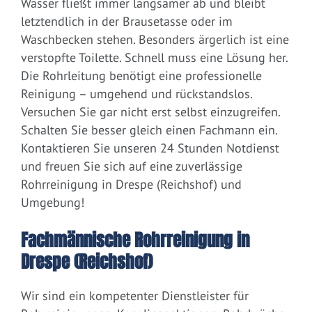
Wasser fließt immer langsamer ab und bleibt
letztendlich in der Brausetasse oder im
Waschbecken stehen. Besonders ärgerlich ist eine
verstopfte Toilette. Schnell muss eine Lösung her.
Die Rohrleitung benötigt eine professionelle
Reinigung – umgehend und rückstandslos.
Versuchen Sie gar nicht erst selbst einzugreifen.
Schalten Sie besser gleich einen Fachmann ein.
Kontaktieren Sie unseren 24 Stunden Notdienst
und freuen Sie sich auf eine zuverlässige
Rohrreinigung in Drespe (Reichshof) und
Umgebung!
Fachmännische Rohrreinigung in
Drespe (Reichshof)
Wir sind ein kompetenter Dienstleister für