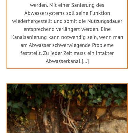
werden. Mit einer Sanierung des
Abwassersystems soll seine Funktion
wiederhergestellt und somit die Nutzungsdauer
entsprechend verlängert werden. Eine
Kanalsanierung kann notwendig sein, wenn man
am Abwasser schwerwiegende Probleme
feststellt. Zu jeder Zeit muss ein intakter
Abwasserkanal […]