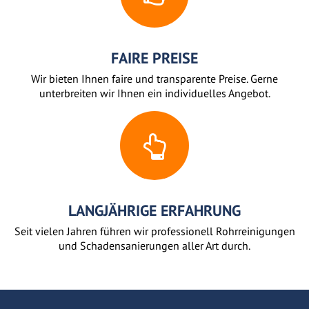
FAIRE PREISE
Wir bieten Ihnen faire und transparente Preise. Gerne
unterbreiten wir Ihnen ein individuelles Angebot.
LANGJÄHRIGE ERFAHRUNG
Seit vielen Jahren führen wir professionell Rohrreinigungen
und Schadensanierungen aller Art durch.