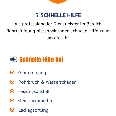
3. SCHNELLE HILFE
Als professioneller Dienstleister im Bereich
Rohrreinigung bieten wir Ihnen schnelle Hilfe, rund
um die Uhr.
Schnelle Hilfe bei
Rohrreinigung
Rohrbruch & Wasserschäden
Heizungsausfall
Klempnerarbeiten
Leckageortung