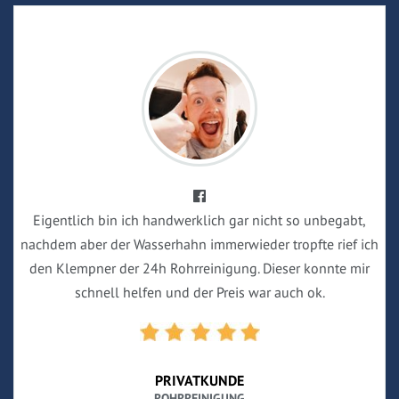
Eigentlich bin ich handwerklich gar nicht so unbegabt,
nachdem aber der Wasserhahn immerwieder tropfte rief ich
den Klempner der 24h Rohrreinigung. Dieser konnte mir
schnell helfen und der Preis war auch ok.
PRIVATKUNDE
ROHRREINIGUNG