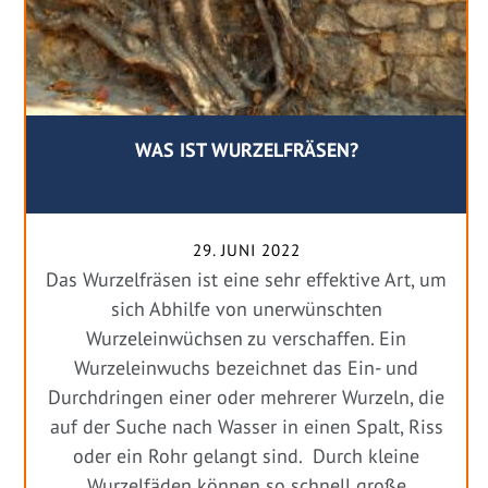
WAS IST WURZELFRÄSEN?
29. JUNI 2022
Das Wurzelfräsen ist eine sehr effektive Art, um
sich Abhilfe von unerwünschten
Wurzeleinwüchsen zu verschaffen. Ein
Wurzeleinwuchs bezeichnet das Ein- und
Durchdringen einer oder mehrerer Wurzeln, die
auf der Suche nach Wasser in einen Spalt, Riss
oder ein Rohr gelangt sind. Durch kleine
Wurzelfäden können so schnell große