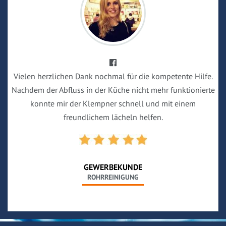
Vielen herzlichen Dank nochmal für die kompetente Hilfe.
Nachdem der Abfluss in der Küche nicht mehr funktionierte
konnte mir der Klempner schnell und mit einem
freundlichem lächeln helfen.
GEWERBEKUNDE
ROHRREINIGUNG