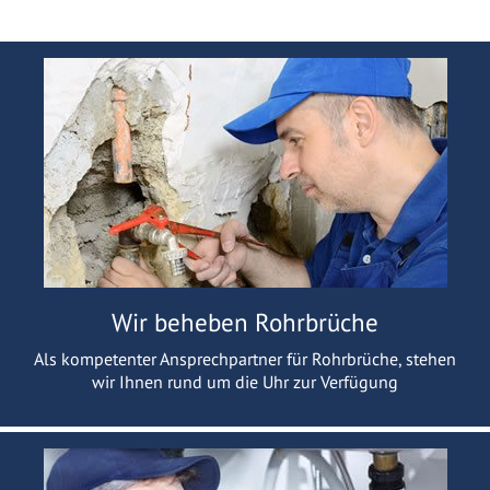
Wir beheben Rohrbrüche
Als kompetenter Ansprechpartner für Rohrbrüche, stehen
wir Ihnen rund um die Uhr zur Verfügung