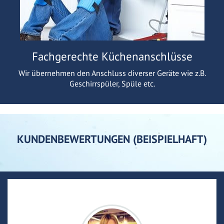
Fachgerechte Küchenanschlüsse
Wir übernehmen den Anschluss diverser Geräte wie z.B.
Geschirrspüler, Spüle etc.
KUNDENBEWERTUNGEN (BEISPIELHAFT)