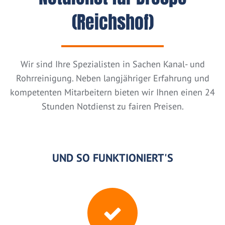
(Reichshof)
Wir sind Ihre Spezialisten in Sachen Kanal- und
Rohrreinigung. Neben langjähriger Erfahrung und
kompetenten Mitarbeitern bieten wir Ihnen einen 24
Stunden Notdienst zu fairen Preisen.
UND SO FUNKTIONIERT'S