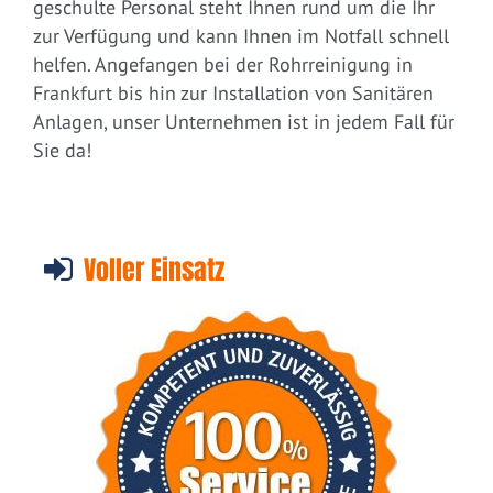
geschulte Personal steht Ihnen rund um die Ihr
zur Verfügung und kann Ihnen im Notfall schnell
helfen. Angefangen bei der Rohrreinigung in
Frankfurt bis hin zur Installation von Sanitären
Anlagen, unser Unternehmen ist in jedem Fall für
Sie da!
Voller Einsatz