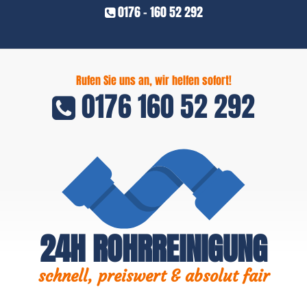
0176 - 160 52 292
Rufen Sie uns an, wir helfen sofort!
0176 160 52 292
24H ROHRREINIGUNG
schnell, preiswert & absolut fair