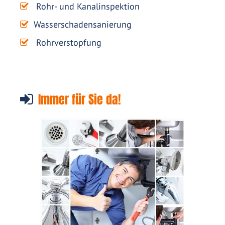
Rohr- und Kanalinspektion
Wasserschadensanierung
Rohrverstopfung
Immer für Sie da!