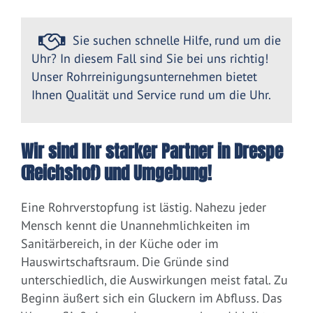
Sie suchen schnelle Hilfe, rund um die
Uhr? In diesem Fall sind Sie bei uns richtig!
Unser Rohrreinigungsunternehmen bietet
Ihnen Qualität und Service rund um die Uhr.
Wir sind Ihr starker Partner in Drespe
(Reichshof) und Umgebung!
Eine Rohrverstopfung ist lästig. Nahezu jeder
Mensch kennt die Unannehmlichkeiten im
Sanitärbereich, in der Küche oder im
Hauswirtschaftsraum. Die Gründe sind
unterschiedlich, die Auswirkungen meist fatal. Zu
Beginn äußert sich ein Gluckern im Abfluss. Das