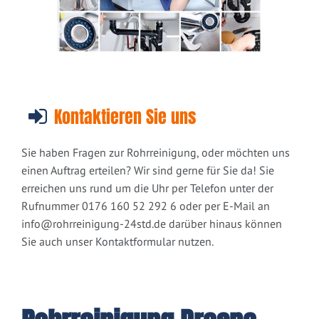
Kontaktieren Sie uns
Sie haben Fragen zur Rohrreinigung, oder möchten uns
einen Auftrag erteilen? Wir sind gerne für Sie da! Sie
erreichen uns rund um die Uhr per Telefon unter der
Rufnummer 0176 160 52 292 6 oder per E-Mail an
info@rohrreinigung-24std.de
darüber hinaus können
Sie auch unser Kontaktformular nutzen.