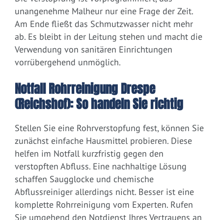
unangenehme Malheur nur eine Frage der Zeit.
Am Ende fließt das Schmutzwasser nicht mehr
ab. Es bleibt in der Leitung stehen und macht die
Verwendung von sanitären Einrichtungen
vorrübergehend unmöglich.
Notfall Rohrreinigung Drespe
(Reichshof): So handeln Sie richtig
Stellen Sie eine Rohrverstopfung fest, können Sie
zunächst einfache Hausmittel probieren. Diese
helfen im Notfall kurzfristig gegen den
verstopften Abfluss. Eine nachhaltige Lösung
schaffen Saugglocke und chemische
Abflussreiniger allerdings nicht. Besser ist eine
komplette Rohrreinigung vom Experten. Rufen
Sie umgehend den Notdienst Ihres Vertrauens an