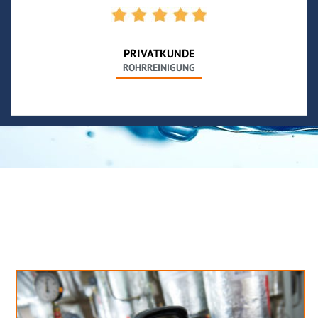
PRIVATKUNDE
ROHRREINIGUNG
Neues aus unserem Blog