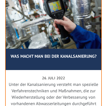
WAS MACHT MAN BEI DER KANALSANIERUNG?
26. JULI 2022
Unter der Kanalsanierung versteht man spezielle
Verfahrenstechniken und Maßnahmen, die zur
Wiederherstellung oder der Verbesserung von
vorhandenen Abwasserleitungen durchgeführt