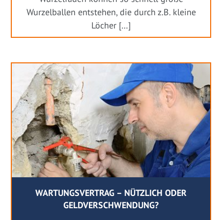
Wurzelballen entstehen, die durch z.B. kleine
Löcher […]
WARTUNGSVERTRAG – NÜTZLICH ODER
GELDVERSCHWENDUNG?