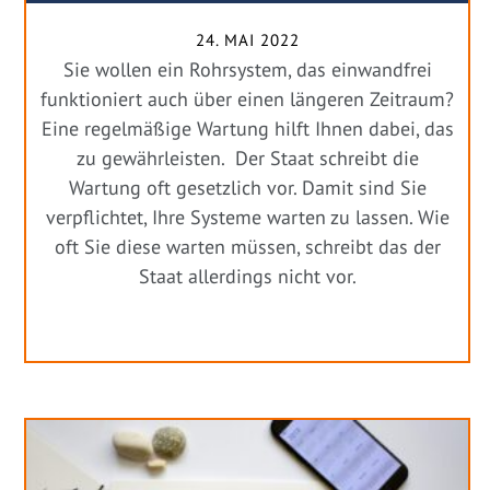
24. MAI 2022
Sie wollen ein Rohrsystem, das einwandfrei
funktioniert auch über einen längeren Zeitraum?
Eine regelmäßige Wartung hilft Ihnen dabei, das
zu gewährleisten. Der Staat schreibt die
Wartung oft gesetzlich vor. Damit sind Sie
verpflichtet, Ihre Systeme warten zu lassen. Wie
oft Sie diese warten müssen, schreibt das der
Staat allerdings nicht vor.