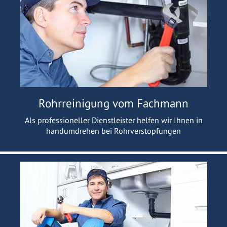
Rohrreinigung vom Fachmann
Als professioneller Dienstleister helfen wir Ihnen in
handumdrehen bei Rohrverstopfungen