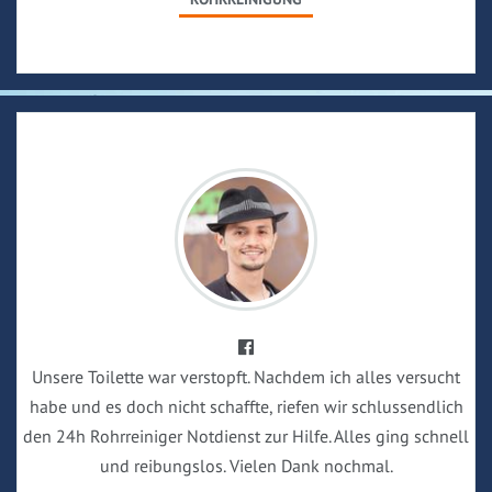
Unsere Toilette war verstopft. Nachdem ich alles versucht
habe und es doch nicht schaffte, riefen wir schlussendlich
den 24h Rohrreiniger Notdienst zur Hilfe. Alles ging schnell
und reibungslos. Vielen Dank nochmal.