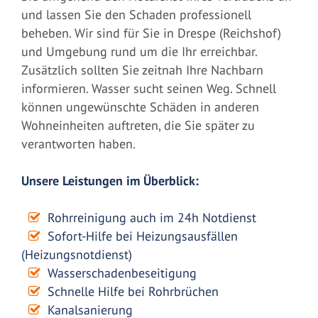
und lassen Sie den Schaden professionell
beheben. Wir sind für Sie in Drespe (Reichshof)
und Umgebung rund um die Ihr erreichbar.
Zusätzlich sollten Sie zeitnah Ihre Nachbarn
informieren. Wasser sucht seinen Weg. Schnell
können ungewünschte Schäden in anderen
Wohneinheiten auftreten, die Sie später zu
verantworten haben.
Unsere Leistungen im Überblick:
Rohrreinigung auch im 24h Notdienst
Sofort-Hilfe bei Heizungsausfällen
(Heizungsnotdienst)
Wasserschadenbeseitigung
Schnelle Hilfe bei Rohrbrüchen
Kanalsanierung