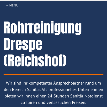
≡ MENU
Rohrreinigung
Drespe
(Reichshof)
Wir sind Ihr kompetenter Ansprechpartner rund um
den Bereich Sanitär. Als professionelles Unternehmen
bieten wir Ihnen einen 24 Stunden Sanitär Notdienst
zu fairen und verlässlichen Preisen.