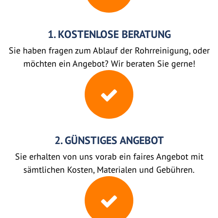
1. KOSTENLOSE BERATUNG
Sie haben fragen zum Ablauf der Rohrreinigung, oder
möchten ein Angebot? Wir beraten Sie gerne!
2. GÜNSTIGES ANGEBOT
Sie erhalten von uns vorab ein faires Angebot mit
sämtlichen Kosten, Materialen und Gebühren.