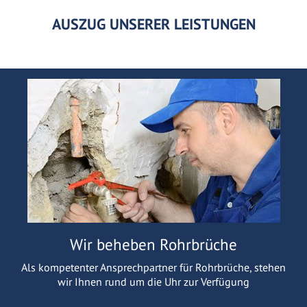
AUSZUG UNSERER LEISTUNGEN
Wir beheben Rohrbrüche
Als kompetenter Ansprechpartner für Rohrbrüche, stehen
wir Ihnen rund um die Uhr zur Verfügung