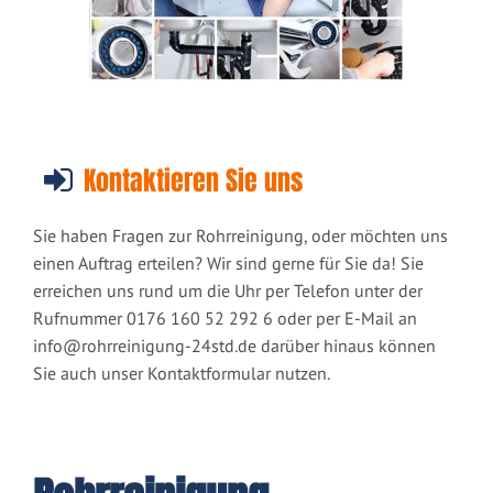
Kontaktieren Sie uns
Sie haben Fragen zur Rohrreinigung, oder möchten uns
einen Auftrag erteilen? Wir sind gerne für Sie da! Sie
erreichen uns rund um die Uhr per Telefon unter der
Rufnummer 0176 160 52 292 6 oder per E-Mail an
info@rohrreinigung-24std.de
darüber hinaus können
Sie auch unser Kontaktformular nutzen.