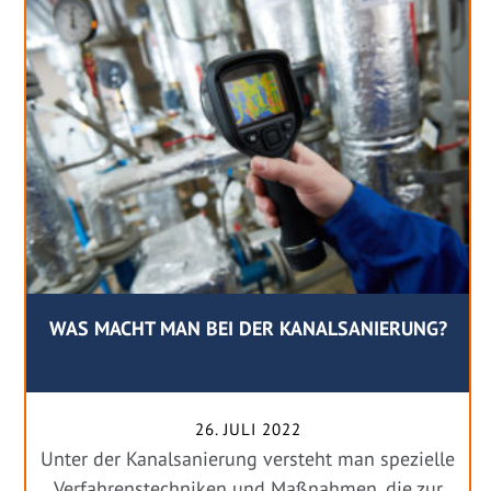
WAS MACHT MAN BEI DER KANALSANIERUNG?
26. JULI 2022
Unter der Kanalsanierung versteht man spezielle
Verfahrenstechniken und Maßnahmen, die zur