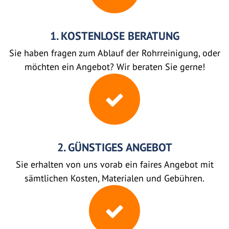
1. KOSTENLOSE BERATUNG
Sie haben fragen zum Ablauf der Rohrreinigung, oder
möchten ein Angebot? Wir beraten Sie gerne!
2. GÜNSTIGES ANGEBOT
Sie erhalten von uns vorab ein faires Angebot mit
sämtlichen Kosten, Materialen und Gebühren.