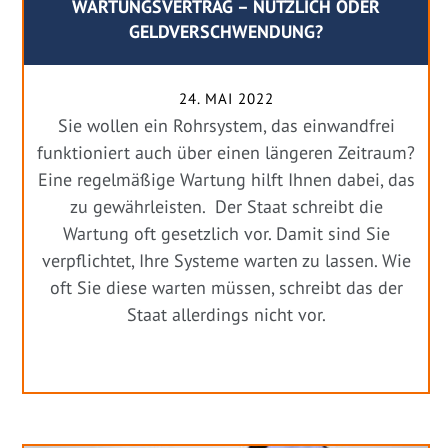
WARTUNGSVERTRAG – NÜTZLICH ODER
GELDVERSCHWENDUNG?
24. MAI 2022
Sie wollen ein Rohrsystem, das einwandfrei
funktioniert auch über einen längeren Zeitraum?
Eine regelmäßige Wartung hilft Ihnen dabei, das
zu gewährleisten. Der Staat schreibt die
Wartung oft gesetzlich vor. Damit sind Sie
verpflichtet, Ihre Systeme warten zu lassen. Wie
oft Sie diese warten müssen, schreibt das der
Staat allerdings nicht vor.