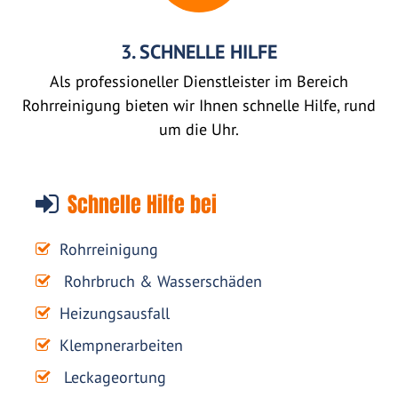
3. SCHNELLE HILFE
Als professioneller Dienstleister im Bereich
Rohrreinigung bieten wir Ihnen schnelle Hilfe, rund
um die Uhr.
Schnelle Hilfe bei
Rohrreinigung
Rohrbruch & Wasserschäden
Heizungsausfall
Klempnerarbeiten
Leckageortung