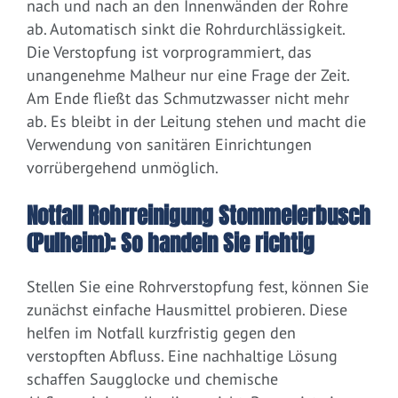
nach und nach an den Innenwänden der Rohre
ab. Automatisch sinkt die Rohrdurchlässigkeit.
Die Verstopfung ist vorprogrammiert, das
unangenehme Malheur nur eine Frage der Zeit.
Am Ende fließt das Schmutzwasser nicht mehr
ab. Es bleibt in der Leitung stehen und macht die
Verwendung von sanitären Einrichtungen
vorrübergehend unmöglich.
Notfall Rohrreinigung Stommelerbusch
(Pulheim): So handeln Sie richtig
Stellen Sie eine Rohrverstopfung fest, können Sie
zunächst einfache Hausmittel probieren. Diese
helfen im Notfall kurzfristig gegen den
verstopften Abfluss. Eine nachhaltige Lösung
schaffen Saugglocke und chemische