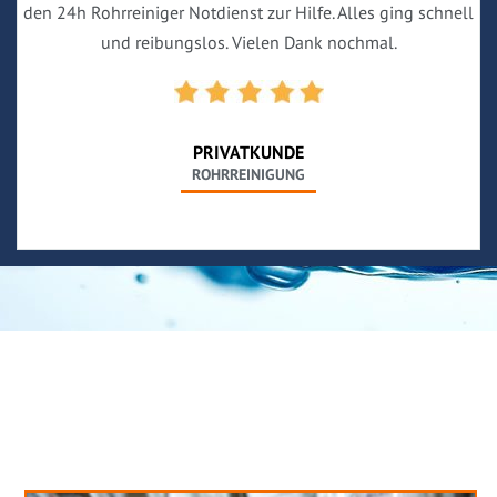
den 24h Rohrreiniger Notdienst zur Hilfe. Alles ging schnell
und reibungslos. Vielen Dank nochmal.
PRIVATKUNDE
ROHRREINIGUNG
Neues aus unserem Blog