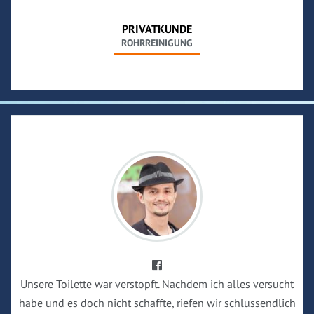
PRIVATKUNDE
ROHRREINIGUNG
Unsere Toilette war verstopft. Nachdem ich alles versucht
habe und es doch nicht schaffte, riefen wir schlussendlich