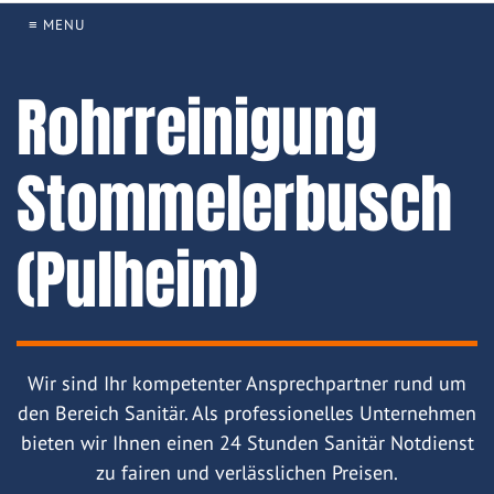
≡ MENU
Rohrreinigung
Stommelerbusch
(Pulheim)
Wir sind Ihr kompetenter Ansprechpartner rund um
den Bereich Sanitär. Als professionelles Unternehmen
bieten wir Ihnen einen 24 Stunden Sanitär Notdienst
zu fairen und verlässlichen Preisen.