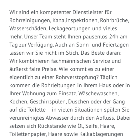
Wir sind ein kompetenter Dienstleister für
Rohrreinigungen, Kanalinspektionen, Rohrbrüche,
Wasserschäden, Leckageortungen und vieles
mehr. Unser Team steht Ihnen pausenlos 24h am
Tag zur Verfügung. Auch an Sonn- und Feiertagen
lassen wir Sie nicht im Stich. Das Beste daran:
Wir kombinieren fachmännischen Service und
äußerst faire Preise. Wie kommt es zu einer
eigentlich zu einer Rohrverstopfung? Täglich
kommen die Rohrleitungen in Ihrem Haus oder in
Ihrer Wohnung zum Einsatz. Wäschewaschen,
Kochen, Geschirrspülen, Duschen oder der Gang
auf die Toilette – in vielen Situationen spülen Sie
verunreinigtes Abwasser durch den Abfluss. Dabei
setzen sich Rückstände wie Öl, Seife, Haare,
Toilettenpapier, Haare sowie Kalkablagerungen