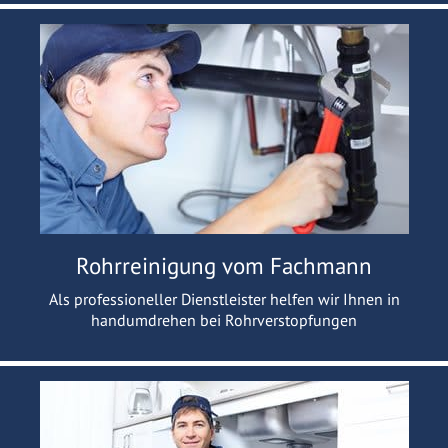
Rohrreinigung vom Fachmann
Als professioneller Dienstleister helfen wir Ihnen in
handumdrehen bei Rohrverstopfungen