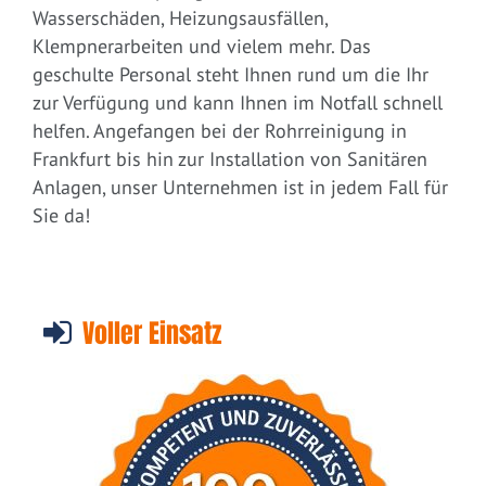
Wasserschäden, Heizungsausfällen,
Klempnerarbeiten und vielem mehr. Das
geschulte Personal steht Ihnen rund um die Ihr
zur Verfügung und kann Ihnen im Notfall schnell
helfen. Angefangen bei der Rohrreinigung in
Frankfurt bis hin zur Installation von Sanitären
Anlagen, unser Unternehmen ist in jedem Fall für
Sie da!
Voller Einsatz