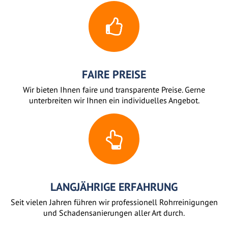
FAIRE PREISE
Wir bieten Ihnen faire und transparente Preise. Gerne
unterbreiten wir Ihnen ein individuelles Angebot.
LANGJÄHRIGE ERFAHRUNG
Seit vielen Jahren führen wir professionell Rohrreinigungen
und Schadensanierungen aller Art durch.