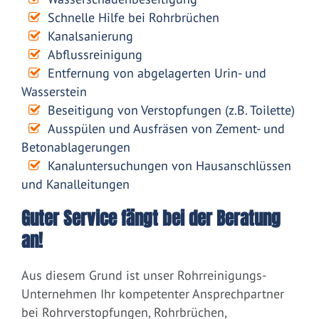
Schnelle Hilfe bei Rohrbrüchen
Kanalsanierung
Abflussreinigung
Entfernung von abgelagerten Urin- und
Wasserstein
Beseitigung von Verstopfungen (z.B. Toilette)
Ausspülen und Ausfräsen von Zement- und
Betonablagerungen
Kanaluntersuchungen von Hausanschlüssen
und Kanalleitungen
Guter Service fängt bei der Beratung
an!
Aus diesem Grund ist unser Rohrreinigungs-
Unternehmen Ihr kompetenter Ansprechpartner
bei Rohrverstopfungen, Rohrbrüchen,