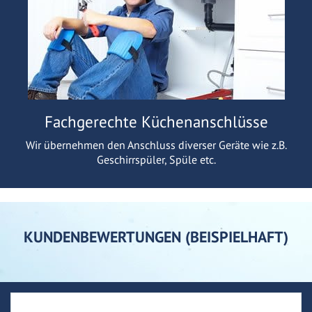
Fachgerechte Küchenanschlüsse
Wir übernehmen den Anschluss diverser Geräte wie z.B.
Geschirrspüler, Spüle etc.
KUNDENBEWERTUNGEN (BEISPIELHAFT)