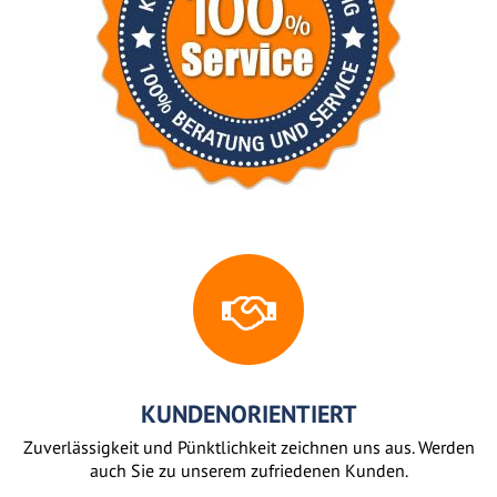
KUNDENORIENTIERT
Zuverlässigkeit und Pünktlichkeit zeichnen uns aus. Werden
auch Sie zu unserem zufriedenen Kunden.