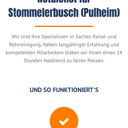
Stommelerbusch (Pulheim)
Wir sind Ihre Spezialisten in Sachen Kanal- und
Rohrreinigung. Neben langjähriger Erfahrung und
kompetenten Mitarbeitern bieten wir Ihnen einen 24
Stunden Notdienst zu fairen Preisen.
UND SO FUNKTIONIERT'S