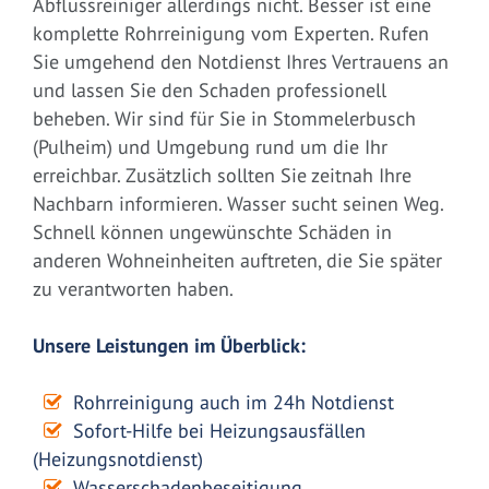
Abflussreiniger allerdings nicht. Besser ist eine
komplette Rohrreinigung vom Experten. Rufen
Sie umgehend den Notdienst Ihres Vertrauens an
und lassen Sie den Schaden professionell
beheben. Wir sind für Sie in Stommelerbusch
(Pulheim) und Umgebung rund um die Ihr
erreichbar. Zusätzlich sollten Sie zeitnah Ihre
Nachbarn informieren. Wasser sucht seinen Weg.
Schnell können ungewünschte Schäden in
anderen Wohneinheiten auftreten, die Sie später
zu verantworten haben.
Unsere Leistungen im Überblick:
Rohrreinigung auch im 24h Notdienst
Sofort-Hilfe bei Heizungsausfällen
(Heizungsnotdienst)
Wasserschadenbeseitigung