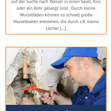
auf der Suche nach Wasser in einen Spalt, Riss
oder ein Rohr gelangt sind. Durch kleine
Wurzelfäden können so schnell große
Wurzelballen entstehen, die durch z.B. kleine
Löcher […]