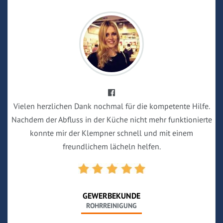
Vielen herzlichen Dank nochmal für die kompetente Hilfe.
Nachdem der Abfluss in der Küche nicht mehr funktionierte
konnte mir der Klempner schnell und mit einem
freundlichem lächeln helfen.
GEWERBEKUNDE
ROHRREINIGUNG