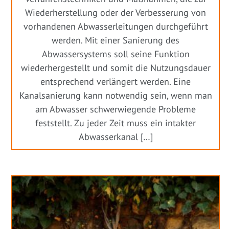
Wiederherstellung oder der Verbesserung von
vorhandenen Abwasserleitungen durchgeführt
werden. Mit einer Sanierung des
Abwassersystems soll seine Funktion
wiederhergestellt und somit die Nutzungsdauer
entsprechend verlängert werden. Eine
Kanalsanierung kann notwendig sein, wenn man
am Abwasser schwerwiegende Probleme
feststellt. Zu jeder Zeit muss ein intakter
Abwasserkanal […]