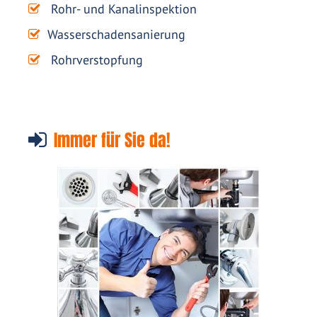
Rohr- und Kanalinspektion
Wasserschadensanierung
Rohrverstopfung
Immer für Sie da!