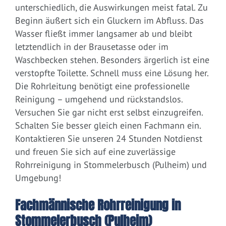
unterschiedlich, die Auswirkungen meist fatal. Zu
Beginn äußert sich ein Gluckern im Abfluss. Das
Wasser fließt immer langsamer ab und bleibt
letztendlich in der Brausetasse oder im
Waschbecken stehen. Besonders ärgerlich ist eine
verstopfte Toilette. Schnell muss eine Lösung her.
Die Rohrleitung benötigt eine professionelle
Reinigung – umgehend und rückstandslos.
Versuchen Sie gar nicht erst selbst einzugreifen.
Schalten Sie besser gleich einen Fachmann ein.
Kontaktieren Sie unseren 24 Stunden Notdienst
und freuen Sie sich auf eine zuverlässige
Rohrreinigung in Stommelerbusch (Pulheim) und
Umgebung!
Fachmännische Rohrreinigung in
Stommelerbusch (Pulheim)