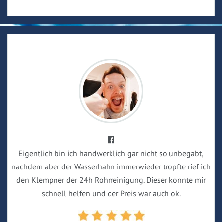
Eigentlich bin ich handwerklich gar nicht so unbegabt,
nachdem aber der Wasserhahn immerwieder tropfte rief ich
den Klempner der 24h Rohrreinigung. Dieser konnte mir
schnell helfen und der Preis war auch ok.