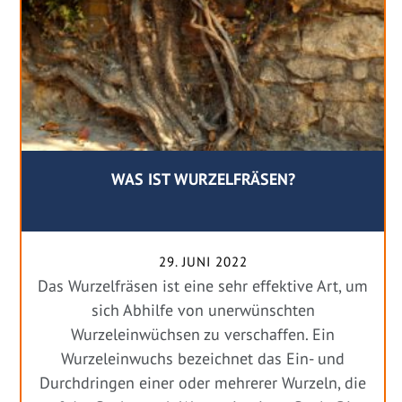
WAS IST WURZELFRÄSEN?
29. JUNI 2022
Das Wurzelfräsen ist eine sehr effektive Art, um
sich Abhilfe von unerwünschten
Wurzeleinwüchsen zu verschaffen. Ein
Wurzeleinwuchs bezeichnet das Ein- und
Durchdringen einer oder mehrerer Wurzeln, die