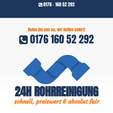
0176 - 160 52 292
Rufen Sie uns an, wir helfen sofort!
0176 160 52 292
24H ROHRREINIGUNG
schnell, preiswert & absolut fair