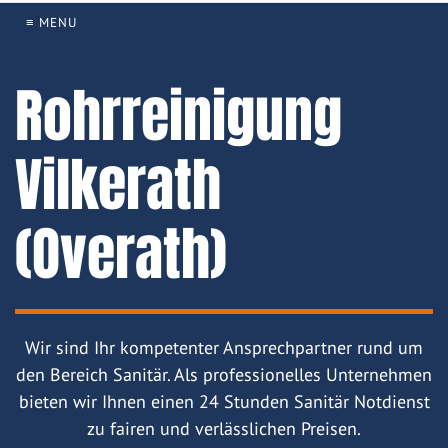
≡ MENU
Rohrreinigung
Vilkerath
(Overath)
Wir sind Ihr kompetenter Ansprechpartner rund um
den Bereich Sanitär. Als professionelles Unternehmen
bieten wir Ihnen einen 24 Stunden Sanitär Notdienst
zu fairen und verlässlichen Preisen.