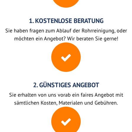
1. KOSTENLOSE BERATUNG
Sie haben fragen zum Ablauf der Rohrreinigung, oder
möchten ein Angebot? Wir beraten Sie gerne!
2. GÜNSTIGES ANGEBOT
Sie erhalten von uns vorab ein faires Angebot mit
sämtlichen Kosten, Materialen und Gebühren.