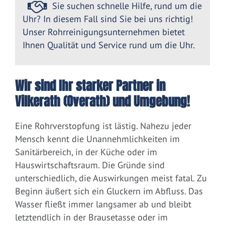
Sie suchen schnelle Hilfe, rund um die
Uhr? In diesem Fall sind Sie bei uns richtig!
Unser Rohrreinigungsunternehmen bietet
Ihnen Qualität und Service rund um die Uhr.
Wir sind Ihr starker Partner in
Vilkerath (Overath) und Umgebung!
Eine Rohrverstopfung ist lästig. Nahezu jeder
Mensch kennt die Unannehmlichkeiten im
Sanitärbereich, in der Küche oder im
Hauswirtschaftsraum. Die Gründe sind
unterschiedlich, die Auswirkungen meist fatal. Zu
Beginn äußert sich ein Gluckern im Abfluss. Das
Wasser fließt immer langsamer ab und bleibt
letztendlich in der Brausetasse oder im