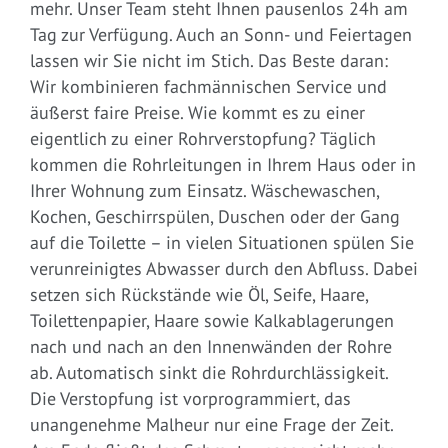
mehr. Unser Team steht Ihnen pausenlos 24h am
Tag zur Verfügung. Auch an Sonn- und Feiertagen
lassen wir Sie nicht im Stich. Das Beste daran:
Wir kombinieren fachmännischen Service und
äußerst faire Preise. Wie kommt es zu einer
eigentlich zu einer Rohrverstopfung? Täglich
kommen die Rohrleitungen in Ihrem Haus oder in
Ihrer Wohnung zum Einsatz. Wäschewaschen,
Kochen, Geschirrspülen, Duschen oder der Gang
auf die Toilette – in vielen Situationen spülen Sie
verunreinigtes Abwasser durch den Abfluss. Dabei
setzen sich Rückstände wie Öl, Seife, Haare,
Toilettenpapier, Haare sowie Kalkablagerungen
nach und nach an den Innenwänden der Rohre
ab. Automatisch sinkt die Rohrdurchlässigkeit.
Die Verstopfung ist vorprogrammiert, das
unangenehme Malheur nur eine Frage der Zeit.