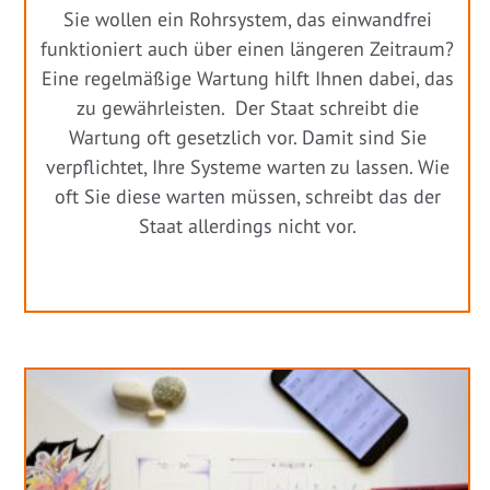
Sie wollen ein Rohrsystem, das einwandfrei
funktioniert auch über einen längeren Zeitraum?
Eine regelmäßige Wartung hilft Ihnen dabei, das
zu gewährleisten. Der Staat schreibt die
Wartung oft gesetzlich vor. Damit sind Sie
verpflichtet, Ihre Systeme warten zu lassen. Wie
oft Sie diese warten müssen, schreibt das der
Staat allerdings nicht vor.