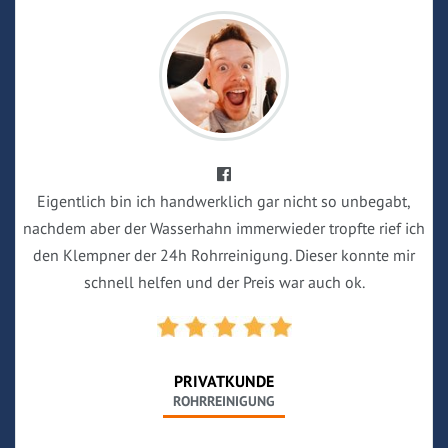
Eigentlich bin ich handwerklich gar nicht so unbegabt,
nachdem aber der Wasserhahn immerwieder tropfte rief ich
den Klempner der 24h Rohrreinigung. Dieser konnte mir
schnell helfen und der Preis war auch ok.
PRIVATKUNDE
ROHRREINIGUNG