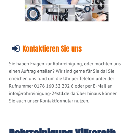
Kontaktieren Sie uns
Sie haben Fragen zur Rohrreinigung, oder möchten uns
einen Auftrag erteilen? Wir sind gerne für Sie da! Sie
erreichen uns rund um die Uhr per Telefon unter der
Rufnummer 0176 160 52 292 6 oder per E-Mail an
info@rohrreinigung-24std.de
darüber hinaus können
Sie auch unser Kontaktformular nutzen.