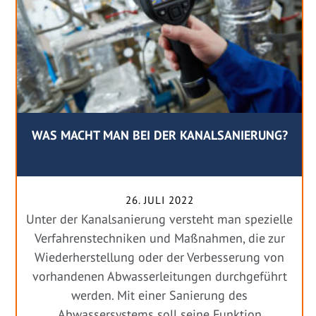
WAS MACHT MAN BEI DER KANALSANIERUNG?
26. JULI 2022
Unter der Kanalsanierung versteht man spezielle
Verfahrenstechniken und Maßnahmen, die zur
Wiederherstellung oder der Verbesserung von
vorhandenen Abwasserleitungen durchgeführt
werden. Mit einer Sanierung des
Abwassersystems soll seine Funktion