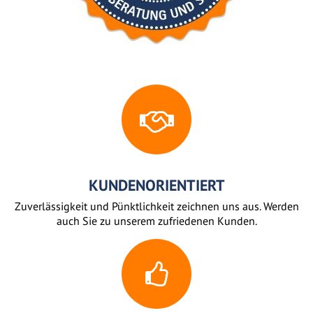
KUNDENORIENTIERT
Zuverlässigkeit und Pünktlichkeit zeichnen uns aus. Werden
auch Sie zu unserem zufriedenen Kunden.