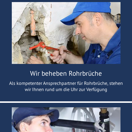
Wir beheben Rohrbrüche
Als kompetenter Ansprechpartner für Rohrbrüche, stehen
wir Ihnen rund um die Uhr zur Verfügung