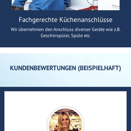
Fachgerechte Küchenanschlüsse
Wir übernehmen den Anschluss diverser Geräte wie z.B.
Geschirrspüler, Spüle etc.
KUNDENBEWERTUNGEN (BEISPIELHAFT)