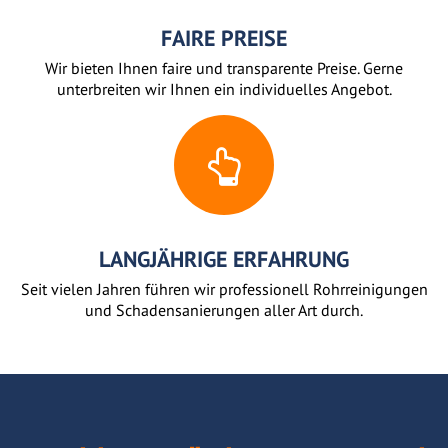
FAIRE PREISE
Wir bieten Ihnen faire und transparente Preise. Gerne
unterbreiten wir Ihnen ein individuelles Angebot.
LANGJÄHRIGE ERFAHRUNG
Seit vielen Jahren führen wir professionell Rohrreinigungen
und Schadensanierungen aller Art durch.