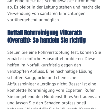
Am Ende fließt das Schmutzwasser nicht mehr
ab. Es bleibt in der Leitung stehen und macht die
Verwendung von sanitären Einrichtungen
vorrübergehend unmöglich.
Notfall Rohrreinigung Vilkerath
(Overath): So handeln Sie richtig
Stellen Sie eine Rohrverstopfung fest, können Sie
zunächst einfache Hausmittel probieren. Diese
helfen im Notfall kurzfristig gegen den
verstopften Abfluss. Eine nachhaltige Lösung
schaffen Saugglocke und chemische
Abflussreiniger allerdings nicht. Besser ist eine
komplette Rohrreinigung vom Experten. Rufen
Sie umgehend den Notdienst Ihres Vertrauens an
und lassen Sie den Schaden professionell