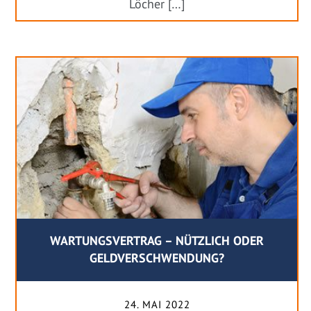
Löcher […]
WARTUNGSVERTRAG – NÜTZLICH ODER
GELDVERSCHWENDUNG?
24. MAI 2022