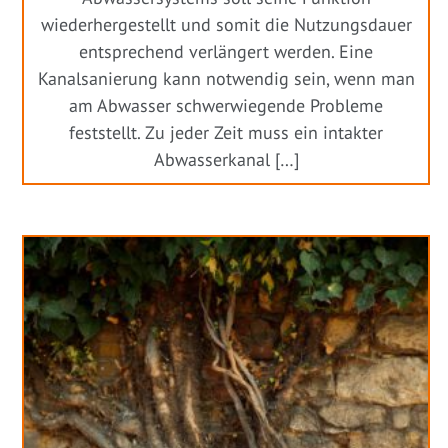
wiederhergestellt und somit die Nutzungsdauer
entsprechend verlängert werden. Eine
Kanalsanierung kann notwendig sein, wenn man
am Abwasser schwerwiegende Probleme
feststellt. Zu jeder Zeit muss ein intakter
Abwasserkanal […]