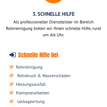
3. SCHNELLE HILFE
Als professioneller Dienstleister im Bereich
Rohrreinigung bieten wir Ihnen schnelle Hilfe, rund
um die Uhr.
Schnelle Hilfe bei
Rohrreinigung
Rohrbruch & Wasserschäden
Heizungsausfall
Klempnerarbeiten
Leckageortung