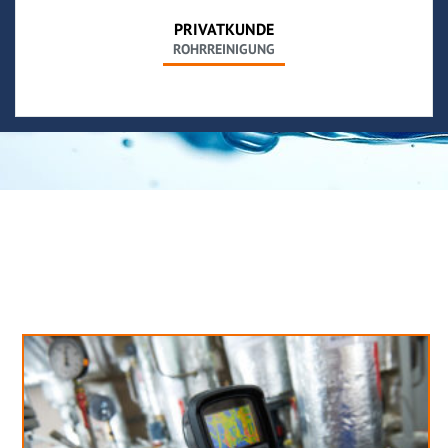
PRIVATKUNDE
ROHRREINIGUNG
Neues aus unserem Blog