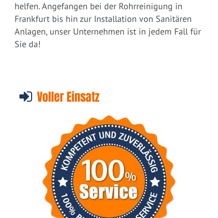
helfen. Angefangen bei der Rohrreinigung in
Frankfurt bis hin zur Installation von Sanitären
Anlagen, unser Unternehmen ist in jedem Fall für
Sie da!
Voller Einsatz