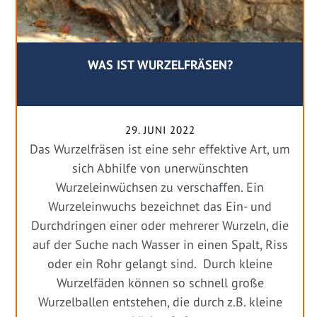
WAS IST WURZELFRÄSEN?
29. JUNI 2022
Das Wurzelfräsen ist eine sehr effektive Art, um
sich Abhilfe von unerwünschten
Wurzeleinwüchsen zu verschaffen. Ein
Wurzeleinwuchs bezeichnet das Ein- und
Durchdringen einer oder mehrerer Wurzeln, die
auf der Suche nach Wasser in einen Spalt, Riss
oder ein Rohr gelangt sind. Durch kleine
Wurzelfäden können so schnell große
Wurzelballen entstehen, die durch z.B. kleine