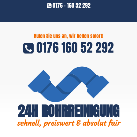
0176 - 160 52 292
Rufen Sie uns an, wir helfen sofort!
0176 160 52 292
24H ROHRREINIGUNG
schnell, preiswert & absolut fair