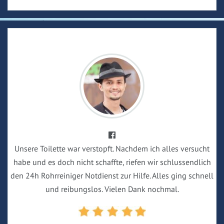
Unsere Toilette war verstopft. Nachdem ich alles versucht
habe und es doch nicht schaffte, riefen wir schlussendlich
den 24h Rohrreiniger Notdienst zur Hilfe. Alles ging schnell
und reibungslos. Vielen Dank nochmal.