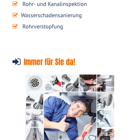
Rohr- und Kanalinspektion
Wasserschadensanierung
Rohrverstopfung
Immer für Sie da!