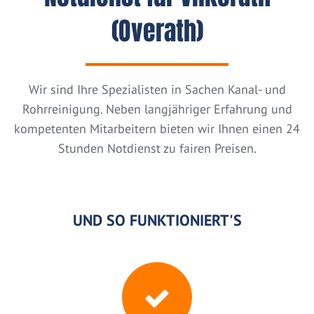
(Overath)
Wir sind Ihre Spezialisten in Sachen Kanal- und
Rohrreinigung. Neben langjähriger Erfahrung und
kompetenten Mitarbeitern bieten wir Ihnen einen 24
Stunden Notdienst zu fairen Preisen.
UND SO FUNKTIONIERT'S