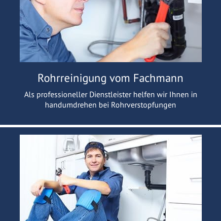
Rohrreinigung vom Fachmann
Als professioneller Dienstleister helfen wir Ihnen in
handumdrehen bei Rohrverstopfungen