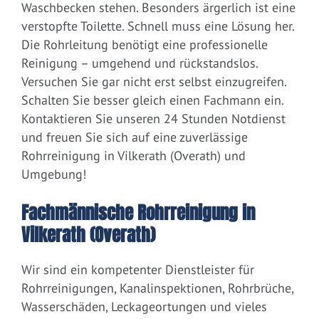
Waschbecken stehen. Besonders ärgerlich ist eine
verstopfte Toilette. Schnell muss eine Lösung her.
Die Rohrleitung benötigt eine professionelle
Reinigung – umgehend und rückstandslos.
Versuchen Sie gar nicht erst selbst einzugreifen.
Schalten Sie besser gleich einen Fachmann ein.
Kontaktieren Sie unseren 24 Stunden Notdienst
und freuen Sie sich auf eine zuverlässige
Rohrreinigung in Vilkerath (Overath) und
Umgebung!
Fachmännische Rohrreinigung in
Vilkerath (Overath)
Wir sind ein kompetenter Dienstleister für
Rohrreinigungen, Kanalinspektionen, Rohrbrüche,
Wasserschäden, Leckageortungen und vieles