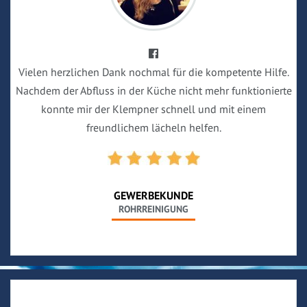
Vielen herzlichen Dank nochmal für die kompetente Hilfe.
Nachdem der Abfluss in der Küche nicht mehr funktionierte
konnte mir der Klempner schnell und mit einem
freundlichem lächeln helfen.
GEWERBEKUNDE
ROHRREINIGUNG