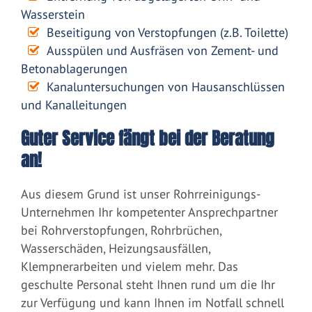
Wasserstein
Beseitigung von Verstopfungen (z.B. Toilette)
Ausspülen und Ausfräsen von Zement- und
Betonablagerungen
Kanaluntersuchungen von Hausanschlüssen
und Kanalleitungen
Guter Service fängt bei der Beratung
an!
Aus diesem Grund ist unser Rohrreinigungs-
Unternehmen Ihr kompetenter Ansprechpartner
bei Rohrverstopfungen, Rohrbrüchen,
Wasserschäden, Heizungsausfällen,
Klempnerarbeiten und vielem mehr. Das
geschulte Personal steht Ihnen rund um die Ihr
zur Verfügung und kann Ihnen im Notfall schnell