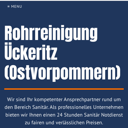
≡ MENU
Rohrreinigung
Ückeritz
(Ostvorpommern)
Wir sind Ihr kompetenter Ansprechpartner rund um
den Bereich Sanitär. Als professionelles Unternehmen
bieten wir Ihnen einen 24 Stunden Sanitär Notdienst
zu fairen und verlässlichen Preisen.