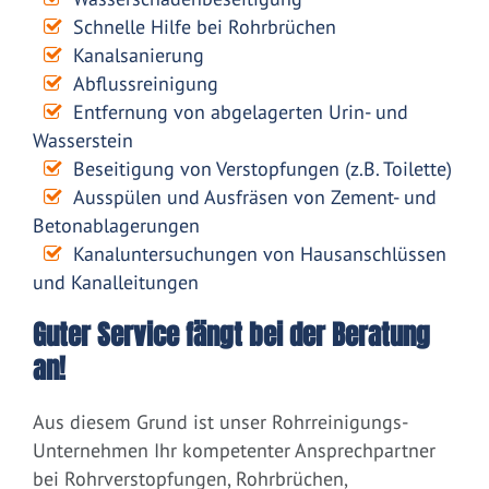
Schnelle Hilfe bei Rohrbrüchen
Kanalsanierung
Abflussreinigung
Entfernung von abgelagerten Urin- und
Wasserstein
Beseitigung von Verstopfungen (z.B. Toilette)
Ausspülen und Ausfräsen von Zement- und
Betonablagerungen
Kanaluntersuchungen von Hausanschlüssen
und Kanalleitungen
Guter Service fängt bei der Beratung
an!
Aus diesem Grund ist unser Rohrreinigungs-
Unternehmen Ihr kompetenter Ansprechpartner
bei Rohrverstopfungen, Rohrbrüchen,