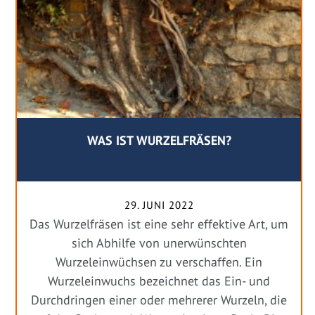
WAS IST WURZELFRÄSEN?
29. JUNI 2022
Das Wurzelfräsen ist eine sehr effektive Art, um
sich Abhilfe von unerwünschten
Wurzeleinwüchsen zu verschaffen. Ein
Wurzeleinwuchs bezeichnet das Ein- und
Durchdringen einer oder mehrerer Wurzeln, die