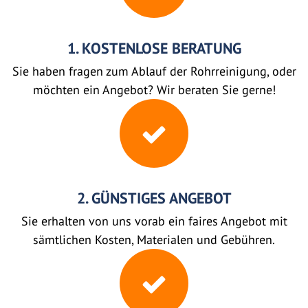
1. KOSTENLOSE BERATUNG
Sie haben fragen zum Ablauf der Rohrreinigung, oder
möchten ein Angebot? Wir beraten Sie gerne!
2. GÜNSTIGES ANGEBOT
Sie erhalten von uns vorab ein faires Angebot mit
sämtlichen Kosten, Materialen und Gebühren.