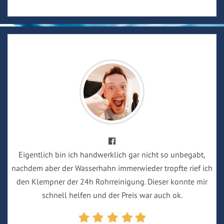
Eigentlich bin ich handwerklich gar nicht so unbegabt,
nachdem aber der Wasserhahn immerwieder tropfte rief ich
den Klempner der 24h Rohrreinigung. Dieser konnte mir
schnell helfen und der Preis war auch ok.