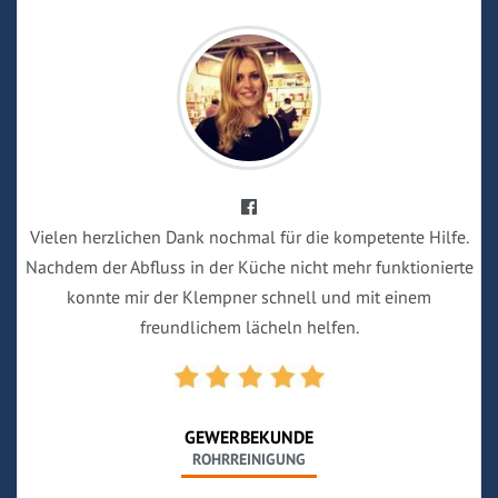
Vielen herzlichen Dank nochmal für die kompetente Hilfe.
Nachdem der Abfluss in der Küche nicht mehr funktionierte
konnte mir der Klempner schnell und mit einem
freundlichem lächeln helfen.
GEWERBEKUNDE
ROHRREINIGUNG