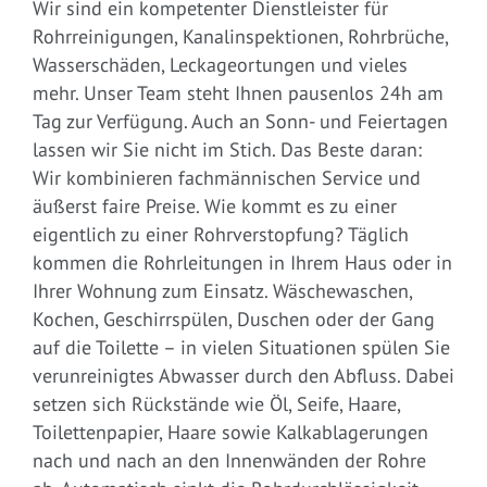
Wir sind ein kompetenter Dienstleister für
Rohrreinigungen, Kanalinspektionen, Rohrbrüche,
Wasserschäden, Leckageortungen und vieles
mehr. Unser Team steht Ihnen pausenlos 24h am
Tag zur Verfügung. Auch an Sonn- und Feiertagen
lassen wir Sie nicht im Stich. Das Beste daran:
Wir kombinieren fachmännischen Service und
äußerst faire Preise. Wie kommt es zu einer
eigentlich zu einer Rohrverstopfung? Täglich
kommen die Rohrleitungen in Ihrem Haus oder in
Ihrer Wohnung zum Einsatz. Wäschewaschen,
Kochen, Geschirrspülen, Duschen oder der Gang
auf die Toilette – in vielen Situationen spülen Sie
verunreinigtes Abwasser durch den Abfluss. Dabei
setzen sich Rückstände wie Öl, Seife, Haare,
Toilettenpapier, Haare sowie Kalkablagerungen
nach und nach an den Innenwänden der Rohre