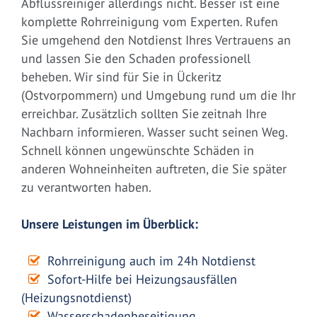
Abflussreiniger allerdings nicht. Besser ist eine
komplette Rohrreinigung vom Experten. Rufen
Sie umgehend den Notdienst Ihres Vertrauens an
und lassen Sie den Schaden professionell
beheben. Wir sind für Sie in Ückeritz
(Ostvorpommern) und Umgebung rund um die Ihr
erreichbar. Zusätzlich sollten Sie zeitnah Ihre
Nachbarn informieren. Wasser sucht seinen Weg.
Schnell können ungewünschte Schäden in
anderen Wohneinheiten auftreten, die Sie später
zu verantworten haben.
Unsere Leistungen im Überblick:
Rohrreinigung auch im 24h Notdienst
Sofort-Hilfe bei Heizungsausfällen
(Heizungsnotdienst)
Wasserschadenbeseitigung