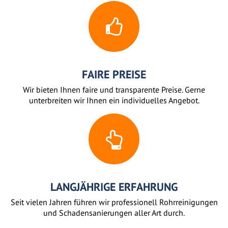
FAIRE PREISE
Wir bieten Ihnen faire und transparente Preise. Gerne
unterbreiten wir Ihnen ein individuelles Angebot.
LANGJÄHRIGE ERFAHRUNG
Seit vielen Jahren führen wir professionell Rohrreinigungen
und Schadensanierungen aller Art durch.