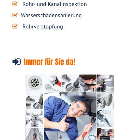
Rohr- und Kanalinspektion
Wasserschadensanierung
Rohrverstopfung
Immer für Sie da!