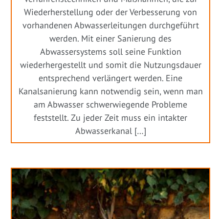
Wiederherstellung oder der Verbesserung von
vorhandenen Abwasserleitungen durchgeführt
werden. Mit einer Sanierung des
Abwassersystems soll seine Funktion
wiederhergestellt und somit die Nutzungsdauer
entsprechend verlängert werden. Eine
Kanalsanierung kann notwendig sein, wenn man
am Abwasser schwerwiegende Probleme
feststellt. Zu jeder Zeit muss ein intakter
Abwasserkanal […]