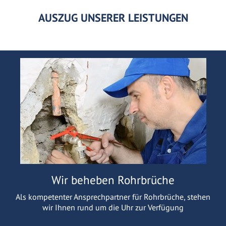
AUSZUG UNSERER LEISTUNGEN
Wir beheben Rohrbrüche
Als kompetenter Ansprechpartner für Rohrbrüche, stehen
wir Ihnen rund um die Uhr zur Verfügung