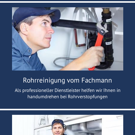
Rohrreinigung vom Fachmann
Als professioneller Dienstleister helfen wir Ihnen in
handumdrehen bei Rohrverstopfungen