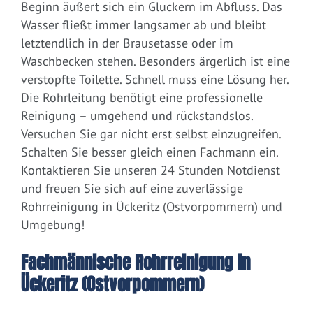
Beginn äußert sich ein Gluckern im Abfluss. Das
Wasser fließt immer langsamer ab und bleibt
letztendlich in der Brausetasse oder im
Waschbecken stehen. Besonders ärgerlich ist eine
verstopfte Toilette. Schnell muss eine Lösung her.
Die Rohrleitung benötigt eine professionelle
Reinigung – umgehend und rückstandslos.
Versuchen Sie gar nicht erst selbst einzugreifen.
Schalten Sie besser gleich einen Fachmann ein.
Kontaktieren Sie unseren 24 Stunden Notdienst
und freuen Sie sich auf eine zuverlässige
Rohrreinigung in Ückeritz (Ostvorpommern) und
Umgebung!
Fachmännische Rohrreinigung in
Ückeritz (Ostvorpommern)