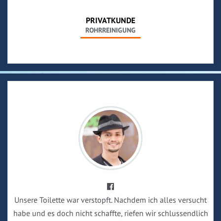
PRIVATKUNDE
ROHRREINIGUNG
Unsere Toilette war verstopft. Nachdem ich alles versucht
habe und es doch nicht schaffte, riefen wir schlussendlich