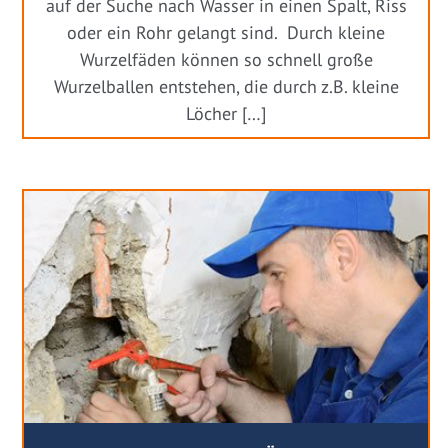
auf der Suche nach Wasser in einen Spalt, Riss
oder ein Rohr gelangt sind. Durch kleine
Wurzelfäden können so schnell große
Wurzelballen entstehen, die durch z.B. kleine
Löcher […]