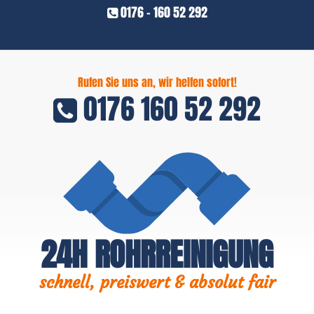
0176 - 160 52 292
Rufen Sie uns an, wir helfen sofort!
0176 160 52 292
24H ROHRREINIGUNG
schnell, preiswert & absolut fair