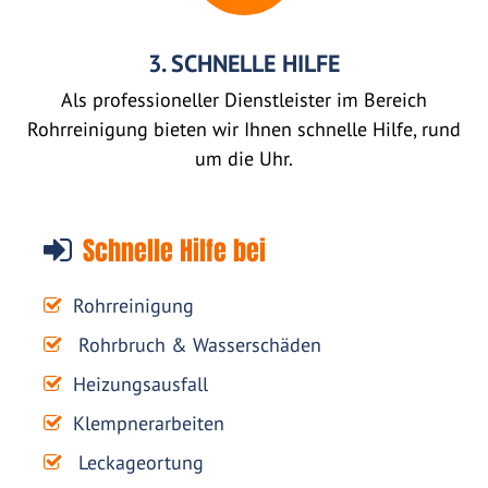
3. SCHNELLE HILFE
Als professioneller Dienstleister im Bereich
Rohrreinigung bieten wir Ihnen schnelle Hilfe, rund
um die Uhr.
Schnelle Hilfe bei
Rohrreinigung
Rohrbruch & Wasserschäden
Heizungsausfall
Klempnerarbeiten
Leckageortung