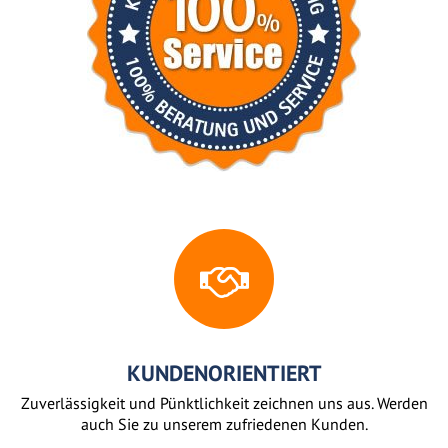
KUNDENORIENTIERT
Zuverlässigkeit und Pünktlichkeit zeichnen uns aus. Werden
auch Sie zu unserem zufriedenen Kunden.