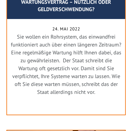
WARTUNGSVERTRAG – NÜTZLICH ODER
GELDVERSCHWENDUNG?
24. MAI 2022
Sie wollen ein Rohrsystem, das einwandfrei
funktioniert auch über einen längeren Zeitraum?
Eine regelmäßige Wartung hilft Ihnen dabei, das
zu gewährleisten. Der Staat schreibt die
Wartung oft gesetzlich vor. Damit sind Sie
verpflichtet, Ihre Systeme warten zu lassen. Wie
oft Sie diese warten müssen, schreibt das der
Staat allerdings nicht vor.