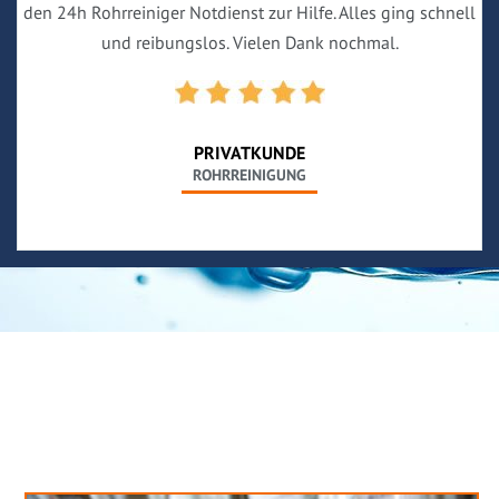
den 24h Rohrreiniger Notdienst zur Hilfe. Alles ging schnell
und reibungslos. Vielen Dank nochmal.
PRIVATKUNDE
ROHRREINIGUNG
Neues aus unserem Blog