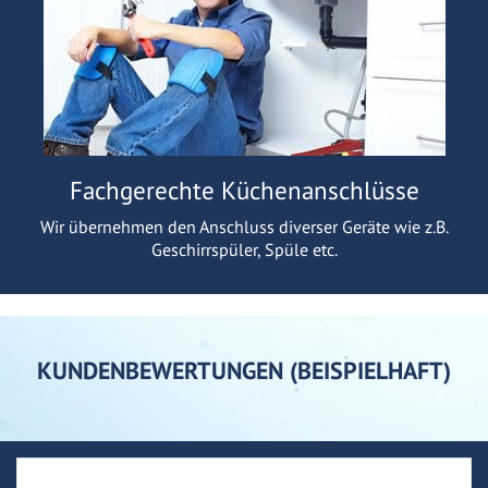
Fachgerechte Küchenanschlüsse
Wir übernehmen den Anschluss diverser Geräte wie z.B.
Geschirrspüler, Spüle etc.
KUNDENBEWERTUNGEN (BEISPIELHAFT)