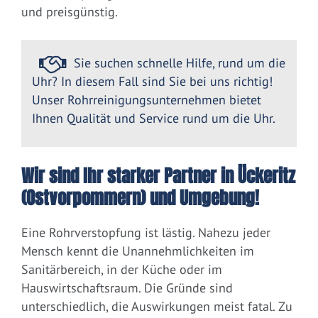
und preisgünstig.
Sie suchen schnelle Hilfe, rund um die
Uhr? In diesem Fall sind Sie bei uns richtig!
Unser Rohrreinigungsunternehmen bietet
Ihnen Qualität und Service rund um die Uhr.
Wir sind Ihr starker Partner in Ückeritz
(Ostvorpommern) und Umgebung!
Eine Rohrverstopfung ist lästig. Nahezu jeder
Mensch kennt die Unannehmlichkeiten im
Sanitärbereich, in der Küche oder im
Hauswirtschaftsraum. Die Gründe sind
unterschiedlich, die Auswirkungen meist fatal. Zu