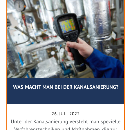
WAS MACHT MAN BEI DER KANALSANIERUNG?
26. JULI 2022
Unter der Kanalsanierung versteht man spezielle
Verfahrenstechniken und Maßnahmen, die zur