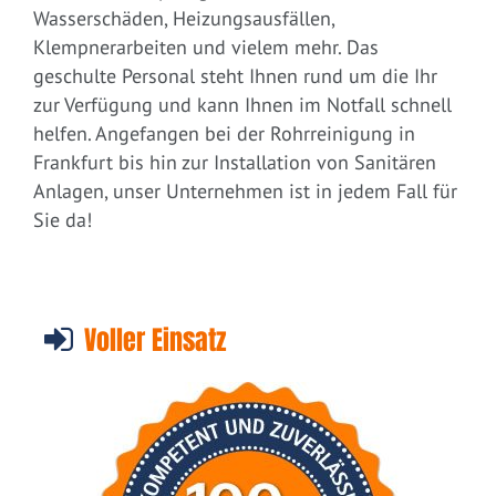
Wasserschäden, Heizungsausfällen,
Klempnerarbeiten und vielem mehr. Das
geschulte Personal steht Ihnen rund um die Ihr
zur Verfügung und kann Ihnen im Notfall schnell
helfen. Angefangen bei der Rohrreinigung in
Frankfurt bis hin zur Installation von Sanitären
Anlagen, unser Unternehmen ist in jedem Fall für
Sie da!
Voller Einsatz