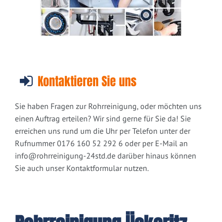
Kontaktieren Sie uns
Sie haben Fragen zur Rohrreinigung, oder möchten uns
einen Auftrag erteilen? Wir sind gerne für Sie da! Sie
erreichen uns rund um die Uhr per Telefon unter der
Rufnummer 0176 160 52 292 6 oder per E-Mail an
info@rohrreinigung-24std.de
darüber hinaus können
Sie auch unser Kontaktformular nutzen.