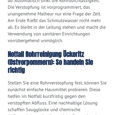
ab. Automatisch sinkt die Rohrdurchlässigkeit.
Die Verstopfung ist vorprogrammiert, das
unangenehme Malheur nur eine Frage der Zeit.
Am Ende fließt das Schmutzwasser nicht mehr
ab. Es bleibt in der Leitung stehen und macht die
Verwendung von sanitären Einrichtungen
vorrübergehend unmöglich.
Notfall Rohrreinigung Ückeritz
(Ostvorpommern): So handeln Sie
richtig
Stellen Sie eine Rohrverstopfung fest, können Sie
zunächst einfache Hausmittel probieren. Diese
helfen im Notfall kurzfristig gegen den
verstopften Abfluss. Eine nachhaltige Lösung
schaffen Saugglocke und chemische