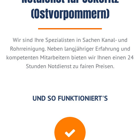
(Ostvorpommern)
Wir sind Ihre Spezialisten in Sachen Kanal- und
Rohrreinigung. Neben langjähriger Erfahrung und
kompetenten Mitarbeitern bieten wir Ihnen einen 24
Stunden Notdienst zu fairen Preisen.
UND SO FUNKTIONIERT'S