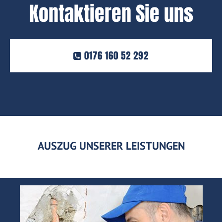
Kontaktieren Sie uns
0176 160 52 292
AUSZUG UNSERER LEISTUNGEN