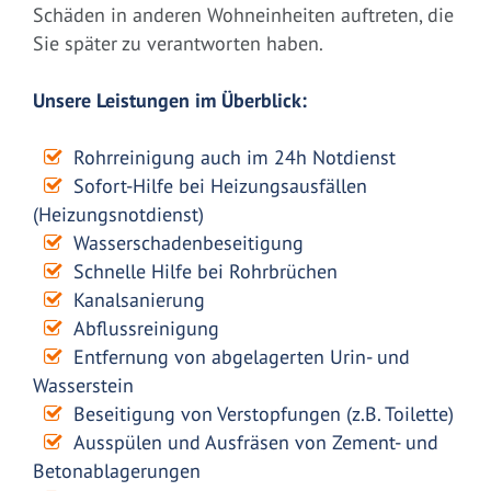
Schäden in anderen Wohneinheiten auftreten, die
Sie später zu verantworten haben.
Unsere Leistungen im Überblick:
Rohrreinigung auch im 24h Notdienst
Sofort-Hilfe bei Heizungsausfällen
(Heizungsnotdienst)
Wasserschadenbeseitigung
Schnelle Hilfe bei Rohrbrüchen
Kanalsanierung
Abflussreinigung
Entfernung von abgelagerten Urin- und
Wasserstein
Beseitigung von Verstopfungen (z.B. Toilette)
Ausspülen und Ausfräsen von Zement- und
Betonablagerungen