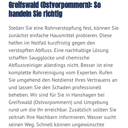
Greifswald (Ostvorpommern): So
handeln Sie richtig
Stellen Sie eine Rohrverstopfung fest, können Sie
zunächst einfache Hausmittel probieren. Diese
helfen im Notfall kurzfristig gegen den
verstopften Abfluss. Eine nachhaltige Lösung
schaffen Saugglocke und chemische
Abflussreiniger allerdings nicht. Besser ist eine
komplette Rohrreinigung vom Experten. Rufen
Sie umgehend den Notdienst Ihres Vertrauens an
und lassen Sie den Schaden professionell
beheben. Wir sind für Sie in Hanshagen bei
Greifswald (Ostvorpommern) und Umgebung
rund um die Ihr erreichbar. Zusätzlich sollten Sie
zeitnah Ihre Nachbarn informieren. Wasser sucht
seinen Weg. Schnell können ungewünschte