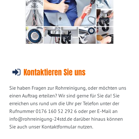
Kontaktieren Sie uns
Sie haben Fragen zur Rohrreinigung, oder möchten uns
einen Auftrag erteilen? Wir sind gerne für Sie da! Sie
erreichen uns rund um die Uhr per Telefon unter der
Rufnummer 0176 160 52 292 6 oder per E-Mail an
info@rohrreinigung-24std.de
darüber hinaus können
Sie auch unser Kontaktformular nutzen.