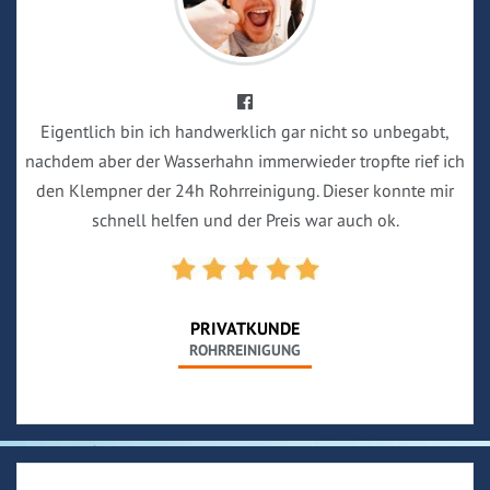
Eigentlich bin ich handwerklich gar nicht so unbegabt,
nachdem aber der Wasserhahn immerwieder tropfte rief ich
den Klempner der 24h Rohrreinigung. Dieser konnte mir
schnell helfen und der Preis war auch ok.
PRIVATKUNDE
ROHRREINIGUNG