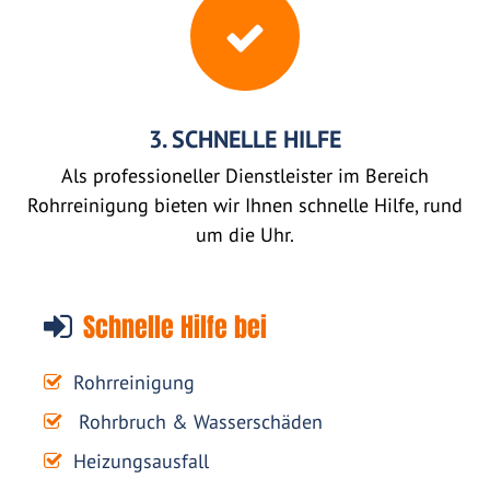
3. SCHNELLE HILFE
Als professioneller Dienstleister im Bereich
Rohrreinigung bieten wir Ihnen schnelle Hilfe, rund
um die Uhr.
Schnelle Hilfe bei
Rohrreinigung
Rohrbruch & Wasserschäden
Heizungsausfall