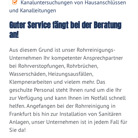
Kanaluntersuchungen von Hausanschlüssen
und Kanalleitungen
Guter Service fängt bei der Beratung
an!
Aus diesem Grund ist unser Rohrreinigungs-
Unternehmen Ihr kompetenter Ansprechpartner
bei Rohrverstopfungen, Rohrbrüchen,
Wasserschäden, Heizungsausfällen,
Klempnerarbeiten und vielem mehr. Das
geschulte Personal steht Ihnen rund um die Ihr
zur Verfügung und kann Ihnen im Notfall schnell
helfen. Angefangen bei der Rohrreinigung in
Frankfurt bis hin zur Installation von Sanitären
Anlagen, unser Unternehmen ist in jedem Fall für
Sie da!