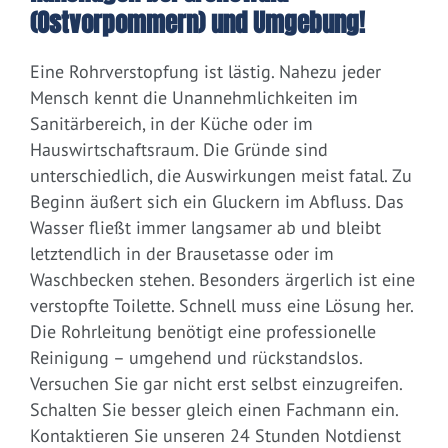
(Ostvorpommern) und Umgebung!
Eine Rohrverstopfung ist lästig. Nahezu jeder
Mensch kennt die Unannehmlichkeiten im
Sanitärbereich, in der Küche oder im
Hauswirtschaftsraum. Die Gründe sind
unterschiedlich, die Auswirkungen meist fatal. Zu
Beginn äußert sich ein Gluckern im Abfluss. Das
Wasser fließt immer langsamer ab und bleibt
letztendlich in der Brausetasse oder im
Waschbecken stehen. Besonders ärgerlich ist eine
verstopfte Toilette. Schnell muss eine Lösung her.
Die Rohrleitung benötigt eine professionelle
Reinigung – umgehend und rückstandslos.
Versuchen Sie gar nicht erst selbst einzugreifen.
Schalten Sie besser gleich einen Fachmann ein.
Kontaktieren Sie unseren 24 Stunden Notdienst