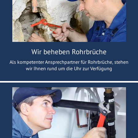
Wir beheben Rohrbrüche
Als kompetenter Ansprechpartner für Rohrbrüche, stehen
wir Ihnen rund um die Uhr zur Verfügung