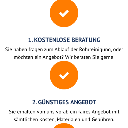
1. KOSTENLOSE BERATUNG
Sie haben fragen zum Ablauf der Rohrreinigung, oder
möchten ein Angebot? Wir beraten Sie gerne!
2. GÜNSTIGES ANGEBOT
Sie erhalten von uns vorab ein faires Angebot mit
sämtlichen Kosten, Materialen und Gebühren.