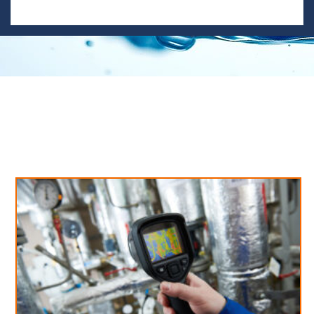
Neues aus unserem Blog