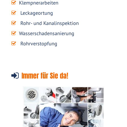
Klempnerarbeiten
Leckageortung
Rohr- und Kanalinspektion
Wasserschadensanierung
Rohrverstopfung
Immer für Sie da!