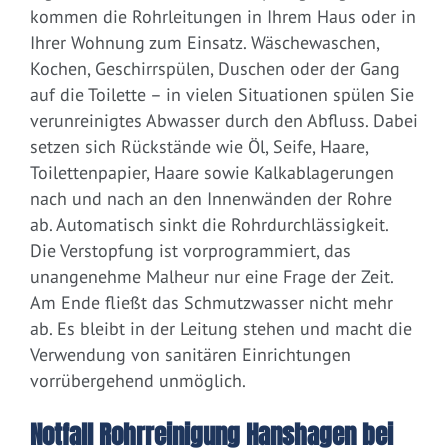
kommen die Rohrleitungen in Ihrem Haus oder in
Ihrer Wohnung zum Einsatz. Wäschewaschen,
Kochen, Geschirrspülen, Duschen oder der Gang
auf die Toilette – in vielen Situationen spülen Sie
verunreinigtes Abwasser durch den Abfluss. Dabei
setzen sich Rückstände wie Öl, Seife, Haare,
Toilettenpapier, Haare sowie Kalkablagerungen
nach und nach an den Innenwänden der Rohre
ab. Automatisch sinkt die Rohrdurchlässigkeit.
Die Verstopfung ist vorprogrammiert, das
unangenehme Malheur nur eine Frage der Zeit.
Am Ende fließt das Schmutzwasser nicht mehr
ab. Es bleibt in der Leitung stehen und macht die
Verwendung von sanitären Einrichtungen
vorrübergehend unmöglich.
Notfall Rohrreinigung Hanshagen bei