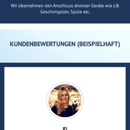
Wir übernehmen den Anschluss diverser Geräte wie z.B.
Geschirrspüler, Spüle etc.
KUNDENBEWERTUNGEN (BEISPIELHAFT)