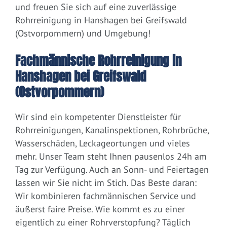
und freuen Sie sich auf eine zuverlässige
Rohrreinigung in Hanshagen bei Greifswald
(Ostvorpommern) und Umgebung!
Fachmännische Rohrreinigung in
Hanshagen bei Greifswald
(Ostvorpommern)
Wir sind ein kompetenter Dienstleister für
Rohrreinigungen, Kanalinspektionen, Rohrbrüche,
Wasserschäden, Leckageortungen und vieles
mehr. Unser Team steht Ihnen pausenlos 24h am
Tag zur Verfügung. Auch an Sonn- und Feiertagen
lassen wir Sie nicht im Stich. Das Beste daran:
Wir kombinieren fachmännischen Service und
äußerst faire Preise. Wie kommt es zu einer
eigentlich zu einer Rohrverstopfung? Täglich