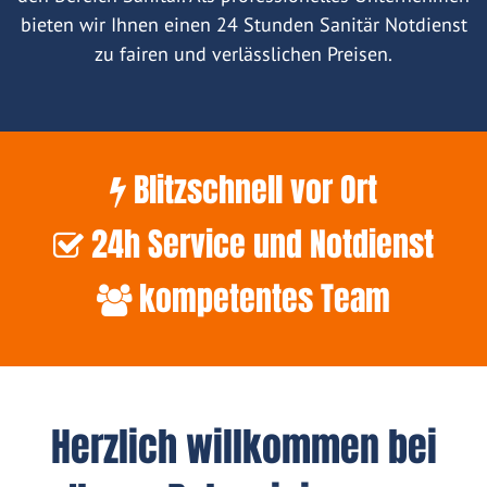
bieten wir Ihnen einen 24 Stunden Sanitär Notdienst
zu fairen und verlässlichen Preisen.
Blitzschnell vor Ort
24h Service und Notdienst
kompetentes Team
Herzlich willkommen bei