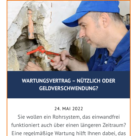
WARTUNGSVERTRAG – NÜTZLICH ODER
GELDVERSCHWENDUNG?
24. MAI 2022
Sie wollen ein Rohrsystem, das einwandfrei
funktioniert auch über einen längeren Zeitraum?
Eine regelmäßige Wartung hilft Ihnen dabei, das