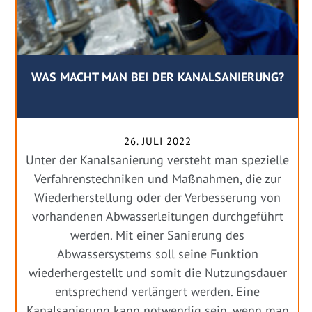
WAS MACHT MAN BEI DER KANALSANIERUNG?
26. JULI 2022
Unter der Kanalsanierung versteht man spezielle
Verfahrenstechniken und Maßnahmen, die zur
Wiederherstellung oder der Verbesserung von
vorhandenen Abwasserleitungen durchgeführt
werden. Mit einer Sanierung des
Abwassersystems soll seine Funktion
wiederhergestellt und somit die Nutzungsdauer
entsprechend verlängert werden. Eine
Kanalsanierung kann notwendig sein, wenn man