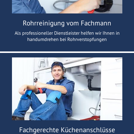
Rohrreinigung vom Fachmann
Als professioneller Dienstleister helfen wir Ihnen in
handumdrehen bei Rohrverstopfungen
Fachgerechte Küchenanschlüsse