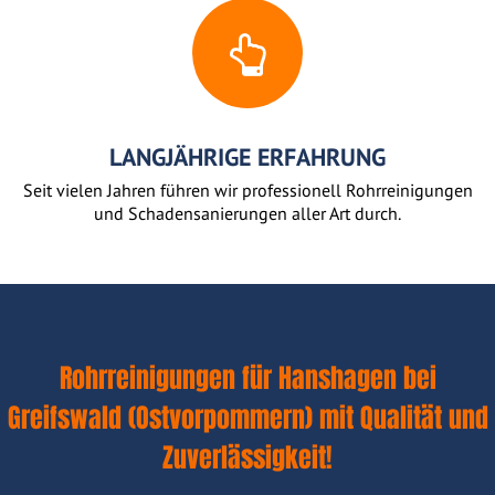
LANGJÄHRIGE ERFAHRUNG
Seit vielen Jahren führen wir professionell Rohrreinigungen
und Schadensanierungen aller Art durch.
Rohrreinigungen für Hanshagen bei
Greifswald (Ostvorpommern) mit Qualität und
Zuverlässigkeit!