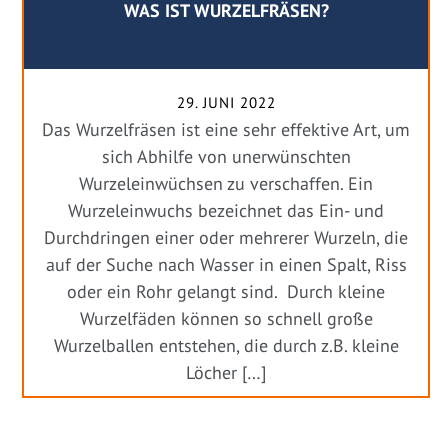
WAS IST WURZELFRÄSEN?
29. JUNI 2022
Das Wurzelfräsen ist eine sehr effektive Art, um
sich Abhilfe von unerwünschten
Wurzeleinwüchsen zu verschaffen. Ein
Wurzeleinwuchs bezeichnet das Ein- und
Durchdringen einer oder mehrerer Wurzeln, die
auf der Suche nach Wasser in einen Spalt, Riss
oder ein Rohr gelangt sind. Durch kleine
Wurzelfäden können so schnell große
Wurzelballen entstehen, die durch z.B. kleine
Löcher […]