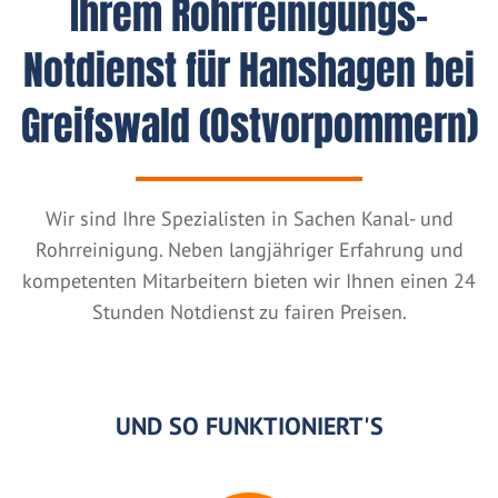
Ihrem Rohrreinigungs-
Notdienst für Hanshagen bei
Greifswald (Ostvorpommern)
Wir sind Ihre Spezialisten in Sachen Kanal- und
Rohrreinigung. Neben langjähriger Erfahrung und
kompetenten Mitarbeitern bieten wir Ihnen einen 24
Stunden Notdienst zu fairen Preisen.
UND SO FUNKTIONIERT'S