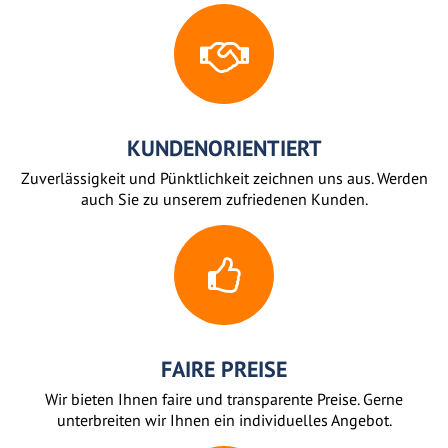
KUNDENORIENTIERT
Zuverlässigkeit und Pünktlichkeit zeichnen uns aus. Werden
auch Sie zu unserem zufriedenen Kunden.
FAIRE PREISE
Wir bieten Ihnen faire und transparente Preise. Gerne
unterbreiten wir Ihnen ein individuelles Angebot.