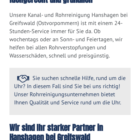
Unsere Kanal- und Rohrreinigung Hanshagen bei
Greifswald (Ostvorpommern) ist mit einem 24-
Stunden-Service immer für Sie da. Ob
wochentags oder an Sonn- und Feiertagen, wir
helfen bei allen Rohrverstopfungen und
Wasserschäden, schnell und preisgünstig.
Sie suchen schnelle Hilfe, rund um die
Uhr? In diesem Fall sind Sie bei uns richtig!
Unser Rohrreinigungsunternehmen bietet
Ihnen Qualität und Service rund um die Uhr.
Wir sind Ihr starker Partner in
Hanshagen bei Greifswald