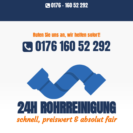
0176 - 160 52 292
Rufen Sie uns an, wir helfen sofort!
0176 160 52 292
24H ROHRREINIGUNG
schnell, preiswert & absolut fair