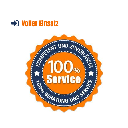
Voller Einsatz