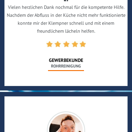
Vielen herzlichen Dank nochmal für die kompetente Hilfe.
Nachdem der Abfluss in der Küche nicht mehr funktionierte
konnte mir der Klempner schnell und mit einem
freundlichem lächeln helfen.
GEWERBEKUNDE
ROHRREINIGUNG