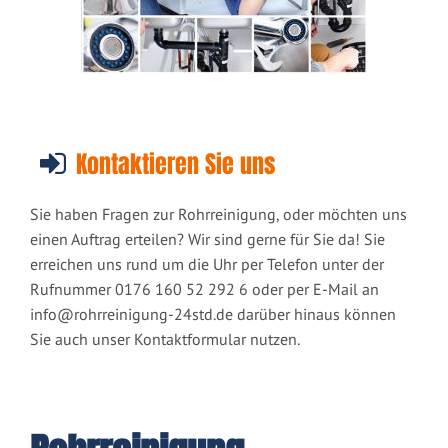
Kontaktieren Sie uns
Sie haben Fragen zur Rohrreinigung, oder möchten uns
einen Auftrag erteilen? Wir sind gerne für Sie da! Sie
erreichen uns rund um die Uhr per Telefon unter der
Rufnummer 0176 160 52 292 6 oder per E-Mail an
info@rohrreinigung-24std.de
darüber hinaus können
Sie auch unser Kontaktformular nutzen.