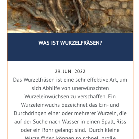
WAS IST WURZELFRÄSEN?
29. JUNI 2022
Das Wurzelfräsen ist eine sehr effektive Art, um
sich Abhilfe von unerwünschten
Wurzeleinwüchsen zu verschaffen. Ein
Wurzeleinwuchs bezeichnet das Ein- und
Durchdringen einer oder mehrerer Wurzeln, die
auf der Suche nach Wasser in einen Spalt, Riss
oder ein Rohr gelangt sind. Durch kleine
Wurzelfäden können so schnell große