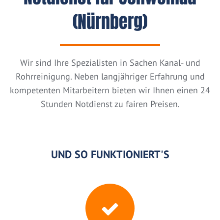
(Nürnberg)
Wir sind Ihre Spezialisten in Sachen Kanal- und
Rohrreinigung. Neben langjähriger Erfahrung und
kompetenten Mitarbeitern bieten wir Ihnen einen 24
Stunden Notdienst zu fairen Preisen.
UND SO FUNKTIONIERT'S