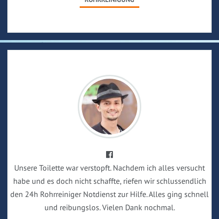
Unsere Toilette war verstopft. Nachdem ich alles versucht
habe und es doch nicht schaffte, riefen wir schlussendlich
den 24h Rohrreiniger Notdienst zur Hilfe. Alles ging schnell
und reibungslos. Vielen Dank nochmal.