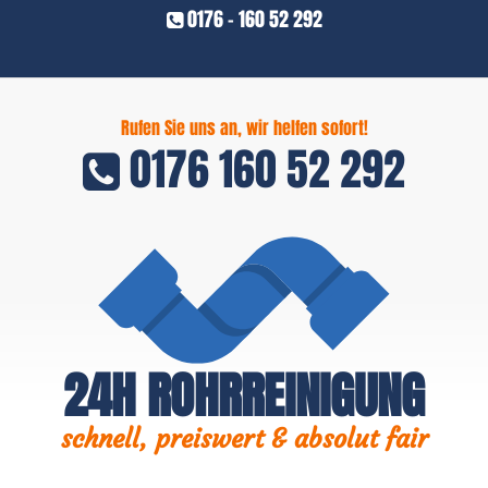
0176 - 160 52 292
Rufen Sie uns an, wir helfen sofort!
0176 160 52 292
24H ROHRREINIGUNG
schnell, preiswert & absolut fair