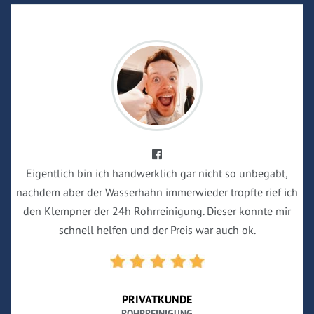
Eigentlich bin ich handwerklich gar nicht so unbegabt,
nachdem aber der Wasserhahn immerwieder tropfte rief ich
den Klempner der 24h Rohrreinigung. Dieser konnte mir
schnell helfen und der Preis war auch ok.
PRIVATKUNDE
ROHRREINIGUNG