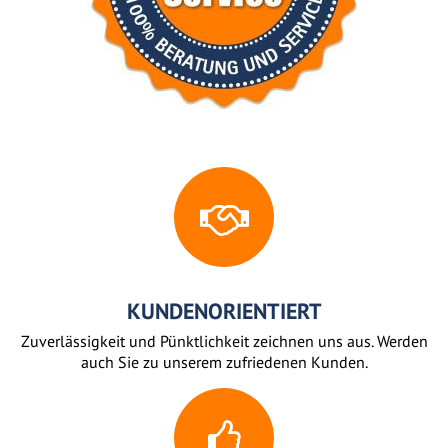
KUNDENORIENTIERT
Zuverlässigkeit und Pünktlichkeit zeichnen uns aus. Werden
auch Sie zu unserem zufriedenen Kunden.