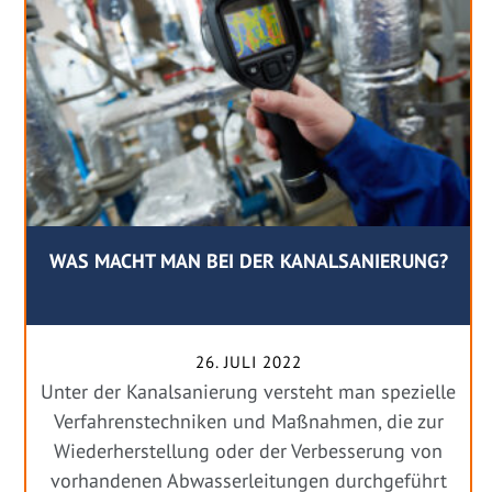
WAS MACHT MAN BEI DER KANALSANIERUNG?
26. JULI 2022
Unter der Kanalsanierung versteht man spezielle
Verfahrenstechniken und Maßnahmen, die zur
Wiederherstellung oder der Verbesserung von
vorhandenen Abwasserleitungen durchgeführt