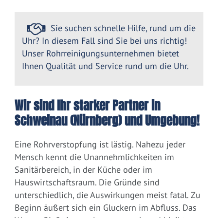
Sie suchen schnelle Hilfe, rund um die
Uhr? In diesem Fall sind Sie bei uns richtig!
Unser Rohrreinigungsunternehmen bietet
Ihnen Qualität und Service rund um die Uhr.
Wir sind Ihr starker Partner in
Schweinau (Nürnberg) und Umgebung!
Eine Rohrverstopfung ist lästig. Nahezu jeder
Mensch kennt die Unannehmlichkeiten im
Sanitärbereich, in der Küche oder im
Hauswirtschaftsraum. Die Gründe sind
unterschiedlich, die Auswirkungen meist fatal. Zu
Beginn äußert sich ein Gluckern im Abfluss. Das