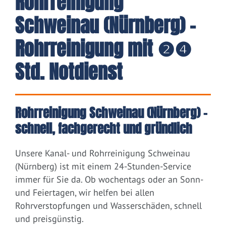
Rohrreinigung
Schweinau (Nürnberg) -
Rohrreinigung mit ❷❹
Std. Notdienst
Rohrreinigung Schweinau (Nürnberg) –
schnell, fachgerecht und gründlich
Unsere Kanal- und Rohrreinigung Schweinau
(Nürnberg) ist mit einem 24-Stunden-Service
immer für Sie da. Ob wochentags oder an Sonn-
und Feiertagen, wir helfen bei allen
Rohrverstopfungen und Wasserschäden, schnell
und preisgünstig.