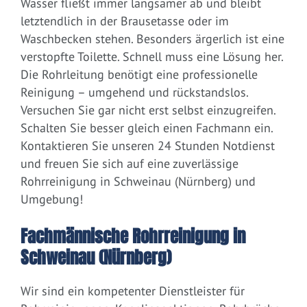
Wasser fließt immer langsamer ab und bleibt
letztendlich in der Brausetasse oder im
Waschbecken stehen. Besonders ärgerlich ist eine
verstopfte Toilette. Schnell muss eine Lösung her.
Die Rohrleitung benötigt eine professionelle
Reinigung – umgehend und rückstandslos.
Versuchen Sie gar nicht erst selbst einzugreifen.
Schalten Sie besser gleich einen Fachmann ein.
Kontaktieren Sie unseren 24 Stunden Notdienst
und freuen Sie sich auf eine zuverlässige
Rohrreinigung in Schweinau (Nürnberg) und
Umgebung!
Fachmännische Rohrreinigung in
Schweinau (Nürnberg)
Wir sind ein kompetenter Dienstleister für