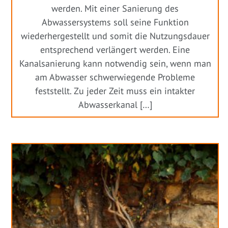
werden. Mit einer Sanierung des
Abwassersystems soll seine Funktion
wiederhergestellt und somit die Nutzungsdauer
entsprechend verlängert werden. Eine
Kanalsanierung kann notwendig sein, wenn man
am Abwasser schwerwiegende Probleme
feststellt. Zu jeder Zeit muss ein intakter
Abwasserkanal […]