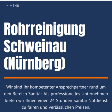
≡ MENU
Rohrreinigung
Schweinau
(Nürnberg)
Wir sind Ihr kompetenter Ansprechpartner rund um
den Bereich Sanitär. Als professionelles Unternehmen
bieten wir Ihnen einen 24 Stunden Sanitär Notdienst
zu fairen und verlässlichen Preisen.