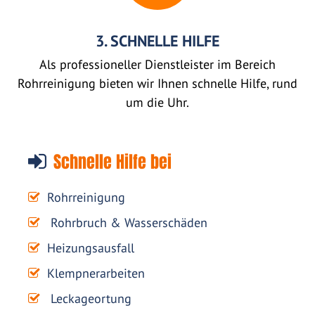
3. SCHNELLE HILFE
Als professioneller Dienstleister im Bereich
Rohrreinigung bieten wir Ihnen schnelle Hilfe, rund
um die Uhr.
Schnelle Hilfe bei
Rohrreinigung
Rohrbruch & Wasserschäden
Heizungsausfall
Klempnerarbeiten
Leckageortung