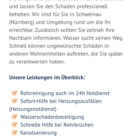
und lassen Sie den Schaden professionell
beheben. Wir sind für Sie in Schweinau
(Nürnberg) und Umgebung rund um die Ihr
erreichbar. Zusätzlich sollten Sie zeitnah Ihre
Nachbarn informieren. Wasser sucht seinen Weg.
Schnell können ungewünschte Schäden in
anderen Wohneinheiten auftreten, die Sie später
zu verantworten haben.
Unsere Leistungen im Überblick:
Rohrreinigung auch im 24h Notdienst
Sofort-Hilfe bei Heizungsausfällen
(Heizungsnotdienst)
Wasserschadenbeseitigung
Schnelle Hilfe bei Rohrbrüchen
Kanalsanierung