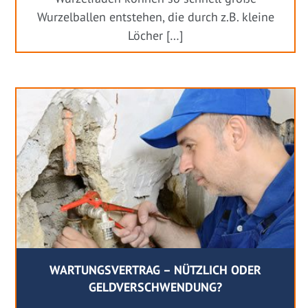
Wurzelballen entstehen, die durch z.B. kleine
Löcher […]
WARTUNGSVERTRAG – NÜTZLICH ODER
GELDVERSCHWENDUNG?