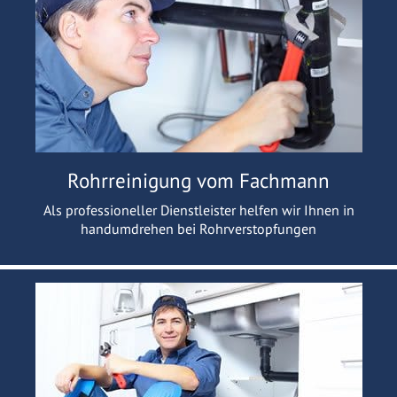
Rohrreinigung vom Fachmann
Als professioneller Dienstleister helfen wir Ihnen in
handumdrehen bei Rohrverstopfungen