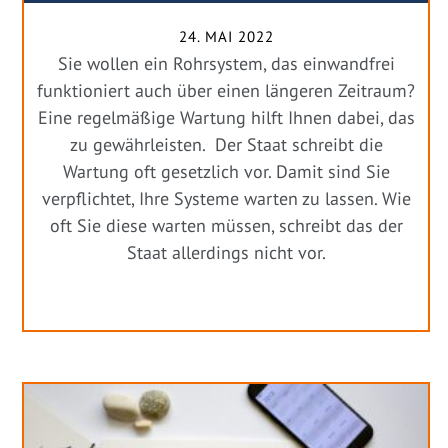
24. MAI 2022
Sie wollen ein Rohrsystem, das einwandfrei
funktioniert auch über einen längeren Zeitraum?
Eine regelmäßige Wartung hilft Ihnen dabei, das
zu gewährleisten. Der Staat schreibt die
Wartung oft gesetzlich vor. Damit sind Sie
verpflichtet, Ihre Systeme warten zu lassen. Wie
oft Sie diese warten müssen, schreibt das der
Staat allerdings nicht vor.