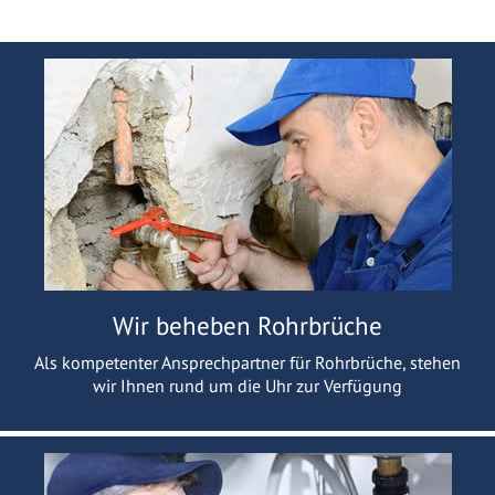
Wir beheben Rohrbrüche
Als kompetenter Ansprechpartner für Rohrbrüche, stehen
wir Ihnen rund um die Uhr zur Verfügung