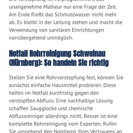
unangenehme Malheur nur eine Frage der Zeit.
Am Ende fließt das Schmutzwasser nicht mehr
ab. Es bleibt in der Leitung stehen und macht die
Verwendung von sanitären Einrichtungen
vorrübergehend unmöglich.
Notfall Rohrreinigung Schweinau
(Nürnberg): So handeln Sie richtig
Stellen Sie eine Rohrverstopfung fest, können Sie
zunächst einfache Hausmittel probieren. Diese
helfen im Notfall kurzfristig gegen den
verstopften Abfluss. Eine nachhaltige Lösung
schaffen Saugglocke und chemische
Abflussreiniger allerdings nicht. Besser ist eine
komplette Rohrreinigung vom Experten. Rufen
Sie umgehend den Notdienst Ihres Vertrauens an