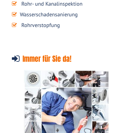
Rohr- und Kanalinspektion
Wasserschadensanierung
Rohrverstopfung
Immer für Sie da!