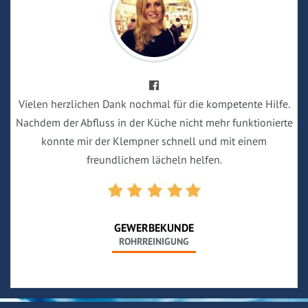
Vielen herzlichen Dank nochmal für die kompetente Hilfe.
Nachdem der Abfluss in der Küche nicht mehr funktionierte
konnte mir der Klempner schnell und mit einem
freundlichem lächeln helfen.
GEWERBEKUNDE
ROHRREINIGUNG