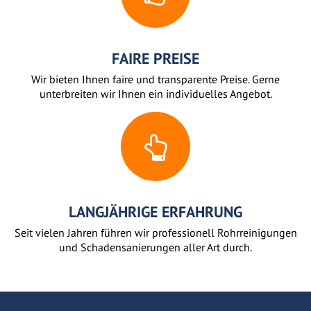
FAIRE PREISE
Wir bieten Ihnen faire und transparente Preise. Gerne
unterbreiten wir Ihnen ein individuelles Angebot.
LANGJÄHRIGE ERFAHRUNG
Seit vielen Jahren führen wir professionell Rohrreinigungen
und Schadensanierungen aller Art durch.