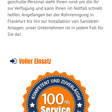
geschulte Personal steht Ihnen rund um die Ihr
zur Verfügung und kann Ihnen im Notfall schnell
helfen. Angefangen bei der Rohrreinigung in
Frankfurt bis hin zur Installation von Sanitären
Anlagen, unser Unternehmen ist in jedem Fall für
Sie da!
Voller Einsatz