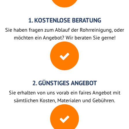
1. KOSTENLOSE BERATUNG
Sie haben fragen zum Ablauf der Rohrreinigung, oder
möchten ein Angebot? Wir beraten Sie gerne!
2. GÜNSTIGES ANGEBOT
Sie erhalten von uns vorab ein faires Angebot mit
sämtlichen Kosten, Materialen und Gebühren.