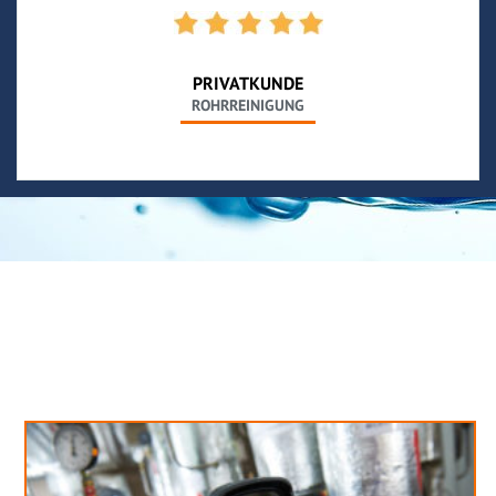
PRIVATKUNDE
ROHRREINIGUNG
Neues aus unserem Blog