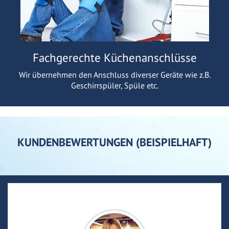
Fachgerechte Küchenanschlüsse
Wir übernehmen den Anschluss diverser Geräte wie z.B.
Geschirrspüler, Spüle etc.
KUNDENBEWERTUNGEN (BEISPIELHAFT)