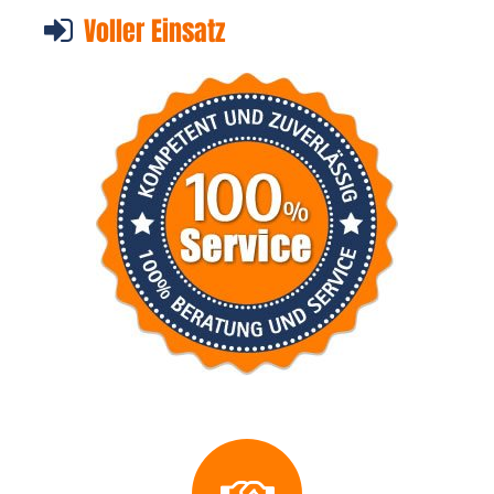
Voller Einsatz