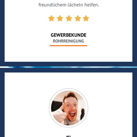
freundlichem lächeln helfen.
GEWERBEKUNDE
ROHRREINIGUNG