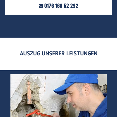
0176 160 52 292
AUSZUG UNSERER LEISTUNGEN