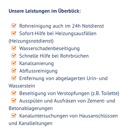
Unsere Leistungen im Überblick:
Rohrreinigung auch im 24h Notdienst
Sofort-Hilfe bei Heizungsausfällen
(Heizungsnotdienst)
Wasserschadenbeseitigung
Schnelle Hilfe bei Rohrbrüchen
Kanalsanierung
Abflussreinigung
Entfernung von abgelagerten Urin- und
Wasserstein
Beseitigung von Verstopfungen (z.B. Toilette)
Ausspülen und Ausfräsen von Zement- und
Betonablagerungen
Kanaluntersuchungen von Hausanschlüssen
und Kanalleitungen