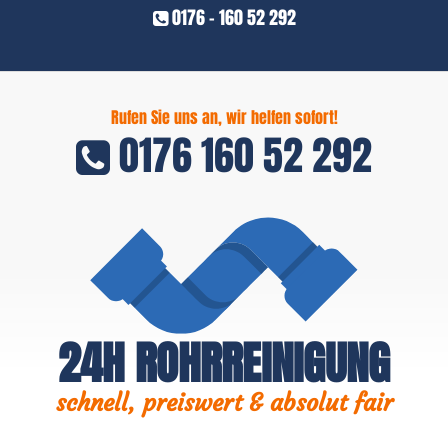
0176 - 160 52 292
Rufen Sie uns an, wir helfen sofort!
0176 160 52 292
24H ROHRREINIGUNG
schnell, preiswert & absolut fair