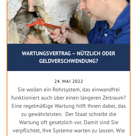
WARTUNGSVERTRAG – NÜTZLICH ODER
GELDVERSCHWENDUNG?
24. MAI 2022
Sie wollen ein Rohrsystem, das einwandfrei
funktioniert auch über einen längeren Zeitraum?
Eine regelmäßige Wartung hilft Ihnen dabei, das
zu gewährleisten. Der Staat schreibt die
Wartung oft gesetzlich vor. Damit sind Sie
verpflichtet, Ihre Systeme warten zu lassen. Wie