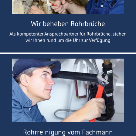
Wir beheben Rohrbrüche
Als kompetenter Ansprechpartner für Rohrbrüche, stehen
wir Ihnen rund um die Uhr zur Verfügung
Rohrreinigung vom Fachmann