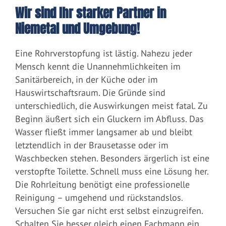
Wir sind Ihr starker Partner in
Niemetal und Umgebung!
Eine Rohrverstopfung ist lästig. Nahezu jeder
Mensch kennt die Unannehmlichkeiten im
Sanitärbereich, in der Küche oder im
Hauswirtschaftsraum. Die Gründe sind
unterschiedlich, die Auswirkungen meist fatal. Zu
Beginn äußert sich ein Gluckern im Abfluss. Das
Wasser fließt immer langsamer ab und bleibt
letztendlich in der Brausetasse oder im
Waschbecken stehen. Besonders ärgerlich ist eine
verstopfte Toilette. Schnell muss eine Lösung her.
Die Rohrleitung benötigt eine professionelle
Reinigung – umgehend und rückstandslos.
Versuchen Sie gar nicht erst selbst einzugreifen.
Schalten Sie besser gleich einen Fachmann ein.