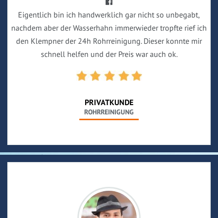
Eigentlich bin ich handwerklich gar nicht so unbegabt,
nachdem aber der Wasserhahn immerwieder tropfte rief ich
den Klempner der 24h Rohrreinigung. Dieser konnte mir
schnell helfen und der Preis war auch ok.
PRIVATKUNDE
ROHRREINIGUNG