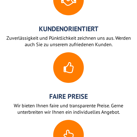
KUNDENORIENTIERT
Zuverlässigkeit und Pünktlichkeit zeichnen uns aus. Werden
auch Sie zu unserem zufriedenen Kunden.
FAIRE PREISE
Wir bieten Ihnen faire und transparente Preise. Gerne
unterbreiten wir Ihnen ein individuelles Angebot.