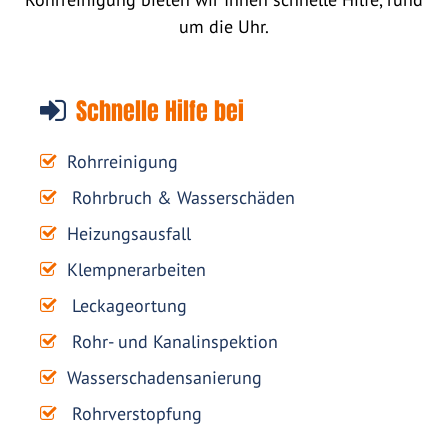
um die Uhr.
Schnelle Hilfe bei
Rohrreinigung
Rohrbruch & Wasserschäden
Heizungsausfall
Klempnerarbeiten
Leckageortung
Rohr- und Kanalinspektion
Wasserschadensanierung
Rohrverstopfung