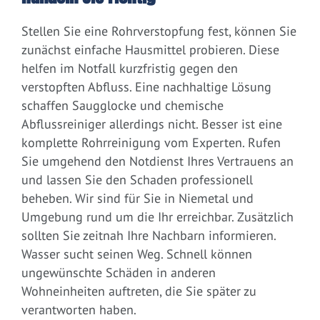
Stellen Sie eine Rohrverstopfung fest, können Sie
zunächst einfache Hausmittel probieren. Diese
helfen im Notfall kurzfristig gegen den
verstopften Abfluss. Eine nachhaltige Lösung
schaffen Saugglocke und chemische
Abflussreiniger allerdings nicht. Besser ist eine
komplette Rohrreinigung vom Experten. Rufen
Sie umgehend den Notdienst Ihres Vertrauens an
und lassen Sie den Schaden professionell
beheben. Wir sind für Sie in Niemetal und
Umgebung rund um die Ihr erreichbar. Zusätzlich
sollten Sie zeitnah Ihre Nachbarn informieren.
Wasser sucht seinen Weg. Schnell können
ungewünschte Schäden in anderen
Wohneinheiten auftreten, die Sie später zu
verantworten haben.