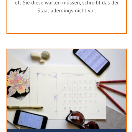
oft Sie diese warten müssen, schreibt das der
Staat allerdings nicht vor.