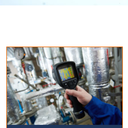
Neues aus unserem Blog