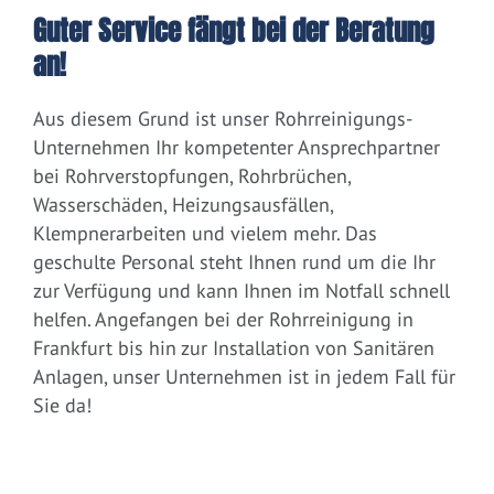
Guter Service fängt bei der Beratung
an!
Aus diesem Grund ist unser Rohrreinigungs-
Unternehmen Ihr kompetenter Ansprechpartner
bei Rohrverstopfungen, Rohrbrüchen,
Wasserschäden, Heizungsausfällen,
Klempnerarbeiten und vielem mehr. Das
geschulte Personal steht Ihnen rund um die Ihr
zur Verfügung und kann Ihnen im Notfall schnell
helfen. Angefangen bei der Rohrreinigung in
Frankfurt bis hin zur Installation von Sanitären
Anlagen, unser Unternehmen ist in jedem Fall für
Sie da!