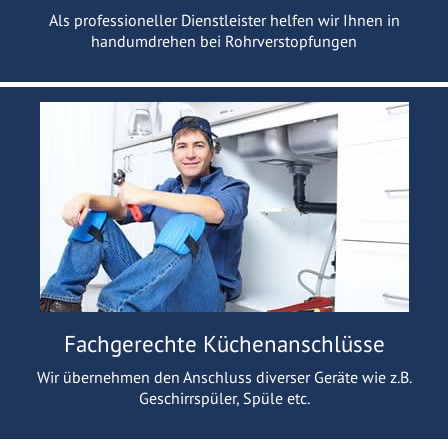
Als professioneller Dienstleister helfen wir Ihnen in
handumdrehen bei Rohrverstopfungen
Fachgerechte Küchenanschlüsse
Wir übernehmen den Anschluss diverser Geräte wie z.B.
Geschirrspüler, Spüle etc.