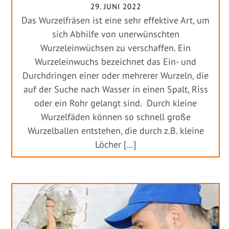
29. JUNI 2022
Das Wurzelfräsen ist eine sehr effektive Art, um
sich Abhilfe von unerwünschten
Wurzeleinwüchsen zu verschaffen. Ein
Wurzeleinwuchs bezeichnet das Ein- und
Durchdringen einer oder mehrerer Wurzeln, die
auf der Suche nach Wasser in einen Spalt, Riss
oder ein Rohr gelangt sind. Durch kleine
Wurzelfäden können so schnell große
Wurzelballen entstehen, die durch z.B. kleine
Löcher […]