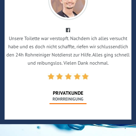
Unsere Toilette war verstopft. Nachdem ich alles versucht
habe und es doch nicht schaffte, riefen wir schlussendlich
den 24h Rohrreiniger Notdienst zur Hilfe. Alles ging schnell
und reibungslos. Vielen Dank nochmal.
PRIVATKUNDE
ROHRREINIGUNG