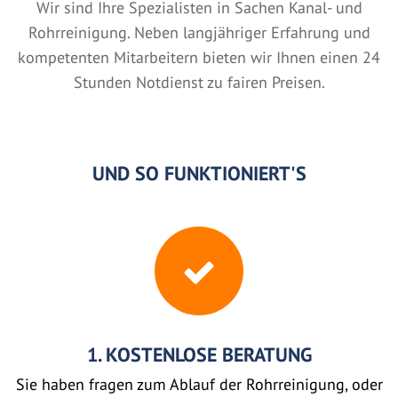
Wir sind Ihre Spezialisten in Sachen Kanal- und
Rohrreinigung. Neben langjähriger Erfahrung und
kompetenten Mitarbeitern bieten wir Ihnen einen 24
Stunden Notdienst zu fairen Preisen.
UND SO FUNKTIONIERT'S
1. KOSTENLOSE BERATUNG
Sie haben fragen zum Ablauf der Rohrreinigung, oder