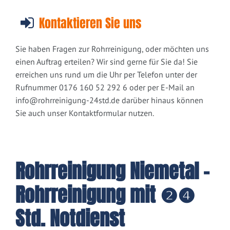
Kontaktieren Sie uns
Sie haben Fragen zur Rohrreinigung, oder möchten uns
einen Auftrag erteilen? Wir sind gerne für Sie da! Sie
erreichen uns rund um die Uhr per Telefon unter der
Rufnummer 0176 160 52 292 6 oder per E-Mail an
info@rohrreinigung-24std.de
darüber hinaus können
Sie auch unser Kontaktformular nutzen.
Rohrreinigung Niemetal -
Rohrreinigung mit ❷❹
Std. Notdienst