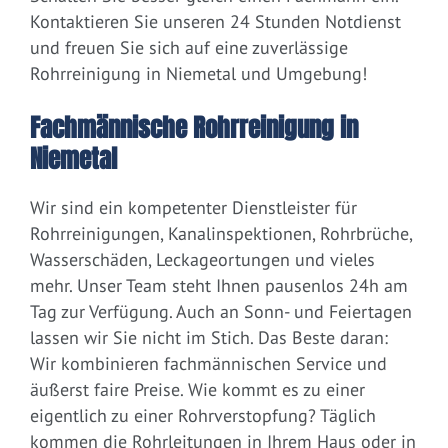
Kontaktieren Sie unseren 24 Stunden Notdienst
und freuen Sie sich auf eine zuverlässige
Rohrreinigung in Niemetal und Umgebung!
Fachmännische Rohrreinigung in
Niemetal
Wir sind ein kompetenter Dienstleister für
Rohrreinigungen, Kanalinspektionen, Rohrbrüche,
Wasserschäden, Leckageortungen und vieles
mehr. Unser Team steht Ihnen pausenlos 24h am
Tag zur Verfügung. Auch an Sonn- und Feiertagen
lassen wir Sie nicht im Stich. Das Beste daran:
Wir kombinieren fachmännischen Service und
äußerst faire Preise. Wie kommt es zu einer
eigentlich zu einer Rohrverstopfung? Täglich
kommen die Rohrleitungen in Ihrem Haus oder in