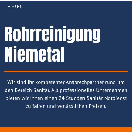
≡ MENU
Rohrreinigung
Niemetal
Wir sind Ihr kompetenter Ansprechpartner rund um
den Bereich Sanitär. Als professionelles Unternehmen
bieten wir Ihnen einen 24 Stunden Sanitär Notdienst
zu fairen und verlässlichen Preisen.