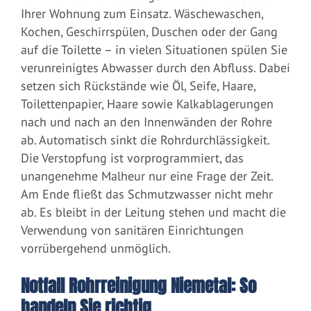
Ihrer Wohnung zum Einsatz. Wäschewaschen,
Kochen, Geschirrspülen, Duschen oder der Gang
auf die Toilette – in vielen Situationen spülen Sie
verunreinigtes Abwasser durch den Abfluss. Dabei
setzen sich Rückstände wie Öl, Seife, Haare,
Toilettenpapier, Haare sowie Kalkablagerungen
nach und nach an den Innenwänden der Rohre
ab. Automatisch sinkt die Rohrdurchlässigkeit.
Die Verstopfung ist vorprogrammiert, das
unangenehme Malheur nur eine Frage der Zeit.
Am Ende fließt das Schmutzwasser nicht mehr
ab. Es bleibt in der Leitung stehen und macht die
Verwendung von sanitären Einrichtungen
vorrübergehend unmöglich.
Notfall Rohrreinigung Niemetal: So
handeln Sie richtig