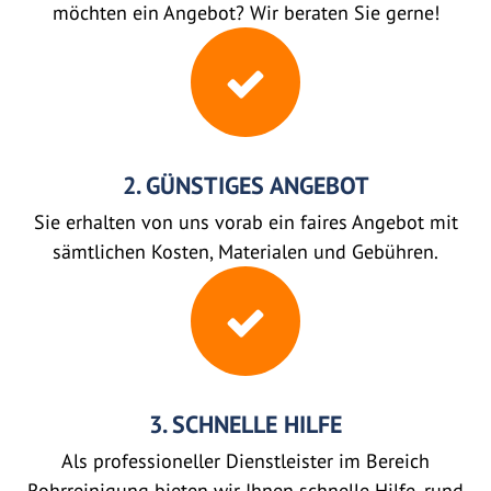
möchten ein Angebot? Wir beraten Sie gerne!
2. GÜNSTIGES ANGEBOT
Sie erhalten von uns vorab ein faires Angebot mit
sämtlichen Kosten, Materialen und Gebühren.
3. SCHNELLE HILFE
Als professioneller Dienstleister im Bereich
Rohrreinigung bieten wir Ihnen schnelle Hilfe, rund