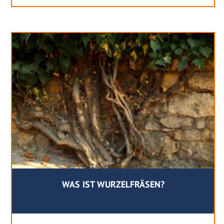
WAS IST WURZELFRÄSEN?