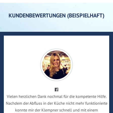
KUNDENBEWERTUNGEN (BEISPIELHAFT)
Vielen herzlichen Dank nochmal für die kompetente Hilfe.
Nachdem der Abfluss in der Küche nicht mehr funktionierte
konnte mir der Klempner schnell und mit einem