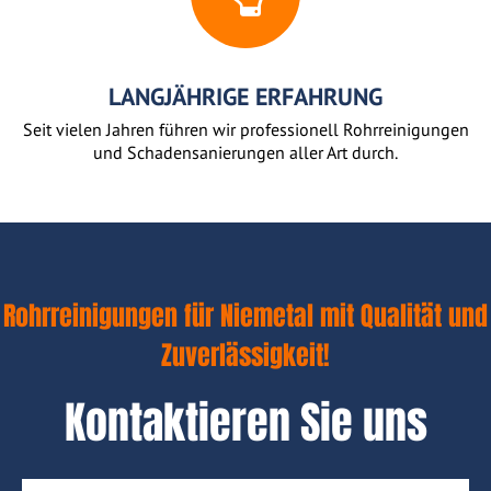
LANGJÄHRIGE ERFAHRUNG
Seit vielen Jahren führen wir professionell Rohrreinigungen
und Schadensanierungen aller Art durch.
Rohrreinigungen für Niemetal mit Qualität und
Zuverlässigkeit!
Kontaktieren Sie uns