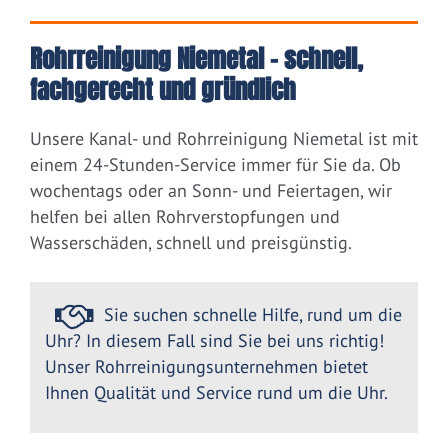
Rohrreinigung Niemetal – schnell,
fachgerecht und gründlich
Unsere Kanal- und Rohrreinigung Niemetal ist mit
einem 24-Stunden-Service immer für Sie da. Ob
wochentags oder an Sonn- und Feiertagen, wir
helfen bei allen Rohrverstopfungen und
Wasserschäden, schnell und preisgünstig.
Sie suchen schnelle Hilfe, rund um die
Uhr? In diesem Fall sind Sie bei uns richtig!
Unser Rohrreinigungsunternehmen bietet
Ihnen Qualität und Service rund um die Uhr.