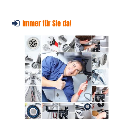
Immer für Sie da!