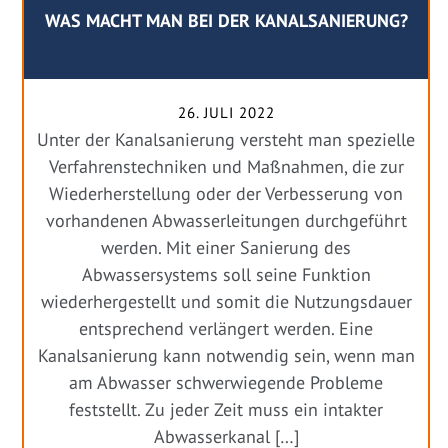
WAS MACHT MAN BEI DER KANALSANIERUNG?
26. JULI 2022
Unter der Kanalsanierung versteht man spezielle
Verfahrenstechniken und Maßnahmen, die zur
Wiederherstellung oder der Verbesserung von
vorhandenen Abwasserleitungen durchgeführt
werden. Mit einer Sanierung des
Abwassersystems soll seine Funktion
wiederhergestellt und somit die Nutzungsdauer
entsprechend verlängert werden. Eine
Kanalsanierung kann notwendig sein, wenn man
am Abwasser schwerwiegende Probleme
feststellt. Zu jeder Zeit muss ein intakter
Abwasserkanal […]