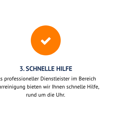
3. SCHNELLE HILFE
s professioneller Dienstleister im Bereich
rreinigung bieten wir Ihnen schnelle Hilfe,
rund um die Uhr.