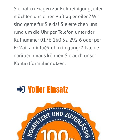
Sie haben Fragen zur Rohrreinigung, oder
möchten uns einen Auftrag erteilen? Wir
sind gerne für Sie da! Sie erreichen uns
rund um die Uhr per Telefon unter der
Rufnummer 0176 160 52 292 6 oder per
E-Mail an
info@rohrreinigung-24std.de
darüber hinaus können Sie auch unser
Kontaktformular nutzen.
Voller Einsatz