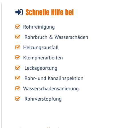
Schnelle Hilfe bei
Rohrreinigung
Rohrbruch & Wasserschäden
Heizungsausfall
Klempnerarbeiten
Leckageortung
Rohr- und Kanalinspektion
Wasserschadensanierung
Rohrverstopfung