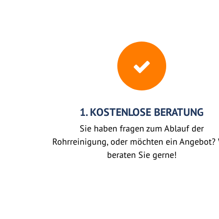
1. KOSTENLOSE BERATUNG
Sie haben fragen zum Ablauf der
Rohrreinigung, oder möchten ein Angebot? 
beraten Sie gerne!