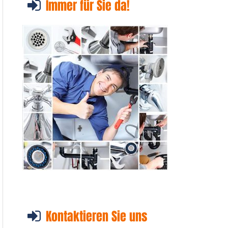
Immer für Sie da!
Kontaktieren Sie uns