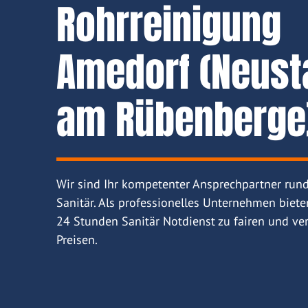
Rohrreinigung
Amedorf (Neust
am Rübenberge
Wir sind Ihr kompetenter Ansprechpartner run
Sanitär. Als professionelles Unternehmen biete
24 Stunden Sanitär Notdienst zu fairen und ver
Preisen.