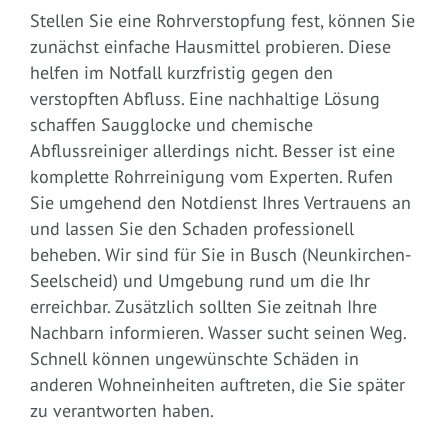
Stellen Sie eine Rohrverstopfung fest, können Sie
zunächst einfache Hausmittel probieren. Diese
helfen im Notfall kurzfristig gegen den
verstopften Abfluss. Eine nachhaltige Lösung
schaffen Saugglocke und chemische
Abflussreiniger allerdings nicht. Besser ist eine
komplette Rohrreinigung vom Experten. Rufen
Sie umgehend den Notdienst Ihres Vertrauens an
und lassen Sie den Schaden professionell
beheben. Wir sind für Sie in Busch (Neunkirchen-
Seelscheid) und Umgebung rund um die Ihr
erreichbar. Zusätzlich sollten Sie zeitnah Ihre
Nachbarn informieren. Wasser sucht seinen Weg.
Schnell können ungewünschte Schäden in
anderen Wohneinheiten auftreten, die Sie später
zu verantworten haben.