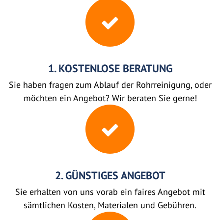
1. KOSTENLOSE BERATUNG
Sie haben fragen zum Ablauf der Rohrreinigung, oder
möchten ein Angebot? Wir beraten Sie gerne!
2. GÜNSTIGES ANGEBOT
Sie erhalten von uns vorab ein faires Angebot mit
sämtlichen Kosten, Materialen und Gebühren.