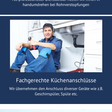
handumdrehen bei Rohrverstopfungen
Fachgerechte Küchenanschlüsse
Wir übernehmen den Anschluss diverser Geräte wie z.B.
Geschirrspüler, Spüle etc.