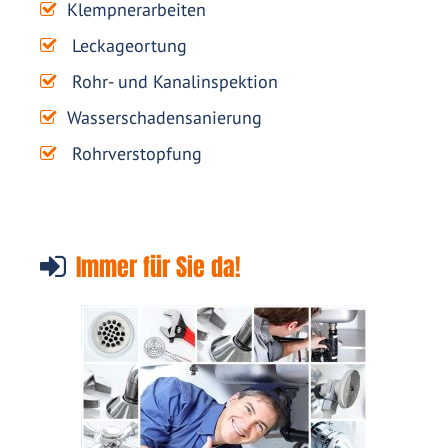
Klempnerarbeiten
Leckageortung
Rohr- und Kanalinspektion
Wasserschadensanierung
Rohrverstopfung
Immer für Sie da!