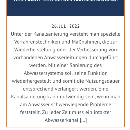
26. JULI 2022
Unter der Kanalsanierung versteht man spezielle
Verfahrenstechniken und Maßnahmen, die zur
Wiederherstellung oder der Verbesserung von
vorhandenen Abwasserleitungen durchgeführt
werden. Mit einer Sanierung des
Abwassersystems soll seine Funktion
wiederhergestellt und somit die Nutzungsdauer
entsprechend verlängert werden. Eine
Kanalsanierung kann notwendig sein, wenn man
am Abwasser schwerwiegende Probleme
feststellt. Zu jeder Zeit muss ein intakter
Abwasserkanal […]