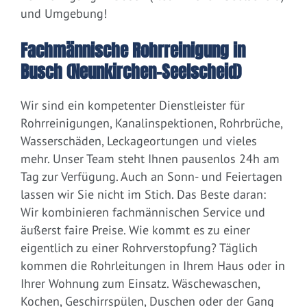
und Umgebung!
Fachmännische Rohrreinigung in
Busch (Neunkirchen-Seelscheid)
Wir sind ein kompetenter Dienstleister für
Rohrreinigungen, Kanalinspektionen, Rohrbrüche,
Wasserschäden, Leckageortungen und vieles
mehr. Unser Team steht Ihnen pausenlos 24h am
Tag zur Verfügung. Auch an Sonn- und Feiertagen
lassen wir Sie nicht im Stich. Das Beste daran:
Wir kombinieren fachmännischen Service und
äußerst faire Preise. Wie kommt es zu einer
eigentlich zu einer Rohrverstopfung? Täglich
kommen die Rohrleitungen in Ihrem Haus oder in
Ihrer Wohnung zum Einsatz. Wäschewaschen,
Kochen, Geschirrspülen, Duschen oder der Gang