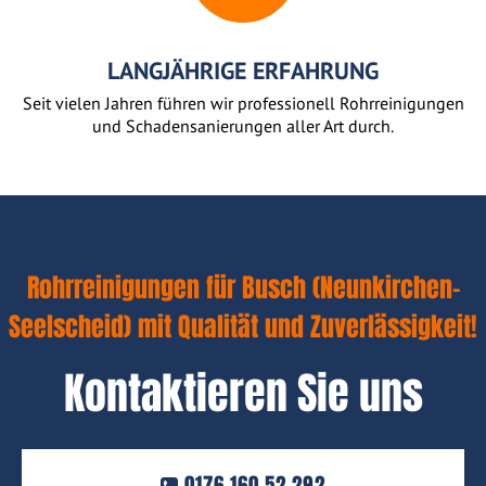
LANGJÄHRIGE ERFAHRUNG
Seit vielen Jahren führen wir professionell Rohrreinigungen
und Schadensanierungen aller Art durch.
Rohrreinigungen für Busch (Neunkirchen-
Seelscheid) mit Qualität und Zuverlässigkeit!
Kontaktieren Sie uns
0176 160 52 292