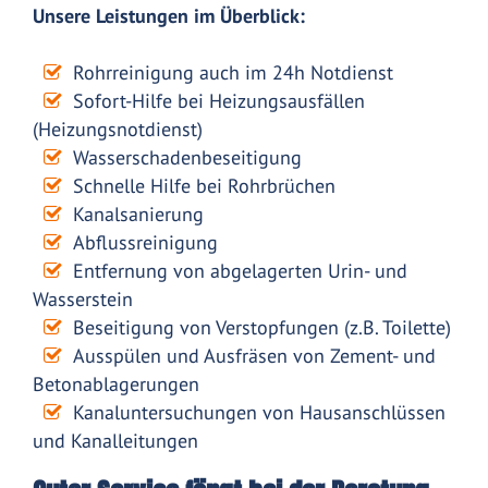
Unsere Leistungen im Überblick:
Rohrreinigung auch im 24h Notdienst
Sofort-Hilfe bei Heizungsausfällen
(Heizungsnotdienst)
Wasserschadenbeseitigung
Schnelle Hilfe bei Rohrbrüchen
Kanalsanierung
Abflussreinigung
Entfernung von abgelagerten Urin- und
Wasserstein
Beseitigung von Verstopfungen (z.B. Toilette)
Ausspülen und Ausfräsen von Zement- und
Betonablagerungen
Kanaluntersuchungen von Hausanschlüssen
und Kanalleitungen