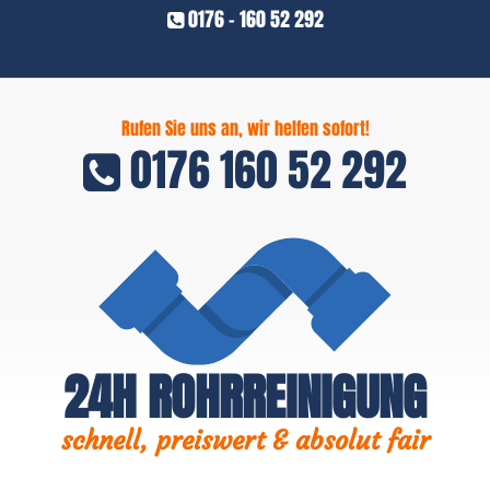
0176 - 160 52 292
Rufen Sie uns an, wir helfen sofort!
0176 160 52 292
24H ROHRREINIGUNG
schnell, preiswert & absolut fair