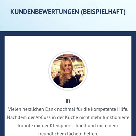
KUNDENBEWERTUNGEN (BEISPIELHAFT)
Vielen herzlichen Dank nochmal für die kompetente Hilfe.
Nachdem der Abfluss in der Küche nicht mehr funktionierte
konnte mir der Klempner schnell und mit einem
freundlichem lächeln helfen.