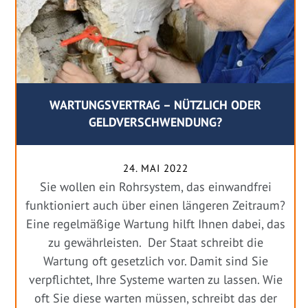
WARTUNGSVERTRAG – NÜTZLICH ODER
GELDVERSCHWENDUNG?
24. MAI 2022
Sie wollen ein Rohrsystem, das einwandfrei
funktioniert auch über einen längeren Zeitraum?
Eine regelmäßige Wartung hilft Ihnen dabei, das
zu gewährleisten. Der Staat schreibt die
Wartung oft gesetzlich vor. Damit sind Sie
verpflichtet, Ihre Systeme warten zu lassen. Wie
oft Sie diese warten müssen, schreibt das der