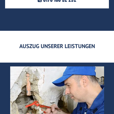
AUSZUG UNSERER LEISTUNGEN