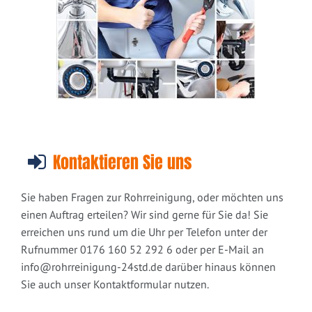
Kontaktieren Sie uns
Sie haben Fragen zur Rohrreinigung, oder möchten uns
einen Auftrag erteilen? Wir sind gerne für Sie da! Sie
erreichen uns rund um die Uhr per Telefon unter der
Rufnummer 0176 160 52 292 6 oder per E-Mail an
info@rohrreinigung-24std.de
darüber hinaus können
Sie auch unser Kontaktformular nutzen.