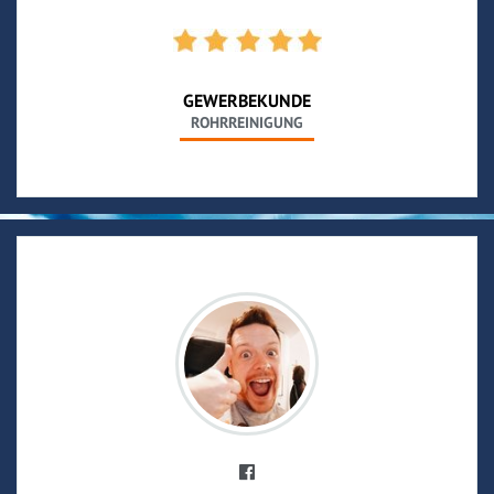
GEWERBEKUNDE
ROHRREINIGUNG