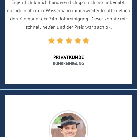
Eigentlich bin ich handwerklich gar nicht so unbegabt,
nachdem aber der Wasserhahn immerwieder tropfte rief ich
den Klempner der 24h Rohrreinigung. Dieser konnte mir
schnell helfen und der Preis war auch ok.
PRIVATKUNDE
ROHRREINIGUNG