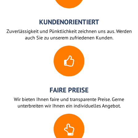
KUNDENORIENTIERT
Zuverlässigkeit und Pünktlichkeit zeichnen uns aus. Werden
auch Sie zu unserem zufriedenen Kunden.
FAIRE PREISE
Wir bieten Ihnen faire und transparente Preise. Gerne
unterbreiten wir Ihnen ein individuelles Angebot.