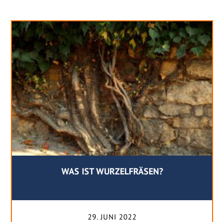
WAS IST WURZELFRÄSEN?
29. JUNI 2022