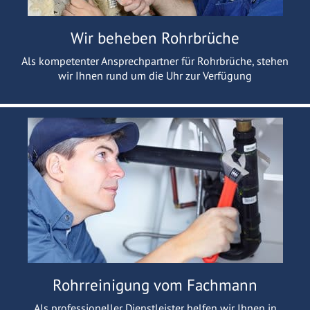
Wir beheben Rohrbrüche
Als kompetenter Ansprechpartner für Rohrbrüche, stehen
wir Ihnen rund um die Uhr zur Verfügung
Rohrreinigung vom Fachmann
Als professioneller Dienstleister helfen wir Ihnen in