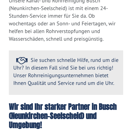
Unsere Kanal- und Rohrreinigung Busch
(Neunkirchen-Seelscheid) ist mit einem 24-
Stunden-Service immer für Sie da. Ob
wochentags oder an Sonn- und Feiertagen, wir
helfen bei allen Rohrverstopfungen und
Wasserschäden, schnell und preisgünstig.
Sie suchen schnelle Hilfe, rund um die
Uhr? In diesem Fall sind Sie bei uns richtig!
Unser Rohrreinigungsunternehmen bietet
Ihnen Qualität und Service rund um die Uhr.
Wir sind Ihr starker Partner in Busch
(Neunkirchen-Seelscheid) und
Umgebung!