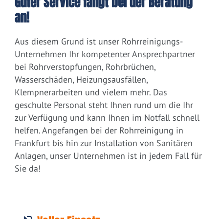
Guter Service fängt bei der Beratung
an!
Aus diesem Grund ist unser Rohrreinigungs-
Unternehmen Ihr kompetenter Ansprechpartner
bei Rohrverstopfungen, Rohrbrüchen,
Wasserschäden, Heizungsausfällen,
Klempnerarbeiten und vielem mehr. Das
geschulte Personal steht Ihnen rund um die Ihr
zur Verfügung und kann Ihnen im Notfall schnell
helfen. Angefangen bei der Rohrreinigung in
Frankfurt bis hin zur Installation von Sanitären
Anlagen, unser Unternehmen ist in jedem Fall für
Sie da!