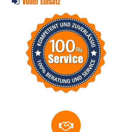
Voller Einsatz