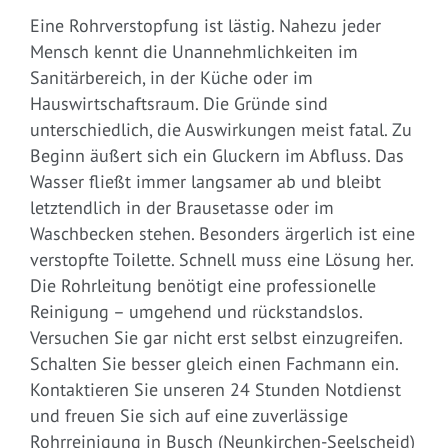
Eine Rohrverstopfung ist lästig. Nahezu jeder
Mensch kennt die Unannehmlichkeiten im
Sanitärbereich, in der Küche oder im
Hauswirtschaftsraum. Die Gründe sind
unterschiedlich, die Auswirkungen meist fatal. Zu
Beginn äußert sich ein Gluckern im Abfluss. Das
Wasser fließt immer langsamer ab und bleibt
letztendlich in der Brausetasse oder im
Waschbecken stehen. Besonders ärgerlich ist eine
verstopfte Toilette. Schnell muss eine Lösung her.
Die Rohrleitung benötigt eine professionelle
Reinigung – umgehend und rückstandslos.
Versuchen Sie gar nicht erst selbst einzugreifen.
Schalten Sie besser gleich einen Fachmann ein.
Kontaktieren Sie unseren 24 Stunden Notdienst
und freuen Sie sich auf eine zuverlässige
Rohrreinigung in Busch (Neunkirchen-Seelscheid)