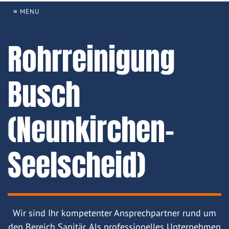
≡ MENU
Rohrreinigung
Busch
(Neunkirchen-
Seelscheid)
Wir sind Ihr kompetenter Ansprechpartner rund um
den Bereich Sanitär. Als professionelles Unternehmen