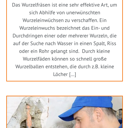
Das Wurzelfräsen ist eine sehr effektive Art, um
sich Abhilfe von unerwünschten
Wurzeleinwüchsen zu verschaffen. Ein
Wurzeleinwuchs bezeichnet das Ein- und
Durchdringen einer oder mehrerer Wurzeln, die
auf der Suche nach Wasser in einen Spalt, Riss
oder ein Rohr gelangt sind. Durch kleine
Wurzelfäden können so schnell große
Wurzelballen entstehen, die durch z.B. kleine
Löcher […]