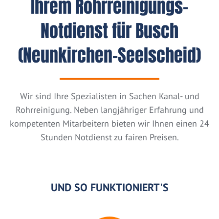
Ihrem Rohrreinigungs-
Notdienst für Busch
(Neunkirchen-Seelscheid)
Wir sind Ihre Spezialisten in Sachen Kanal- und
Rohrreinigung. Neben langjähriger Erfahrung und
kompetenten Mitarbeitern bieten wir Ihnen einen 24
Stunden Notdienst zu fairen Preisen.
UND SO FUNKTIONIERT'S