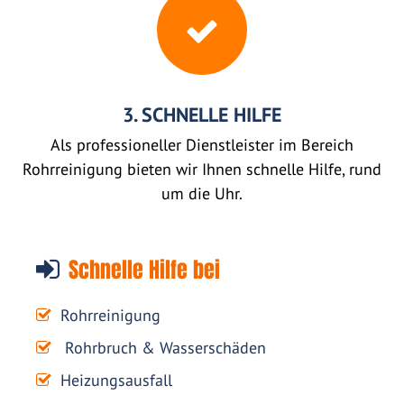
3. SCHNELLE HILFE
Als professioneller Dienstleister im Bereich
Rohrreinigung bieten wir Ihnen schnelle Hilfe, rund
um die Uhr.
Schnelle Hilfe bei
Rohrreinigung
Rohrbruch & Wasserschäden
Heizungsausfall