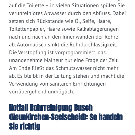
auf die Toilette – in vielen Situationen spülen Sie
verunreinigtes Abwasser durch den Abfluss. Dabei
setzen sich Rückstände wie Öl, Seife, Haare,
Toilettenpapier, Haare sowie Kalkablagerungen
nach und nach an den Innenwänden der Rohre
ab. Automatisch sinkt die Rohrdurchlässigkeit.
Die Verstopfung ist vorprogrammiert, das
unangenehme Malheur nur eine Frage der Zeit.
Am Ende fließt das Schmutzwasser nicht mehr
ab. Es bleibt in der Leitung stehen und macht die
Verwendung von sanitären Einrichtungen
vorrübergehend unmöglich.
Notfall Rohrreinigung Busch
(Neunkirchen-Seelscheid): So handeln
Sie richtig