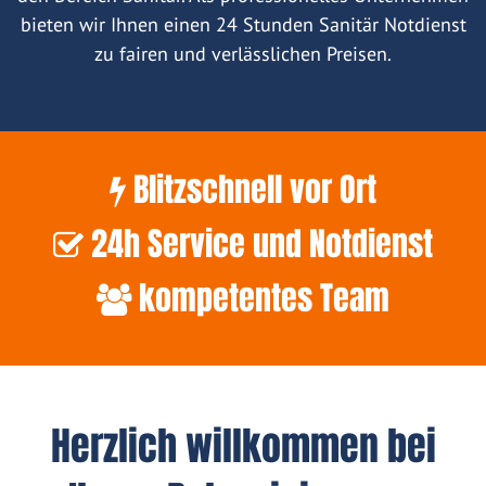
bieten wir Ihnen einen 24 Stunden Sanitär Notdienst
zu fairen und verlässlichen Preisen.
Blitzschnell vor Ort
24h Service und Notdienst
kompetentes Team
Herzlich willkommen bei