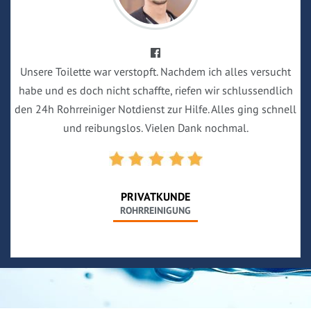
Unsere Toilette war verstopft. Nachdem ich alles versucht
habe und es doch nicht schaffte, riefen wir schlussendlich
den 24h Rohrreiniger Notdienst zur Hilfe. Alles ging schnell
und reibungslos. Vielen Dank nochmal.
PRIVATKUNDE
ROHRREINIGUNG