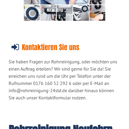
Kontaktieren Sie uns
Sie haben Fragen zur Rohrreinigung, oder möchten uns
einen Auftrag erteilen? Wir sind gerne für Sie da! Sie
erreichen uns rund um die Uhr per Telefon unter der
Rufnummer 0176 160 52 292 6 oder per E-Mail an
info@rohrreinigung-24std.de
darüber hinaus können
Sie auch unser Kontaktformular nutzen.