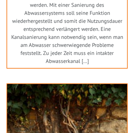
werden. Mit einer Sanierung des
Abwassersystems soll seine Funktion
wiederhergestellt und somit die Nutzungsdauer
entsprechend verlängert werden. Eine
Kanalsanierung kann notwendig sein, wenn man
am Abwasser schwerwiegende Probleme
feststellt. Zu jeder Zeit muss ein intakter
Abwasserkanal […]