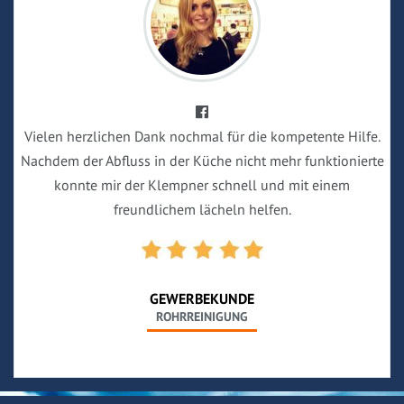
Vielen herzlichen Dank nochmal für die kompetente Hilfe.
Nachdem der Abfluss in der Küche nicht mehr funktionierte
konnte mir der Klempner schnell und mit einem
freundlichem lächeln helfen.
GEWERBEKUNDE
ROHRREINIGUNG