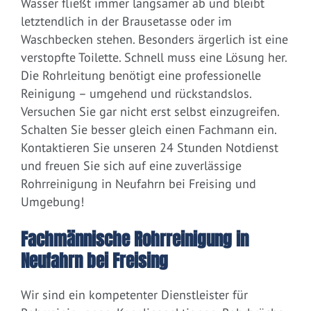
Wasser fließt immer langsamer ab und bleibt
letztendlich in der Brausetasse oder im
Waschbecken stehen. Besonders ärgerlich ist eine
verstopfte Toilette. Schnell muss eine Lösung her.
Die Rohrleitung benötigt eine professionelle
Reinigung – umgehend und rückstandslos.
Versuchen Sie gar nicht erst selbst einzugreifen.
Schalten Sie besser gleich einen Fachmann ein.
Kontaktieren Sie unseren 24 Stunden Notdienst
und freuen Sie sich auf eine zuverlässige
Rohrreinigung in Neufahrn bei Freising und
Umgebung!
Fachmännische Rohrreinigung in
Neufahrn bei Freising
Wir sind ein kompetenter Dienstleister für