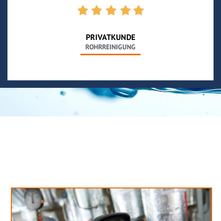
PRIVATKUNDE
ROHRREINIGUNG
Neues aus unserem Blog