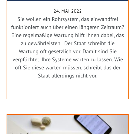
24. MAI 2022
Sie wollen ein Rohrsystem, das einwandfrei
funktioniert auch über einen längeren Zeitraum?
Eine regelmäßige Wartung hilft Ihnen dabei, das
zu gewährleisten. Der Staat schreibt die
Wartung oft gesetzlich vor. Damit sind Sie
verpflichtet, Ihre Systeme warten zu lassen. Wie
oft Sie diese warten müssen, schreibt das der
Staat allerdings nicht vor.