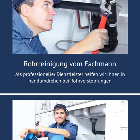
Rohrreinigung vom Fachmann
Als professioneller Dienstleister helfen wir Ihnen in
handumdrehen bei Rohrverstopfungen