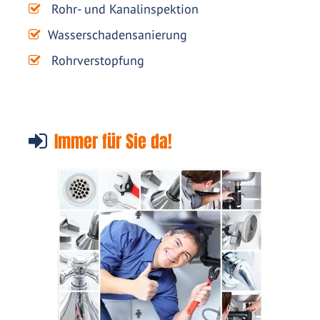
Rohr- und Kanalinspektion
Wasserschadensanierung
Rohrverstopfung
Immer für Sie da!