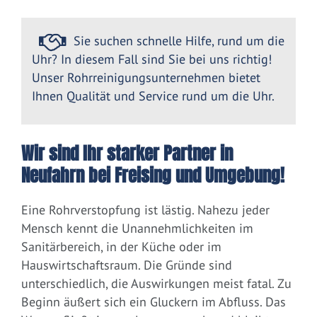
Sie suchen schnelle Hilfe, rund um die
Uhr? In diesem Fall sind Sie bei uns richtig!
Unser Rohrreinigungsunternehmen bietet
Ihnen Qualität und Service rund um die Uhr.
Wir sind Ihr starker Partner in
Neufahrn bei Freising und Umgebung!
Eine Rohrverstopfung ist lästig. Nahezu jeder
Mensch kennt die Unannehmlichkeiten im
Sanitärbereich, in der Küche oder im
Hauswirtschaftsraum. Die Gründe sind
unterschiedlich, die Auswirkungen meist fatal. Zu
Beginn äußert sich ein Gluckern im Abfluss. Das