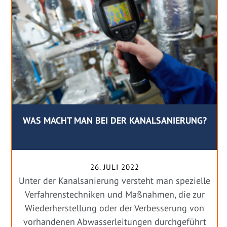
WAS MACHT MAN BEI DER KANALSANIERUNG?
26. JULI 2022
Unter der Kanalsanierung versteht man spezielle
Verfahrenstechniken und Maßnahmen, die zur
Wiederherstellung oder der Verbesserung von
vorhandenen Abwasserleitungen durchgeführt