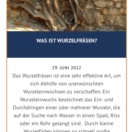
WAS IST WURZELFRÄSEN?
29. JUNI 2022
Das Wurzelfräsen ist eine sehr effektive Art, um
sich Abhilfe von unerwünschten
Wurzeleinwüchsen zu verschaffen. Ein
Wurzeleinwuchs bezeichnet das Ein- und
Durchdringen einer oder mehrerer Wurzeln, die
auf der Suche nach Wasser in einen Spalt, Riss
oder ein Rohr gelangt sind. Durch kleine
Wurzelfäden können so schnell große