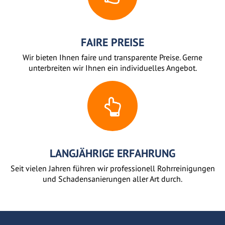
FAIRE PREISE
Wir bieten Ihnen faire und transparente Preise. Gerne
unterbreiten wir Ihnen ein individuelles Angebot.
LANGJÄHRIGE ERFAHRUNG
Seit vielen Jahren führen wir professionell Rohrreinigungen
und Schadensanierungen aller Art durch.