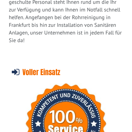
geschulte Personal steht Ihnen rund um die Ihr
zur Verfügung und kann Ihnen im Notfall schnell
helfen. Angefangen bei der Rohrreinigung in
Frankfurt bis hin zur Installation von Sanitären
Anlagen, unser Unternehmen ist in jedem Fall für
Sie da!
Voller Einsatz