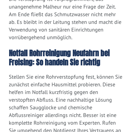
unangenehme Malheur nur eine Frage der Zeit.
Am Ende fließt das Schmutzwasser nicht mehr
ab. Es bleibt in der Leitung stehen und macht die
Verwendung von sanitären Einrichtungen
vorrübergehend unmöglich.
Notfall Rohrreinigung Neufahrn bei
Freising: So handeln Sie richtig
Stellen Sie eine Rohrverstopfung fest, können Sie
zunächst einfache Hausmittel probieren. Diese
helfen im Notfall kurzfristig gegen den
verstopften Abfluss. Eine nachhaltige Lösung
schaffen Saugglocke und chemische
Abflussreiniger allerdings nicht. Besser ist eine
komplette Rohrreinigung vom Experten. Rufen
Sie umgehend den Notdienst Ihres Vertrauens an