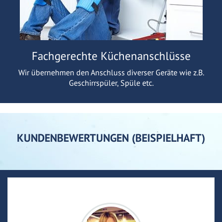
Fachgerechte Küchenanschlüsse
Wir übernehmen den Anschluss diverser Geräte wie z.B.
Geschirrspüler, Spüle etc.
KUNDENBEWERTUNGEN (BEISPIELHAFT)