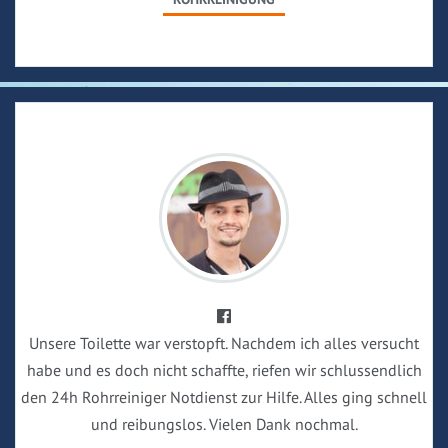
Unsere Toilette war verstopft. Nachdem ich alles versucht
habe und es doch nicht schaffte, riefen wir schlussendlich
den 24h Rohrreiniger Notdienst zur Hilfe. Alles ging schnell
und reibungslos. Vielen Dank nochmal.