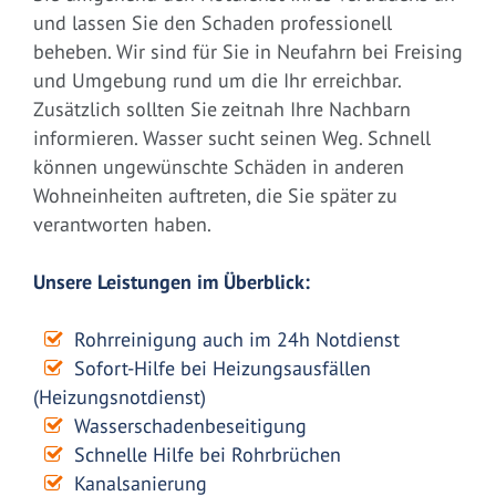
und lassen Sie den Schaden professionell
beheben. Wir sind für Sie in Neufahrn bei Freising
und Umgebung rund um die Ihr erreichbar.
Zusätzlich sollten Sie zeitnah Ihre Nachbarn
informieren. Wasser sucht seinen Weg. Schnell
können ungewünschte Schäden in anderen
Wohneinheiten auftreten, die Sie später zu
verantworten haben.
Unsere Leistungen im Überblick:
Rohrreinigung auch im 24h Notdienst
Sofort-Hilfe bei Heizungsausfällen
(Heizungsnotdienst)
Wasserschadenbeseitigung
Schnelle Hilfe bei Rohrbrüchen
Kanalsanierung