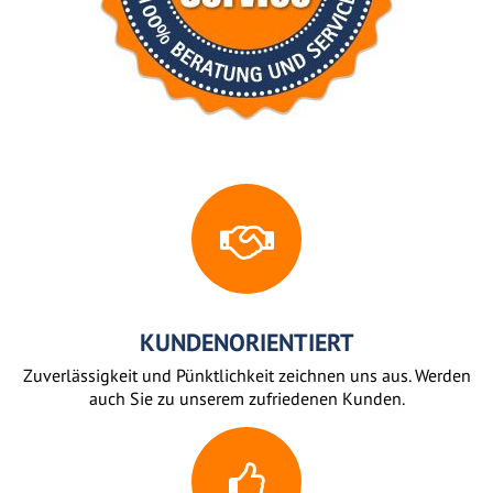
KUNDENORIENTIERT
Zuverlässigkeit und Pünktlichkeit zeichnen uns aus. Werden
auch Sie zu unserem zufriedenen Kunden.