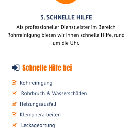
3. SCHNELLE HILFE
Als professioneller Dienstleister im Bereich
Rohrreinigung bieten wir Ihnen schnelle Hilfe, rund
um die Uhr.
Schnelle Hilfe bei
Rohrreinigung
Rohrbruch & Wasserschäden
Heizungsausfall
Klempnerarbeiten
Leckageortung