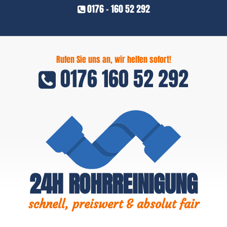
0176 - 160 52 292
Rufen Sie uns an, wir helfen sofort!
0176 160 52 292
24H ROHRREINIGUNG
schnell, preiswert & absolut fair