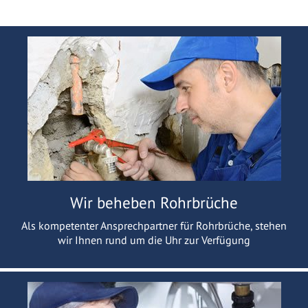
Wir beheben Rohrbrüche
Als kompetenter Ansprechpartner für Rohrbrüche, stehen
wir Ihnen rund um die Uhr zur Verfügung