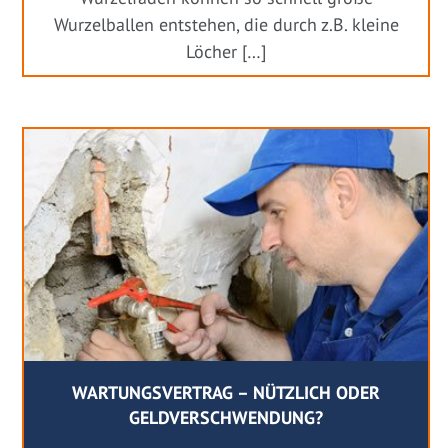
Wurzelballen entstehen, die durch z.B. kleine
Löcher […]
WARTUNGSVERTRAG – NÜTZLICH ODER
GELDVERSCHWENDUNG?