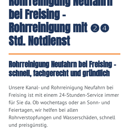
Rohrreinigung Neufahrn
bei Freising -
Rohrreinigung mit ❷❹
Std. Notdienst
Rohrreinigung Neufahrn bei Freising –
schnell, fachgerecht und gründlich
Unsere Kanal- und Rohrreinigung Neufahrn bei
Freising ist mit einem 24-Stunden-Service immer
für Sie da. Ob wochentags oder an Sonn- und
Feiertagen, wir helfen bei allen
Rohrverstopfungen und Wasserschäden, schnell
und preisgünstig.