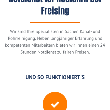
Freising
Wir sind Ihre Spezialisten in Sachen Kanal- und
Rohrreinigung. Neben langjähriger Erfahrung und
kompetenten Mitarbeitern bieten wir Ihnen einen 24
Stunden Notdienst zu fairen Preisen.
UND SO FUNKTIONIERT'S