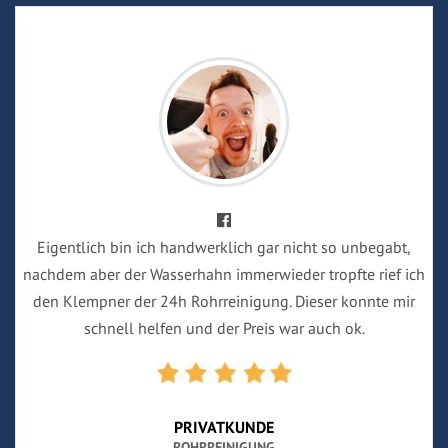
Eigentlich bin ich handwerklich gar nicht so unbegabt,
nachdem aber der Wasserhahn immerwieder tropfte rief ich
den Klempner der 24h Rohrreinigung. Dieser konnte mir
schnell helfen und der Preis war auch ok.
PRIVATKUNDE
ROHRREINIGUNG