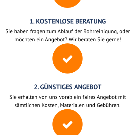
1. KOSTENLOSE BERATUNG
Sie haben fragen zum Ablauf der Rohrreinigung, oder
möchten ein Angebot? Wir beraten Sie gerne!
2. GÜNSTIGES ANGEBOT
Sie erhalten von uns vorab ein faires Angebot mit
sämtlichen Kosten, Materialen und Gebühren.