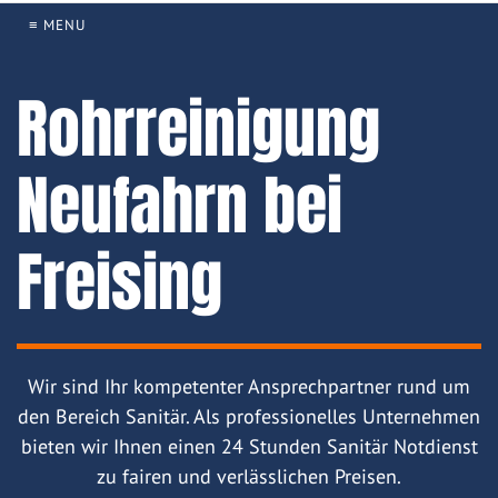
≡ MENU
Rohrreinigung
Neufahrn bei
Freising
Wir sind Ihr kompetenter Ansprechpartner rund um
den Bereich Sanitär. Als professionelles Unternehmen
bieten wir Ihnen einen 24 Stunden Sanitär Notdienst
zu fairen und verlässlichen Preisen.