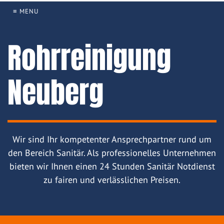
≡ MENU
Rohrreinigung
Neuberg
Wir sind Ihr kompetenter Ansprechpartner rund um
den Bereich Sanitär. Als professionelles Unternehmen
bieten wir Ihnen einen 24 Stunden Sanitär Notdienst
zu fairen und verlässlichen Preisen.