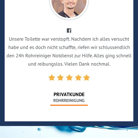
Unsere Toilette war verstopft. Nachdem ich alles versucht
habe und es doch nicht schaffte, riefen wir schlussendlich
den 24h Rohrreiniger Notdienst zur Hilfe. Alles ging schnell
und reibungslos. Vielen Dank nochmal.
PRIVATKUNDE
ROHRREINIGUNG