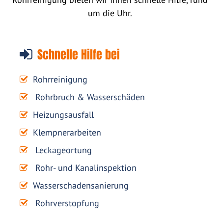
um die Uhr.
Schnelle Hilfe bei
Rohrreinigung
Rohrbruch & Wasserschäden
Heizungsausfall
Klempnerarbeiten
Leckageortung
Rohr- und Kanalinspektion
Wasserschadensanierung
Rohrverstopfung