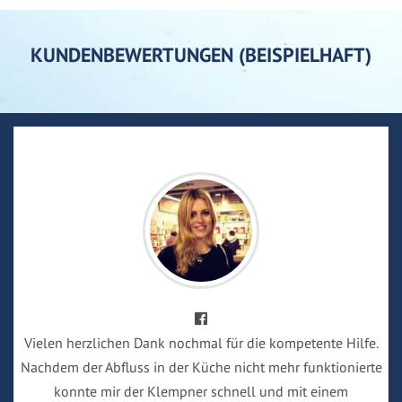
KUNDENBEWERTUNGEN (BEISPIELHAFT)
Vielen herzlichen Dank nochmal für die kompetente Hilfe.
Nachdem der Abfluss in der Küche nicht mehr funktionierte
konnte mir der Klempner schnell und mit einem