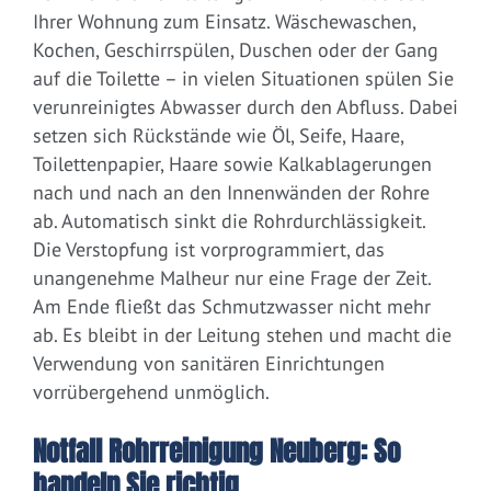
Ihrer Wohnung zum Einsatz. Wäschewaschen,
Kochen, Geschirrspülen, Duschen oder der Gang
auf die Toilette – in vielen Situationen spülen Sie
verunreinigtes Abwasser durch den Abfluss. Dabei
setzen sich Rückstände wie Öl, Seife, Haare,
Toilettenpapier, Haare sowie Kalkablagerungen
nach und nach an den Innenwänden der Rohre
ab. Automatisch sinkt die Rohrdurchlässigkeit.
Die Verstopfung ist vorprogrammiert, das
unangenehme Malheur nur eine Frage der Zeit.
Am Ende fließt das Schmutzwasser nicht mehr
ab. Es bleibt in der Leitung stehen und macht die
Verwendung von sanitären Einrichtungen
vorrübergehend unmöglich.
Notfall Rohrreinigung Neuberg: So
handeln Sie richtig