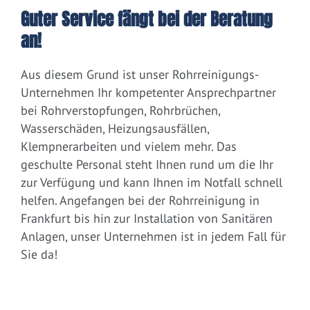
Guter Service fängt bei der Beratung
an!
Aus diesem Grund ist unser Rohrreinigungs-
Unternehmen Ihr kompetenter Ansprechpartner
bei Rohrverstopfungen, Rohrbrüchen,
Wasserschäden, Heizungsausfällen,
Klempnerarbeiten und vielem mehr. Das
geschulte Personal steht Ihnen rund um die Ihr
zur Verfügung und kann Ihnen im Notfall schnell
helfen. Angefangen bei der Rohrreinigung in
Frankfurt bis hin zur Installation von Sanitären
Anlagen, unser Unternehmen ist in jedem Fall für
Sie da!