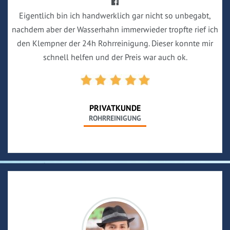
Eigentlich bin ich handwerklich gar nicht so unbegabt,
nachdem aber der Wasserhahn immerwieder tropfte rief ich
den Klempner der 24h Rohrreinigung. Dieser konnte mir
schnell helfen und der Preis war auch ok.
PRIVATKUNDE
ROHRREINIGUNG