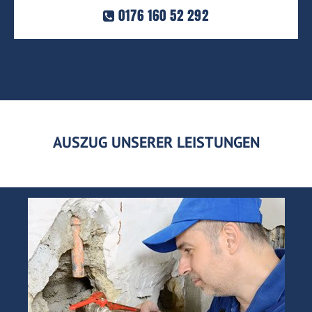
0176 160 52 292
AUSZUG UNSERER LEISTUNGEN