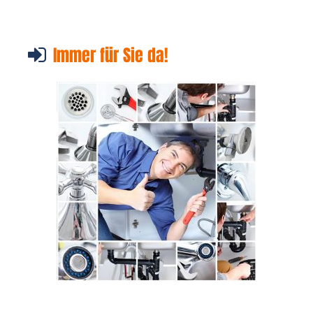
Immer für Sie da!