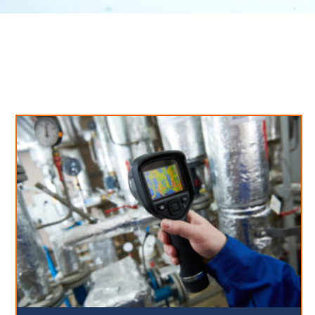
Neues aus unserem Blog