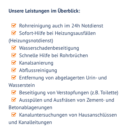
Unsere Leistungen im Überblick:
Rohrreinigung auch im 24h Notdienst
Sofort-Hilfe bei Heizungsausfällen
(Heizungsnotdienst)
Wasserschadenbeseitigung
Schnelle Hilfe bei Rohrbrüchen
Kanalsanierung
Abflussreinigung
Entfernung von abgelagerten Urin- und
Wasserstein
Beseitigung von Verstopfungen (z.B. Toilette)
Ausspülen und Ausfräsen von Zement- und
Betonablagerungen
Kanaluntersuchungen von Hausanschlüssen
und Kanalleitungen