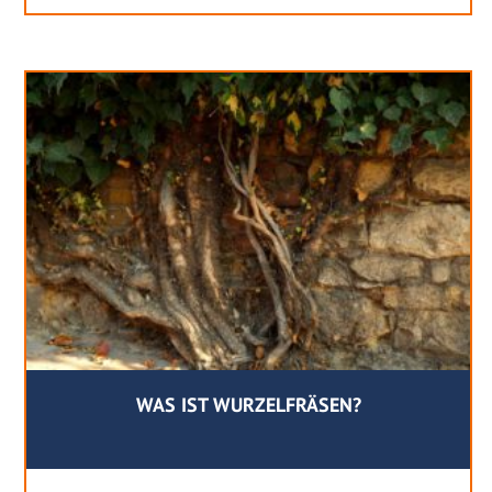
WAS IST WURZELFRÄSEN?