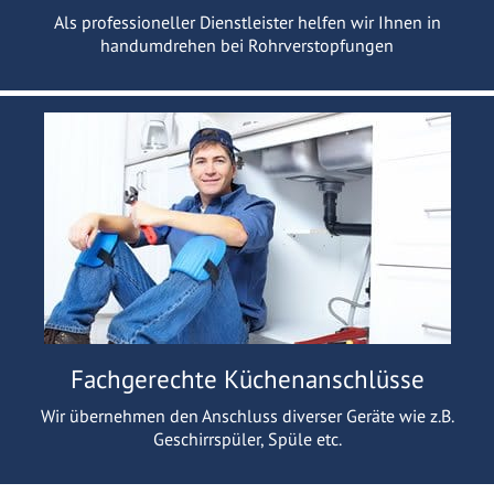
Als professioneller Dienstleister helfen wir Ihnen in
handumdrehen bei Rohrverstopfungen
Fachgerechte Küchenanschlüsse
Wir übernehmen den Anschluss diverser Geräte wie z.B.
Geschirrspüler, Spüle etc.