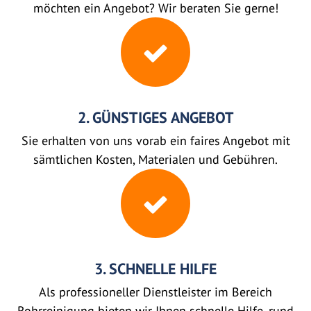
möchten ein Angebot? Wir beraten Sie gerne!
2. GÜNSTIGES ANGEBOT
Sie erhalten von uns vorab ein faires Angebot mit
sämtlichen Kosten, Materialen und Gebühren.
3. SCHNELLE HILFE
Als professioneller Dienstleister im Bereich
Rohrreinigung bieten wir Ihnen schnelle Hilfe, rund