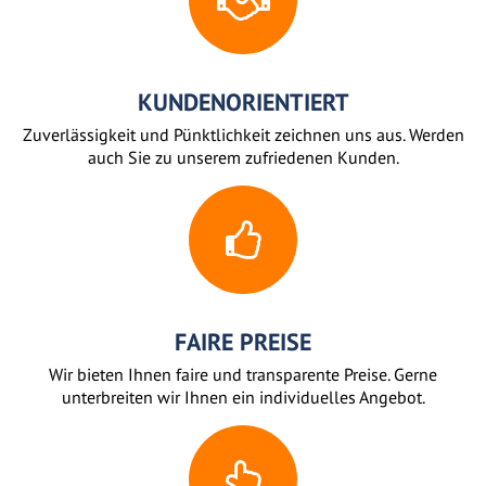
KUNDENORIENTIERT
Zuverlässigkeit und Pünktlichkeit zeichnen uns aus. Werden
auch Sie zu unserem zufriedenen Kunden.
FAIRE PREISE
Wir bieten Ihnen faire und transparente Preise. Gerne
unterbreiten wir Ihnen ein individuelles Angebot.