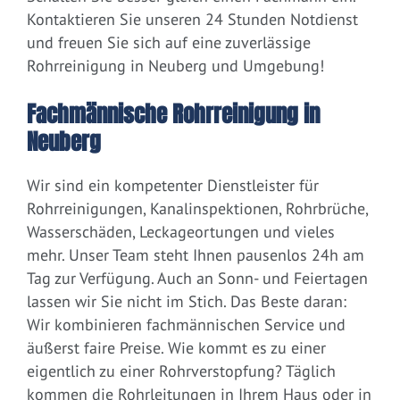
Kontaktieren Sie unseren 24 Stunden Notdienst
und freuen Sie sich auf eine zuverlässige
Rohrreinigung in Neuberg und Umgebung!
Fachmännische Rohrreinigung in
Neuberg
Wir sind ein kompetenter Dienstleister für
Rohrreinigungen, Kanalinspektionen, Rohrbrüche,
Wasserschäden, Leckageortungen und vieles
mehr. Unser Team steht Ihnen pausenlos 24h am
Tag zur Verfügung. Auch an Sonn- und Feiertagen
lassen wir Sie nicht im Stich. Das Beste daran:
Wir kombinieren fachmännischen Service und
äußerst faire Preise. Wie kommt es zu einer
eigentlich zu einer Rohrverstopfung? Täglich
kommen die Rohrleitungen in Ihrem Haus oder in