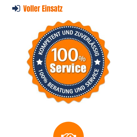
Voller Einsatz