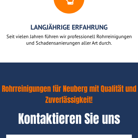
LANGJÄHRIGE ERFAHRUNG
Seit vielen Jahren führen wir professionell Rohrreinigungen
und Schadensanierungen aller Art durch.
Rohrreinigungen für Neuberg mit Qualität und
Zuverlässigkeit!
Kontaktieren Sie uns