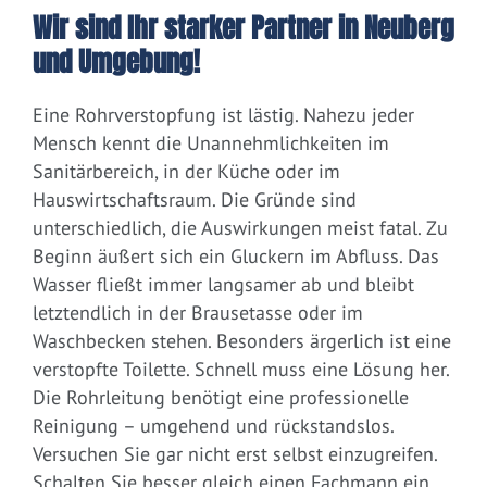
Wir sind Ihr starker Partner in Neuberg
und Umgebung!
Eine Rohrverstopfung ist lästig. Nahezu jeder
Mensch kennt die Unannehmlichkeiten im
Sanitärbereich, in der Küche oder im
Hauswirtschaftsraum. Die Gründe sind
unterschiedlich, die Auswirkungen meist fatal. Zu
Beginn äußert sich ein Gluckern im Abfluss. Das
Wasser fließt immer langsamer ab und bleibt
letztendlich in der Brausetasse oder im
Waschbecken stehen. Besonders ärgerlich ist eine
verstopfte Toilette. Schnell muss eine Lösung her.
Die Rohrleitung benötigt eine professionelle
Reinigung – umgehend und rückstandslos.
Versuchen Sie gar nicht erst selbst einzugreifen.
Schalten Sie besser gleich einen Fachmann ein.