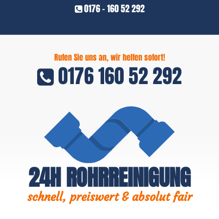
0176 - 160 52 292
Rufen Sie uns an, wir helfen sofort!
0176 160 52 292
24H ROHRREINIGUNG
schnell, preiswert & absolut fair