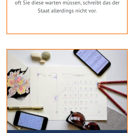
oft Sie diese warten müssen, schreibt das der
Staat allerdings nicht vor.