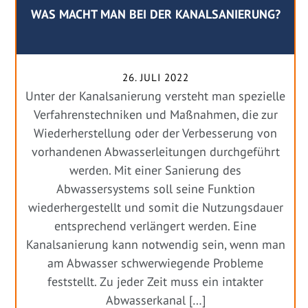
WAS MACHT MAN BEI DER KANALSANIERUNG?
26. JULI 2022
Unter der Kanalsanierung versteht man spezielle
Verfahrenstechniken und Maßnahmen, die zur
Wiederherstellung oder der Verbesserung von
vorhandenen Abwasserleitungen durchgeführt
werden. Mit einer Sanierung des
Abwassersystems soll seine Funktion
wiederhergestellt und somit die Nutzungsdauer
entsprechend verlängert werden. Eine
Kanalsanierung kann notwendig sein, wenn man
am Abwasser schwerwiegende Probleme
feststellt. Zu jeder Zeit muss ein intakter
Abwasserkanal […]