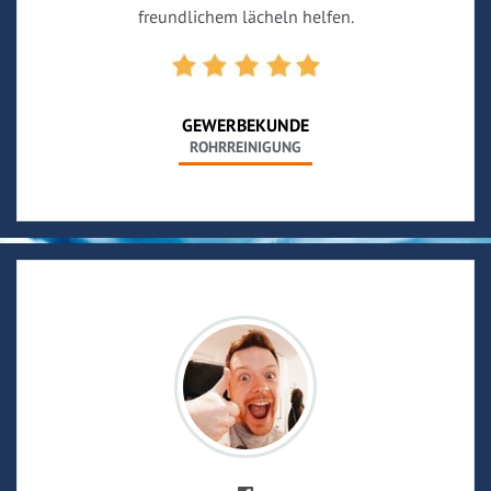
freundlichem lächeln helfen.
GEWERBEKUNDE
ROHRREINIGUNG