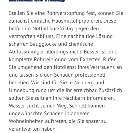
Stellen Sie eine Rohrverstopfung fest, können Sie
zunächst einfache Hausmittel probieren. Diese
helfen im Notfall kurzfristig gegen den
verstopften Abfluss. Eine nachhaltige Lösung
schaffen Saugglocke und chemische
Abflussreiniger allerdings nicht. Besser ist eine
komplette Rohrreinigung vom Experten. Rufen
Sie umgehend den Notdienst Ihres Vertrauens an
und lassen Sie den Schaden professionell
beheben. Wir sind für Sie in Neuberg und
Umgebung rund um die Ihr erreichbar. Zusätzlich
sollten Sie zeitnah Ihre Nachbarn informieren.
Wasser sucht seinen Weg. Schnell können
ungewünschte Schäden in anderen
Wohneinheiten auftreten, die Sie später zu
verantworten haben.