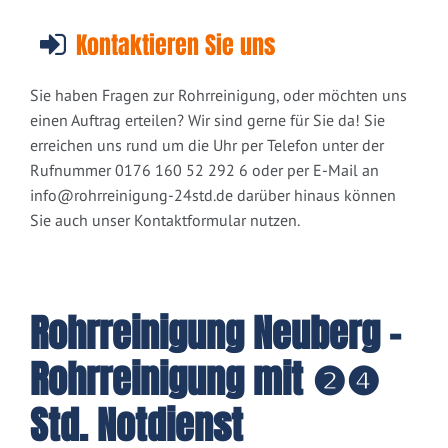
Kontaktieren Sie uns
Sie haben Fragen zur Rohrreinigung, oder möchten uns
einen Auftrag erteilen? Wir sind gerne für Sie da! Sie
erreichen uns rund um die Uhr per Telefon unter der
Rufnummer 0176 160 52 292 6 oder per E-Mail an
info@rohrreinigung-24std.de
darüber hinaus können
Sie auch unser Kontaktformular nutzen.
Rohrreinigung Neuberg -
Rohrreinigung mit ❷❹
Std. Notdienst