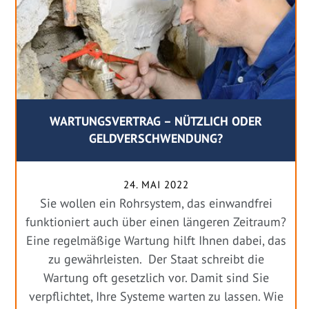
WARTUNGSVERTRAG – NÜTZLICH ODER
GELDVERSCHWENDUNG?
24. MAI 2022
Sie wollen ein Rohrsystem, das einwandfrei
funktioniert auch über einen längeren Zeitraum?
Eine regelmäßige Wartung hilft Ihnen dabei, das
zu gewährleisten. Der Staat schreibt die
Wartung oft gesetzlich vor. Damit sind Sie
verpflichtet, Ihre Systeme warten zu lassen. Wie