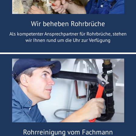
Wir beheben Rohrbrüche
Als kompetenter Ansprechpartner für Rohrbrüche, stehen
wir Ihnen rund um die Uhr zur Verfügung
Rohrreinigung vom Fachmann