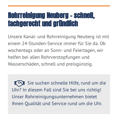
Rohrreinigung Neuberg – schnell,
fachgerecht und gründlich
Unsere Kanal- und Rohrreinigung Neuberg ist mit
einem 24-Stunden-Service immer für Sie da. Ob
wochentags oder an Sonn- und Feiertagen, wir
helfen bei allen Rohrverstopfungen und
Wasserschäden, schnell und preisgünstig.
Sie suchen schnelle Hilfe, rund um die
Uhr? In diesem Fall sind Sie bei uns richtig!
Unser Rohrreinigungsunternehmen bietet
Ihnen Qualität und Service rund um die Uhr.