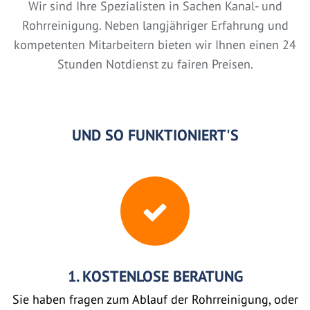
Wir sind Ihre Spezialisten in Sachen Kanal- und
Rohrreinigung. Neben langjähriger Erfahrung und
kompetenten Mitarbeitern bieten wir Ihnen einen 24
Stunden Notdienst zu fairen Preisen.
UND SO FUNKTIONIERT'S
1. KOSTENLOSE BERATUNG
Sie haben fragen zum Ablauf der Rohrreinigung, oder