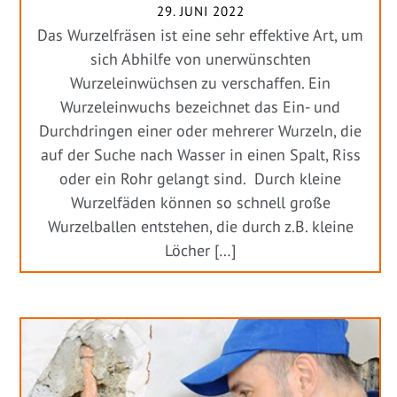
29. JUNI 2022
Das Wurzelfräsen ist eine sehr effektive Art, um
sich Abhilfe von unerwünschten
Wurzeleinwüchsen zu verschaffen. Ein
Wurzeleinwuchs bezeichnet das Ein- und
Durchdringen einer oder mehrerer Wurzeln, die
auf der Suche nach Wasser in einen Spalt, Riss
oder ein Rohr gelangt sind. Durch kleine
Wurzelfäden können so schnell große
Wurzelballen entstehen, die durch z.B. kleine
Löcher […]