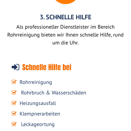
3. SCHNELLE HILFE
Als professioneller Dienstleister im Bereich
Rohrreinigung bieten wir Ihnen schnelle Hilfe, rund
um die Uhr.
Schnelle Hilfe bei
Rohrreinigung
Rohrbruch & Wasserschäden
Heizungsausfall
Klempnerarbeiten
Leckageortung