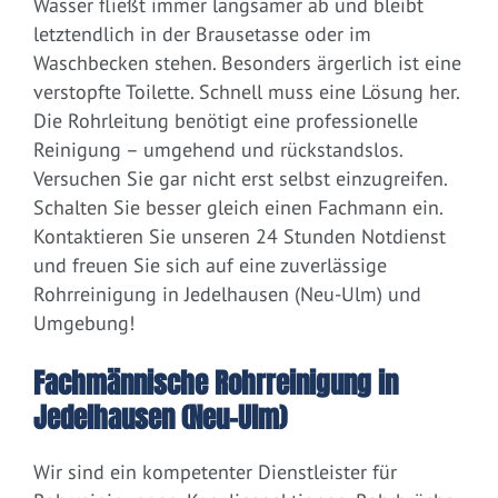
Wasser fließt immer langsamer ab und bleibt
letztendlich in der Brausetasse oder im
Waschbecken stehen. Besonders ärgerlich ist eine
verstopfte Toilette. Schnell muss eine Lösung her.
Die Rohrleitung benötigt eine professionelle
Reinigung – umgehend und rückstandslos.
Versuchen Sie gar nicht erst selbst einzugreifen.
Schalten Sie besser gleich einen Fachmann ein.
Kontaktieren Sie unseren 24 Stunden Notdienst
und freuen Sie sich auf eine zuverlässige
Rohrreinigung in Jedelhausen (Neu-Ulm) und
Umgebung!
Fachmännische Rohrreinigung in
Jedelhausen (Neu-Ulm)
Wir sind ein kompetenter Dienstleister für