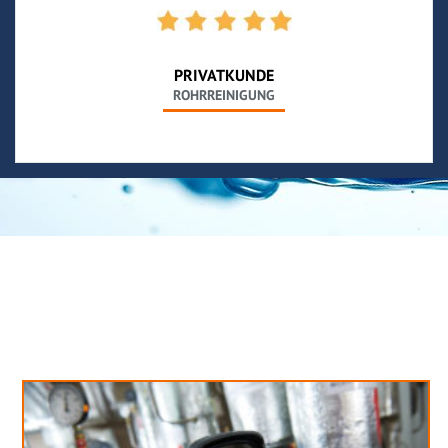
PRIVATKUNDE
ROHRREINIGUNG
Neues aus unserem Blog