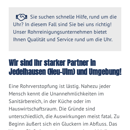
Sie suchen schnelle Hilfe, rund um die
Uhr? In diesem Fall sind Sie bei uns richtig!
Unser Rohrreinigungsunternehmen bietet
Ihnen Qualität und Service rund um die Uhr.
Wir sind Ihr starker Partner in
Jedelhausen (Neu-Ulm) und Umgebung!
Eine Rohrverstopfung ist lästig. Nahezu jeder
Mensch kennt die Unannehmlichkeiten im
Sanitärbereich, in der Küche oder im
Hauswirtschaftsraum. Die Gründe sind
unterschiedlich, die Auswirkungen meist fatal. Zu
Beginn äußert sich ein Gluckern im Abfluss. Das