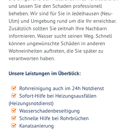
und lassen Sie den Schaden professionell
beheben. Wir sind für Sie in Jedelhausen (Neu-
Ulm) und Umgebung rund um die Ihr erreichbar.
Zusätzlich sollten Sie zeitnah Ihre Nachbarn
informieren. Wasser sucht seinen Weg. Schnell
können ungewünschte Schäden in anderen
Wohneinheiten auftreten, die Sie später zu
verantworten haben.
Unsere Leistungen im Überblick:
Rohrreinigung auch im 24h Notdienst
Sofort-Hilfe bei Heizungsausfällen
(Heizungsnotdienst)
Wasserschadenbeseitigung
Schnelle Hilfe bei Rohrbrüchen
Kanalsanierung