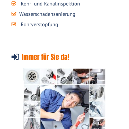
Rohr- und Kanalinspektion
Wasserschadensanierung
Rohrverstopfung
Immer für Sie da!