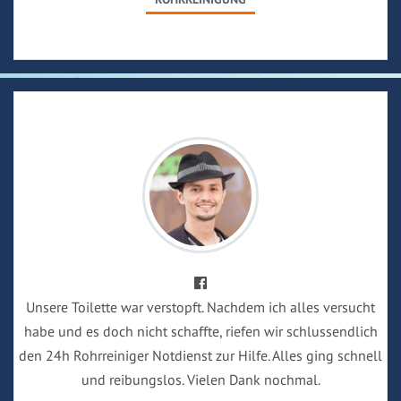
Unsere Toilette war verstopft. Nachdem ich alles versucht
habe und es doch nicht schaffte, riefen wir schlussendlich
den 24h Rohrreiniger Notdienst zur Hilfe. Alles ging schnell
und reibungslos. Vielen Dank nochmal.