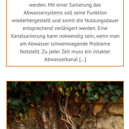
werden. Mit einer Sanierung des
Abwassersystems soll seine Funktion
wiederhergestellt und somit die Nutzungsdauer
entsprechend verlängert werden. Eine
Kanalsanierung kann notwendig sein, wenn man
am Abwasser schwerwiegende Probleme
feststellt. Zu jeder Zeit muss ein intakter
Abwasserkanal […]