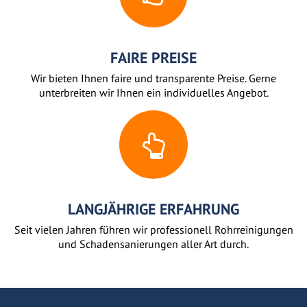
FAIRE PREISE
Wir bieten Ihnen faire und transparente Preise. Gerne
unterbreiten wir Ihnen ein individuelles Angebot.
LANGJÄHRIGE ERFAHRUNG
Seit vielen Jahren führen wir professionell Rohrreinigungen
und Schadensanierungen aller Art durch.