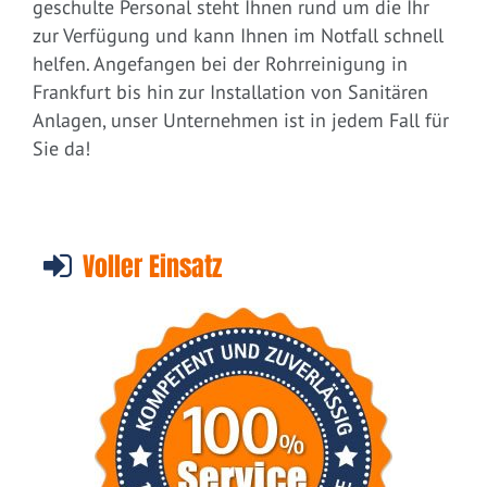
geschulte Personal steht Ihnen rund um die Ihr
zur Verfügung und kann Ihnen im Notfall schnell
helfen. Angefangen bei der Rohrreinigung in
Frankfurt bis hin zur Installation von Sanitären
Anlagen, unser Unternehmen ist in jedem Fall für
Sie da!
Voller Einsatz