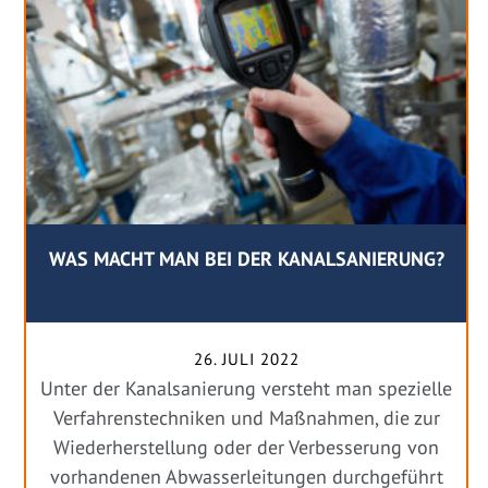
WAS MACHT MAN BEI DER KANALSANIERUNG?
26. JULI 2022
Unter der Kanalsanierung versteht man spezielle
Verfahrenstechniken und Maßnahmen, die zur
Wiederherstellung oder der Verbesserung von
vorhandenen Abwasserleitungen durchgeführt