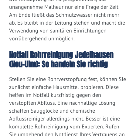
unangenehme Malheur nur eine Frage der Zeit.
Am Ende fließt das Schmutzwasser nicht mehr
ab. Es bleibt in der Leitung stehen und macht die
Verwendung von sanitären Einrichtungen
vorrübergehend unmöglich.
Notfall Rohrreinigung Jedelhausen
(Neu-Ulm): So handeln Sie richtig
Stellen Sie eine Rohrverstopfung fest, können Sie
zunächst einfache Hausmittel probieren. Diese
helfen im Notfall kurzfristig gegen den
verstopften Abfluss. Eine nachhaltige Lösung
schaffen Saugglocke und chemische
Abflussreiniger allerdings nicht. Besser ist eine
komplette Rohrreinigung vom Experten. Rufen
Sie umgehend den Notdienst Ihres Vertrauens an