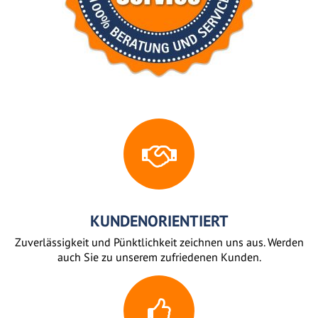
KUNDENORIENTIERT
Zuverlässigkeit und Pünktlichkeit zeichnen uns aus. Werden
auch Sie zu unserem zufriedenen Kunden.