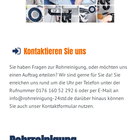
Kontaktieren Sie uns
Sie haben Fragen zur Rohrreinigung, oder möchten uns
einen Auftrag erteilen? Wir sind gerne für Sie da! Sie
erreichen uns rund um die Uhr per Telefon unter der
Rufnummer 0176 160 52 292 6 oder per E-Mail an
info@rohrreinigung-24std.de
darüber hinaus können
Sie auch unser Kontaktformular nutzen.