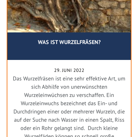
WAS IST WURZELFRÄSEN?
29. JUNI 2022
Das Wurzelfräsen ist eine sehr effektive Art, um
sich Abhilfe von unerwünschten
Wurzeleinwüchsen zu verschaffen. Ein
Wurzeleinwuchs bezeichnet das Ein- und
Durchdringen einer oder mehrerer Wurzeln, die
auf der Suche nach Wasser in einen Spalt, Riss
oder ein Rohr gelangt sind. Durch kleine
Wurzelfäden können so schnell große