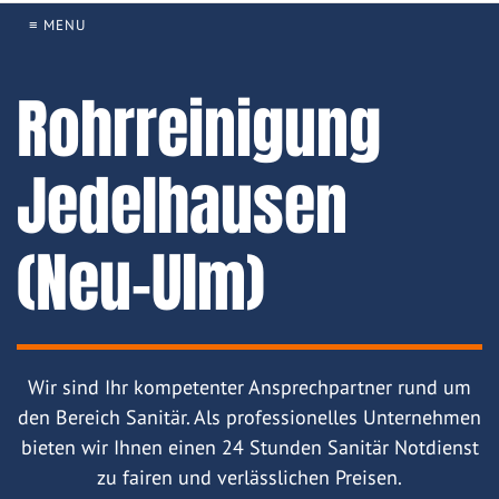
≡ MENU
Rohrreinigung
Jedelhausen
(Neu-Ulm)
Wir sind Ihr kompetenter Ansprechpartner rund um
den Bereich Sanitär. Als professionelles Unternehmen
bieten wir Ihnen einen 24 Stunden Sanitär Notdienst
zu fairen und verlässlichen Preisen.