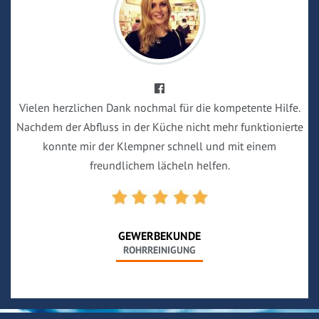
Vielen herzlichen Dank nochmal für die kompetente Hilfe.
Nachdem der Abfluss in der Küche nicht mehr funktionierte
konnte mir der Klempner schnell und mit einem
freundlichem lächeln helfen.
GEWERBEKUNDE
ROHRREINIGUNG