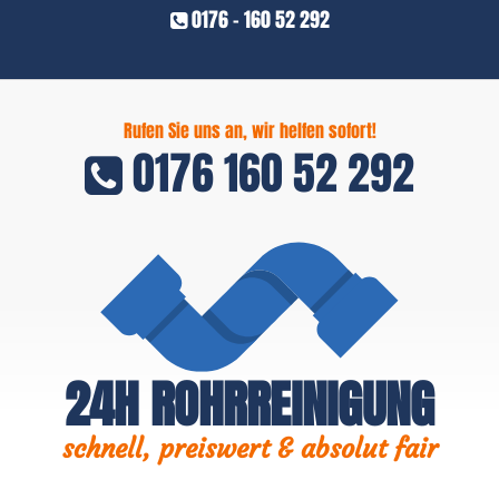
0176 - 160 52 292
Rufen Sie uns an, wir helfen sofort!
0176 160 52 292
24H ROHRREINIGUNG
schnell, preiswert & absolut fair