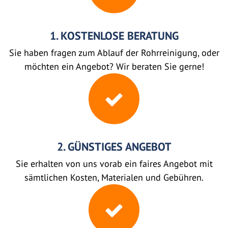
1. KOSTENLOSE BERATUNG
Sie haben fragen zum Ablauf der Rohrreinigung, oder
möchten ein Angebot? Wir beraten Sie gerne!
2. GÜNSTIGES ANGEBOT
Sie erhalten von uns vorab ein faires Angebot mit
sämtlichen Kosten, Materialen und Gebühren.