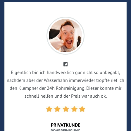
Eigentlich bin ich handwerklich gar nicht so unbegabt,
nachdem aber der Wasserhahn immerwieder tropfte rief ich
den Klempner der 24h Rohrreinigung. Dieser konnte mir
schnell helfen und der Preis war auch ok.
PRIVATKUNDE
ROHRREINIGUNG