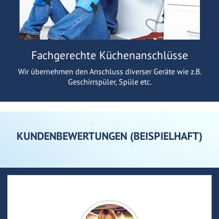
Fachgerechte Küchenanschlüsse
Wir übernehmen den Anschluss diverser Geräte wie z.B.
Geschirrspüler, Spüle etc.
KUNDENBEWERTUNGEN (BEISPIELHAFT)