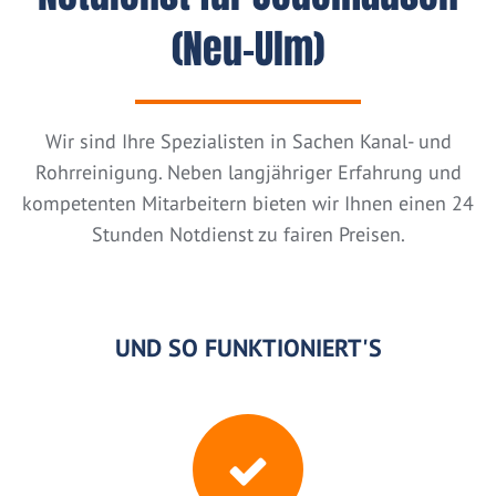
(Neu-Ulm)
Wir sind Ihre Spezialisten in Sachen Kanal- und
Rohrreinigung. Neben langjähriger Erfahrung und
kompetenten Mitarbeitern bieten wir Ihnen einen 24
Stunden Notdienst zu fairen Preisen.
UND SO FUNKTIONIERT'S