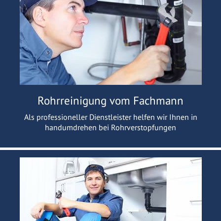
Rohrreinigung vom Fachmann
Als professioneller Dienstleister helfen wir Ihnen in
handumdrehen bei Rohrverstopfungen