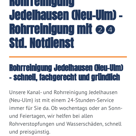
Rohrreinigung
Jedelhausen (Neu-Ulm) -
Rohrreinigung mit ❷❹
Std. Notdienst
Rohrreinigung Jedelhausen (Neu-Ulm)
– schnell, fachgerecht und gründlich
Unsere Kanal- und Rohrreinigung Jedelhausen
(Neu-Ulm) ist mit einem 24-Stunden-Service
immer für Sie da. Ob wochentags oder an Sonn-
und Feiertagen, wir helfen bei allen
Rohrverstopfungen und Wasserschäden, schnell
und preisgünstig.