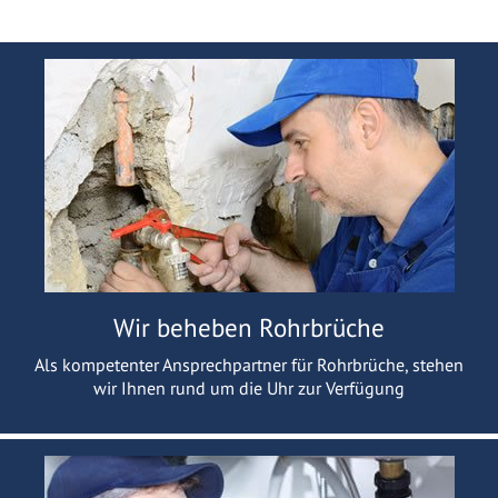
Wir beheben Rohrbrüche
Als kompetenter Ansprechpartner für Rohrbrüche, stehen
wir Ihnen rund um die Uhr zur Verfügung