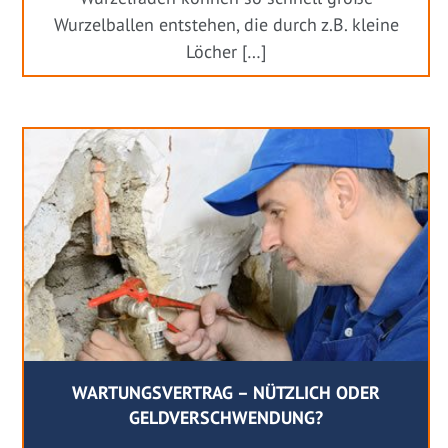
Wurzelballen entstehen, die durch z.B. kleine
Löcher […]
WARTUNGSVERTRAG – NÜTZLICH ODER
GELDVERSCHWENDUNG?