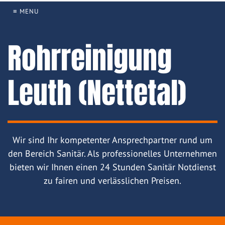
≡ MENU
Rohrreinigung
Leuth (Nettetal)
Wir sind Ihr kompetenter Ansprechpartner rund um
den Bereich Sanitär. Als professionelles Unternehmen
bieten wir Ihnen einen 24 Stunden Sanitär Notdienst
zu fairen und verlässlichen Preisen.