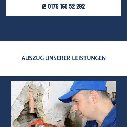
0176 160 52 292
AUSZUG UNSERER LEISTUNGEN