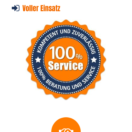
Voller Einsatz