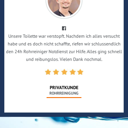
Unsere Toilette war verstopft. Nachdem ich alles versucht
habe und es doch nicht schaffte, riefen wir schlussendlich
den 24h Rohrreiniger Notdienst zur Hilfe. Alles ging schnell
und reibungslos. Vielen Dank nochmal.
PRIVATKUNDE
ROHRREINIGUNG