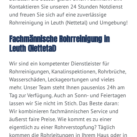
Kontaktieren Sie unseren 24 Stunden Notdienst
und freuen Sie sich auf eine zuverlässige
Rohrreinigung in Leuth (Nettetal) und Umgebung!
Fachmännische Rohrreinigung in
Leuth (Nettetal)
Wir sind ein kompetenter Dienstleister für
Rohrreinigungen, Kanalinspektionen, Rohrbrüche,
Wasserschäden, Leckageortungen und vieles
mehr. Unser Team steht Ihnen pausenlos 24h am
Tag zur Verfügung. Auch an Sonn- und Feiertagen
lassen wir Sie nicht im Stich. Das Beste daran:
Wir kombinieren fachmännischen Service und
äußerst faire Preise. Wie kommt es zu einer
eigentlich zu einer Rohrverstopfung? Täglich
kommen die Rohrleitungen in Ihrem Haus oder in