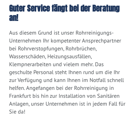
Guter Service fängt bei der Beratung
an!
Aus diesem Grund ist unser Rohrreinigungs-
Unternehmen Ihr kompetenter Ansprechpartner
bei Rohrverstopfungen, Rohrbrüchen,
Wasserschäden, Heizungsausfällen,
Klempnerarbeiten und vielem mehr. Das
geschulte Personal steht Ihnen rund um die Ihr
zur Verfügung und kann Ihnen im Notfall schnell
helfen. Angefangen bei der Rohrreinigung in
Frankfurt bis hin zur Installation von Sanitären
Anlagen, unser Unternehmen ist in jedem Fall für
Sie da!