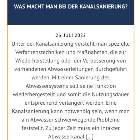
WAS MACHT MAN BEI DER KANALSANIERUNG?
26. JULI 2022
Unter der Kanalsanierung versteht man spezielle
Verfahrenstechniken und Maßnahmen, die zur
Wiederherstellung oder der Verbesserung von
vorhandenen Abwasserleitungen durchgeführt
werden. Mit einer Sanierung des
Abwassersystems soll seine Funktion
wiederhergestellt und somit die Nutzungsdauer
entsprechend verlängert werden. Eine
Kanalsanierung kann notwendig sein, wenn man
am Abwasser schwerwiegende Probleme
feststellt. Zu jeder Zeit muss ein intakter
Abwasserkanal […]