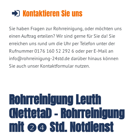
Kontaktieren Sie uns
Sie haben Fragen zur Rohrreinigung, oder möchten uns
einen Auftrag erteilen? Wir sind gerne für Sie da! Sie
erreichen uns rund um die Uhr per Telefon unter der
Rufnummer 0176 160 52 292 6 oder per E-Mail an
info@rohrreinigung-24std.de
darüber hinaus können
Sie auch unser Kontaktformular nutzen.
Rohrreinigung Leuth
(Nettetal) - Rohrreinigung
mit ❷❹ Std. Notdienst