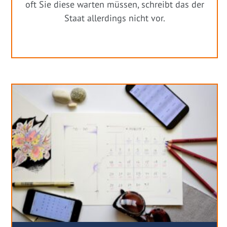
oft Sie diese warten müssen, schreibt das der
Staat allerdings nicht vor.