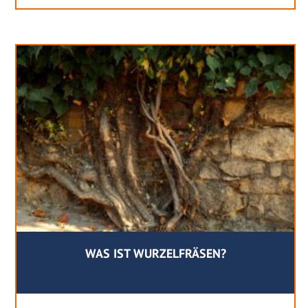
WAS IST WURZELFRÄSEN?