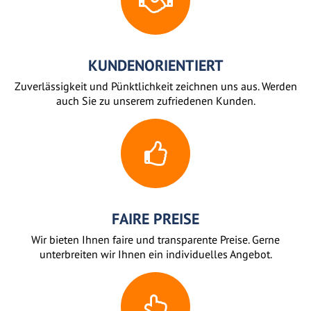
KUNDENORIENTIERT
Zuverlässigkeit und Pünktlichkeit zeichnen uns aus. Werden
auch Sie zu unserem zufriedenen Kunden.
FAIRE PREISE
Wir bieten Ihnen faire und transparente Preise. Gerne
unterbreiten wir Ihnen ein individuelles Angebot.