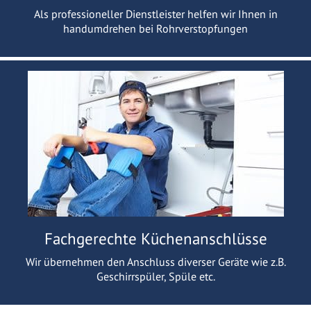
Als professioneller Dienstleister helfen wir Ihnen in
handumdrehen bei Rohrverstopfungen
Fachgerechte Küchenanschlüsse
Wir übernehmen den Anschluss diverser Geräte wie z.B.
Geschirrspüler, Spüle etc.