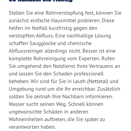
Stellen Sie eine Rohrverstopfung fest, können Sie
zunächst einfache Hausmittel probieren. Diese
helfen im Notfall kurzfristig gegen den
verstopften Abfluss. Eine nachhaltige Lösung
schaffen Saugglocke und chemische
Abflussreiniger allerdings nicht. Besser ist eine
komplette Rohrreinigung vom Experten. Rufen
Sie umgehend den Notdienst Ihres Vertrauens an
und lassen Sie den Schaden professionell
beheben. Wir sind für Sie in Leuth (Nettetal) und
Umgebung rund um die Ihr erreichbar. Zusätzlich
sollten Sie zeitnah Ihre Nachbarn informieren.
Wasser sucht seinen Weg. Schnell können
ungewünschte Schäden in anderen
Wohneinheiten auftreten, die Sie später zu
verantworten haben.