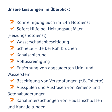
Unsere Leistungen im Überblick:
Rohrreinigung auch im 24h Notdienst
Sofort-Hilfe bei Heizungsausfällen
(Heizungsnotdienst)
Wasserschadenbeseitigung
Schnelle Hilfe bei Rohrbrüchen
Kanalsanierung
Abflussreinigung
Entfernung von abgelagerten Urin- und
Wasserstein
Beseitigung von Verstopfungen (z.B. Toilette)
Ausspülen und Ausfräsen von Zement- und
Betonablagerungen
Kanaluntersuchungen von Hausanschlüssen
und Kanalleitungen