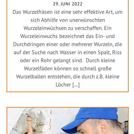
29. JUNI 2022
Das Wurzelfräsen ist eine sehr effektive Art, um
sich Abhilfe von unerwünschten
Wurzeleinwüchsen zu verschaffen. Ein
Wurzeleinwuchs bezeichnet das Ein- und
Durchdringen einer oder mehrerer Wurzeln, die
auf der Suche nach Wasser in einen Spalt, Riss
oder ein Rohr gelangt sind. Durch kleine
Wurzelfäden können so schnell große
Wurzelballen entstehen, die durch z.B. kleine
Löcher […]