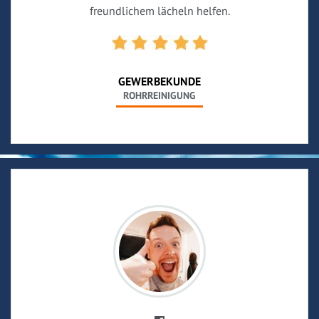
freundlichem lächeln helfen.
GEWERBEKUNDE
ROHRREINIGUNG