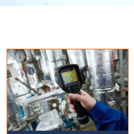
Neues aus unserem Blog