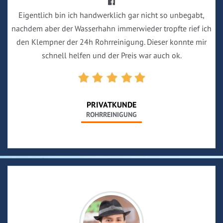
Eigentlich bin ich handwerklich gar nicht so unbegabt,
nachdem aber der Wasserhahn immerwieder tropfte rief ich
den Klempner der 24h Rohrreinigung. Dieser konnte mir
schnell helfen und der Preis war auch ok.
PRIVATKUNDE
ROHRREINIGUNG