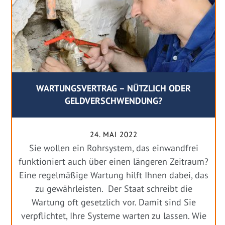
WARTUNGSVERTRAG – NÜTZLICH ODER
GELDVERSCHWENDUNG?
24. MAI 2022
Sie wollen ein Rohrsystem, das einwandfrei
funktioniert auch über einen längeren Zeitraum?
Eine regelmäßige Wartung hilft Ihnen dabei, das
zu gewährleisten. Der Staat schreibt die
Wartung oft gesetzlich vor. Damit sind Sie
verpflichtet, Ihre Systeme warten zu lassen. Wie