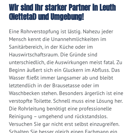
Wir sind Ihr starker Partner in Leuth
(Nettetal) und Umgebung!
Eine Rohrverstopfung ist lästig. Nahezu jeder
Mensch kennt die Unannehmlichkeiten im
Sanitärbereich, in der Küche oder im
Hauswirtschaftsraum. Die Gründe sind
unterschiedlich, die Auswirkungen meist fatal. Zu
Beginn äußert sich ein Gluckern im Abfluss. Das
Wasser fließt immer langsamer ab und bleibt
letztendlich in der Brausetasse oder im
Waschbecken stehen. Besonders ärgerlich ist eine
verstopfte Toilette. Schnell muss eine Lösung her.
Die Rohrleitung benötigt eine professionelle
Reinigung – umgehend und rückstandslos.
Versuchen Sie gar nicht erst selbst einzugreifen.
Schalten Sie besser gleich einen Fachmann ein.