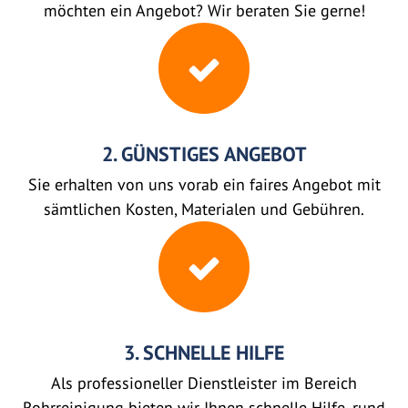
möchten ein Angebot? Wir beraten Sie gerne!
2. GÜNSTIGES ANGEBOT
Sie erhalten von uns vorab ein faires Angebot mit
sämtlichen Kosten, Materialen und Gebühren.
3. SCHNELLE HILFE
Als professioneller Dienstleister im Bereich
Rohrreinigung bieten wir Ihnen schnelle Hilfe, rund