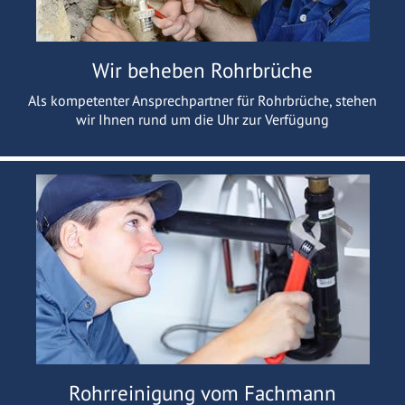
Wir beheben Rohrbrüche
Als kompetenter Ansprechpartner für Rohrbrüche, stehen
wir Ihnen rund um die Uhr zur Verfügung
Rohrreinigung vom Fachmann