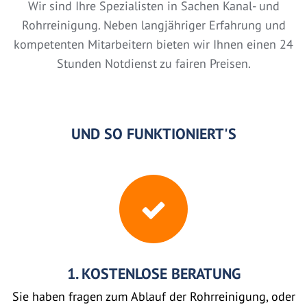
Wir sind Ihre Spezialisten in Sachen Kanal- und
Rohrreinigung. Neben langjähriger Erfahrung und
kompetenten Mitarbeitern bieten wir Ihnen einen 24
Stunden Notdienst zu fairen Preisen.
UND SO FUNKTIONIERT'S
1. KOSTENLOSE BERATUNG
Sie haben fragen zum Ablauf der Rohrreinigung, oder