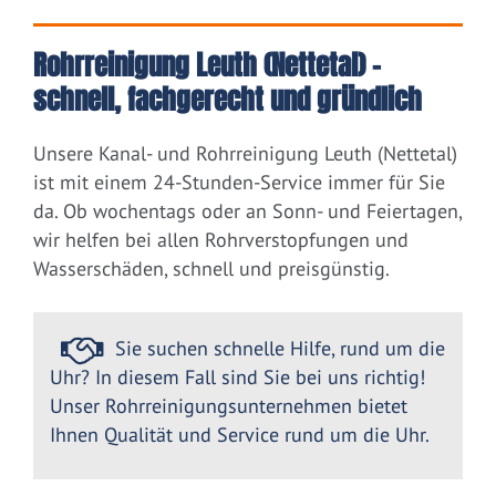
Rohrreinigung Leuth (Nettetal) –
schnell, fachgerecht und gründlich
Unsere Kanal- und Rohrreinigung Leuth (Nettetal)
ist mit einem 24-Stunden-Service immer für Sie
da. Ob wochentags oder an Sonn- und Feiertagen,
wir helfen bei allen Rohrverstopfungen und
Wasserschäden, schnell und preisgünstig.
Sie suchen schnelle Hilfe, rund um die
Uhr? In diesem Fall sind Sie bei uns richtig!
Unser Rohrreinigungsunternehmen bietet
Ihnen Qualität und Service rund um die Uhr.