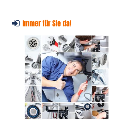
Immer für Sie da!