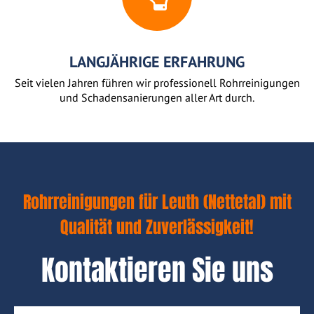
LANGJÄHRIGE ERFAHRUNG
Seit vielen Jahren führen wir professionell Rohrreinigungen
und Schadensanierungen aller Art durch.
Rohrreinigungen für Leuth (Nettetal) mit
Qualität und Zuverlässigkeit!
Kontaktieren Sie uns