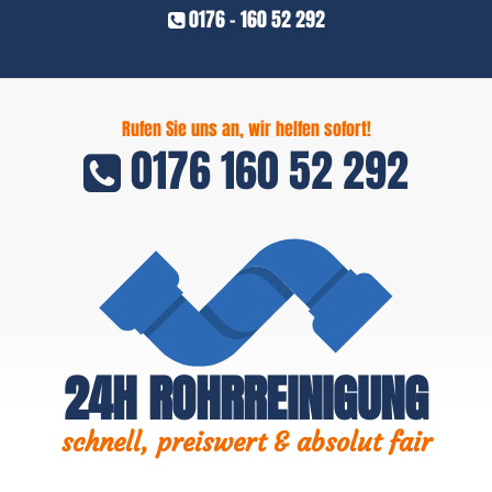
0176 - 160 52 292
Rufen Sie uns an, wir helfen sofort!
0176 160 52 292
24H ROHRREINIGUNG
schnell, preiswert & absolut fair