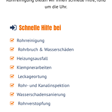
um die Uhr.
Schnelle Hilfe bei
Rohrreinigung
Rohrbruch & Wasserschäden
Heizungsausfall
Klempnerarbeiten
Leckageortung
Rohr- und Kanalinspektion
Wasserschadensanierung
Rohrverstopfung