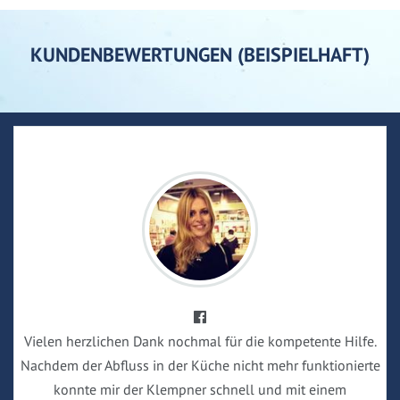
KUNDENBEWERTUNGEN (BEISPIELHAFT)
Vielen herzlichen Dank nochmal für die kompetente Hilfe.
Nachdem der Abfluss in der Küche nicht mehr funktionierte
konnte mir der Klempner schnell und mit einem