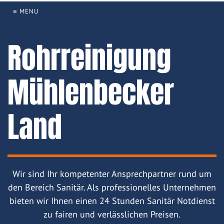
≡ MENU
Rohrreinigung
Mühlenbecker
Land
Wir sind Ihr kompetenter Ansprechpartner rund um
den Bereich Sanitär. Als professionelles Unternehmen
bieten wir Ihnen einen 24 Stunden Sanitär Notdienst
zu fairen und verlässlichen Preisen.