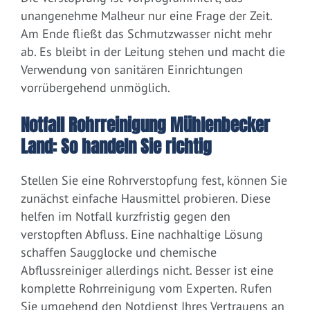
unangenehme Malheur nur eine Frage der Zeit.
Am Ende fließt das Schmutzwasser nicht mehr
ab. Es bleibt in der Leitung stehen und macht die
Verwendung von sanitären Einrichtungen
vorrübergehend unmöglich.
Notfall Rohrreinigung Mühlenbecker
Land: So handeln Sie richtig
Stellen Sie eine Rohrverstopfung fest, können Sie
zunächst einfache Hausmittel probieren. Diese
helfen im Notfall kurzfristig gegen den
verstopften Abfluss. Eine nachhaltige Lösung
schaffen Saugglocke und chemische
Abflussreiniger allerdings nicht. Besser ist eine
komplette Rohrreinigung vom Experten. Rufen
Sie umgehend den Notdienst Ihres Vertrauens an