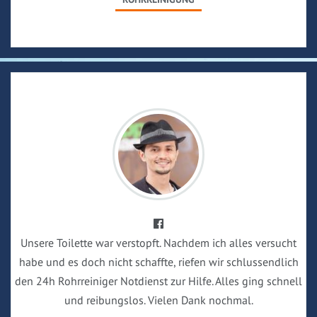
Unsere Toilette war verstopft. Nachdem ich alles versucht
habe und es doch nicht schaffte, riefen wir schlussendlich
den 24h Rohrreiniger Notdienst zur Hilfe. Alles ging schnell
und reibungslos. Vielen Dank nochmal.