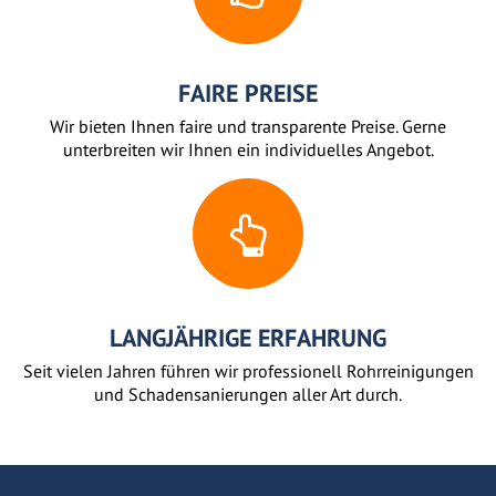
FAIRE PREISE
Wir bieten Ihnen faire und transparente Preise. Gerne
unterbreiten wir Ihnen ein individuelles Angebot.
LANGJÄHRIGE ERFAHRUNG
Seit vielen Jahren führen wir professionell Rohrreinigungen
und Schadensanierungen aller Art durch.