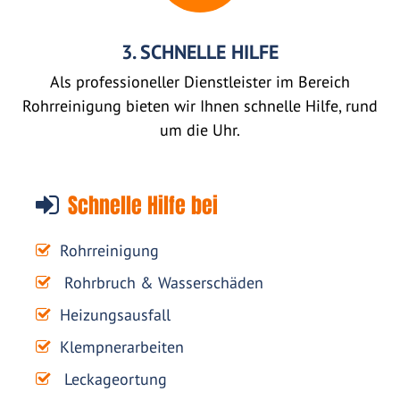
3. SCHNELLE HILFE
Als professioneller Dienstleister im Bereich
Rohrreinigung bieten wir Ihnen schnelle Hilfe, rund
um die Uhr.
Schnelle Hilfe bei
Rohrreinigung
Rohrbruch & Wasserschäden
Heizungsausfall
Klempnerarbeiten
Leckageortung