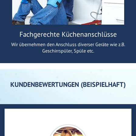
Fachgerechte Küchenanschlüsse
Wir übernehmen den Anschluss diverser Geräte wie z.B.
Geschirrspüler, Spüle etc.
KUNDENBEWERTUNGEN (BEISPIELHAFT)