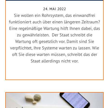
24. MAI 2022
Sie wollen ein Rohrsystem, das einwandfrei
funktioniert auch über einen längeren Zeitraum?
Eine regelmäßige Wartung hilft Ihnen dabei, das
zu gewährleisten. Der Staat schreibt die
Wartung oft gesetzlich vor. Damit sind Sie
verpflichtet, Ihre Systeme warten zu lassen. Wie
oft Sie diese warten müssen, schreibt das der
Staat allerdings nicht vor.