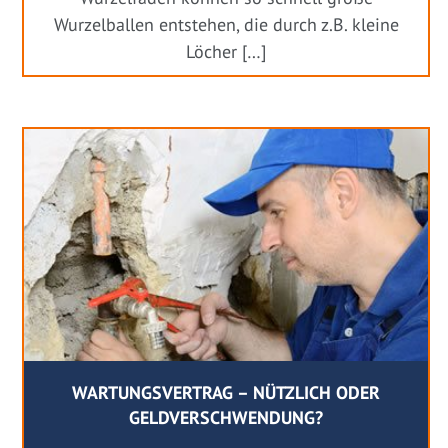
Wurzelballen entstehen, die durch z.B. kleine
Löcher […]
WARTUNGSVERTRAG – NÜTZLICH ODER
GELDVERSCHWENDUNG?