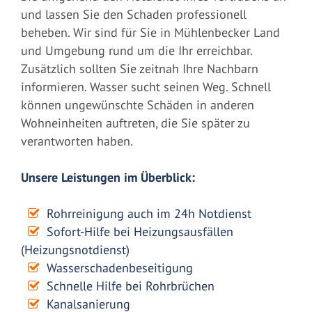
und lassen Sie den Schaden professionell
beheben. Wir sind für Sie in Mühlenbecker Land
und Umgebung rund um die Ihr erreichbar.
Zusätzlich sollten Sie zeitnah Ihre Nachbarn
informieren. Wasser sucht seinen Weg. Schnell
können ungewünschte Schäden in anderen
Wohneinheiten auftreten, die Sie später zu
verantworten haben.
Unsere Leistungen im Überblick:
Rohrreinigung auch im 24h Notdienst
Sofort-Hilfe bei Heizungsausfällen
(Heizungsnotdienst)
Wasserschadenbeseitigung
Schnelle Hilfe bei Rohrbrüchen
Kanalsanierung