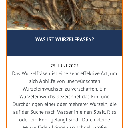
WAS IST WURZELFRÄSEN?
29. JUNI 2022
Das Wurzelfräsen ist eine sehr effektive Art, um
sich Abhilfe von unerwünschten
Wurzeleinwüchsen zu verschaffen. Ein
Wurzeleinwuchs bezeichnet das Ein- und
Durchdringen einer oder mehrerer Wurzeln, die
auf der Suche nach Wasser in einen Spalt, Riss
oder ein Rohr gelangt sind. Durch kleine
Wurzelfäden können so schnell große