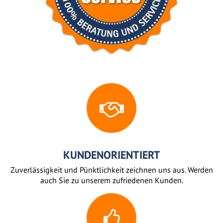
KUNDENORIENTIERT
Zuverlässigkeit und Pünktlichkeit zeichnen uns aus. Werden
auch Sie zu unserem zufriedenen Kunden.