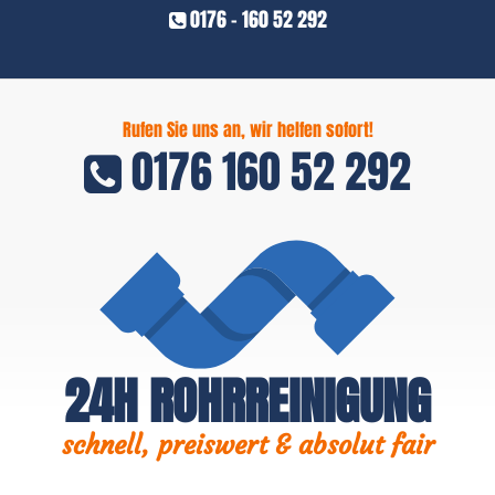
0176 - 160 52 292
Rufen Sie uns an, wir helfen sofort!
0176 160 52 292
24H ROHRREINIGUNG
schnell, preiswert & absolut fair