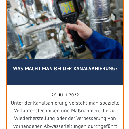
WAS MACHT MAN BEI DER KANALSANIERUNG?
26. JULI 2022
Unter der Kanalsanierung versteht man spezielle
Verfahrenstechniken und Maßnahmen, die zur
Wiederherstellung oder der Verbesserung von
vorhandenen Abwasserleitungen durchgeführt