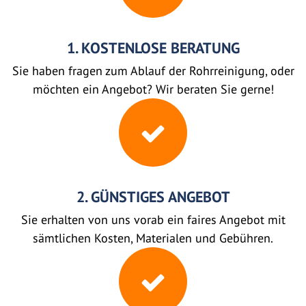
1. KOSTENLOSE BERATUNG
Sie haben fragen zum Ablauf der Rohrreinigung, oder
möchten ein Angebot? Wir beraten Sie gerne!
2. GÜNSTIGES ANGEBOT
Sie erhalten von uns vorab ein faires Angebot mit
sämtlichen Kosten, Materialen und Gebühren.