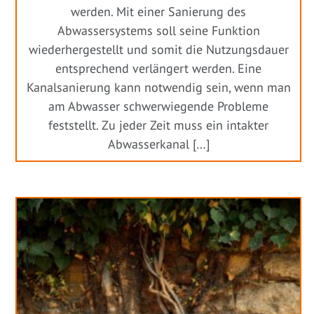
werden. Mit einer Sanierung des
Abwassersystems soll seine Funktion
wiederhergestellt und somit die Nutzungsdauer
entsprechend verlängert werden. Eine
Kanalsanierung kann notwendig sein, wenn man
am Abwasser schwerwiegende Probleme
feststellt. Zu jeder Zeit muss ein intakter
Abwasserkanal […]