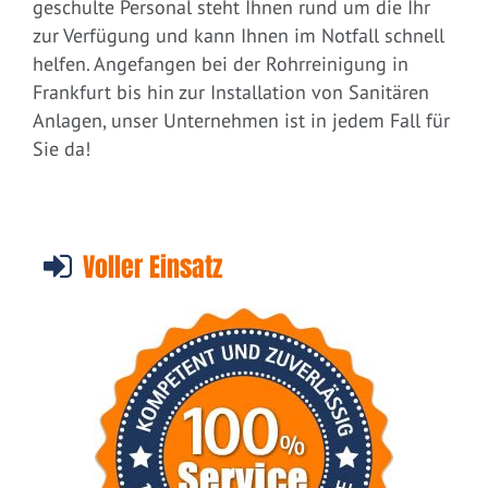
geschulte Personal steht Ihnen rund um die Ihr
zur Verfügung und kann Ihnen im Notfall schnell
helfen. Angefangen bei der Rohrreinigung in
Frankfurt bis hin zur Installation von Sanitären
Anlagen, unser Unternehmen ist in jedem Fall für
Sie da!
Voller Einsatz