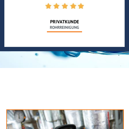
PRIVATKUNDE
ROHRREINIGUNG
Neues aus unserem Blog