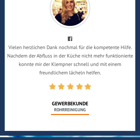
Vielen herzlichen Dank nochmal für die kompetente Hilfe.
Nachdem der Abfluss in der Küche nicht mehr funktionierte
konnte mir der Klempner schnell und mit einem
freundlichem lächeln helfen.
GEWERBEKUNDE
ROHRREINIGUNG