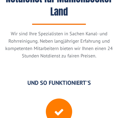
Land
Wir sind Ihre Spezialisten in Sachen Kanal- und
Rohrreinigung. Neben langjähriger Erfahrung und
kompetenten Mitarbeitern bieten wir Ihnen einen 24
Stunden Notdienst zu fairen Preisen.
UND SO FUNKTIONIERT'S