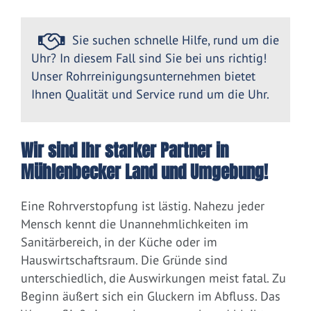
Sie suchen schnelle Hilfe, rund um die
Uhr? In diesem Fall sind Sie bei uns richtig!
Unser Rohrreinigungsunternehmen bietet
Ihnen Qualität und Service rund um die Uhr.
Wir sind Ihr starker Partner in
Mühlenbecker Land und Umgebung!
Eine Rohrverstopfung ist lästig. Nahezu jeder
Mensch kennt die Unannehmlichkeiten im
Sanitärbereich, in der Küche oder im
Hauswirtschaftsraum. Die Gründe sind
unterschiedlich, die Auswirkungen meist fatal. Zu
Beginn äußert sich ein Gluckern im Abfluss. Das