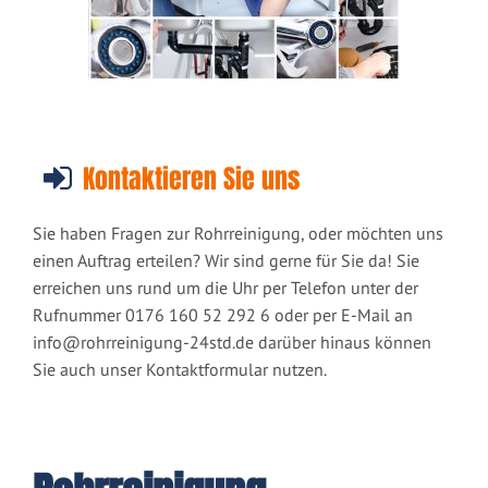
Kontaktieren Sie uns
Sie haben Fragen zur Rohrreinigung, oder möchten uns
einen Auftrag erteilen? Wir sind gerne für Sie da! Sie
erreichen uns rund um die Uhr per Telefon unter der
Rufnummer 0176 160 52 292 6 oder per E-Mail an
info@rohrreinigung-24std.de
darüber hinaus können
Sie auch unser Kontaktformular nutzen.