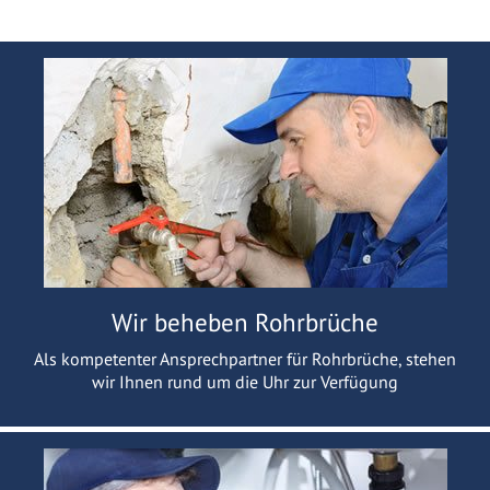
Wir beheben Rohrbrüche
Als kompetenter Ansprechpartner für Rohrbrüche, stehen
wir Ihnen rund um die Uhr zur Verfügung