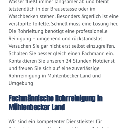
Wasser fließt immer langsamer ab und bleibt
letztendlich in der Brausetasse oder im
Waschbecken stehen. Besonders ärgerlich ist eine
verstopfte Toilette. Schnell muss eine Lösung her.
Die Rohrleitung benötigt eine professionelle
Reinigung – umgehend und rückstandslos.
Versuchen Sie gar nicht erst selbst einzugreifen.
Schalten Sie besser gleich einen Fachmann ein.
Kontaktieren Sie unseren 24 Stunden Notdienst
und freuen Sie sich auf eine zuverlässige
Rohrreinigung in Mühlenbecker Land und
Umgebung!
Fachmännische Rohrreinigung in
Mühlenbecker Land
Wir sind ein kompetenter Dienstleister für