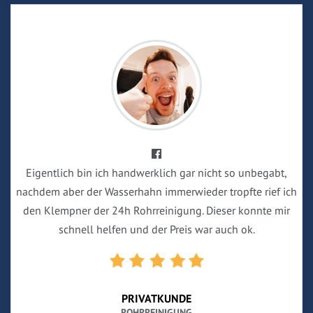
Eigentlich bin ich handwerklich gar nicht so unbegabt,
nachdem aber der Wasserhahn immerwieder tropfte rief ich
den Klempner der 24h Rohrreinigung. Dieser konnte mir
schnell helfen und der Preis war auch ok.
PRIVATKUNDE
ROHRREINIGUNG