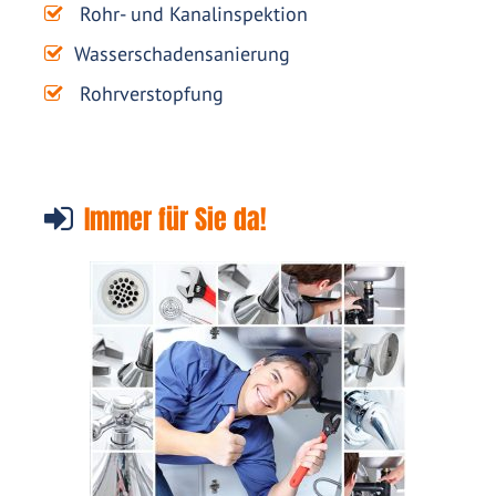
Rohr- und Kanalinspektion
Wasserschadensanierung
Rohrverstopfung
Immer für Sie da!