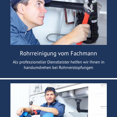
Rohrreinigung vom Fachmann
Als professioneller Dienstleister helfen wir Ihnen in
handumdrehen bei Rohrverstopfungen