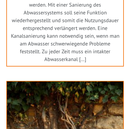
werden. Mit einer Sanierung des
Abwassersystems soll seine Funktion
wiederhergestellt und somit die Nutzungsdauer
entsprechend verlängert werden. Eine
Kanalsanierung kann notwendig sein, wenn man
am Abwasser schwerwiegende Probleme
feststellt. Zu jeder Zeit muss ein intakter
Abwasserkanal […]