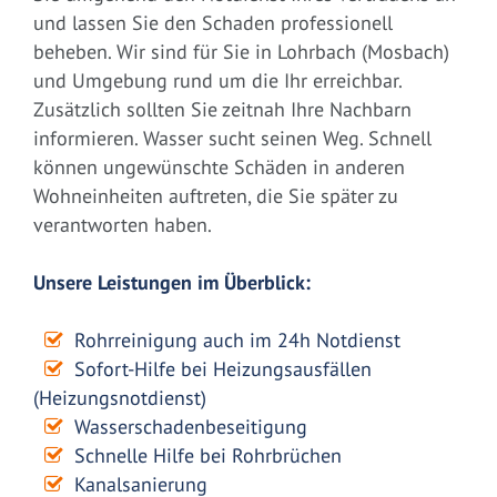
und lassen Sie den Schaden professionell
beheben. Wir sind für Sie in Lohrbach (Mosbach)
und Umgebung rund um die Ihr erreichbar.
Zusätzlich sollten Sie zeitnah Ihre Nachbarn
informieren. Wasser sucht seinen Weg. Schnell
können ungewünschte Schäden in anderen
Wohneinheiten auftreten, die Sie später zu
verantworten haben.
Unsere Leistungen im Überblick:
Rohrreinigung auch im 24h Notdienst
Sofort-Hilfe bei Heizungsausfällen
(Heizungsnotdienst)
Wasserschadenbeseitigung
Schnelle Hilfe bei Rohrbrüchen
Kanalsanierung