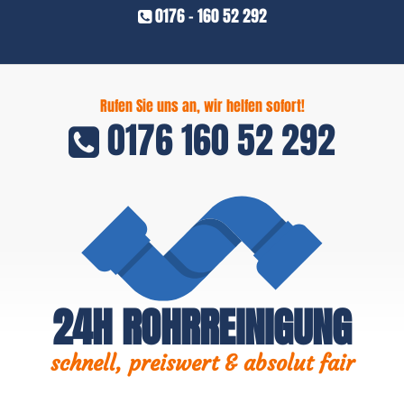
0176 - 160 52 292
Rufen Sie uns an, wir helfen sofort!
0176 160 52 292
24H ROHRREINIGUNG
schnell, preiswert & absolut fair