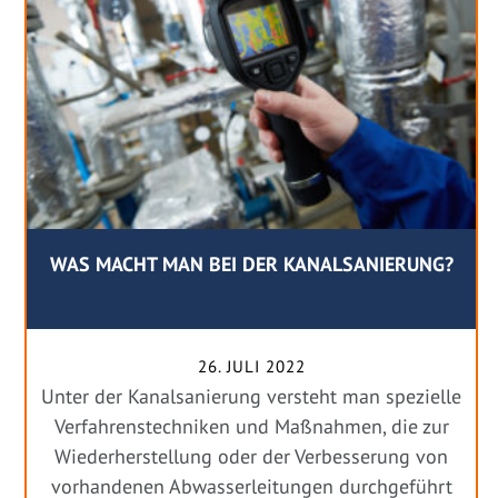
WAS MACHT MAN BEI DER KANALSANIERUNG?
26. JULI 2022
Unter der Kanalsanierung versteht man spezielle
Verfahrenstechniken und Maßnahmen, die zur
Wiederherstellung oder der Verbesserung von
vorhandenen Abwasserleitungen durchgeführt