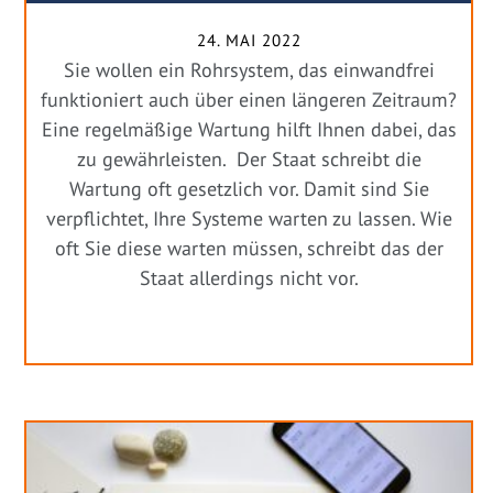
24. MAI 2022
Sie wollen ein Rohrsystem, das einwandfrei
funktioniert auch über einen längeren Zeitraum?
Eine regelmäßige Wartung hilft Ihnen dabei, das
zu gewährleisten. Der Staat schreibt die
Wartung oft gesetzlich vor. Damit sind Sie
verpflichtet, Ihre Systeme warten zu lassen. Wie
oft Sie diese warten müssen, schreibt das der
Staat allerdings nicht vor.