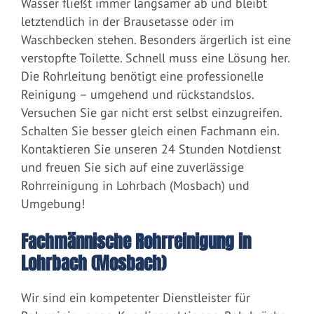
Wasser fließt immer langsamer ab und bleibt
letztendlich in der Brausetasse oder im
Waschbecken stehen. Besonders ärgerlich ist eine
verstopfte Toilette. Schnell muss eine Lösung her.
Die Rohrleitung benötigt eine professionelle
Reinigung – umgehend und rückstandslos.
Versuchen Sie gar nicht erst selbst einzugreifen.
Schalten Sie besser gleich einen Fachmann ein.
Kontaktieren Sie unseren 24 Stunden Notdienst
und freuen Sie sich auf eine zuverlässige
Rohrreinigung in Lohrbach (Mosbach) und
Umgebung!
Fachmännische Rohrreinigung in
Lohrbach (Mosbach)
Wir sind ein kompetenter Dienstleister für