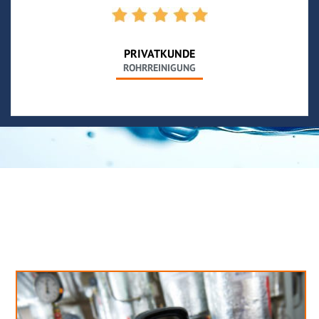
PRIVATKUNDE
ROHRREINIGUNG
Neues aus unserem Blog