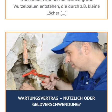
Wurzelballen entstehen, die durch z.B. kleine
Löcher […]
WARTUNGSVERTRAG – NÜTZLICH ODER
GELDVERSCHWENDUNG?