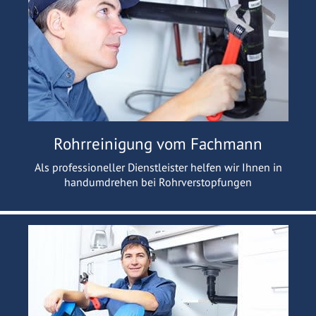
Rohrreinigung vom Fachmann
Als professioneller Dienstleister helfen wir Ihnen in
handumdrehen bei Rohrverstopfungen