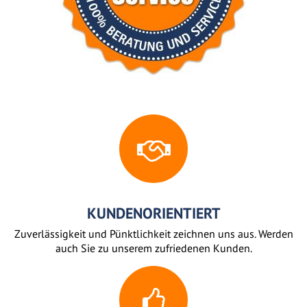
KUNDENORIENTIERT
Zuverlässigkeit und Pünktlichkeit zeichnen uns aus. Werden
auch Sie zu unserem zufriedenen Kunden.