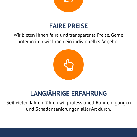
FAIRE PREISE
Wir bieten Ihnen faire und transparente Preise. Gerne
unterbreiten wir Ihnen ein individuelles Angebot.
LANGJÄHRIGE ERFAHRUNG
Seit vielen Jahren führen wir professionell Rohrreinigungen
und Schadensanierungen aller Art durch.