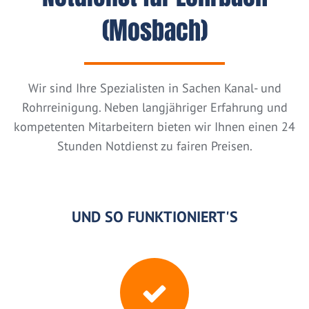
(Mosbach)
Wir sind Ihre Spezialisten in Sachen Kanal- und
Rohrreinigung. Neben langjähriger Erfahrung und
kompetenten Mitarbeitern bieten wir Ihnen einen 24
Stunden Notdienst zu fairen Preisen.
UND SO FUNKTIONIERT'S