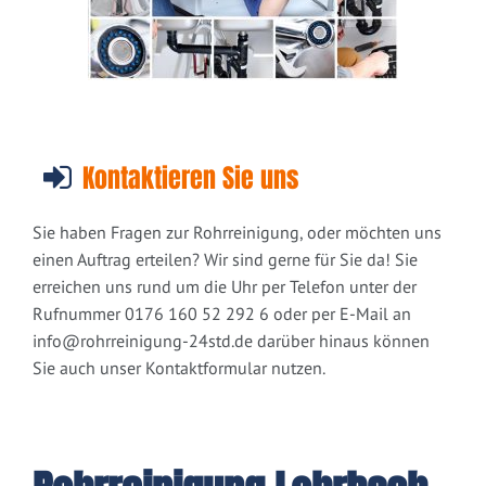
Kontaktieren Sie uns
Sie haben Fragen zur Rohrreinigung, oder möchten uns
einen Auftrag erteilen? Wir sind gerne für Sie da! Sie
erreichen uns rund um die Uhr per Telefon unter der
Rufnummer 0176 160 52 292 6 oder per E-Mail an
info@rohrreinigung-24std.de
darüber hinaus können
Sie auch unser Kontaktformular nutzen.