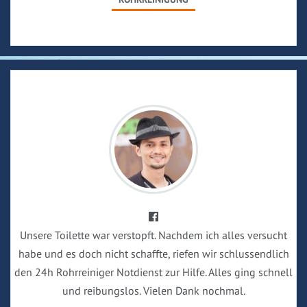
Unsere Toilette war verstopft. Nachdem ich alles versucht
habe und es doch nicht schaffte, riefen wir schlussendlich
den 24h Rohrreiniger Notdienst zur Hilfe. Alles ging schnell
und reibungslos. Vielen Dank nochmal.