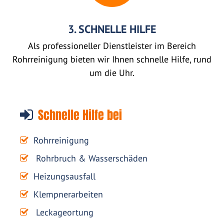
3. SCHNELLE HILFE
Als professioneller Dienstleister im Bereich
Rohrreinigung bieten wir Ihnen schnelle Hilfe, rund
um die Uhr.
Schnelle Hilfe bei
Rohrreinigung
Rohrbruch & Wasserschäden
Heizungsausfall
Klempnerarbeiten
Leckageortung