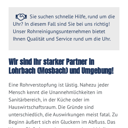
Sie suchen schnelle Hilfe, rund um die
Uhr? In diesem Fall sind Sie bei uns richtig!
Unser Rohrreinigungsunternehmen bietet
Ihnen Qualität und Service rund um die Uhr.
Wir sind Ihr starker Partner in
Lohrbach (Mosbach) und Umgebung!
Eine Rohrverstopfung ist lästig. Nahezu jeder
Mensch kennt die Unannehmlichkeiten im
Sanitärbereich, in der Küche oder im
Hauswirtschaftsraum. Die Gründe sind
unterschiedlich, die Auswirkungen meist fatal. Zu
Beginn äußert sich ein Gluckern im Abfluss. Das