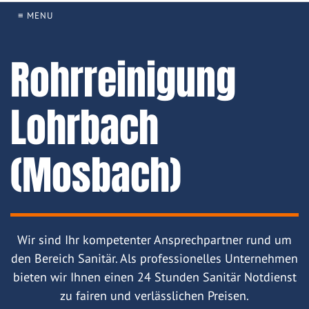
≡ MENU
Rohrreinigung
Lohrbach
(Mosbach)
Wir sind Ihr kompetenter Ansprechpartner rund um
den Bereich Sanitär. Als professionelles Unternehmen
bieten wir Ihnen einen 24 Stunden Sanitär Notdienst
zu fairen und verlässlichen Preisen.