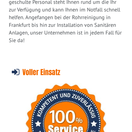
geschulte Personal steht Ihnen rund um die Ihr
zur Verfügung und kann Ihnen im Notfall schnell
helfen. Angefangen bei der Rohrreinigung in
Frankfurt bis hin zur Installation von Sanitären
Anlagen, unser Unternehmen ist in jedem Fall für
Sie da!
Voller Einsatz