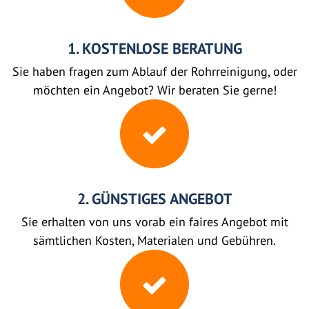
1. KOSTENLOSE BERATUNG
Sie haben fragen zum Ablauf der Rohrreinigung, oder
möchten ein Angebot? Wir beraten Sie gerne!
2. GÜNSTIGES ANGEBOT
Sie erhalten von uns vorab ein faires Angebot mit
sämtlichen Kosten, Materialen und Gebühren.