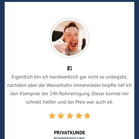
Eigentlich bin ich handwerklich gar nicht so unbegabt,
nachdem aber der Wasserhahn immerwieder tropfte rief ich
den Klempner der 24h Rohrreinigung. Dieser konnte mir
schnell helfen und der Preis war auch ok.
PRIVATKUNDE
ROHRREINIGUNG