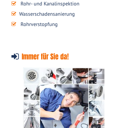
Rohr- und Kanalinspektion
Wasserschadensanierung
Rohrverstopfung
Immer für Sie da!