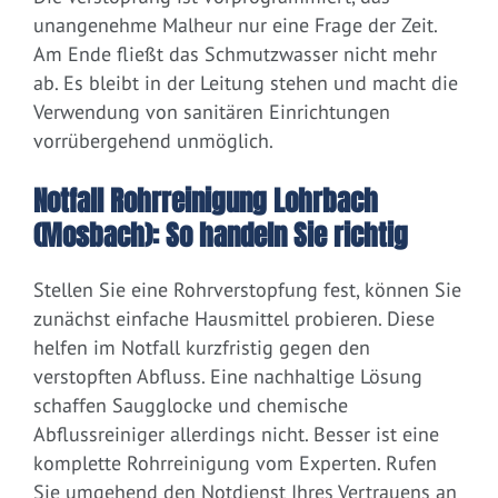
unangenehme Malheur nur eine Frage der Zeit.
Am Ende fließt das Schmutzwasser nicht mehr
ab. Es bleibt in der Leitung stehen und macht die
Verwendung von sanitären Einrichtungen
vorrübergehend unmöglich.
Notfall Rohrreinigung Lohrbach
(Mosbach): So handeln Sie richtig
Stellen Sie eine Rohrverstopfung fest, können Sie
zunächst einfache Hausmittel probieren. Diese
helfen im Notfall kurzfristig gegen den
verstopften Abfluss. Eine nachhaltige Lösung
schaffen Saugglocke und chemische
Abflussreiniger allerdings nicht. Besser ist eine
komplette Rohrreinigung vom Experten. Rufen
Sie umgehend den Notdienst Ihres Vertrauens an