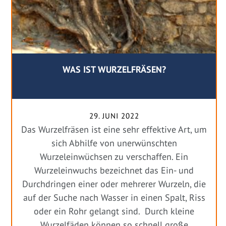
WAS IST WURZELFRÄSEN?
29. JUNI 2022
Das Wurzelfräsen ist eine sehr effektive Art, um
sich Abhilfe von unerwünschten
Wurzeleinwüchsen zu verschaffen. Ein
Wurzeleinwuchs bezeichnet das Ein- und
Durchdringen einer oder mehrerer Wurzeln, die
auf der Suche nach Wasser in einen Spalt, Riss
oder ein Rohr gelangt sind. Durch kleine
Wurzelfäden können so schnell große