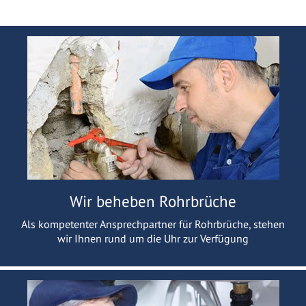
Wir beheben Rohrbrüche
Als kompetenter Ansprechpartner für Rohrbrüche, stehen
wir Ihnen rund um die Uhr zur Verfügung