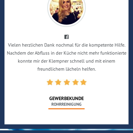
Vielen herzlichen Dank nochmal für die kompetente Hilfe.
Nachdem der Abfluss in der Küche nicht mehr funktionierte
konnte mir der Klempner schnell und mit einem
freundlichem lächeln helfen.
GEWERBEKUNDE
ROHRREINIGUNG