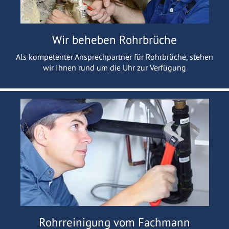
Wir beheben Rohrbrüche
Als kompetenter Ansprechpartner für Rohrbrüche, stehen
wir Ihnen rund um die Uhr zur Verfügung
Rohrreinigung vom Fachmann