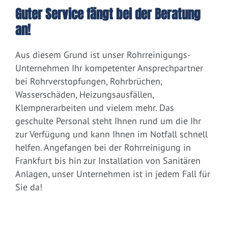
Guter Service fängt bei der Beratung
an!
Aus diesem Grund ist unser Rohrreinigungs-
Unternehmen Ihr kompetenter Ansprechpartner
bei Rohrverstopfungen, Rohrbrüchen,
Wasserschäden, Heizungsausfällen,
Klempnerarbeiten und vielem mehr. Das
geschulte Personal steht Ihnen rund um die Ihr
zur Verfügung und kann Ihnen im Notfall schnell
helfen. Angefangen bei der Rohrreinigung in
Frankfurt bis hin zur Installation von Sanitären
Anlagen, unser Unternehmen ist in jedem Fall für
Sie da!