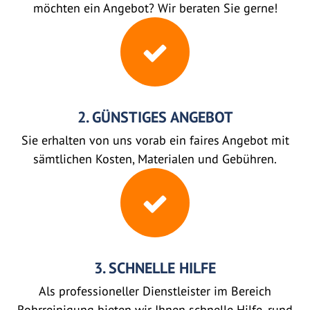
möchten ein Angebot? Wir beraten Sie gerne!
2. GÜNSTIGES ANGEBOT
Sie erhalten von uns vorab ein faires Angebot mit
sämtlichen Kosten, Materialen und Gebühren.
3. SCHNELLE HILFE
Als professioneller Dienstleister im Bereich
Rohrreinigung bieten wir Ihnen schnelle Hilfe, rund