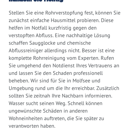
Stellen Sie eine Rohrverstopfung fest, können Sie
zunächst einfache Hausmittel probieren. Diese
helfen im Notfall kurzfristig gegen den
verstopften Abfluss. Eine nachhaltige Lösung
schaffen Saugglocke und chemische
Abflussreiniger allerdings nicht. Besser ist eine
komplette Rohrreinigung vom Experten. Rufen
Sie umgehend den Notdienst Ihres Vertrauens an
und lassen Sie den Schaden professionell
beheben. Wir sind für Sie in Molfsee und
Umgebung rund um die Ihr erreichbar. Zusätzlich
sollten Sie zeitnah Ihre Nachbarn informieren.
Wasser sucht seinen Weg. Schnell können
ungewünschte Schäden in anderen
Wohneinheiten auftreten, die Sie später zu
verantworten haben.