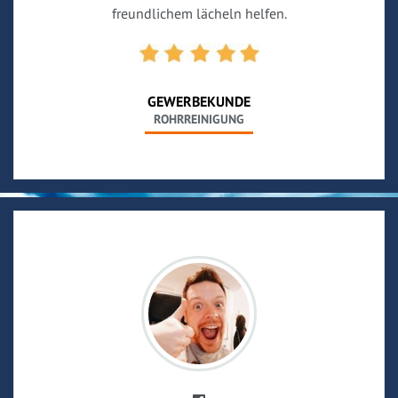
freundlichem lächeln helfen.
GEWERBEKUNDE
ROHRREINIGUNG