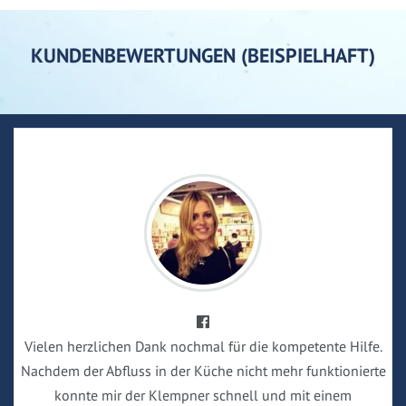
KUNDENBEWERTUNGEN (BEISPIELHAFT)
Vielen herzlichen Dank nochmal für die kompetente Hilfe.
Nachdem der Abfluss in der Küche nicht mehr funktionierte
konnte mir der Klempner schnell und mit einem