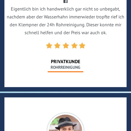
Eigentlich bin ich handwerklich gar nicht so unbegabt,
nachdem aber der Wasserhahn immerwieder tropfte rief ich
den Klempner der 24h Rohrreinigung. Dieser konnte mir
schnell helfen und der Preis war auch ok.
PRIVATKUNDE
ROHRREINIGUNG