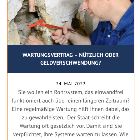
WARTUNGSVERTRAG – NÜTZLICH ODER
GELDVERSCHWENDUNG?
24. MAI 2022
Sie wollen ein Rohrsystem, das einwandfrei
funktioniert auch über einen längeren Zeitraum?
Eine regelmäßige Wartung hilft Ihnen dabei, das
zu gewährleisten. Der Staat schreibt die
Wartung oft gesetzlich vor. Damit sind Sie
verpflichtet, Ihre Systeme warten zu lassen. Wie