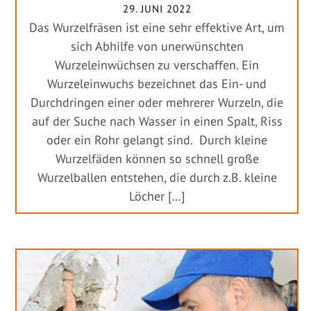
29. JUNI 2022
Das Wurzelfräsen ist eine sehr effektive Art, um
sich Abhilfe von unerwünschten
Wurzeleinwüchsen zu verschaffen. Ein
Wurzeleinwuchs bezeichnet das Ein- und
Durchdringen einer oder mehrerer Wurzeln, die
auf der Suche nach Wasser in einen Spalt, Riss
oder ein Rohr gelangt sind. Durch kleine
Wurzelfäden können so schnell große
Wurzelballen entstehen, die durch z.B. kleine
Löcher […]