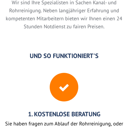
Wir sind Ihre Spezialisten in Sachen Kanal- und
Rohrreinigung. Neben langjähriger Erfahrung und
kompetenten Mitarbeitern bieten wir Ihnen einen 24
Stunden Notdienst zu fairen Preisen.
UND SO FUNKTIONIERT'S
1. KOSTENLOSE BERATUNG
Sie haben fragen zum Ablauf der Rohrreinigung, oder