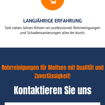
LANGJÄHRIGE ERFAHRUNG
Seit vielen Jahren führen wir professionell Rohrreinigungen
und Schadensanierungen aller Art durch.
Rohrreinigungen für Molfsee mit Qualität und
Zuverlässigkeit!
Kontaktieren Sie uns