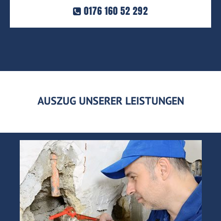
0176 160 52 292
AUSZUG UNSERER LEISTUNGEN