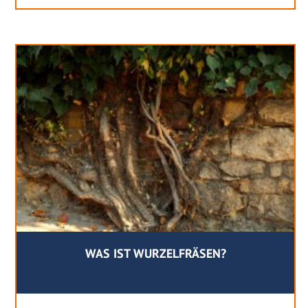
WAS IST WURZELFRÄSEN?