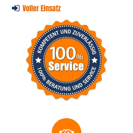
Voller Einsatz