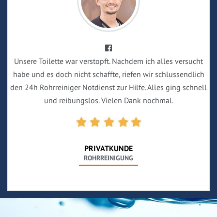
Unsere Toilette war verstopft. Nachdem ich alles versucht
habe und es doch nicht schaffte, riefen wir schlussendlich
den 24h Rohrreiniger Notdienst zur Hilfe. Alles ging schnell
und reibungslos. Vielen Dank nochmal.
PRIVATKUNDE
ROHRREINIGUNG