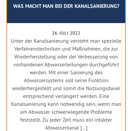
WAS MACHT MAN BEI DER KANALSANIERUNG?
26. JULI 2022
Unter der Kanalsanierung versteht man spezielle
Verfahrenstechniken und Maßnahmen, die zur
Wiederherstellung oder der Verbesserung von
vorhandenen Abwasserleitungen durchgeführt
werden. Mit einer Sanierung des
Abwassersystems soll seine Funktion
wiederhergestellt und somit die Nutzungsdauer
entsprechend verlängert werden. Eine
Kanalsanierung kann notwendig sein, wenn man
am Abwasser schwerwiegende Probleme
feststellt. Zu jeder Zeit muss ein intakter
Abwasserkanal […]