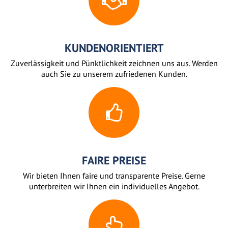
KUNDENORIENTIERT
Zuverlässigkeit und Pünktlichkeit zeichnen uns aus. Werden
auch Sie zu unserem zufriedenen Kunden.
FAIRE PREISE
Wir bieten Ihnen faire und transparente Preise. Gerne
unterbreiten wir Ihnen ein individuelles Angebot.