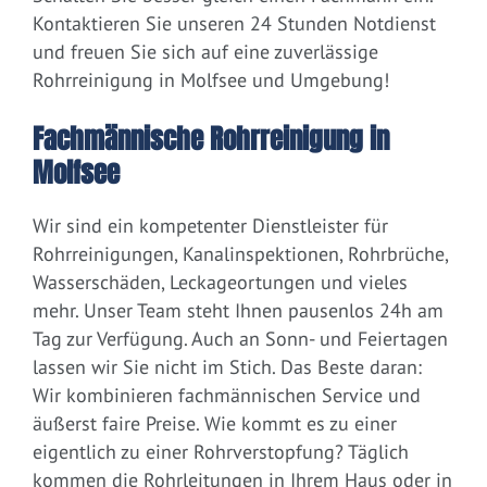
Kontaktieren Sie unseren 24 Stunden Notdienst
und freuen Sie sich auf eine zuverlässige
Rohrreinigung in Molfsee und Umgebung!
Fachmännische Rohrreinigung in
Molfsee
Wir sind ein kompetenter Dienstleister für
Rohrreinigungen, Kanalinspektionen, Rohrbrüche,
Wasserschäden, Leckageortungen und vieles
mehr. Unser Team steht Ihnen pausenlos 24h am
Tag zur Verfügung. Auch an Sonn- und Feiertagen
lassen wir Sie nicht im Stich. Das Beste daran:
Wir kombinieren fachmännischen Service und
äußerst faire Preise. Wie kommt es zu einer
eigentlich zu einer Rohrverstopfung? Täglich
kommen die Rohrleitungen in Ihrem Haus oder in