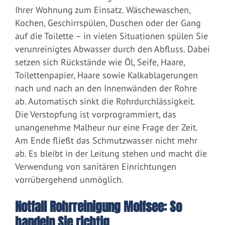
Ihrer Wohnung zum Einsatz. Wäschewaschen,
Kochen, Geschirrspülen, Duschen oder der Gang
auf die Toilette – in vielen Situationen spülen Sie
verunreinigtes Abwasser durch den Abfluss. Dabei
setzen sich Rückstände wie Öl, Seife, Haare,
Toilettenpapier, Haare sowie Kalkablagerungen
nach und nach an den Innenwänden der Rohre
ab. Automatisch sinkt die Rohrdurchlässigkeit.
Die Verstopfung ist vorprogrammiert, das
unangenehme Malheur nur eine Frage der Zeit.
Am Ende fließt das Schmutzwasser nicht mehr
ab. Es bleibt in der Leitung stehen und macht die
Verwendung von sanitären Einrichtungen
vorrübergehend unmöglich.
Notfall Rohrreinigung Molfsee: So
handeln Sie richtig