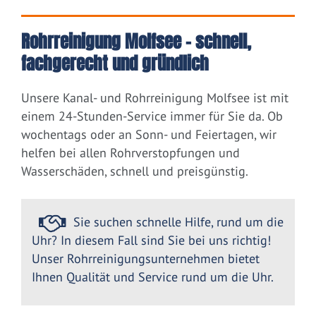
Rohrreinigung Molfsee – schnell,
fachgerecht und gründlich
Unsere Kanal- und Rohrreinigung Molfsee ist mit
einem 24-Stunden-Service immer für Sie da. Ob
wochentags oder an Sonn- und Feiertagen, wir
helfen bei allen Rohrverstopfungen und
Wasserschäden, schnell und preisgünstig.
Sie suchen schnelle Hilfe, rund um die
Uhr? In diesem Fall sind Sie bei uns richtig!
Unser Rohrreinigungsunternehmen bietet
Ihnen Qualität und Service rund um die Uhr.