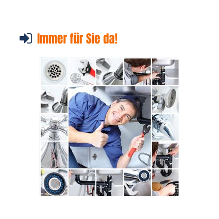
Immer für Sie da!