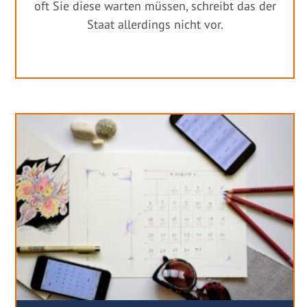
oft Sie diese warten müssen, schreibt das der
Staat allerdings nicht vor.