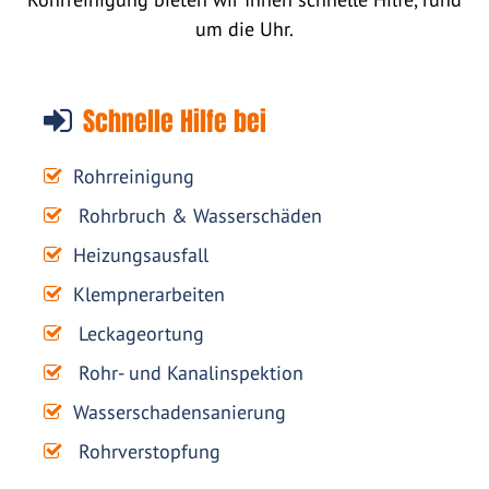
um die Uhr.
Schnelle Hilfe bei
Rohrreinigung
Rohrbruch & Wasserschäden
Heizungsausfall
Klempnerarbeiten
Leckageortung
Rohr- und Kanalinspektion
Wasserschadensanierung
Rohrverstopfung