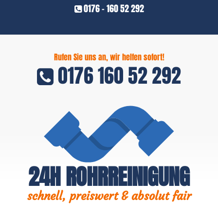
0176 - 160 52 292
Rufen Sie uns an, wir helfen sofort!
0176 160 52 292
24H ROHRREINIGUNG
schnell, preiswert & absolut fair