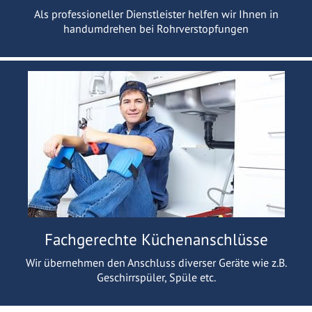
Als professioneller Dienstleister helfen wir Ihnen in
handumdrehen bei Rohrverstopfungen
Fachgerechte Küchenanschlüsse
Wir übernehmen den Anschluss diverser Geräte wie z.B.
Geschirrspüler, Spüle etc.