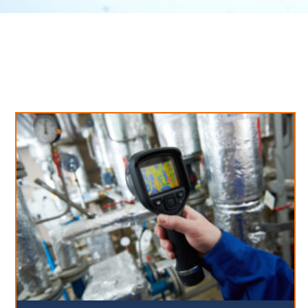
Neues aus unserem Blog