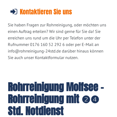
Kontaktieren Sie uns
Sie haben Fragen zur Rohrreinigung, oder möchten uns
einen Auftrag erteilen? Wir sind gerne für Sie da! Sie
erreichen uns rund um die Uhr per Telefon unter der
Rufnummer 0176 160 52 292 6 oder per E-Mail an
info@rohrreinigung-24std.de
darüber hinaus können
Sie auch unser Kontaktformular nutzen.
Rohrreinigung Molfsee -
Rohrreinigung mit ❷❹
Std. Notdienst