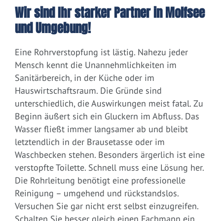
Wir sind Ihr starker Partner in Molfsee
und Umgebung!
Eine Rohrverstopfung ist lästig. Nahezu jeder
Mensch kennt die Unannehmlichkeiten im
Sanitärbereich, in der Küche oder im
Hauswirtschaftsraum. Die Gründe sind
unterschiedlich, die Auswirkungen meist fatal. Zu
Beginn äußert sich ein Gluckern im Abfluss. Das
Wasser fließt immer langsamer ab und bleibt
letztendlich in der Brausetasse oder im
Waschbecken stehen. Besonders ärgerlich ist eine
verstopfte Toilette. Schnell muss eine Lösung her.
Die Rohrleitung benötigt eine professionelle
Reinigung – umgehend und rückstandslos.
Versuchen Sie gar nicht erst selbst einzugreifen.
Schalten Sie besser gleich einen Fachmann ein.