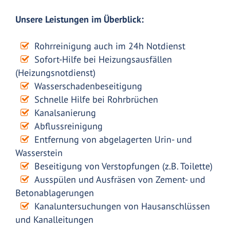
Unsere Leistungen im Überblick:
Rohrreinigung auch im 24h Notdienst
Sofort-Hilfe bei Heizungsausfällen
(Heizungsnotdienst)
Wasserschadenbeseitigung
Schnelle Hilfe bei Rohrbrüchen
Kanalsanierung
Abflussreinigung
Entfernung von abgelagerten Urin- und
Wasserstein
Beseitigung von Verstopfungen (z.B. Toilette)
Ausspülen und Ausfräsen von Zement- und
Betonablagerungen
Kanaluntersuchungen von Hausanschlüssen
und Kanalleitungen