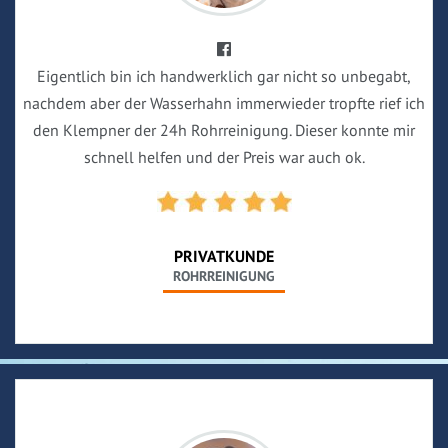
Eigentlich bin ich handwerklich gar nicht so unbegabt,
nachdem aber der Wasserhahn immerwieder tropfte rief ich
den Klempner der 24h Rohrreinigung. Dieser konnte mir
schnell helfen und der Preis war auch ok.
PRIVATKUNDE
ROHRREINIGUNG