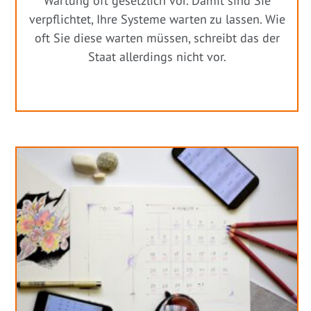
Wartung oft gesetzlich vor. Damit sind Sie
verpflichtet, Ihre Systeme warten zu lassen. Wie
oft Sie diese warten müssen, schreibt das der
Staat allerdings nicht vor.