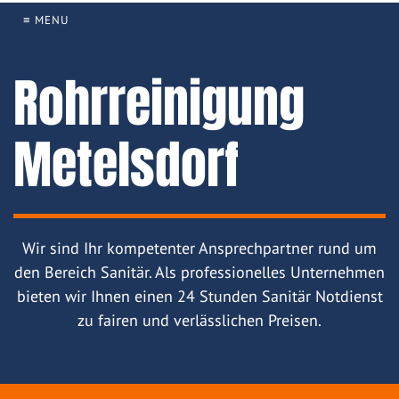
≡ MENU
Rohrreinigung
Metelsdorf
Wir sind Ihr kompetenter Ansprechpartner rund um
den Bereich Sanitär. Als professionelles Unternehmen
bieten wir Ihnen einen 24 Stunden Sanitär Notdienst
zu fairen und verlässlichen Preisen.