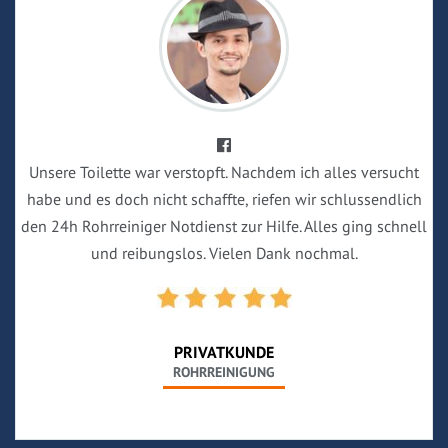
Unsere Toilette war verstopft. Nachdem ich alles versucht
habe und es doch nicht schaffte, riefen wir schlussendlich
den 24h Rohrreiniger Notdienst zur Hilfe. Alles ging schnell
und reibungslos. Vielen Dank nochmal.
PRIVATKUNDE
ROHRREINIGUNG