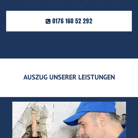
0176 160 52 292
AUSZUG UNSERER LEISTUNGEN