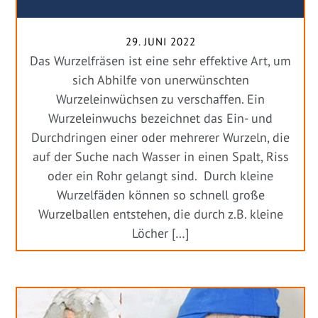
29. JUNI 2022
Das Wurzelfräsen ist eine sehr effektive Art, um
sich Abhilfe von unerwünschten
Wurzeleinwüchsen zu verschaffen. Ein
Wurzeleinwuchs bezeichnet das Ein- und
Durchdringen einer oder mehrerer Wurzeln, die
auf der Suche nach Wasser in einen Spalt, Riss
oder ein Rohr gelangt sind. Durch kleine
Wurzelfäden können so schnell große
Wurzelballen entstehen, die durch z.B. kleine
Löcher […]