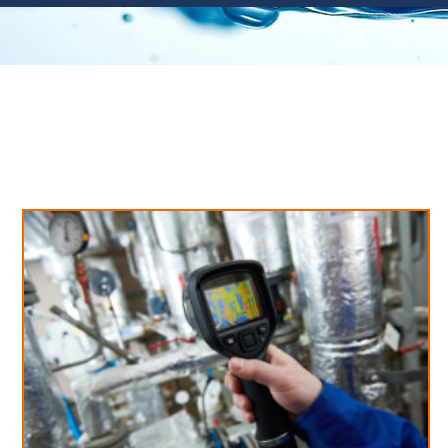
Neues aus unserem Blog