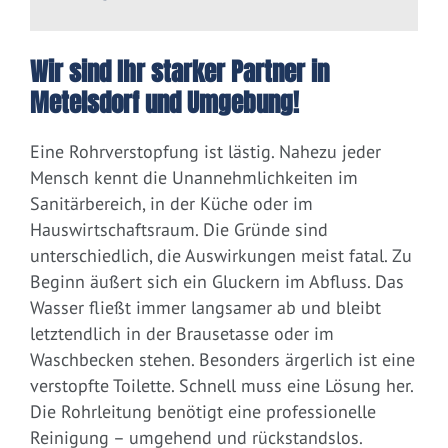
Wir sind Ihr starker Partner in
Metelsdorf und Umgebung!
Eine Rohrverstopfung ist lästig. Nahezu jeder
Mensch kennt die Unannehmlichkeiten im
Sanitärbereich, in der Küche oder im
Hauswirtschaftsraum. Die Gründe sind
unterschiedlich, die Auswirkungen meist fatal. Zu
Beginn äußert sich ein Gluckern im Abfluss. Das
Wasser fließt immer langsamer ab und bleibt
letztendlich in der Brausetasse oder im
Waschbecken stehen. Besonders ärgerlich ist eine
verstopfte Toilette. Schnell muss eine Lösung her.
Die Rohrleitung benötigt eine professionelle
Reinigung – umgehend und rückstandslos.