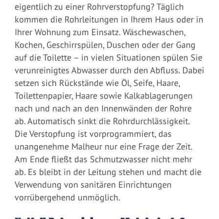
eigentlich zu einer Rohrverstopfung? Täglich
kommen die Rohrleitungen in Ihrem Haus oder in
Ihrer Wohnung zum Einsatz. Wäschewaschen,
Kochen, Geschirrspülen, Duschen oder der Gang
auf die Toilette – in vielen Situationen spülen Sie
verunreinigtes Abwasser durch den Abfluss. Dabei
setzen sich Rückstände wie Öl, Seife, Haare,
Toilettenpapier, Haare sowie Kalkablagerungen
nach und nach an den Innenwänden der Rohre
ab. Automatisch sinkt die Rohrdurchlässigkeit.
Die Verstopfung ist vorprogrammiert, das
unangenehme Malheur nur eine Frage der Zeit.
Am Ende fließt das Schmutzwasser nicht mehr
ab. Es bleibt in der Leitung stehen und macht die
Verwendung von sanitären Einrichtungen
vorrübergehend unmöglich.