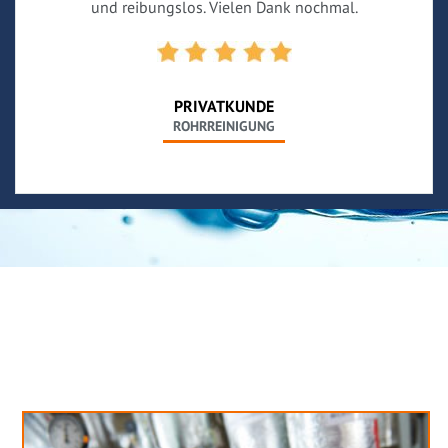
und reibungslos. Vielen Dank nochmal.
PRIVATKUNDE
ROHRREINIGUNG
Neues aus unserem Blog