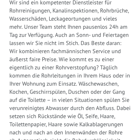
Wir sind ein kompetenter Dienstleister für
Rohrreinigungen, Kanalinspektionen, Rohrbrüche,
Wasserschäden, Leckageortungen und vieles
mehr. Unser Team steht Ihnen pausenlos 24h am
Tag zur Verfügung. Auch an Sonn- und Feiertagen
lassen wir Sie nicht im Stich. Das Beste daran:
Wir kombinieren fachmännischen Service und
äußerst faire Preise. Wie kommt es zu einer
eigentlich zu einer Rohrverstopfung? Täglich
kommen die Rohrleitungen in Ihrem Haus oder in
Ihrer Wohnung zum Einsatz. Wäschewaschen,
Kochen, Geschirrspülen, Duschen oder der Gang
auf die Toilette – in vielen Situationen spülen Sie
verunreinigtes Abwasser durch den Abfluss. Dabei
setzen sich Rückstände wie Öl, Seife, Haare,
Toilettenpapier, Haare sowie Kalkablagerungen
nach und nach an den Innenwänden der Rohre