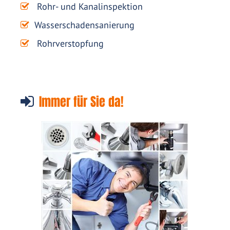
Rohr- und Kanalinspektion
Wasserschadensanierung
Rohrverstopfung
Immer für Sie da!