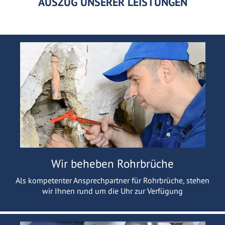
AUSZUG UNSERER LEISTUNGEN
Wir beheben Rohrbrüche
Als kompetenter Ansprechpartner für Rohrbrüche, stehen
wir Ihnen rund um die Uhr zur Verfügung