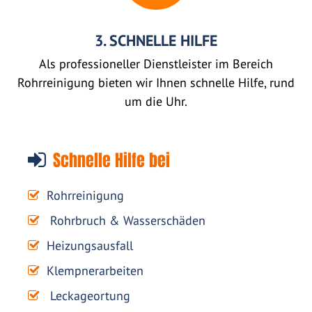
3. SCHNELLE HILFE
Als professioneller Dienstleister im Bereich
Rohrreinigung bieten wir Ihnen schnelle Hilfe, rund
um die Uhr.
Schnelle Hilfe bei
Rohrreinigung
Rohrbruch & Wasserschäden
Heizungsausfall
Klempnerarbeiten
Leckageortung