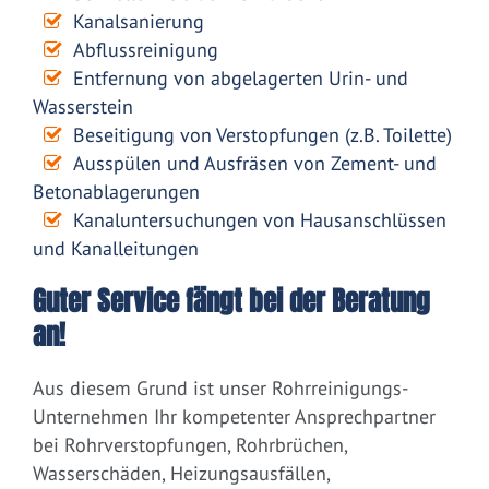
Kanalsanierung
Abflussreinigung
Entfernung von abgelagerten Urin- und
Wasserstein
Beseitigung von Verstopfungen (z.B. Toilette)
Ausspülen und Ausfräsen von Zement- und
Betonablagerungen
Kanaluntersuchungen von Hausanschlüssen
und Kanalleitungen
Guter Service fängt bei der Beratung
an!
Aus diesem Grund ist unser Rohrreinigungs-
Unternehmen Ihr kompetenter Ansprechpartner
bei Rohrverstopfungen, Rohrbrüchen,
Wasserschäden, Heizungsausfällen,