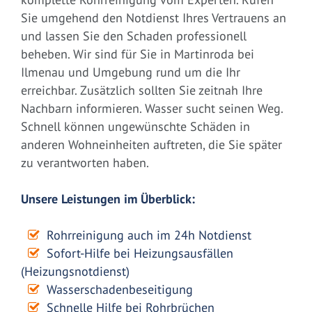
Sie umgehend den Notdienst Ihres Vertrauens an
und lassen Sie den Schaden professionell
beheben. Wir sind für Sie in Martinroda bei
Ilmenau und Umgebung rund um die Ihr
erreichbar. Zusätzlich sollten Sie zeitnah Ihre
Nachbarn informieren. Wasser sucht seinen Weg.
Schnell können ungewünschte Schäden in
anderen Wohneinheiten auftreten, die Sie später
zu verantworten haben.
Unsere Leistungen im Überblick:
Rohrreinigung auch im 24h Notdienst
Sofort-Hilfe bei Heizungsausfällen
(Heizungsnotdienst)
Wasserschadenbeseitigung
Schnelle Hilfe bei Rohrbrüchen