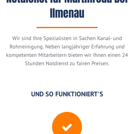
Ilmenau
Wir sind Ihre Spezialisten in Sachen Kanal- und
Rohrreinigung. Neben langjähriger Erfahrung und
kompetenten Mitarbeitern bieten wir Ihnen einen 24
Stunden Notdienst zu fairen Preisen.
UND SO FUNKTIONIERT'S