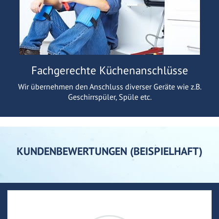
Fachgerechte Küchenanschlüsse
Wir übernehmen den Anschluss diverser Geräte wie z.B.
Geschirrspüler, Spüle etc.
KUNDENBEWERTUNGEN (BEISPIELHAFT)