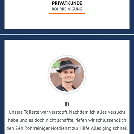
PRIVATKUNDE
ROHRREINIGUNG
Unsere Toilette war verstopft. Nachdem ich alles versucht
habe und es doch nicht schaffte, riefen wir schlussendlich
den 24h Rohrreiniger Notdienst zur Hilfe. Alles ging schnell