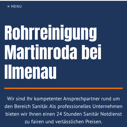
≡ MENU
Rohrreinigung
Martinroda bei
Ilmenau
Wir sind Ihr kompetenter Ansprechpartner rund um
den Bereich Sanitär. Als professionelles Unternehmen
bieten wir Ihnen einen 24 Stunden Sanitär Notdienst
zu fairen und verlässlichen Preisen.