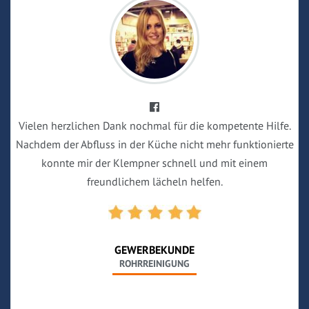
Vielen herzlichen Dank nochmal für die kompetente Hilfe.
Nachdem der Abfluss in der Küche nicht mehr funktionierte
konnte mir der Klempner schnell und mit einem
freundlichem lächeln helfen.
GEWERBEKUNDE
ROHRREINIGUNG