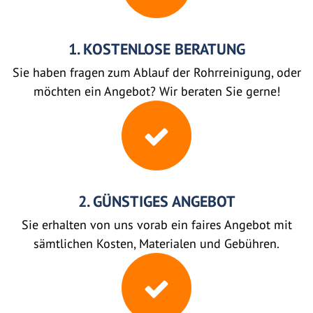
1. KOSTENLOSE BERATUNG
Sie haben fragen zum Ablauf der Rohrreinigung, oder
möchten ein Angebot? Wir beraten Sie gerne!
2. GÜNSTIGES ANGEBOT
Sie erhalten von uns vorab ein faires Angebot mit
sämtlichen Kosten, Materialen und Gebühren.