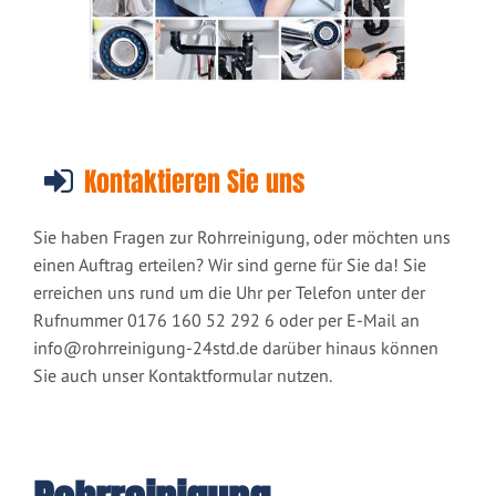
Kontaktieren Sie uns
Sie haben Fragen zur Rohrreinigung, oder möchten uns
einen Auftrag erteilen? Wir sind gerne für Sie da! Sie
erreichen uns rund um die Uhr per Telefon unter der
Rufnummer 0176 160 52 292 6 oder per E-Mail an
info@rohrreinigung-24std.de
darüber hinaus können
Sie auch unser Kontaktformular nutzen.