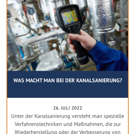
WAS MACHT MAN BEI DER KANALSANIERUNG?
26. JULI 2022
Unter der Kanalsanierung versteht man spezielle
Verfahrenstechniken und Maßnahmen, die zur
Wiederherstellung oder der Verbesserung von