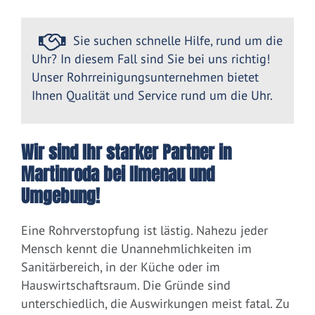
Sie suchen schnelle Hilfe, rund um die
Uhr? In diesem Fall sind Sie bei uns richtig!
Unser Rohrreinigungsunternehmen bietet
Ihnen Qualität und Service rund um die Uhr.
Wir sind Ihr starker Partner in
Martinroda bei Ilmenau und
Umgebung!
Eine Rohrverstopfung ist lästig. Nahezu jeder
Mensch kennt die Unannehmlichkeiten im
Sanitärbereich, in der Küche oder im
Hauswirtschaftsraum. Die Gründe sind
unterschiedlich, die Auswirkungen meist fatal. Zu