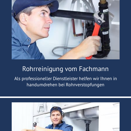
Rohrreinigung vom Fachmann
Als professioneller Dienstleister helfen wir Ihnen in
handumdrehen bei Rohrverstopfungen