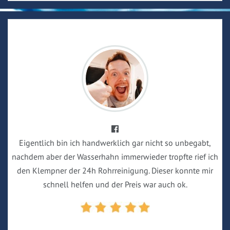
Eigentlich bin ich handwerklich gar nicht so unbegabt,
nachdem aber der Wasserhahn immerwieder tropfte rief ich
den Klempner der 24h Rohrreinigung. Dieser konnte mir
schnell helfen und der Preis war auch ok.