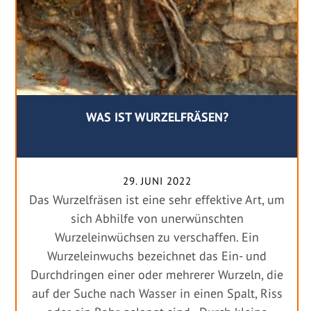
WAS IST WURZELFRÄSEN?
29. JUNI 2022
Das Wurzelfräsen ist eine sehr effektive Art, um
sich Abhilfe von unerwünschten
Wurzeleinwüchsen zu verschaffen. Ein
Wurzeleinwuchs bezeichnet das Ein- und
Durchdringen einer oder mehrerer Wurzeln, die
auf der Suche nach Wasser in einen Spalt, Riss