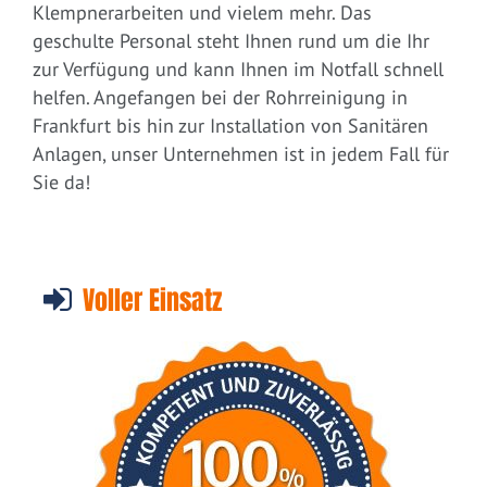
Klempnerarbeiten und vielem mehr. Das
geschulte Personal steht Ihnen rund um die Ihr
zur Verfügung und kann Ihnen im Notfall schnell
helfen. Angefangen bei der Rohrreinigung in
Frankfurt bis hin zur Installation von Sanitären
Anlagen, unser Unternehmen ist in jedem Fall für
Sie da!
Voller Einsatz