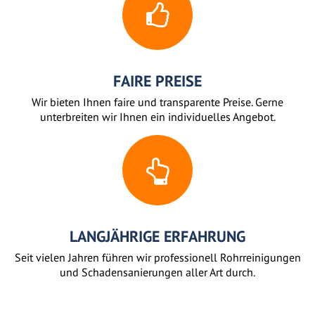
FAIRE PREISE
Wir bieten Ihnen faire und transparente Preise. Gerne
unterbreiten wir Ihnen ein individuelles Angebot.
LANGJÄHRIGE ERFAHRUNG
Seit vielen Jahren führen wir professionell Rohrreinigungen
und Schadensanierungen aller Art durch.