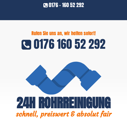
0176 - 160 52 292
Rufen Sie uns an, wir helfen sofort!
0176 160 52 292
24H ROHRREINIGUNG
schnell, preiswert & absolut fair