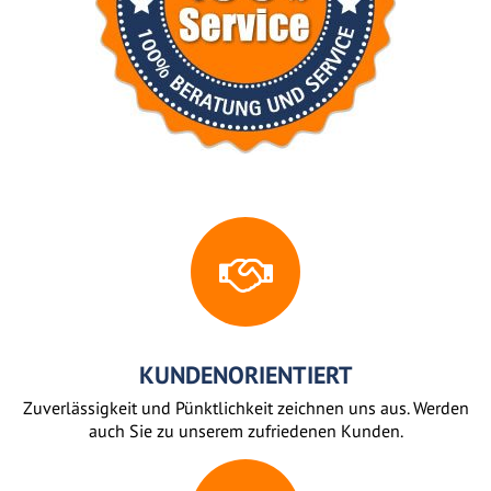
KUNDENORIENTIERT
Zuverlässigkeit und Pünktlichkeit zeichnen uns aus. Werden
auch Sie zu unserem zufriedenen Kunden.