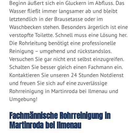
Beginn äußert sich ein Gluckern im Abfluss. Das
Wasser fließt immer langsamer ab und bleibt
letztendlich in der Brausetasse oder im
Waschbecken stehen. Besonders ärgerlich ist eine
verstopfte Toilette. Schnell muss eine Lösung her.
Die Rohrleitung benötigt eine professionelle
Reinigung – umgehend und rückstandslos.
Versuchen Sie gar nicht erst selbst einzugreifen.
Schalten Sie besser gleich einen Fachmann ein.
Kontaktieren Sie unseren 24 Stunden Notdienst
und freuen Sie sich auf eine zuverlässige
Rohrreinigung in Martinroda bei Ilmenau und
Umgebung!
Fachmännische Rohrreinigung in
Martinroda bei Ilmenau