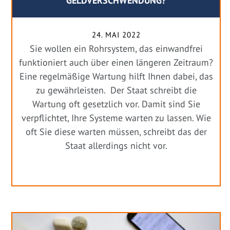
GELDVERSCHWENDUNG?
24. MAI 2022
Sie wollen ein Rohrsystem, das einwandfrei
funktioniert auch über einen längeren Zeitraum?
Eine regelmäßige Wartung hilft Ihnen dabei, das
zu gewährleisten. Der Staat schreibt die
Wartung oft gesetzlich vor. Damit sind Sie
verpflichtet, Ihre Systeme warten zu lassen. Wie
oft Sie diese warten müssen, schreibt das der
Staat allerdings nicht vor.