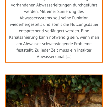
vorhandenen Abwasserleitungen durchgeführt
werden. Mit einer Sanierung des
Abwassersystems soll seine Funktion
wiederhergestellt und somit die Nutzungsdauer
entsprechend verlängert werden. Eine
Kanalsanierung kann notwendig sein, wenn man
am Abwasser schwerwiegende Probleme
feststellt. Zu jeder Zeit muss ein intakter
Abwasserkanal […]